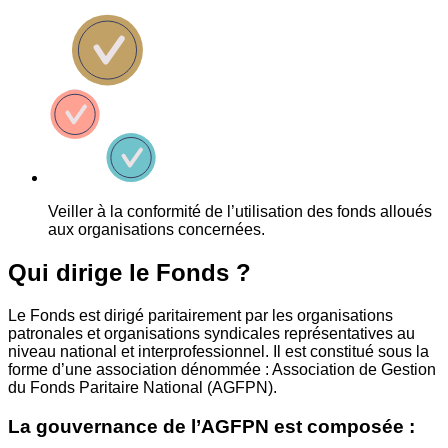
Veiller à la conformité de l’utilisation des fonds alloués
aux organisations concernées.
Qui dirige le Fonds ?
Le Fonds est dirigé paritairement par les organisations
patronales et organisations syndicales représentatives au
niveau national et interprofessionnel. Il est constitué sous la
forme d’une association dénommée : Association de Gestion
du Fonds Paritaire National (AGFPN).
La gouvernance de l’AGFPN est composée :