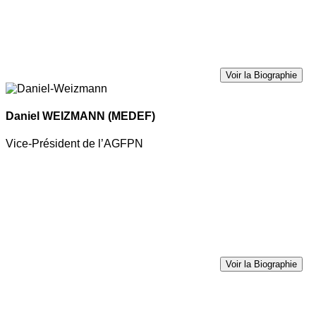
Voir la Biographie
Daniel WEIZMANN
(MEDEF)
Vice-Président de l’AGFPN
Voir la Biographie