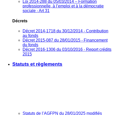
Loi 2014-288 du 05/03/2014 – Formation
professionnelle, à l’emploi et à la démocratie
sociale - Art 31
Décrets
Décret 2014-1718 du 30/12/2014 - Contribution
au fonds
Décret 2015-087 du 28/01/2015 - Financement
du fonds
Décret 2016-1306 du 03/10/2016 - Report crédits
2015
Statuts et règlements
Statuts de l’AGFPN du 28/01/2025 modifiés