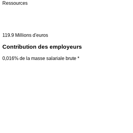
Ressources
119.9
Millions d'euros
Contribution des employeurs
0,016% de la masse salariale brute *