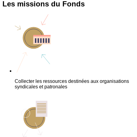
Les missions du Fonds
Collecter les ressources destinées aux organisations
syndicales et patronales