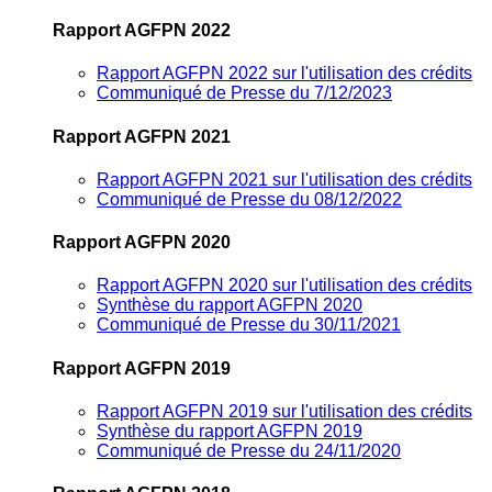
Rapport AGFPN 2022
Rapport AGFPN 2022 sur l'utilisation des crédits
Communiqué de Presse du 7/12/2023
Rapport AGFPN 2021
Rapport AGFPN 2021 sur l'utilisation des crédits
Communiqué de Presse du 08/12/2022
Rapport AGFPN 2020
Rapport AGFPN 2020 sur l'utilisation des crédits
Synthèse du rapport AGFPN 2020
Communiqué de Presse du 30/11/2021
Rapport AGFPN 2019
Rapport AGFPN 2019 sur l'utilisation des crédits
Synthèse du rapport AGFPN 2019
Communiqué de Presse du 24/11/2020