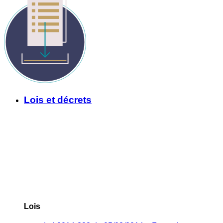
Lois et décrets
Lois