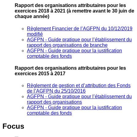
Rapport des organisations attributaires pour les
exercices 2018 à 2021
(à remettre avant le 30 juin de
chaque année)
Règlement Financier de l’AGFPN du 10/12/2019
modifié
AGFPN ‐ Guide pratique pour l’établissement du
rapport des organisations de branche
AGFPN ‐ Guide pratique pour la justification
comptable des fonds
Rapport des organisations attributaires pour les
exercices 2015 à 2017
Règlement de gestion et d’attribution des Fonds
de l’AGFPN du 25/10/2016
AGFPN ‐ Guide pratique pour l’établissement du
rapport des organisations
AGFPN ‐ Guide pratique pour la justification
comptable des fonds
Focus