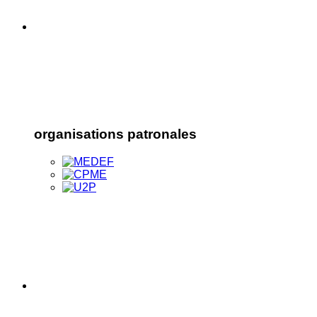
organisations patronales