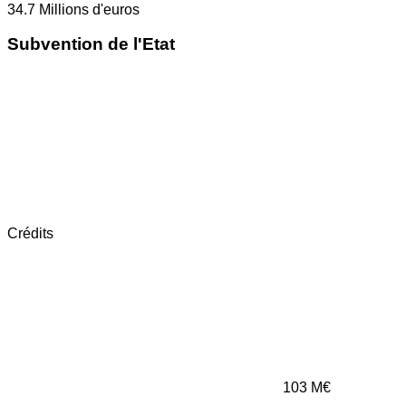
34.7
Millions d'euros
Subvention de l'Etat
Crédits
103
M€