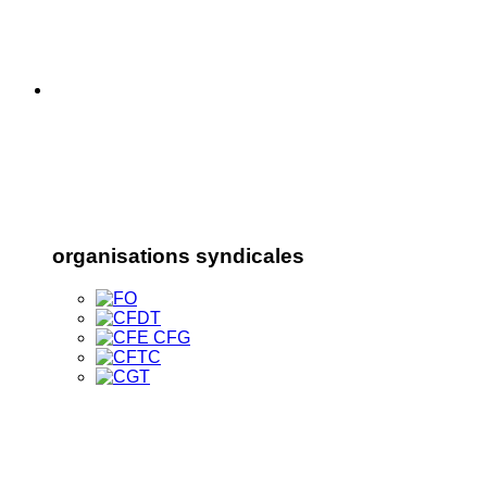
organisations syndicales