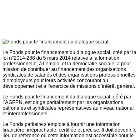
Le Fonds pour le financement du dialogue social, créé par la
loi n°2014-288 du 5 mars 2014 relative à la formation
professionnelle, à l’emploi et la démocratie sociale, a pour
mission de contribuer au financement des organisations
syndicales de salariés et des organisations professionnelles
d’employeurs pour leurs activités concourant au
développement et à l’exercice de missions d’intérêt général.
Le Fonds pour le financement du dialogue social, géré par
l’AGFPN, est dirigé paritairement par les organisations
patronales et syndicales représentatives au niveau national
et interprofessionnel.
Le Fonds paritaire s’emploie à fournir une information
financière, irréprochable, certifiée et précise. Il doit devenir le
lieu de référence où cette information est accessible pour le