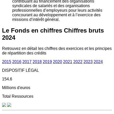
contribuant au financement des organisations
syndicales de salariés et des organisations
professionnelles d’employeurs pour leurs activités
concourant au développement et à l’exercice des
missions d’intérêt général.
Le Fonds en chiffres
Chiffres bruts
2024
Retrouvez en détail les chiffres des exercices et les principes
de répartition des crédits
2015
2016
2017
2018
2019
2020
2021
2022
2023
2024
DISPOSITIF LÉGAL
154.6
Millions d'euros
Total Ressources