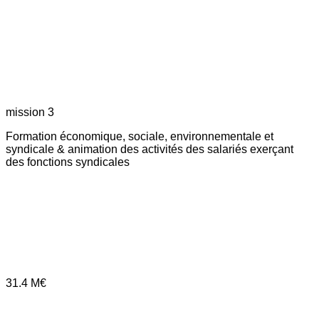
mission 3
Formation économique, sociale, environnementale et
syndicale & animation des activités des salariés exerçant
des fonctions syndicales
31.4
M€