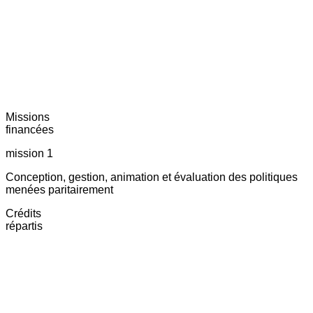
Missions
financées
mission 1
Conception, gestion, animation et évaluation des politiques
menées paritairement
Crédits
répartis