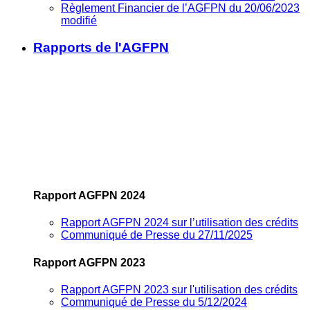
Règlement Financier de l’AGFPN du 20/06/2023
modifié
Rapports de l'AGFPN
Rapport AGFPN 2024
Rapport AGFPN 2024 sur l’utilisation des crédits
Communiqué de Presse du 27/11/2025
Rapport AGFPN 2023
Rapport AGFPN 2023 sur l'utilisation des crédits
Communiqué de Presse du 5/12/2024