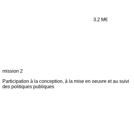
3.2
M€
mission 2
Participation à la conception, à la mise en oeuvre et au suivi
des politiques publiques