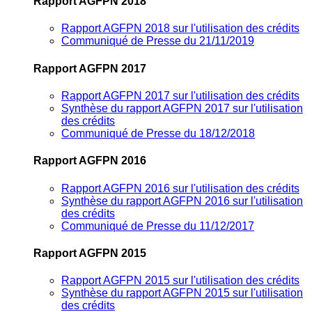
Rapport AGFPN 2018
Rapport AGFPN 2018 sur l'utilisation des crédits
Communiqué de Presse du 21/11/2019
Rapport AGFPN 2017
Rapport AGFPN 2017 sur l'utilisation des crédits
Synthèse du rapport AGFPN 2017 sur l'utilisation
des crédits
Communiqué de Presse du 18/12/2018
Rapport AGFPN 2016
Rapport AGFPN 2016 sur l'utilisation des crédits
Synthèse du rapport AGFPN 2016 sur l'utilisation
des crédits
Communiqué de Presse du 11/12/2017
Rapport AGFPN 2015
Rapport AGFPN 2015 sur l'utilisation des crédits
Synthèse du rapport AGFPN 2015 sur l'utilisation
des crédits