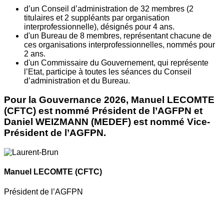
d’un Conseil d’administration de 32 membres (2
titulaires et 2 suppléants par organisation
interprofessionnelle), désignés pour 4 ans.
d'un Bureau de 8 membres, représentant chacune de
ces organisations interprofessionnelles, nommés pour
2 ans.
d'un Commissaire du Gouvernement, qui représente
l’Etat, participe à toutes les séances du Conseil
d’administration et du Bureau.
Pour la Gouvernance 2026, Manuel LECOMTE
(CFTC) est nommé Président de l’AGFPN et
Daniel WEIZMANN (MEDEF) est nommé Vice-
Président de l’AGFPN.
Manuel LECOMTE
(CFTC)
Président de l’AGFPN