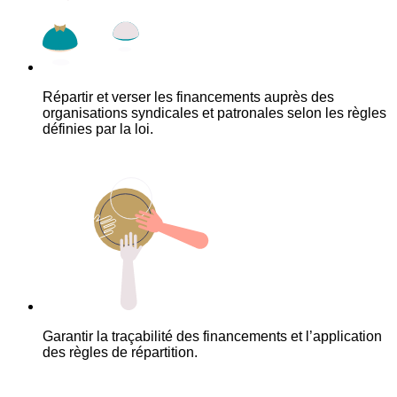
Répartir et verser les financements auprès des
organisations syndicales et patronales selon les règles
définies par la loi.
Garantir la traçabilité des financements et l’application
des règles de répartition.