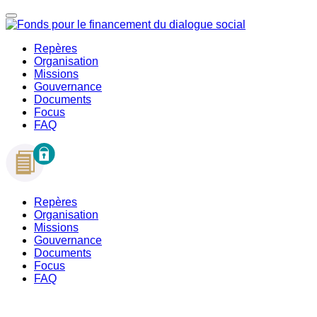
Repères
Organisation
Missions
Gouvernance
Documents
Focus
FAQ
Repères
Organisation
Missions
Gouvernance
Documents
Focus
FAQ