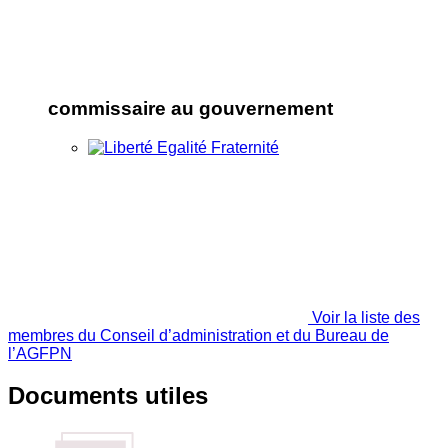
commissaire au gouvernement
Voir la liste des
membres du Conseil d’administration et du Bureau de
l’AGFPN
Documents utiles