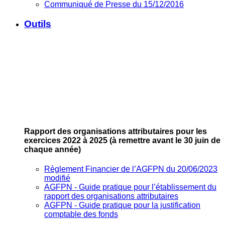
Communiqué de Presse du 15/12/2016
Outils
Rapport des organisations attributaires pour les
exercices 2022 à 2025
(à remettre avant le 30 juin de
chaque année)
Règlement Financier de l’AGFPN du 20/06/2023
modifié
AGFPN ‐ Guide pratique pour l’établissement du
rapport des organisations attributaires
AGFPN ‐ Guide pratique pour la justification
comptable des fonds