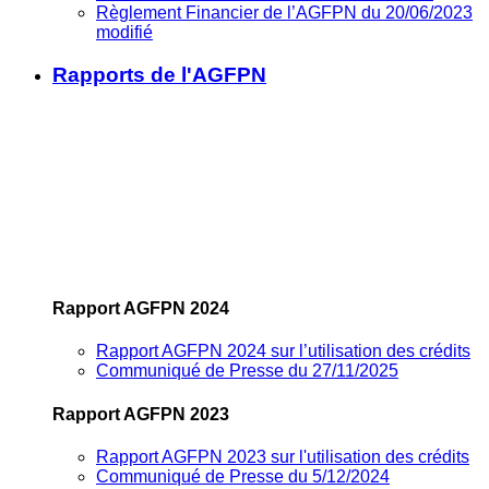
Règlement Financier de l’AGFPN du 20/06/2023
modifié
Rapports de l'AGFPN
Rapport AGFPN 2024
Rapport AGFPN 2024 sur l’utilisation des crédits
Communiqué de Presse du 27/11/2025
Rapport AGFPN 2023
Rapport AGFPN 2023 sur l'utilisation des crédits
Communiqué de Presse du 5/12/2024