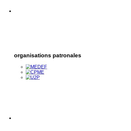
organisations patronales