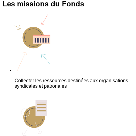
Les missions du Fonds
Collecter les ressources destinées aux organisations
syndicales et patronales