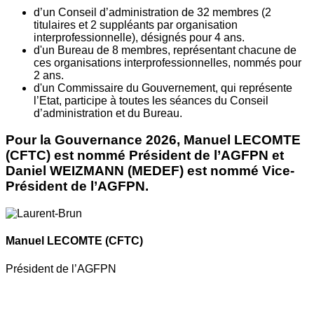
d’un Conseil d’administration de 32 membres (2
titulaires et 2 suppléants par organisation
interprofessionnelle), désignés pour 4 ans.
d'un Bureau de 8 membres, représentant chacune de
ces organisations interprofessionnelles, nommés pour
2 ans.
d'un Commissaire du Gouvernement, qui représente
l’Etat, participe à toutes les séances du Conseil
d’administration et du Bureau.
Pour la Gouvernance 2026, Manuel LECOMTE
(CFTC) est nommé Président de l’AGFPN et
Daniel WEIZMANN (MEDEF) est nommé Vice-
Président de l’AGFPN.
Manuel LECOMTE
(CFTC)
Président de l’AGFPN