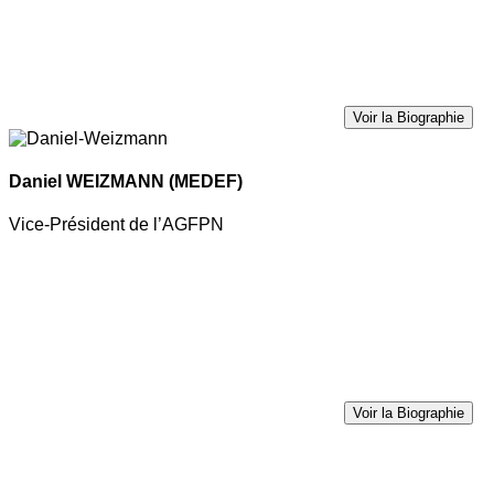
Voir la Biographie
Daniel WEIZMANN
(MEDEF)
Vice-Président de l’AGFPN
Voir la Biographie