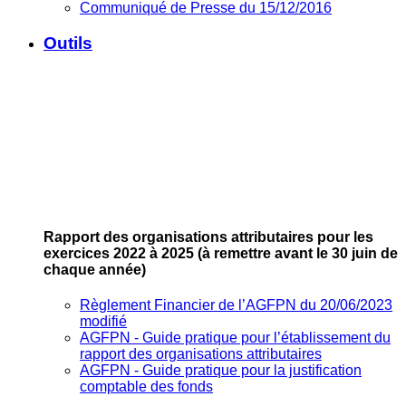
Communiqué de Presse du 15/12/2016
Outils
Rapport des organisations attributaires pour les
exercices 2022 à 2025
(à remettre avant le 30 juin de
chaque année)
Règlement Financier de l’AGFPN du 20/06/2023
modifié
AGFPN ‐ Guide pratique pour l’établissement du
rapport des organisations attributaires
AGFPN ‐ Guide pratique pour la justification
comptable des fonds