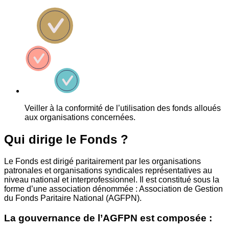
Veiller à la conformité de l’utilisation des fonds alloués
aux organisations concernées.
Qui dirige le Fonds ?
Le Fonds est dirigé paritairement par les organisations
patronales et organisations syndicales représentatives au
niveau national et interprofessionnel. Il est constitué sous la
forme d’une association dénommée : Association de Gestion
du Fonds Paritaire National (AGFPN).
La gouvernance de l’AGFPN est composée :