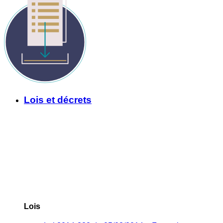
Lois et décrets
Lois