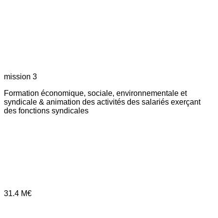
mission 3
Formation économique, sociale, environnementale et
syndicale & animation des activités des salariés exerçant
des fonctions syndicales
31.4
M€