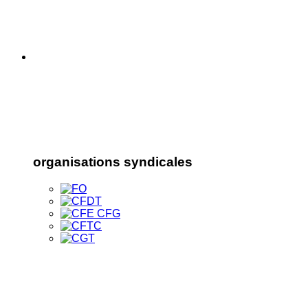
organisations syndicales