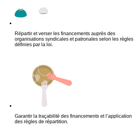
Répartir et verser les financements auprès des
organisations syndicales et patronales selon les règles
définies par la loi.
Garantir la traçabilité des financements et l’application
des règles de répartition.