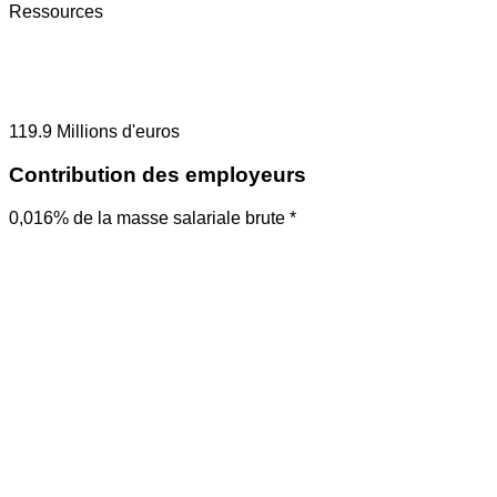
Ressources
119.9
Millions d'euros
Contribution des employeurs
0,016% de la masse salariale brute *