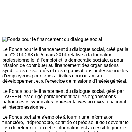
Le Fonds pour le financement du dialogue social, créé par la
loi n°2014-288 du 5 mars 2014 relative à la formation
professionnelle, à l’emploi et la démocratie sociale, a pour
mission de contribuer au financement des organisations
syndicales de salariés et des organisations professionnelles
d’employeurs pour leurs activités concourant au
développement et à l’exercice de missions d’intérêt général.
Le Fonds pour le financement du dialogue social, géré par
l’AGFPN, est dirigé paritairement par les organisations
patronales et syndicales représentatives au niveau national
et interprofessionnel.
Le Fonds paritaire s’emploie à fournir une information
financière, irréprochable, certifiée et précise. Il doit devenir le
lieu de référence où cette information est accessible pour le