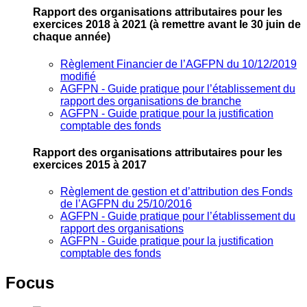
Rapport des organisations attributaires pour les
exercices 2018 à 2021
(à remettre avant le 30 juin de
chaque année)
Règlement Financier de l’AGFPN du 10/12/2019
modifié
AGFPN ‐ Guide pratique pour l’établissement du
rapport des organisations de branche
AGFPN ‐ Guide pratique pour la justification
comptable des fonds
Rapport des organisations attributaires pour les
exercices 2015 à 2017
Règlement de gestion et d’attribution des Fonds
de l’AGFPN du 25/10/2016
AGFPN ‐ Guide pratique pour l’établissement du
rapport des organisations
AGFPN ‐ Guide pratique pour la justification
comptable des fonds
Focus