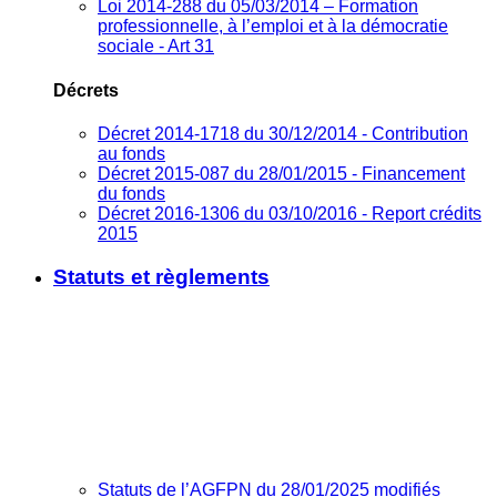
Loi 2014-288 du 05/03/2014 – Formation
professionnelle, à l’emploi et à la démocratie
sociale - Art 31
Décrets
Décret 2014-1718 du 30/12/2014 - Contribution
au fonds
Décret 2015-087 du 28/01/2015 - Financement
du fonds
Décret 2016-1306 du 03/10/2016 - Report crédits
2015
Statuts et règlements
Statuts de l’AGFPN du 28/01/2025 modifiés