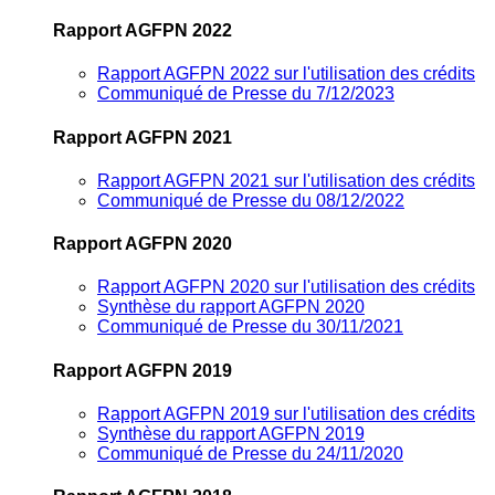
Rapport AGFPN 2022
Rapport AGFPN 2022 sur l'utilisation des crédits
Communiqué de Presse du 7/12/2023
Rapport AGFPN 2021
Rapport AGFPN 2021 sur l'utilisation des crédits
Communiqué de Presse du 08/12/2022
Rapport AGFPN 2020
Rapport AGFPN 2020 sur l'utilisation des crédits
Synthèse du rapport AGFPN 2020
Communiqué de Presse du 30/11/2021
Rapport AGFPN 2019
Rapport AGFPN 2019 sur l'utilisation des crédits
Synthèse du rapport AGFPN 2019
Communiqué de Presse du 24/11/2020