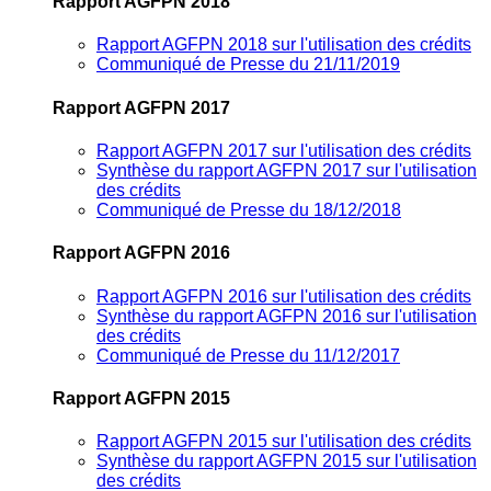
Rapport AGFPN 2018
Rapport AGFPN 2018 sur l'utilisation des crédits
Communiqué de Presse du 21/11/2019
Rapport AGFPN 2017
Rapport AGFPN 2017 sur l'utilisation des crédits
Synthèse du rapport AGFPN 2017 sur l'utilisation
des crédits
Communiqué de Presse du 18/12/2018
Rapport AGFPN 2016
Rapport AGFPN 2016 sur l'utilisation des crédits
Synthèse du rapport AGFPN 2016 sur l'utilisation
des crédits
Communiqué de Presse du 11/12/2017
Rapport AGFPN 2015
Rapport AGFPN 2015 sur l'utilisation des crédits
Synthèse du rapport AGFPN 2015 sur l'utilisation
des crédits