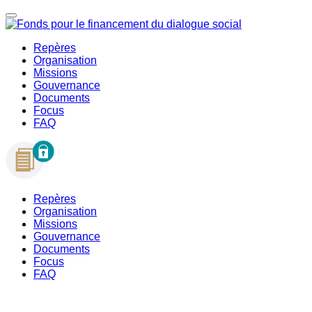
Repères
Organisation
Missions
Gouvernance
Documents
Focus
FAQ
Repères
Organisation
Missions
Gouvernance
Documents
Focus
FAQ