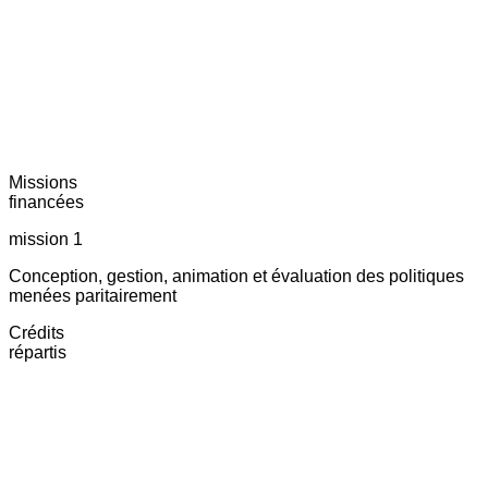
Missions
financées
mission 1
Conception, gestion, animation et évaluation des politiques
menées paritairement
Crédits
répartis