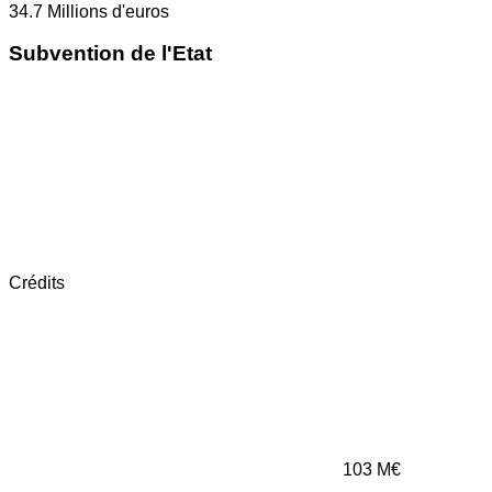
34.7
Millions d'euros
Subvention de l'Etat
Crédits
103
M€