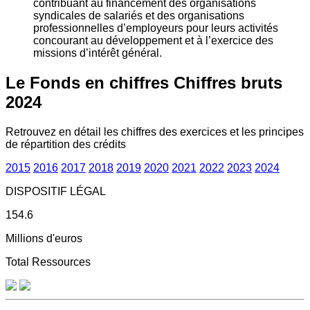
contribuant au financement des organisations
syndicales de salariés et des organisations
professionnelles d’employeurs pour leurs activités
concourant au développement et à l’exercice des
missions d’intérêt général.
Le Fonds en chiffres
Chiffres bruts
2024
Retrouvez en détail les chiffres des exercices et les principes
de répartition des crédits
2015
2016
2017
2018
2019
2020
2021
2022
2023
2024
DISPOSITIF LÉGAL
154.6
Millions d'euros
Total Ressources