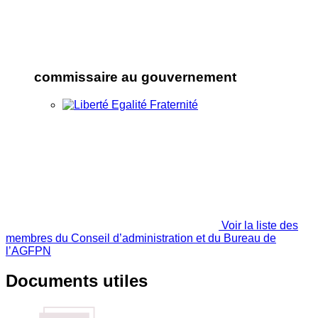
commissaire au gouvernement
Voir la liste des
membres du Conseil d’administration et du Bureau de
l’AGFPN
Documents utiles