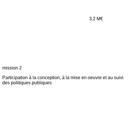
3.2
M€
mission 2
Participation à la conception, à la mise en oeuvre et au suivi
des politiques publiques