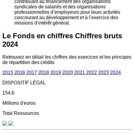
contribuant au financement des organisations
syndicales de salariés et des organisations
professionnelles d’employeurs pour leurs activités
concourant au développement et à l’exercice des
missions d’intérêt général.
Le Fonds en chiffres
Chiffres bruts
2024
Retrouvez en détail les chiffres des exercices et les principes
de répartition des crédits
2015
2016
2017
2018
2019
2020
2021
2022
2023
2024
DISPOSITIF LÉGAL
154.6
Millions d'euros
Total Ressources