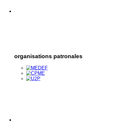
organisations patronales