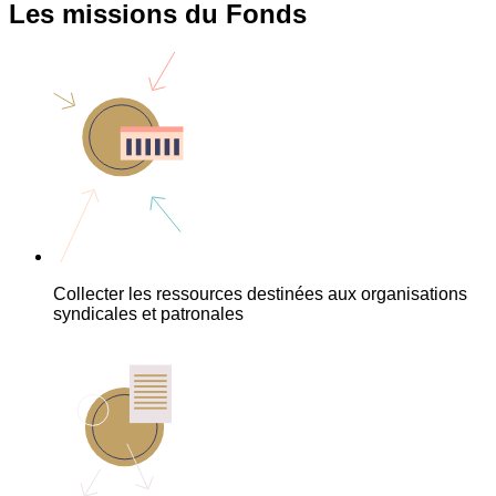
Les missions du Fonds
Collecter les ressources destinées aux organisations
syndicales et patronales