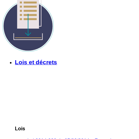
Lois et décrets
Lois