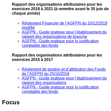
Rapport des organisations attributaires pour les
exercices 2018 à 2021
(à remettre avant le 30 juin de
chaque année)
Règlement Financier de l’AGFPN du 10/12/2019
modifié
AGFPN ‐ Guide pratique pour l’établissement du
rapport des organisations de branche
AGFPN ‐ Guide pratique pour la justification
comptable des fonds
Rapport des organisations attributaires pour les
exercices 2015 à 2017
Règlement de gestion et d’attribution des Fonds
de l’AGFPN du 25/10/2016
AGFPN ‐ Guide pratique pour l’établissement du
rapport des organisations
AGFPN ‐ Guide pratique pour la justification
comptable des fonds
Focus