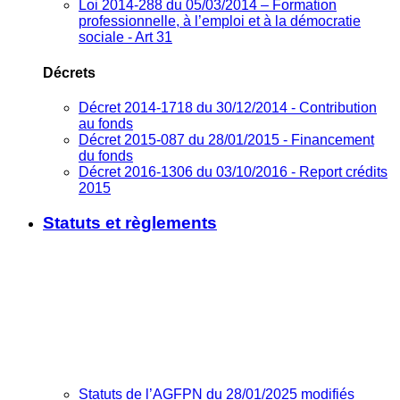
Loi 2014-288 du 05/03/2014 – Formation
professionnelle, à l’emploi et à la démocratie
sociale - Art 31
Décrets
Décret 2014-1718 du 30/12/2014 - Contribution
au fonds
Décret 2015-087 du 28/01/2015 - Financement
du fonds
Décret 2016-1306 du 03/10/2016 - Report crédits
2015
Statuts et règlements
Statuts de l’AGFPN du 28/01/2025 modifiés