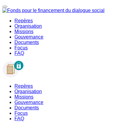
Repères
Organisation
Missions
Gouvernance
Documents
Focus
FAQ
Repères
Organisation
Missions
Gouvernance
Documents
Focus
FAQ