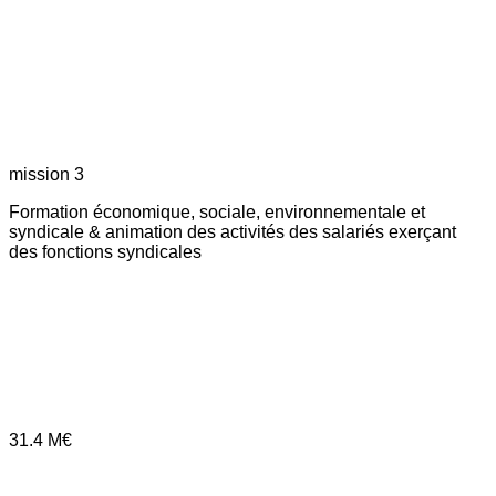
mission 3
Formation économique, sociale, environnementale et
syndicale & animation des activités des salariés exerçant
des fonctions syndicales
31.4
M€