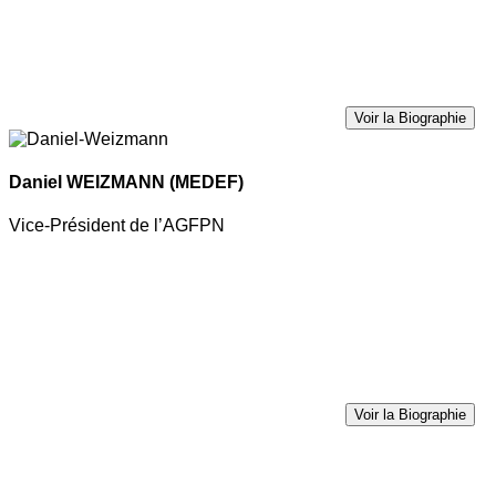
Voir la Biographie
Daniel WEIZMANN
(MEDEF)
Vice-Président de l’AGFPN
Voir la Biographie