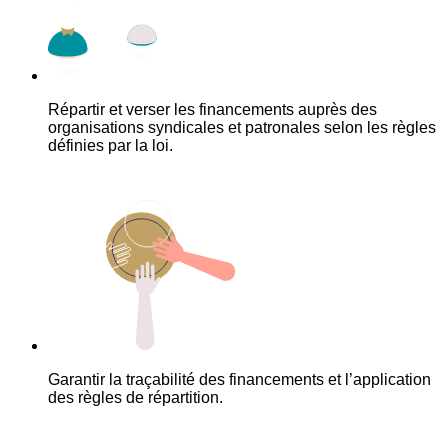
Répartir et verser les financements auprès des
organisations syndicales et patronales selon les règles
définies par la loi.
Garantir la traçabilité des financements et l’application
des règles de répartition.