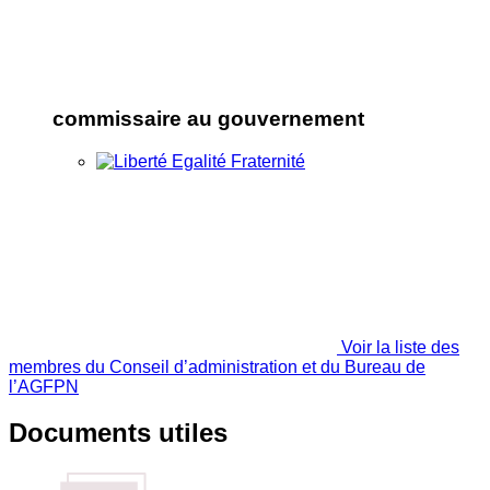
commissaire au gouvernement
Voir la liste des
membres du Conseil d’administration et du Bureau de
l’AGFPN
Documents utiles