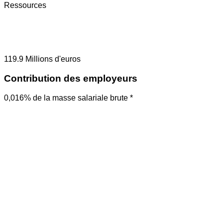
Ressources
119.9
Millions d'euros
Contribution des employeurs
0,016% de la masse salariale brute *