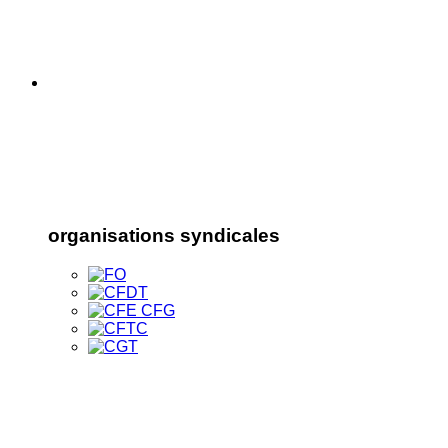
organisations syndicales