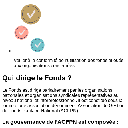
Veiller à la conformité de l’utilisation des fonds alloués
aux organisations concernées.
Qui dirige le Fonds ?
Le Fonds est dirigé paritairement par les organisations
patronales et organisations syndicales représentatives au
niveau national et interprofessionnel. Il est constitué sous la
forme d’une association dénommée : Association de Gestion
du Fonds Paritaire National (AGFPN).
La gouvernance de l’AGFPN est composée :