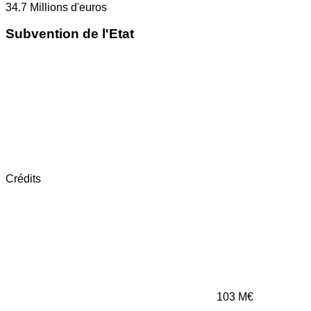
34.7
Millions d'euros
Subvention de l'Etat
Crédits
103
M€