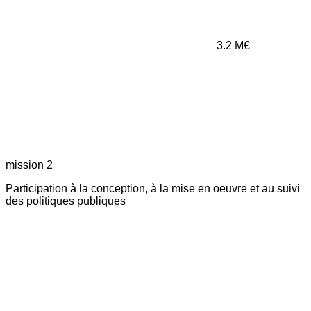
3.2
M€
mission 2
Participation à la conception, à la mise en oeuvre et au suivi
des politiques publiques