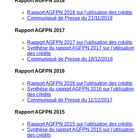
Rapport AGFPN 2018
Rapport AGFPN 2018 sur l'utilisation des crédits
Communiqué de Presse du 21/11/2019
Rapport AGFPN 2017
Rapport AGFPN 2017 sur l'utilisation des crédits
Synthèse du rapport AGFPN 2017 sur l'utilisation
des crédits
Communiqué de Presse du 18/12/2018
Rapport AGFPN 2016
Rapport AGFPN 2016 sur l'utilisation des crédits
Synthèse du rapport AGFPN 2016 sur l'utilisation
des crédits
Communiqué de Presse du 11/12/2017
Rapport AGFPN 2015
Rapport AGFPN 2015 sur l'utilisation des crédits
Synthèse du rapport AGFPN 2015 sur l'utilisation
des crédits