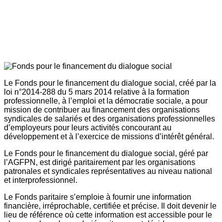
Le Fonds pour le financement du dialogue social, créé par la
loi n°2014-288 du 5 mars 2014 relative à la formation
professionnelle, à l’emploi et la démocratie sociale, a pour
mission de contribuer au financement des organisations
syndicales de salariés et des organisations professionnelles
d’employeurs pour leurs activités concourant au
développement et à l’exercice de missions d’intérêt général.
Le Fonds pour le financement du dialogue social, géré par
l’AGFPN, est dirigé paritairement par les organisations
patronales et syndicales représentatives au niveau national
et interprofessionnel.
Le Fonds paritaire s’emploie à fournir une information
financière, irréprochable, certifiée et précise. Il doit devenir le
lieu de référence où cette information est accessible pour le