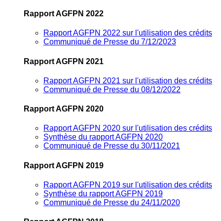
Rapport AGFPN 2022
Rapport AGFPN 2022 sur l'utilisation des crédits
Communiqué de Presse du 7/12/2023
Rapport AGFPN 2021
Rapport AGFPN 2021 sur l'utilisation des crédits
Communiqué de Presse du 08/12/2022
Rapport AGFPN 2020
Rapport AGFPN 2020 sur l'utilisation des crédits
Synthèse du rapport AGFPN 2020
Communiqué de Presse du 30/11/2021
Rapport AGFPN 2019
Rapport AGFPN 2019 sur l'utilisation des crédits
Synthèse du rapport AGFPN 2019
Communiqué de Presse du 24/11/2020