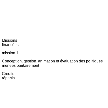
Missions
financées
mission 1
Conception, gestion, animation et évaluation des politiques
menées paritairement
Crédits
répartis