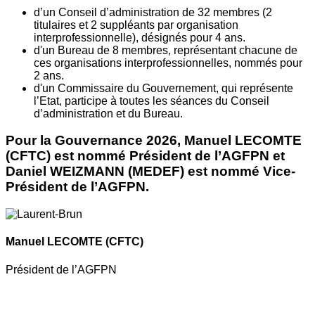
d’un Conseil d’administration de 32 membres (2
titulaires et 2 suppléants par organisation
interprofessionnelle), désignés pour 4 ans.
d'un Bureau de 8 membres, représentant chacune de
ces organisations interprofessionnelles, nommés pour
2 ans.
d'un Commissaire du Gouvernement, qui représente
l’Etat, participe à toutes les séances du Conseil
d’administration et du Bureau.
Pour la Gouvernance 2026, Manuel LECOMTE
(CFTC) est nommé Président de l’AGFPN et
Daniel WEIZMANN (MEDEF) est nommé Vice-
Président de l’AGFPN.
Manuel LECOMTE
(CFTC)
Président de l’AGFPN