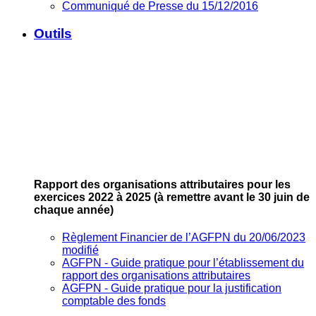
Communiqué de Presse du 15/12/2016
Outils
Rapport des organisations attributaires pour les
exercices 2022 à 2025
(à remettre avant le 30 juin de
chaque année)
Règlement Financier de l’AGFPN du 20/06/2023
modifié
AGFPN ‐ Guide pratique pour l’établissement du
rapport des organisations attributaires
AGFPN ‐ Guide pratique pour la justification
comptable des fonds