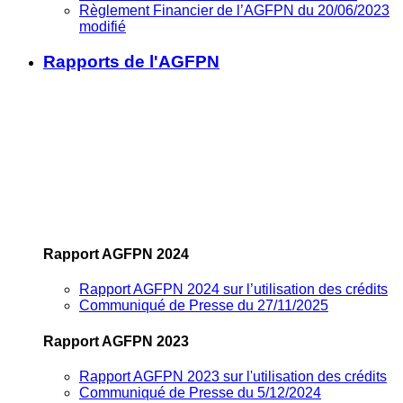
Règlement Financier de l’AGFPN du 20/06/2023
modifié
Rapports de l'AGFPN
Rapport AGFPN 2024
Rapport AGFPN 2024 sur l’utilisation des crédits
Communiqué de Presse du 27/11/2025
Rapport AGFPN 2023
Rapport AGFPN 2023 sur l'utilisation des crédits
Communiqué de Presse du 5/12/2024