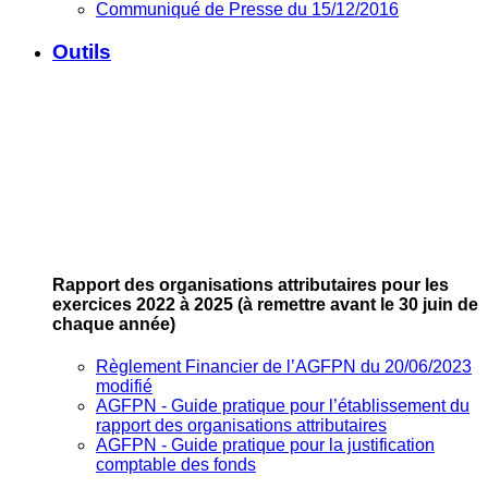
Communiqué de Presse du 15/12/2016
Outils
Rapport des organisations attributaires pour les
exercices 2022 à 2025
(à remettre avant le 30 juin de
chaque année)
Règlement Financier de l’AGFPN du 20/06/2023
modifié
AGFPN ‐ Guide pratique pour l’établissement du
rapport des organisations attributaires
AGFPN ‐ Guide pratique pour la justification
comptable des fonds