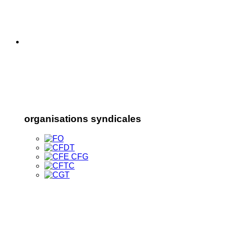
organisations syndicales