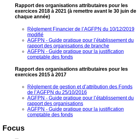
Rapport des organisations attributaires pour les
exercices 2018 à 2021
(à remettre avant le 30 juin de
chaque année)
Règlement Financier de l’AGFPN du 10/12/2019
modifié
AGFPN ‐ Guide pratique pour l’établissement du
rapport des organisations de branche
AGFPN ‐ Guide pratique pour la justification
comptable des fonds
Rapport des organisations attributaires pour les
exercices 2015 à 2017
Règlement de gestion et d’attribution des Fonds
de l’AGFPN du 25/10/2016
AGFPN ‐ Guide pratique pour l’établissement du
rapport des organisations
AGFPN ‐ Guide pratique pour la justification
comptable des fonds
Focus