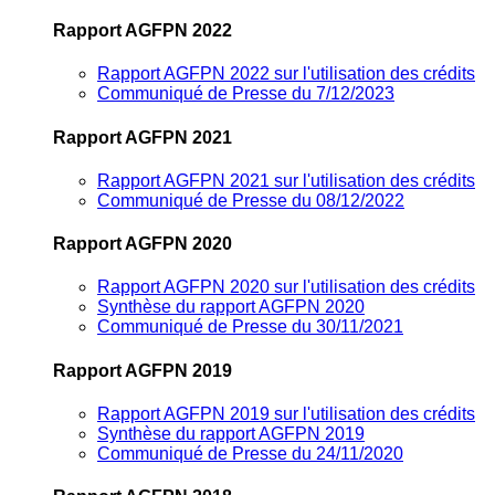
Rapport AGFPN 2022
Rapport AGFPN 2022 sur l'utilisation des crédits
Communiqué de Presse du 7/12/2023
Rapport AGFPN 2021
Rapport AGFPN 2021 sur l'utilisation des crédits
Communiqué de Presse du 08/12/2022
Rapport AGFPN 2020
Rapport AGFPN 2020 sur l'utilisation des crédits
Synthèse du rapport AGFPN 2020
Communiqué de Presse du 30/11/2021
Rapport AGFPN 2019
Rapport AGFPN 2019 sur l'utilisation des crédits
Synthèse du rapport AGFPN 2019
Communiqué de Presse du 24/11/2020