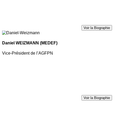
Voir la Biographie
Daniel WEIZMANN
(MEDEF)
Vice-Président de l’AGFPN
Voir la Biographie