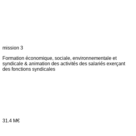
mission 3
Formation économique, sociale, environnementale et
syndicale & animation des activités des salariés exerçant
des fonctions syndicales
31.4
M€