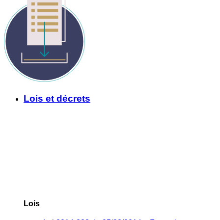
Lois et décrets
Lois