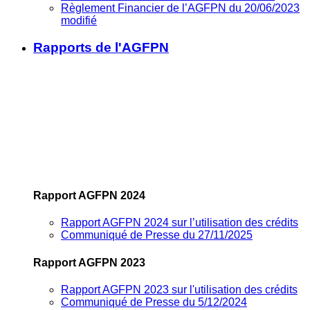
Règlement Financier de l’AGFPN du 20/06/2023
modifié
Rapports de l'AGFPN
Rapport AGFPN 2024
Rapport AGFPN 2024 sur l’utilisation des crédits
Communiqué de Presse du 27/11/2025
Rapport AGFPN 2023
Rapport AGFPN 2023 sur l'utilisation des crédits
Communiqué de Presse du 5/12/2024