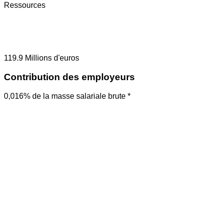
Ressources
119.9
Millions d'euros
Contribution des employeurs
0,016% de la masse salariale brute *