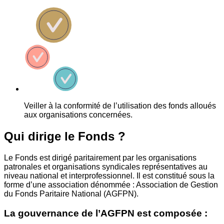
Veiller à la conformité de l’utilisation des fonds alloués
aux organisations concernées.
Qui dirige le Fonds ?
Le Fonds est dirigé paritairement par les organisations
patronales et organisations syndicales représentatives au
niveau national et interprofessionnel. Il est constitué sous la
forme d’une association dénommée : Association de Gestion
du Fonds Paritaire National (AGFPN).
La gouvernance de l’AGFPN est composée :