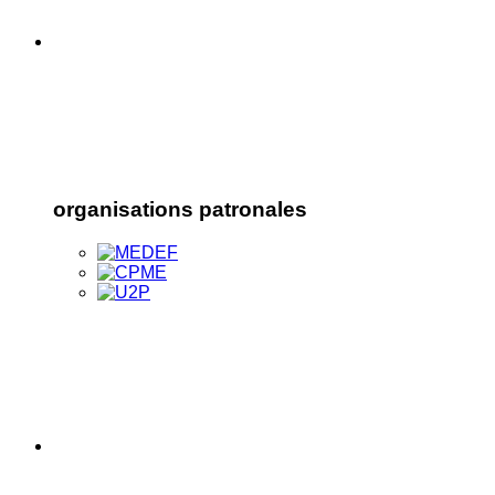
organisations patronales