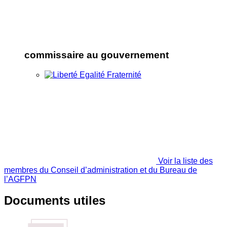
commissaire au gouvernement
Voir la liste des
membres du Conseil d’administration et du Bureau de
l’AGFPN
Documents utiles