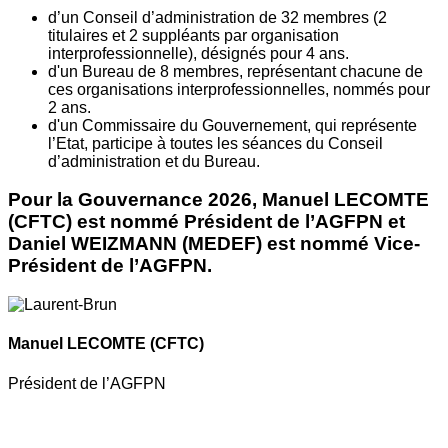
d’un Conseil d’administration de 32 membres (2
titulaires et 2 suppléants par organisation
interprofessionnelle), désignés pour 4 ans.
d'un Bureau de 8 membres, représentant chacune de
ces organisations interprofessionnelles, nommés pour
2 ans.
d'un Commissaire du Gouvernement, qui représente
l’Etat, participe à toutes les séances du Conseil
d’administration et du Bureau.
Pour la Gouvernance 2026, Manuel LECOMTE
(CFTC) est nommé Président de l’AGFPN et
Daniel WEIZMANN (MEDEF) est nommé Vice-
Président de l’AGFPN.
Manuel LECOMTE
(CFTC)
Président de l’AGFPN