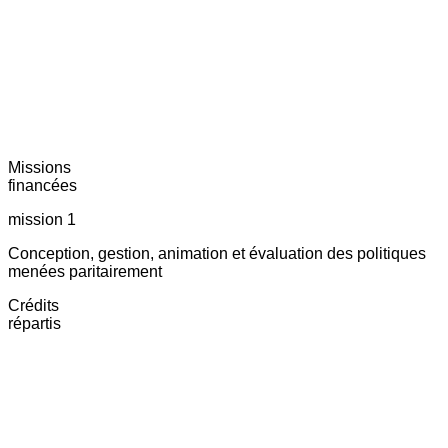
Missions
financées
mission 1
Conception, gestion, animation et évaluation des politiques
menées paritairement
Crédits
répartis