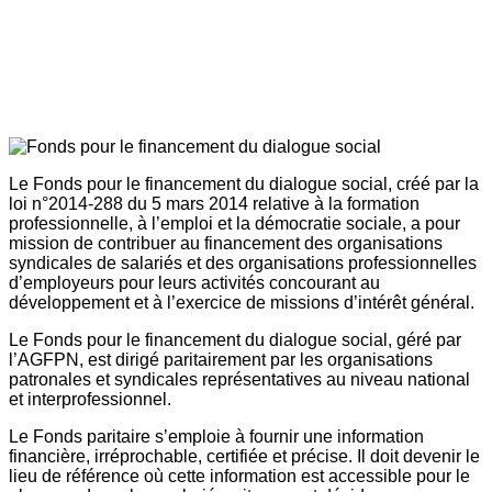
Le Fonds pour le financement du dialogue social, créé par la
loi n°2014-288 du 5 mars 2014 relative à la formation
professionnelle, à l’emploi et la démocratie sociale, a pour
mission de contribuer au financement des organisations
syndicales de salariés et des organisations professionnelles
d’employeurs pour leurs activités concourant au
développement et à l’exercice de missions d’intérêt général.
Le Fonds pour le financement du dialogue social, géré par
l’AGFPN, est dirigé paritairement par les organisations
patronales et syndicales représentatives au niveau national
et interprofessionnel.
Le Fonds paritaire s’emploie à fournir une information
financière, irréprochable, certifiée et précise. Il doit devenir le
lieu de référence où cette information est accessible pour le