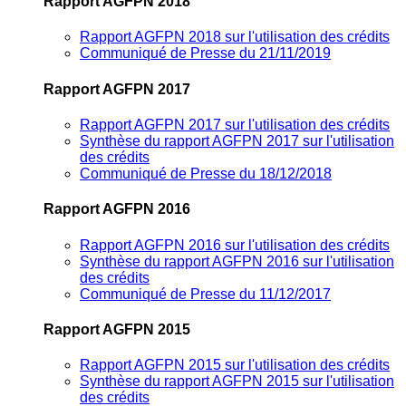
Rapport AGFPN 2018
Rapport AGFPN 2018 sur l'utilisation des crédits
Communiqué de Presse du 21/11/2019
Rapport AGFPN 2017
Rapport AGFPN 2017 sur l'utilisation des crédits
Synthèse du rapport AGFPN 2017 sur l'utilisation
des crédits
Communiqué de Presse du 18/12/2018
Rapport AGFPN 2016
Rapport AGFPN 2016 sur l'utilisation des crédits
Synthèse du rapport AGFPN 2016 sur l'utilisation
des crédits
Communiqué de Presse du 11/12/2017
Rapport AGFPN 2015
Rapport AGFPN 2015 sur l'utilisation des crédits
Synthèse du rapport AGFPN 2015 sur l'utilisation
des crédits