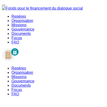
Repères
Organisation
Missions
Gouvernance
Documents
Focus
FAQ
Repères
Organisation
Missions
Gouvernance
Documents
Focus
FAQ