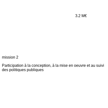
3.2
M€
mission 2
Participation à la conception, à la mise en oeuvre et au suivi
des politiques publiques