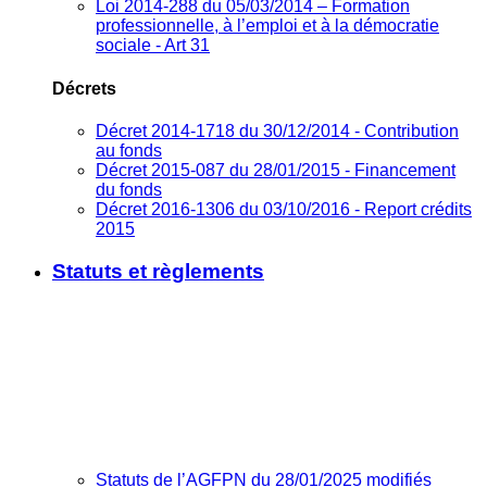
Loi 2014-288 du 05/03/2014 – Formation
professionnelle, à l’emploi et à la démocratie
sociale - Art 31
Décrets
Décret 2014-1718 du 30/12/2014 - Contribution
au fonds
Décret 2015-087 du 28/01/2015 - Financement
du fonds
Décret 2016-1306 du 03/10/2016 - Report crédits
2015
Statuts et règlements
Statuts de l’AGFPN du 28/01/2025 modifiés