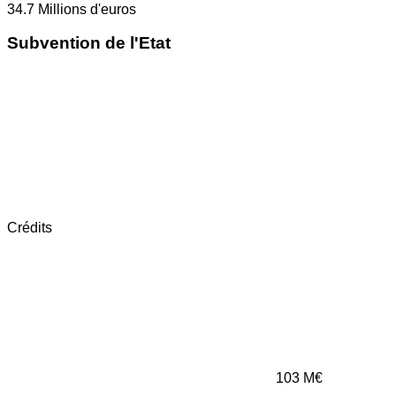
34.7
Millions d'euros
Subvention de l'Etat
Crédits
103
M€