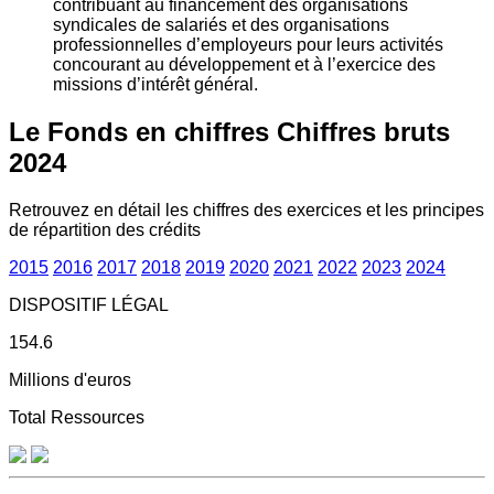
contribuant au financement des organisations
syndicales de salariés et des organisations
professionnelles d’employeurs pour leurs activités
concourant au développement et à l’exercice des
missions d’intérêt général.
Le Fonds en chiffres
Chiffres bruts
2024
Retrouvez en détail les chiffres des exercices et les principes
de répartition des crédits
2015
2016
2017
2018
2019
2020
2021
2022
2023
2024
DISPOSITIF LÉGAL
154.6
Millions d'euros
Total Ressources