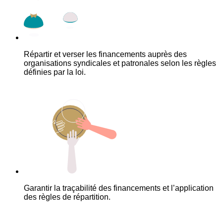
Répartir et verser les financements auprès des
organisations syndicales et patronales selon les règles
définies par la loi.
Garantir la traçabilité des financements et l’application
des règles de répartition.