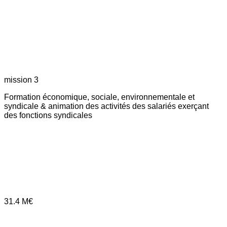
mission 3
Formation économique, sociale, environnementale et
syndicale & animation des activités des salariés exerçant
des fonctions syndicales
31.4
M€