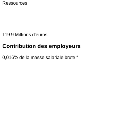
Ressources
119.9
Millions d'euros
Contribution des employeurs
0,016% de la masse salariale brute *