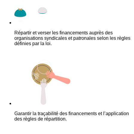
Répartir et verser les financements auprès des
organisations syndicales et patronales selon les règles
définies par la loi.
Garantir la traçabilité des financements et l’application
des règles de répartition.