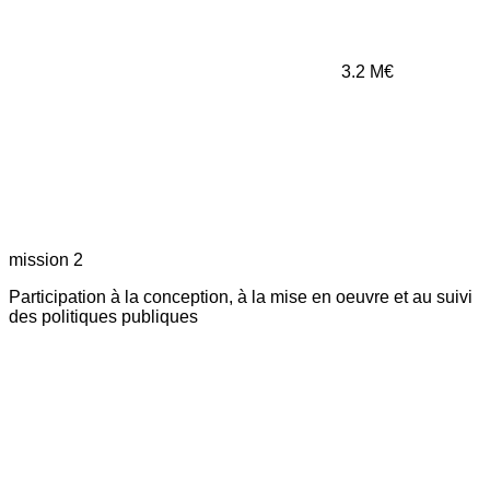
3.2
M€
mission 2
Participation à la conception, à la mise en oeuvre et au suivi
des politiques publiques