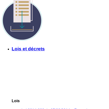
Lois et décrets
Lois