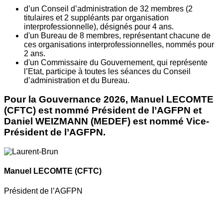
d’un Conseil d’administration de 32 membres (2
titulaires et 2 suppléants par organisation
interprofessionnelle), désignés pour 4 ans.
d'un Bureau de 8 membres, représentant chacune de
ces organisations interprofessionnelles, nommés pour
2 ans.
d'un Commissaire du Gouvernement, qui représente
l’Etat, participe à toutes les séances du Conseil
d’administration et du Bureau.
Pour la Gouvernance 2026, Manuel LECOMTE
(CFTC) est nommé Président de l’AGFPN et
Daniel WEIZMANN (MEDEF) est nommé Vice-
Président de l’AGFPN.
Manuel LECOMTE
(CFTC)
Président de l’AGFPN