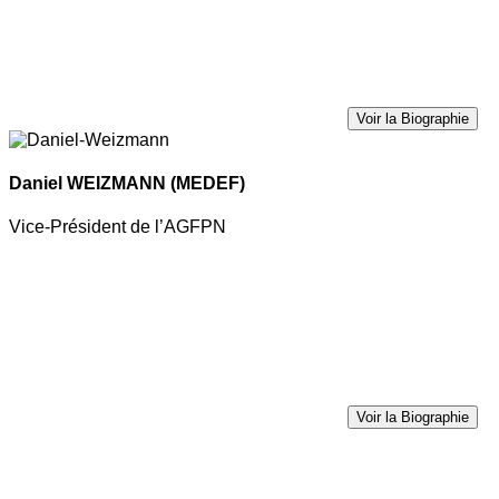
Voir la Biographie
Daniel WEIZMANN
(MEDEF)
Vice-Président de l’AGFPN
Voir la Biographie