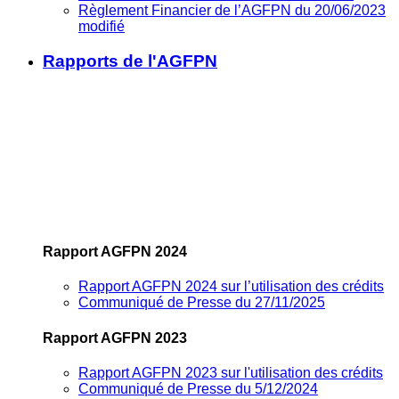
Règlement Financier de l’AGFPN du 20/06/2023
modifié
Rapports de l'AGFPN
Rapport AGFPN 2024
Rapport AGFPN 2024 sur l’utilisation des crédits
Communiqué de Presse du 27/11/2025
Rapport AGFPN 2023
Rapport AGFPN 2023 sur l'utilisation des crédits
Communiqué de Presse du 5/12/2024