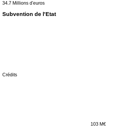
34.7
Millions d'euros
Subvention de l'Etat
Crédits
103
M€