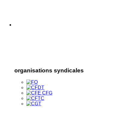
organisations syndicales