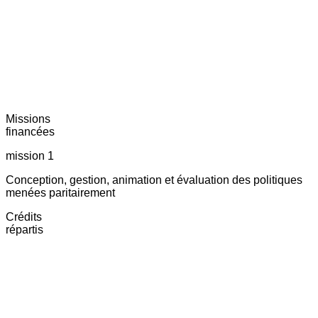
Missions
financées
mission 1
Conception, gestion, animation et évaluation des politiques
menées paritairement
Crédits
répartis