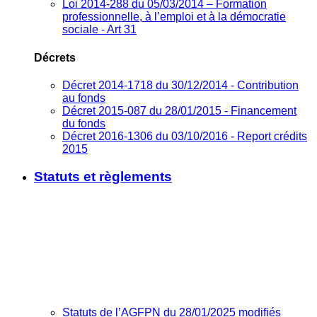
Loi 2014-288 du 05/03/2014 – Formation
professionnelle, à l’emploi et à la démocratie
sociale - Art 31
Décrets
Décret 2014-1718 du 30/12/2014 - Contribution
au fonds
Décret 2015-087 du 28/01/2015 - Financement
du fonds
Décret 2016-1306 du 03/10/2016 - Report crédits
2015
Statuts et règlements
Statuts de l’AGFPN du 28/01/2025 modifiés