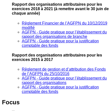
Rapport des organisations attributaires pour les
exercices 2018 à 2021
(à remettre avant le 30 juin de
chaque année)
Règlement Financier de l’AGFPN du 10/12/2019
modifié
AGFPN ‐ Guide pratique pour l’établissement du
rapport des organisations de branche
AGFPN ‐ Guide pratique pour la justification
comptable des fonds
Rapport des organisations attributaires pour les
exercices 2015 à 2017
Règlement de gestion et d’attribution des Fonds
de l’AGFPN du 25/10/2016
AGFPN ‐ Guide pratique pour l’établissement du
rapport des organisations
AGFPN ‐ Guide pratique pour la justification
comptable des fonds
Focus