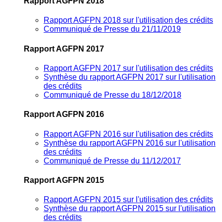
Rapport AGFPN 2018
Rapport AGFPN 2018 sur l'utilisation des crédits
Communiqué de Presse du 21/11/2019
Rapport AGFPN 2017
Rapport AGFPN 2017 sur l'utilisation des crédits
Synthèse du rapport AGFPN 2017 sur l'utilisation
des crédits
Communiqué de Presse du 18/12/2018
Rapport AGFPN 2016
Rapport AGFPN 2016 sur l'utilisation des crédits
Synthèse du rapport AGFPN 2016 sur l'utilisation
des crédits
Communiqué de Presse du 11/12/2017
Rapport AGFPN 2015
Rapport AGFPN 2015 sur l'utilisation des crédits
Synthèse du rapport AGFPN 2015 sur l'utilisation
des crédits