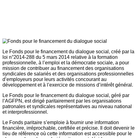
Le Fonds pour le financement du dialogue social, créé par la
loi n°2014-288 du 5 mars 2014 relative à la formation
professionnelle, à l’emploi et la démocratie sociale, a pour
mission de contribuer au financement des organisations
syndicales de salariés et des organisations professionnelles
d’employeurs pour leurs activités concourant au
développement et à l’exercice de missions d’intérêt général.
Le Fonds pour le financement du dialogue social, géré par
l’AGFPN, est dirigé paritairement par les organisations
patronales et syndicales représentatives au niveau national
et interprofessionnel.
Le Fonds paritaire s’emploie à fournir une information
financière, irréprochable, certifiée et précise. Il doit devenir le
lieu de référence où cette information est accessible pour le