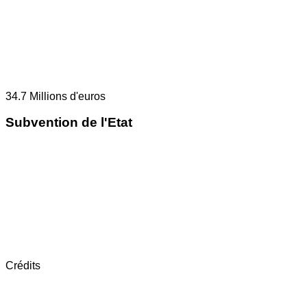
34.7
Millions d'euros
Subvention de l'Etat
Crédits