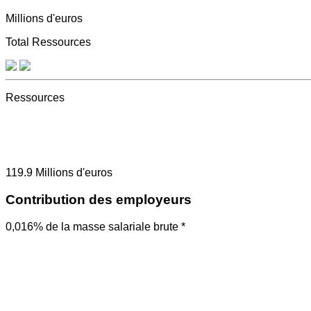
Millions d'euros
Total Ressources
Ressources
119.9
Millions d'euros
Contribution des employeurs
0,016% de la masse salariale brute *