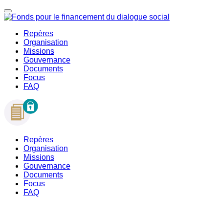
Repères
Organisation
Missions
Gouvernance
Documents
Focus
FAQ
Repères
Organisation
Missions
Gouvernance
Documents
Focus
FAQ