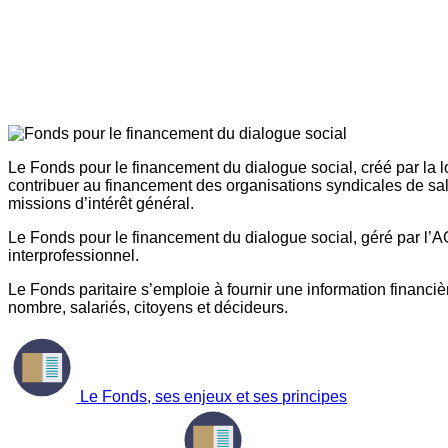
Le Fonds pour le financement du dialogue social, créé par la l
contribuer au financement des organisations syndicales de sal
missions d’intérêt général.
Le Fonds pour le financement du dialogue social, géré par l’AG
interprofessionnel.
Le Fonds paritaire s’emploie à fournir une information financière
nombre, salariés, citoyens et décideurs.
Le Fonds, ses enjeux et ses principes