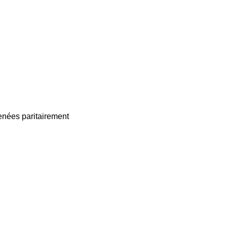
enées paritairement