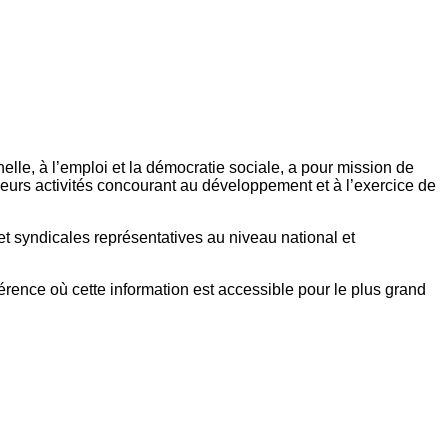
elle, à l’emploi et la démocratie sociale, a pour mission de
eurs activités concourant au développement et à l’exercice de
et syndicales représentatives au niveau national et
référence où cette information est accessible pour le plus grand