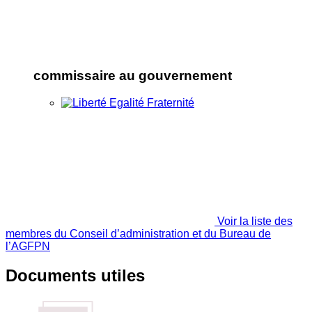
commissaire au gouvernement
Voir la liste des
membres du Conseil d’administration et du Bureau de
l’AGFPN
Documents utiles