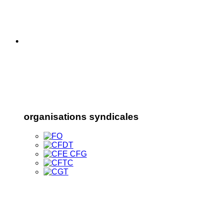
organisations syndicales