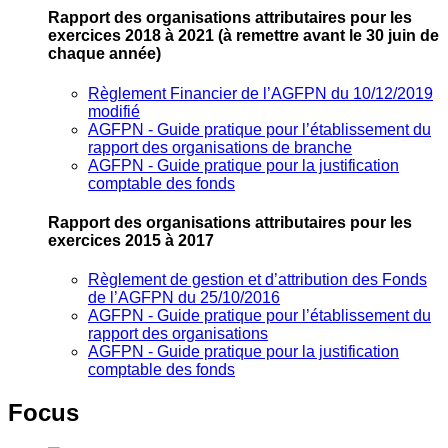
Rapport des organisations attributaires pour les
exercices 2018 à 2021
(à remettre avant le 30 juin de
chaque année)
Règlement Financier de l’AGFPN du 10/12/2019
modifié
AGFPN ‐ Guide pratique pour l’établissement du
rapport des organisations de branche
AGFPN ‐ Guide pratique pour la justification
comptable des fonds
Rapport des organisations attributaires pour les
exercices 2015 à 2017
Règlement de gestion et d’attribution des Fonds
de l’AGFPN du 25/10/2016
AGFPN ‐ Guide pratique pour l’établissement du
rapport des organisations
AGFPN ‐ Guide pratique pour la justification
comptable des fonds
Focus