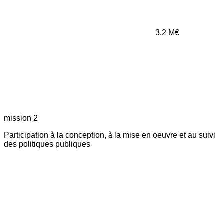
3.2
M€
mission 2
Participation à la conception, à la mise en oeuvre et au suivi
des politiques publiques