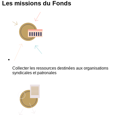
Les missions du Fonds
Collecter les ressources destinées aux organisations
syndicales et patronales