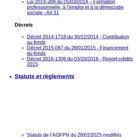
Loi 2014-288 du 05/03/2014 – Formation
professionnelle, à l’emploi et à la démocratie
sociale - Art 31
Décrets
Décret 2014-1718 du 30/12/2014 - Contribution
au fonds
Décret 2015-087 du 28/01/2015 - Financement
du fonds
Décret 2016-1306 du 03/10/2016 - Report crédits
2015
Statuts et règlements
Statuts de l’AGFPN du 28/01/2025 modifiés