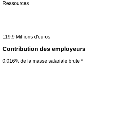
Ressources
119.9
Millions d'euros
Contribution des employeurs
0,016% de la masse salariale brute *