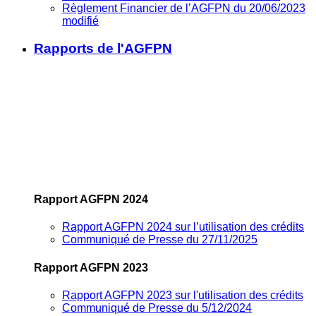
Règlement Financier de l’AGFPN du 20/06/2023
modifié
Rapports de l'AGFPN
Rapport AGFPN 2024
Rapport AGFPN 2024 sur l’utilisation des crédits
Communiqué de Presse du 27/11/2025
Rapport AGFPN 2023
Rapport AGFPN 2023 sur l'utilisation des crédits
Communiqué de Presse du 5/12/2024