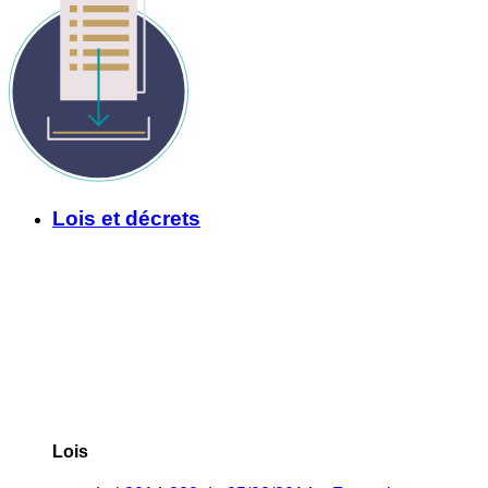
Lois et décrets
Lois