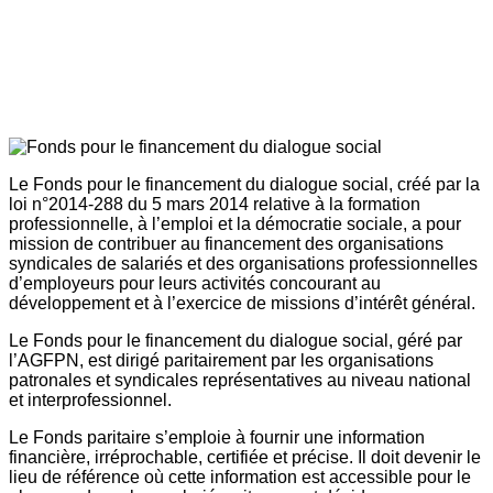
Le Fonds pour le financement du dialogue social, créé par la
loi n°2014-288 du 5 mars 2014 relative à la formation
professionnelle, à l’emploi et la démocratie sociale, a pour
mission de contribuer au financement des organisations
syndicales de salariés et des organisations professionnelles
d’employeurs pour leurs activités concourant au
développement et à l’exercice de missions d’intérêt général.
Le Fonds pour le financement du dialogue social, géré par
l’AGFPN, est dirigé paritairement par les organisations
patronales et syndicales représentatives au niveau national
et interprofessionnel.
Le Fonds paritaire s’emploie à fournir une information
financière, irréprochable, certifiée et précise. Il doit devenir le
lieu de référence où cette information est accessible pour le