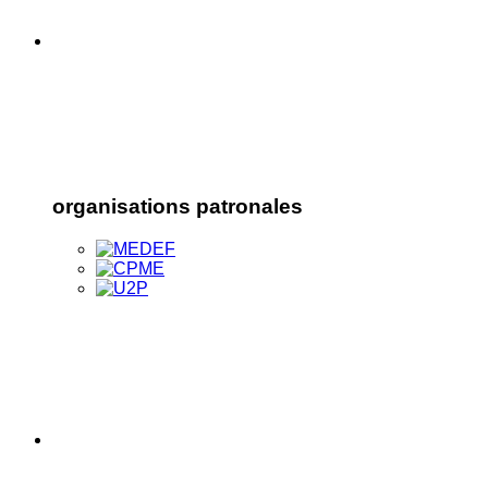
organisations patronales