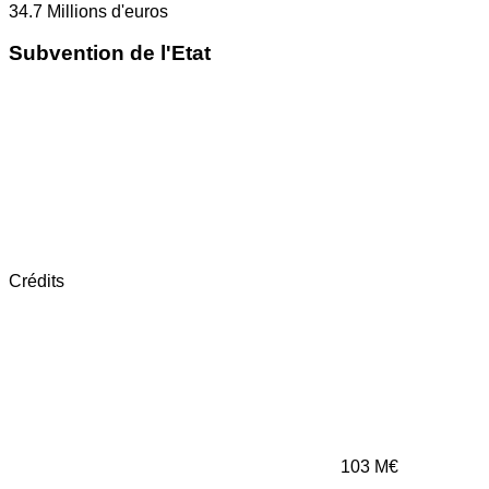
34.7
Millions d'euros
Subvention de l'Etat
Crédits
103
M€