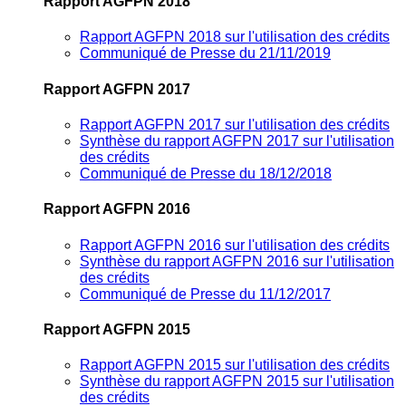
Rapport AGFPN 2018
Rapport AGFPN 2018 sur l'utilisation des crédits
Communiqué de Presse du 21/11/2019
Rapport AGFPN 2017
Rapport AGFPN 2017 sur l'utilisation des crédits
Synthèse du rapport AGFPN 2017 sur l'utilisation
des crédits
Communiqué de Presse du 18/12/2018
Rapport AGFPN 2016
Rapport AGFPN 2016 sur l'utilisation des crédits
Synthèse du rapport AGFPN 2016 sur l'utilisation
des crédits
Communiqué de Presse du 11/12/2017
Rapport AGFPN 2015
Rapport AGFPN 2015 sur l'utilisation des crédits
Synthèse du rapport AGFPN 2015 sur l'utilisation
des crédits