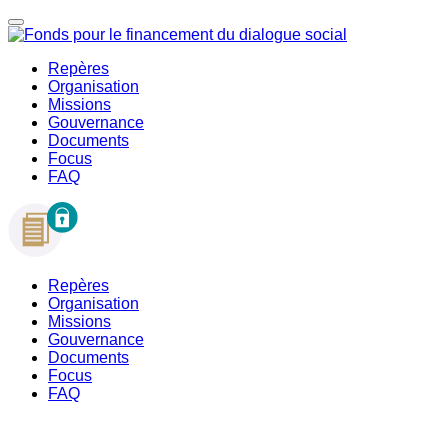
Repères
Organisation
Missions
Gouvernance
Documents
Focus
FAQ
Repères
Organisation
Missions
Gouvernance
Documents
Focus
FAQ