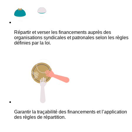
Répartir et verser les financements auprès des
organisations syndicales et patronales selon les règles
définies par la loi.
Garantir la traçabilité des financements et l’application
des règles de répartition.