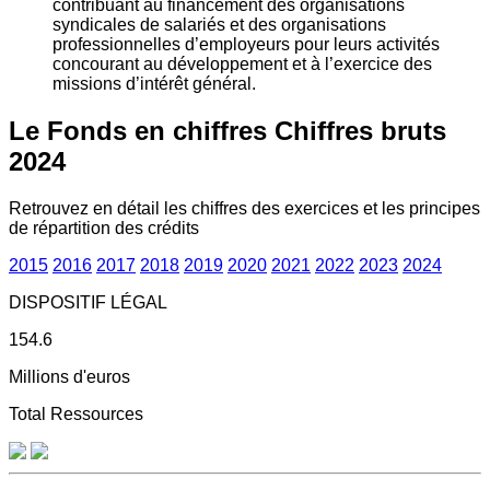
contribuant au financement des organisations
syndicales de salariés et des organisations
professionnelles d’employeurs pour leurs activités
concourant au développement et à l’exercice des
missions d’intérêt général.
Le Fonds en chiffres
Chiffres bruts
2024
Retrouvez en détail les chiffres des exercices et les principes
de répartition des crédits
2015
2016
2017
2018
2019
2020
2021
2022
2023
2024
DISPOSITIF LÉGAL
154.6
Millions d'euros
Total Ressources