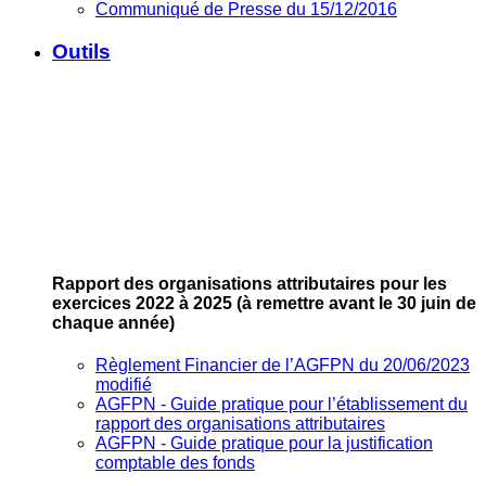
Communiqué de Presse du 15/12/2016
Outils
Rapport des organisations attributaires pour les
exercices 2022 à 2025
(à remettre avant le 30 juin de
chaque année)
Règlement Financier de l’AGFPN du 20/06/2023
modifié
AGFPN ‐ Guide pratique pour l’établissement du
rapport des organisations attributaires
AGFPN ‐ Guide pratique pour la justification
comptable des fonds