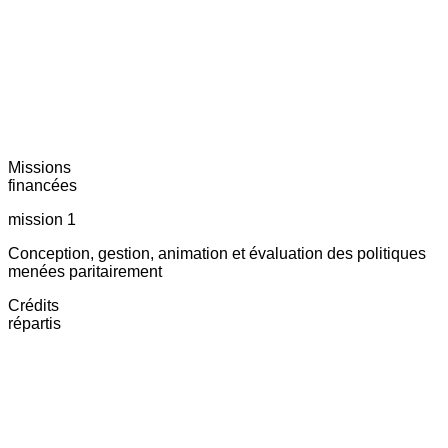
Missions
financées
mission 1
Conception, gestion, animation et évaluation des politiques
menées paritairement
Crédits
répartis