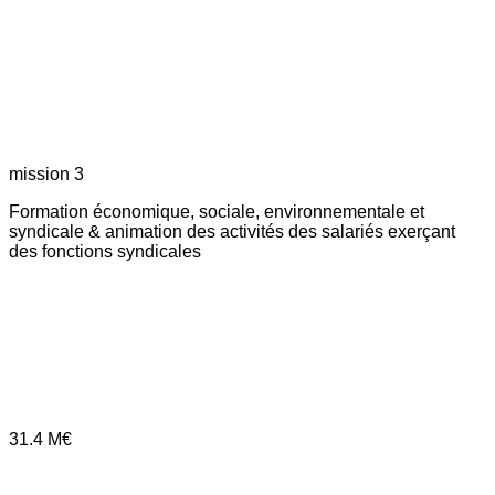
mission 3
Formation économique, sociale, environnementale et
syndicale & animation des activités des salariés exerçant
des fonctions syndicales
31.4
M€