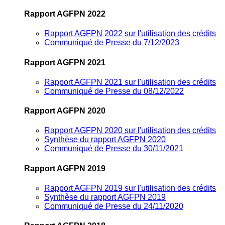
Rapport AGFPN 2022
Rapport AGFPN 2022 sur l'utilisation des crédits
Communiqué de Presse du 7/12/2023
Rapport AGFPN 2021
Rapport AGFPN 2021 sur l'utilisation des crédits
Communiqué de Presse du 08/12/2022
Rapport AGFPN 2020
Rapport AGFPN 2020 sur l'utilisation des crédits
Synthèse du rapport AGFPN 2020
Communiqué de Presse du 30/11/2021
Rapport AGFPN 2019
Rapport AGFPN 2019 sur l'utilisation des crédits
Synthèse du rapport AGFPN 2019
Communiqué de Presse du 24/11/2020