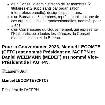
d’un Conseil d’administration de 32 membres (2
titulaires et 2 suppléants par organisation
interprofessionnelle), désignés pour 4 ans.
d'un Bureau de 8 membres, représentant chacune de
ces organisations interprofessionnelles, nommés pour
2 ans.
d'un Commissaire du Gouvernement, qui représente
l’Etat, participe à toutes les séances du Conseil
d’administration et du Bureau.
Pour la Gouvernance 2026, Manuel LECOMTE
(CFTC) est nommé Président de l’AGFPN et
Daniel WEIZMANN (MEDEF) est nommé Vice-
Président de l’AGFPN.
Manuel LECOMTE
(CFTC)
Président de l’AGFPN