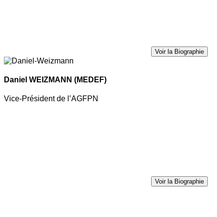
Voir la Biographie
Daniel WEIZMANN
(MEDEF)
Vice-Président de l’AGFPN
Voir la Biographie