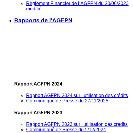
Règlement Financier de l’AGFPN du 20/06/2023
modifié
Rapports de l'AGFPN
Rapport AGFPN 2024
Rapport AGFPN 2024 sur l’utilisation des crédits
Communiqué de Presse du 27/11/2025
Rapport AGFPN 2023
Rapport AGFPN 2023 sur l'utilisation des crédits
Communiqué de Presse du 5/12/2024