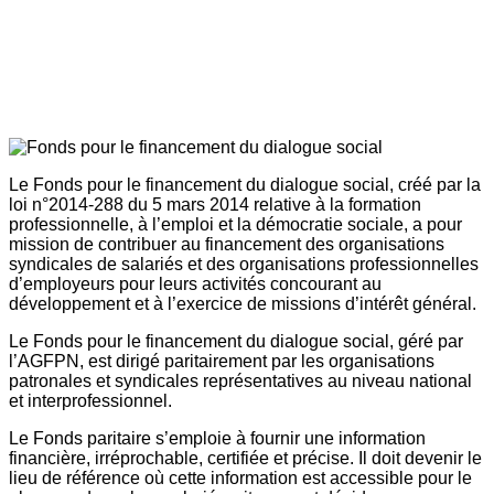
Le Fonds pour le financement du dialogue social, créé par la
loi n°2014-288 du 5 mars 2014 relative à la formation
professionnelle, à l’emploi et la démocratie sociale, a pour
mission de contribuer au financement des organisations
syndicales de salariés et des organisations professionnelles
d’employeurs pour leurs activités concourant au
développement et à l’exercice de missions d’intérêt général.
Le Fonds pour le financement du dialogue social, géré par
l’AGFPN, est dirigé paritairement par les organisations
patronales et syndicales représentatives au niveau national
et interprofessionnel.
Le Fonds paritaire s’emploie à fournir une information
financière, irréprochable, certifiée et précise. Il doit devenir le
lieu de référence où cette information est accessible pour le