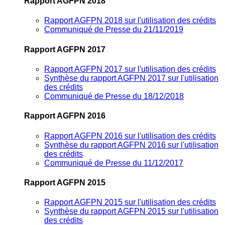
Rapport AGFPN 2018
Rapport AGFPN 2018 sur l'utilisation des crédits
Communiqué de Presse du 21/11/2019
Rapport AGFPN 2017
Rapport AGFPN 2017 sur l'utilisation des crédits
Synthèse du rapport AGFPN 2017 sur l'utilisation
des crédits
Communiqué de Presse du 18/12/2018
Rapport AGFPN 2016
Rapport AGFPN 2016 sur l'utilisation des crédits
Synthèse du rapport AGFPN 2016 sur l'utilisation
des crédits
Communiqué de Presse du 11/12/2017
Rapport AGFPN 2015
Rapport AGFPN 2015 sur l'utilisation des crédits
Synthèse du rapport AGFPN 2015 sur l'utilisation
des crédits