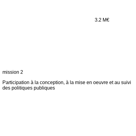
3.2
M€
mission 2
Participation à la conception, à la mise en oeuvre et au suivi
des politiques publiques