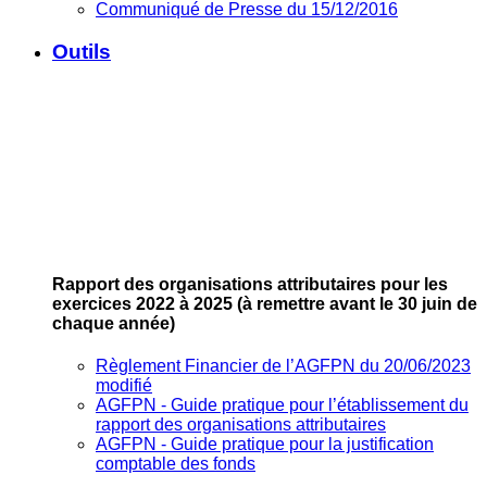
Communiqué de Presse du 15/12/2016
Outils
Rapport des organisations attributaires pour les
exercices 2022 à 2025
(à remettre avant le 30 juin de
chaque année)
Règlement Financier de l’AGFPN du 20/06/2023
modifié
AGFPN ‐ Guide pratique pour l’établissement du
rapport des organisations attributaires
AGFPN ‐ Guide pratique pour la justification
comptable des fonds