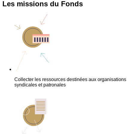
Les missions du Fonds
Collecter les ressources destinées aux organisations
syndicales et patronales