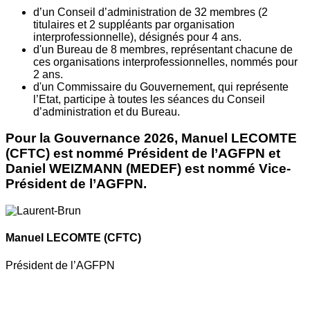
d’un Conseil d’administration de 32 membres (2
titulaires et 2 suppléants par organisation
interprofessionnelle), désignés pour 4 ans.
d'un Bureau de 8 membres, représentant chacune de
ces organisations interprofessionnelles, nommés pour
2 ans.
d'un Commissaire du Gouvernement, qui représente
l’Etat, participe à toutes les séances du Conseil
d’administration et du Bureau.
Pour la Gouvernance 2026, Manuel LECOMTE
(CFTC) est nommé Président de l’AGFPN et
Daniel WEIZMANN (MEDEF) est nommé Vice-
Président de l’AGFPN.
Manuel LECOMTE
(CFTC)
Président de l’AGFPN