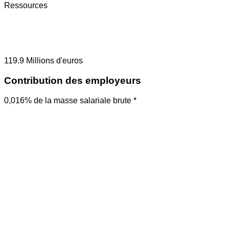
Ressources
119.9
Millions d'euros
Contribution des employeurs
0,016% de la masse salariale brute *