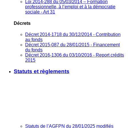
Loi 2014-288 du 05/03/2014 – Formation
professionnelle, à l’emploi et à la démocratie
sociale - Art 31
Décrets
Décret 2014-1718 du 30/12/2014 - Contribution
au fonds
Décret 2015-087 du 28/01/2015 - Financement
du fonds
Décret 2016-1306 du 03/10/2016 - Report crédits
2015
Statuts et règlements
Statuts de l’AGFPN du 28/01/2025 modifiés