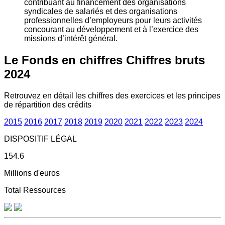
contribuant au financement des organisations
syndicales de salariés et des organisations
professionnelles d’employeurs pour leurs activités
concourant au développement et à l’exercice des
missions d’intérêt général.
Le Fonds en chiffres
Chiffres bruts
2024
Retrouvez en détail les chiffres des exercices et les principes
de répartition des crédits
2015
2016
2017
2018
2019
2020
2021
2022
2023
2024
DISPOSITIF LÉGAL
154.6
Millions d'euros
Total Ressources