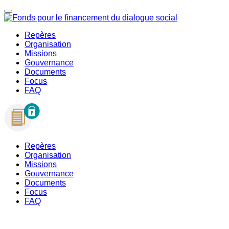
Repères
Organisation
Missions
Gouvernance
Documents
Focus
FAQ
Repères
Organisation
Missions
Gouvernance
Documents
Focus
FAQ