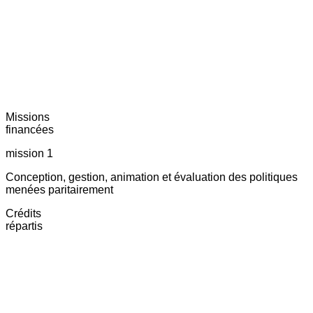
Missions
financées
mission 1
Conception, gestion, animation et évaluation des politiques
menées paritairement
Crédits
répartis