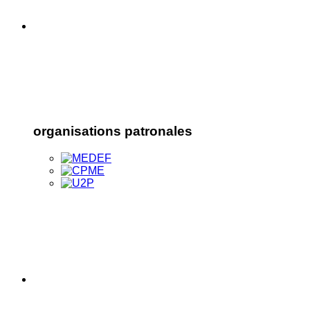
organisations patronales