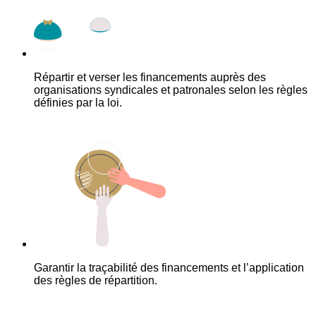
Répartir et verser les financements auprès des
organisations syndicales et patronales selon les règles
définies par la loi.
Garantir la traçabilité des financements et l’application
des règles de répartition.