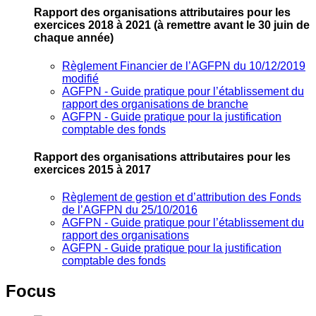
Rapport des organisations attributaires pour les
exercices 2018 à 2021
(à remettre avant le 30 juin de
chaque année)
Règlement Financier de l’AGFPN du 10/12/2019
modifié
AGFPN ‐ Guide pratique pour l’établissement du
rapport des organisations de branche
AGFPN ‐ Guide pratique pour la justification
comptable des fonds
Rapport des organisations attributaires pour les
exercices 2015 à 2017
Règlement de gestion et d’attribution des Fonds
de l’AGFPN du 25/10/2016
AGFPN ‐ Guide pratique pour l’établissement du
rapport des organisations
AGFPN ‐ Guide pratique pour la justification
comptable des fonds
Focus