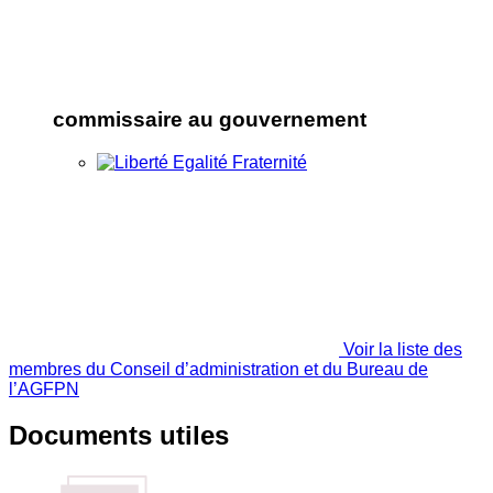
commissaire au gouvernement
Voir la liste des
membres du Conseil d’administration et du Bureau de
l’AGFPN
Documents utiles