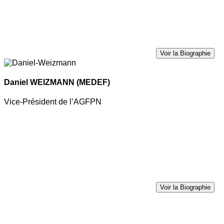
Voir la Biographie
Daniel WEIZMANN
(MEDEF)
Vice-Président de l’AGFPN
Voir la Biographie