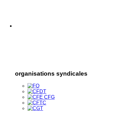
organisations syndicales