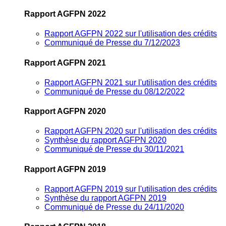
Rapport AGFPN 2022
Rapport AGFPN 2022 sur l'utilisation des crédits
Communiqué de Presse du 7/12/2023
Rapport AGFPN 2021
Rapport AGFPN 2021 sur l'utilisation des crédits
Communiqué de Presse du 08/12/2022
Rapport AGFPN 2020
Rapport AGFPN 2020 sur l'utilisation des crédits
Synthèse du rapport AGFPN 2020
Communiqué de Presse du 30/11/2021
Rapport AGFPN 2019
Rapport AGFPN 2019 sur l'utilisation des crédits
Synthèse du rapport AGFPN 2019
Communiqué de Presse du 24/11/2020