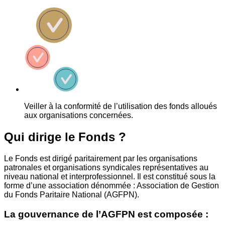
Veiller à la conformité de l’utilisation des fonds alloués
aux organisations concernées.
Qui dirige le Fonds ?
Le Fonds est dirigé paritairement par les organisations
patronales et organisations syndicales représentatives au
niveau national et interprofessionnel. Il est constitué sous la
forme d’une association dénommée : Association de Gestion
du Fonds Paritaire National (AGFPN).
La gouvernance de l’AGFPN est composée :