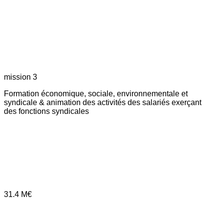
mission 3
Formation économique, sociale, environnementale et
syndicale & animation des activités des salariés exerçant
des fonctions syndicales
31.4
M€