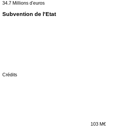
34.7
Millions d'euros
Subvention de l'Etat
Crédits
103
M€