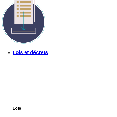
Lois et décrets
Lois