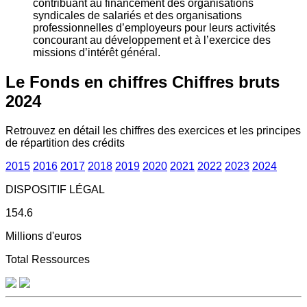
contribuant au financement des organisations
syndicales de salariés et des organisations
professionnelles d’employeurs pour leurs activités
concourant au développement et à l’exercice des
missions d’intérêt général.
Le Fonds en chiffres
Chiffres bruts
2024
Retrouvez en détail les chiffres des exercices et les principes
de répartition des crédits
2015
2016
2017
2018
2019
2020
2021
2022
2023
2024
DISPOSITIF LÉGAL
154.6
Millions d'euros
Total Ressources