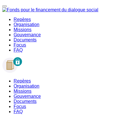
Repères
Organisation
Missions
Gouvernance
Documents
Focus
FAQ
Repères
Organisation
Missions
Gouvernance
Documents
Focus
FAQ