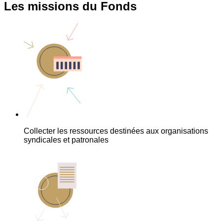
Les missions du Fonds
Collecter les ressources destinées aux organisations
syndicales et patronales