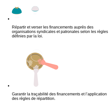
Répartir et verser les financements auprès des
organisations syndicales et patronales selon les règles
définies par la loi.
Garantir la traçabilité des financements et l’application
des règles de répartition.