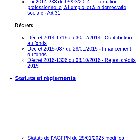
Loi 2014-288 du 05/03/2014 – Formation
professionnelle, à l’emploi et à la démocratie
sociale - Art 31
Décrets
Décret 2014-1718 du 30/12/2014 - Contribution
au fonds
Décret 2015-087 du 28/01/2015 - Financement
du fonds
Décret 2016-1306 du 03/10/2016 - Report crédits
2015
Statuts et règlements
Statuts de l’AGFPN du 28/01/2025 modifiés