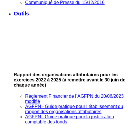
Communiqué de Presse du 15/12/2016
Outils
Rapport des organisations attributaires pour les
exercices 2022 à 2025
(à remettre avant le 30 juin de
chaque année)
Règlement Financier de l’AGFPN du 20/06/2023
modifié
AGFPN ‐ Guide pratique pour l’établissement du
rapport des organisations attributaires
AGFPN ‐ Guide pratique pour la justification
comptable des fonds