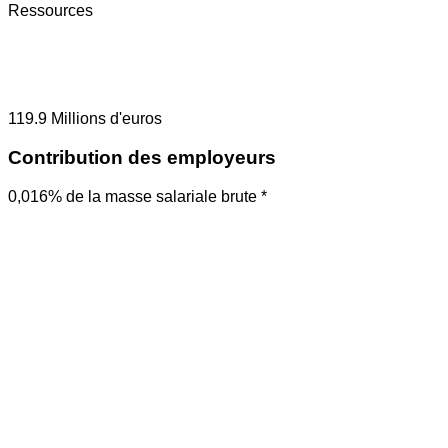
Ressources
119.9
Millions d'euros
Contribution des employeurs
0,016% de la masse salariale brute *