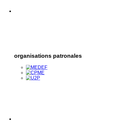
organisations patronales