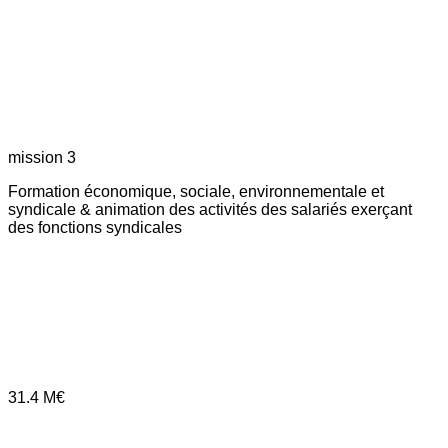
mission 3
Formation économique, sociale, environnementale et
syndicale & animation des activités des salariés exerçant
des fonctions syndicales
31.4
M€