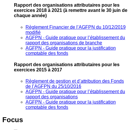
Rapport des organisations attributaires pour les
exercices 2018 à 2021
(à remettre avant le 30 juin de
chaque année)
Règlement Financier de l’AGFPN du 10/12/2019
modifié
AGFPN ‐ Guide pratique pour l’établissement du
rapport des organisations de branche
AGFPN ‐ Guide pratique pour la justification
comptable des fonds
Rapport des organisations attributaires pour les
exercices 2015 à 2017
Règlement de gestion et d’attribution des Fonds
de l’AGFPN du 25/10/2016
AGFPN ‐ Guide pratique pour l’établissement du
rapport des organisations
AGFPN ‐ Guide pratique pour la justification
comptable des fonds
Focus