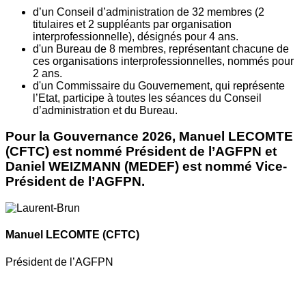
d’un Conseil d’administration de 32 membres (2
titulaires et 2 suppléants par organisation
interprofessionnelle), désignés pour 4 ans.
d'un Bureau de 8 membres, représentant chacune de
ces organisations interprofessionnelles, nommés pour
2 ans.
d'un Commissaire du Gouvernement, qui représente
l’Etat, participe à toutes les séances du Conseil
d’administration et du Bureau.
Pour la Gouvernance 2026, Manuel LECOMTE
(CFTC) est nommé Président de l’AGFPN et
Daniel WEIZMANN (MEDEF) est nommé Vice-
Président de l’AGFPN.
Manuel LECOMTE
(CFTC)
Président de l’AGFPN