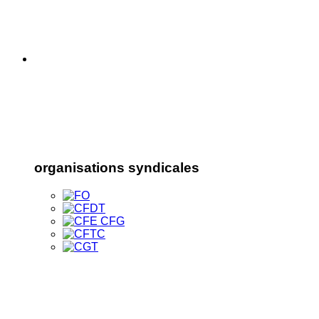
organisations syndicales