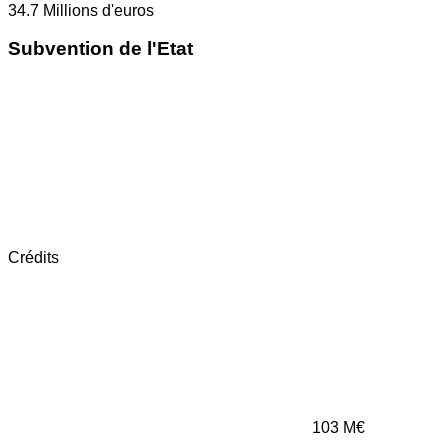
34.7
Millions d'euros
Subvention de l'Etat
Crédits
103
M€