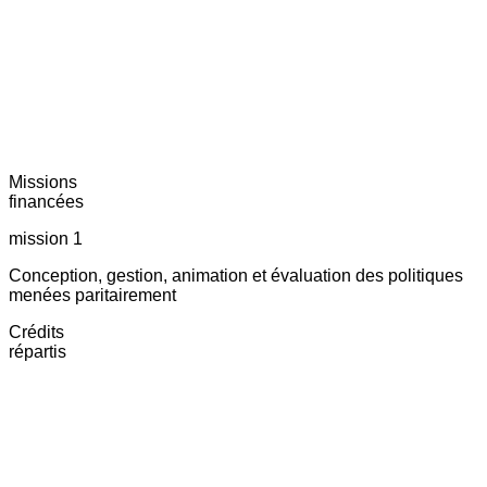
Missions
financées
mission 1
Conception, gestion, animation et évaluation des politiques
menées paritairement
Crédits
répartis