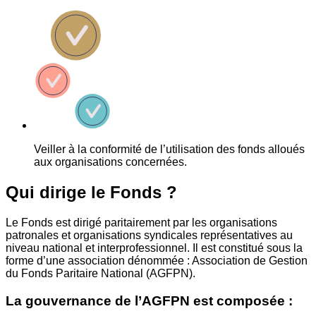
Veiller à la conformité de l’utilisation des fonds alloués
aux organisations concernées.
Qui dirige le Fonds ?
Le Fonds est dirigé paritairement par les organisations
patronales et organisations syndicales représentatives au
niveau national et interprofessionnel. Il est constitué sous la
forme d’une association dénommée : Association de Gestion
du Fonds Paritaire National (AGFPN).
La gouvernance de l’AGFPN est composée :