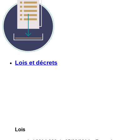
Lois et décrets
Lois