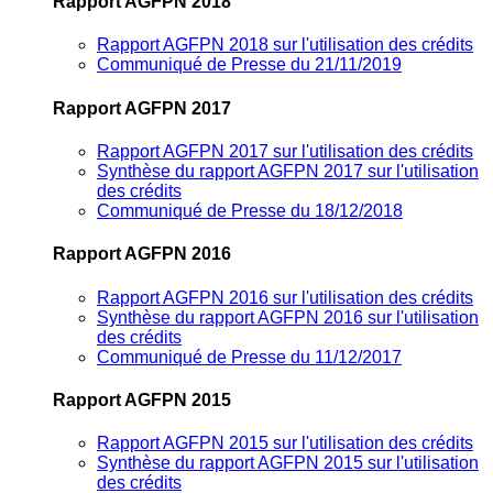
Rapport AGFPN 2018
Rapport AGFPN 2018 sur l'utilisation des crédits
Communiqué de Presse du 21/11/2019
Rapport AGFPN 2017
Rapport AGFPN 2017 sur l'utilisation des crédits
Synthèse du rapport AGFPN 2017 sur l'utilisation
des crédits
Communiqué de Presse du 18/12/2018
Rapport AGFPN 2016
Rapport AGFPN 2016 sur l'utilisation des crédits
Synthèse du rapport AGFPN 2016 sur l'utilisation
des crédits
Communiqué de Presse du 11/12/2017
Rapport AGFPN 2015
Rapport AGFPN 2015 sur l'utilisation des crédits
Synthèse du rapport AGFPN 2015 sur l'utilisation
des crédits