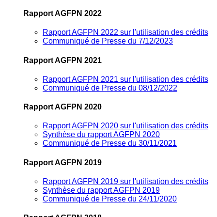
Rapport AGFPN 2022
Rapport AGFPN 2022 sur l'utilisation des crédits
Communiqué de Presse du 7/12/2023
Rapport AGFPN 2021
Rapport AGFPN 2021 sur l'utilisation des crédits
Communiqué de Presse du 08/12/2022
Rapport AGFPN 2020
Rapport AGFPN 2020 sur l'utilisation des crédits
Synthèse du rapport AGFPN 2020
Communiqué de Presse du 30/11/2021
Rapport AGFPN 2019
Rapport AGFPN 2019 sur l'utilisation des crédits
Synthèse du rapport AGFPN 2019
Communiqué de Presse du 24/11/2020