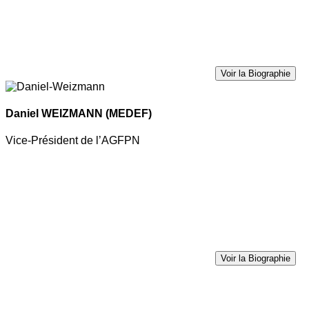
Voir la Biographie
Daniel WEIZMANN
(MEDEF)
Vice-Président de l’AGFPN
Voir la Biographie