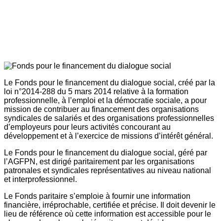
Le Fonds pour le financement du dialogue social, créé par la
loi n°2014-288 du 5 mars 2014 relative à la formation
professionnelle, à l’emploi et la démocratie sociale, a pour
mission de contribuer au financement des organisations
syndicales de salariés et des organisations professionnelles
d’employeurs pour leurs activités concourant au
développement et à l’exercice de missions d’intérêt général.
Le Fonds pour le financement du dialogue social, géré par
l’AGFPN, est dirigé paritairement par les organisations
patronales et syndicales représentatives au niveau national
et interprofessionnel.
Le Fonds paritaire s’emploie à fournir une information
financière, irréprochable, certifiée et précise. Il doit devenir le
lieu de référence où cette information est accessible pour le