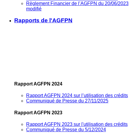
Règlement Financier de l’AGFPN du 20/06/2023
modifié
Rapports de l'AGFPN
Rapport AGFPN 2024
Rapport AGFPN 2024 sur l’utilisation des crédits
Communiqué de Presse du 27/11/2025
Rapport AGFPN 2023
Rapport AGFPN 2023 sur l'utilisation des crédits
Communiqué de Presse du 5/12/2024