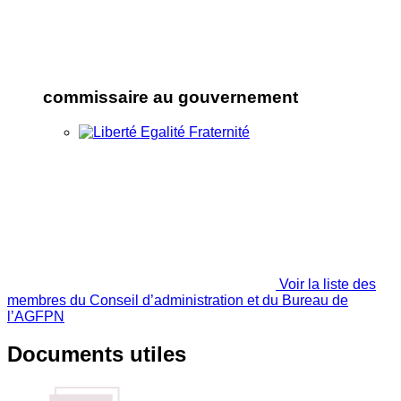
commissaire au gouvernement
Voir la liste des
membres du Conseil d’administration et du Bureau de
l’AGFPN
Documents utiles