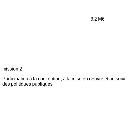
3.2
M€
mission 2
Participation à la conception, à la mise en oeuvre et au suivi
des politiques publiques