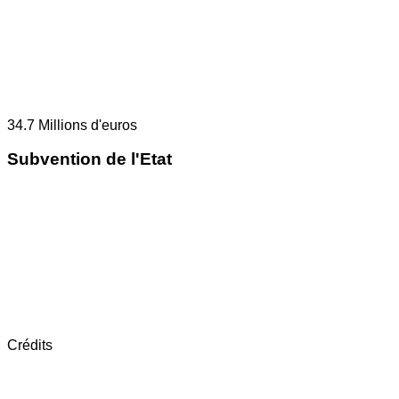
34.7
Millions d'euros
Subvention de l'Etat
Crédits