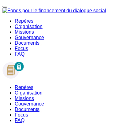
Repères
Organisation
Missions
Gouvernance
Documents
Focus
FAQ
Repères
Organisation
Missions
Gouvernance
Documents
Focus
FAQ