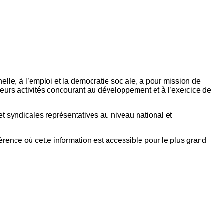
elle, à l’emploi et la démocratie sociale, a pour mission de
eurs activités concourant au développement et à l’exercice de
et syndicales représentatives au niveau national et
référence où cette information est accessible pour le plus grand