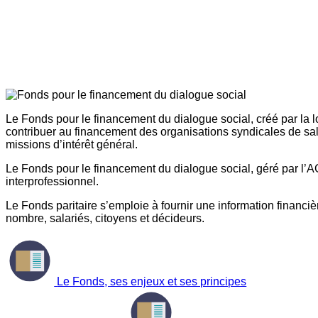
Le Fonds pour le financement du dialogue social, créé par la l
contribuer au financement des organisations syndicales de sal
missions d’intérêt général.
Le Fonds pour le financement du dialogue social, géré par l’AG
interprofessionnel.
Le Fonds paritaire s’emploie à fournir une information financière
nombre, salariés, citoyens et décideurs.
Le Fonds, ses enjeux et ses principes