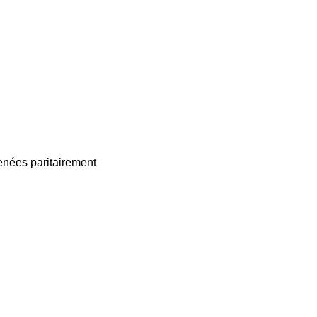
enées paritairement