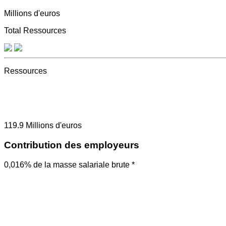
Millions d'euros
Total Ressources
Ressources
119.9
Millions d'euros
Contribution des employeurs
0,016% de la masse salariale brute *