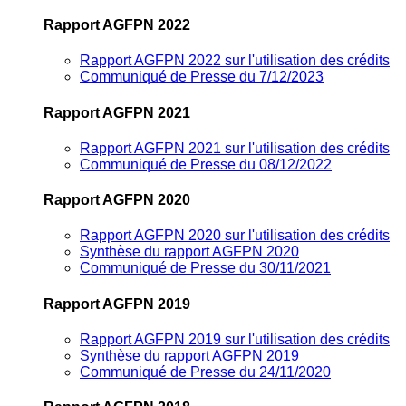
Rapport AGFPN 2022
Rapport AGFPN 2022 sur l'utilisation des crédits
Communiqué de Presse du 7/12/2023
Rapport AGFPN 2021
Rapport AGFPN 2021 sur l'utilisation des crédits
Communiqué de Presse du 08/12/2022
Rapport AGFPN 2020
Rapport AGFPN 2020 sur l'utilisation des crédits
Synthèse du rapport AGFPN 2020
Communiqué de Presse du 30/11/2021
Rapport AGFPN 2019
Rapport AGFPN 2019 sur l'utilisation des crédits
Synthèse du rapport AGFPN 2019
Communiqué de Presse du 24/11/2020