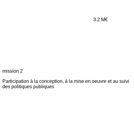
3.2
M€
mission 2
Participation à la conception, à la mise en oeuvre et au suivi
des politiques publiques