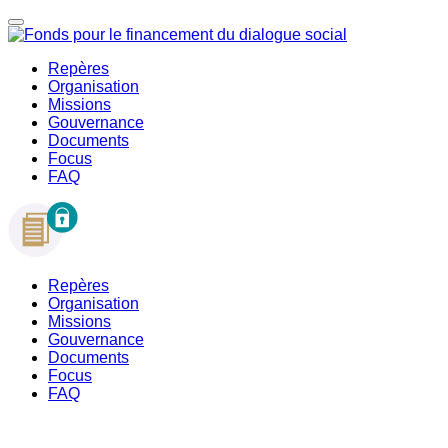
Repères
Organisation
Missions
Gouvernance
Documents
Focus
FAQ
Repères
Organisation
Missions
Gouvernance
Documents
Focus
FAQ