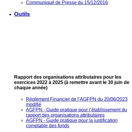
Communiqué de Presse du 15/12/2016
Outils
Rapport des organisations attributaires pour les
exercices 2022 à 2025
(à remettre avant le 30 juin de
chaque année)
Règlement Financier de l’AGFPN du 20/06/2023
modifié
AGFPN ‐ Guide pratique pour l’établissement du
rapport des organisations attributaires
AGFPN ‐ Guide pratique pour la justification
comptable des fonds