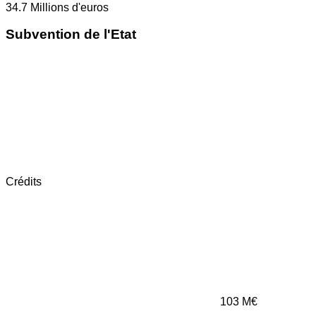
34.7
Millions d'euros
Subvention de l'Etat
Crédits
103
M€