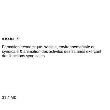
mission 3
Formation économique, sociale, environnementale et
syndicale & animation des activités des salariés exerçant
des fonctions syndicales
31.4
M€