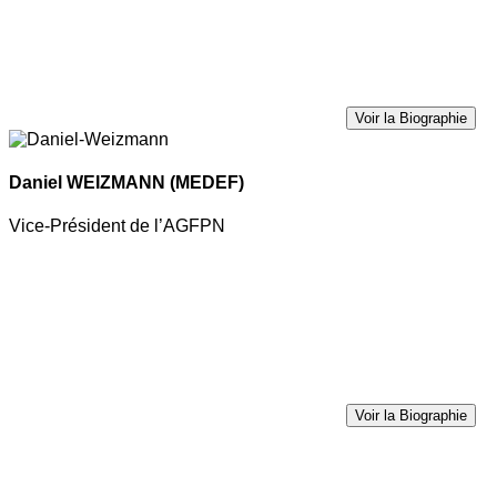
Voir la Biographie
Daniel WEIZMANN
(MEDEF)
Vice-Président de l’AGFPN
Voir la Biographie