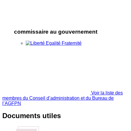
commissaire au gouvernement
Voir la liste des
membres du Conseil d’administration et du Bureau de
l’AGFPN
Documents utiles