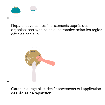
Répartir et verser les financements auprès des
organisations syndicales et patronales selon les règles
définies par la loi.
Garantir la traçabilité des financements et l’application
des règles de répartition.