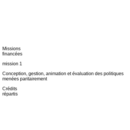
Missions
financées
mission 1
Conception, gestion, animation et évaluation des politiques
menées paritairement
Crédits
répartis