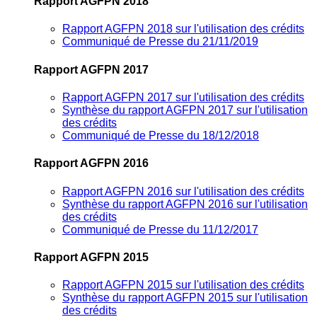
Rapport AGFPN 2018
Rapport AGFPN 2018 sur l'utilisation des crédits
Communiqué de Presse du 21/11/2019
Rapport AGFPN 2017
Rapport AGFPN 2017 sur l'utilisation des crédits
Synthèse du rapport AGFPN 2017 sur l'utilisation
des crédits
Communiqué de Presse du 18/12/2018
Rapport AGFPN 2016
Rapport AGFPN 2016 sur l'utilisation des crédits
Synthèse du rapport AGFPN 2016 sur l'utilisation
des crédits
Communiqué de Presse du 11/12/2017
Rapport AGFPN 2015
Rapport AGFPN 2015 sur l'utilisation des crédits
Synthèse du rapport AGFPN 2015 sur l'utilisation
des crédits