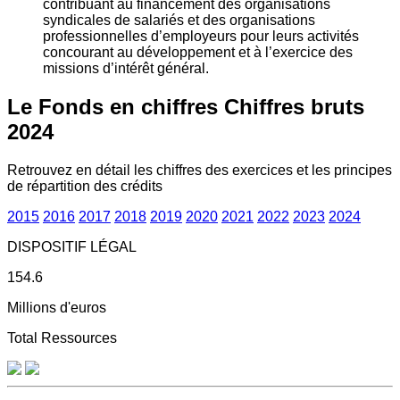
contribuant au financement des organisations
syndicales de salariés et des organisations
professionnelles d’employeurs pour leurs activités
concourant au développement et à l’exercice des
missions d’intérêt général.
Le Fonds en chiffres
Chiffres bruts
2024
Retrouvez en détail les chiffres des exercices et les principes
de répartition des crédits
2015
2016
2017
2018
2019
2020
2021
2022
2023
2024
DISPOSITIF LÉGAL
154.6
Millions d'euros
Total Ressources