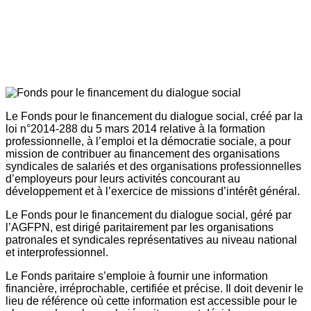
Le Fonds pour le financement du dialogue social, créé par la
loi n°2014-288 du 5 mars 2014 relative à la formation
professionnelle, à l’emploi et la démocratie sociale, a pour
mission de contribuer au financement des organisations
syndicales de salariés et des organisations professionnelles
d’employeurs pour leurs activités concourant au
développement et à l’exercice de missions d’intérêt général.
Le Fonds pour le financement du dialogue social, géré par
l’AGFPN, est dirigé paritairement par les organisations
patronales et syndicales représentatives au niveau national
et interprofessionnel.
Le Fonds paritaire s’emploie à fournir une information
financière, irréprochable, certifiée et précise. Il doit devenir le
lieu de référence où cette information est accessible pour le