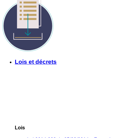
Lois et décrets
Lois