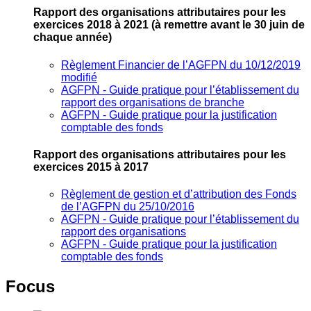
Rapport des organisations attributaires pour les
exercices 2018 à 2021
(à remettre avant le 30 juin de
chaque année)
Règlement Financier de l’AGFPN du 10/12/2019
modifié
AGFPN ‐ Guide pratique pour l’établissement du
rapport des organisations de branche
AGFPN ‐ Guide pratique pour la justification
comptable des fonds
Rapport des organisations attributaires pour les
exercices 2015 à 2017
Règlement de gestion et d’attribution des Fonds
de l’AGFPN du 25/10/2016
AGFPN ‐ Guide pratique pour l’établissement du
rapport des organisations
AGFPN ‐ Guide pratique pour la justification
comptable des fonds
Focus