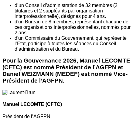
d’un Conseil d’administration de 32 membres (2
titulaires et 2 suppléants par organisation
interprofessionnelle), désignés pour 4 ans.
d'un Bureau de 8 membres, représentant chacune de
ces organisations interprofessionnelles, nommés pour
2 ans.
d'un Commissaire du Gouvernement, qui représente
l’Etat, participe à toutes les séances du Conseil
d’administration et du Bureau.
Pour la Gouvernance 2026, Manuel LECOMTE
(CFTC) est nommé Président de l’AGFPN et
Daniel WEIZMANN (MEDEF) est nommé Vice-
Président de l’AGFPN.
Manuel LECOMTE
(CFTC)
Président de l’AGFPN