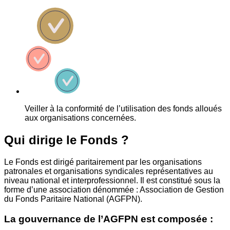
Veiller à la conformité de l’utilisation des fonds alloués
aux organisations concernées.
Qui dirige le Fonds ?
Le Fonds est dirigé paritairement par les organisations
patronales et organisations syndicales représentatives au
niveau national et interprofessionnel. Il est constitué sous la
forme d’une association dénommée : Association de Gestion
du Fonds Paritaire National (AGFPN).
La gouvernance de l’AGFPN est composée :