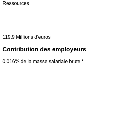
Ressources
119.9
Millions d'euros
Contribution des employeurs
0,016% de la masse salariale brute *