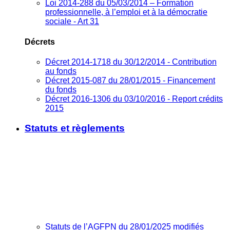
Loi 2014-288 du 05/03/2014 – Formation
professionnelle, à l’emploi et à la démocratie
sociale - Art 31
Décrets
Décret 2014-1718 du 30/12/2014 - Contribution
au fonds
Décret 2015-087 du 28/01/2015 - Financement
du fonds
Décret 2016-1306 du 03/10/2016 - Report crédits
2015
Statuts et règlements
Statuts de l’AGFPN du 28/01/2025 modifiés