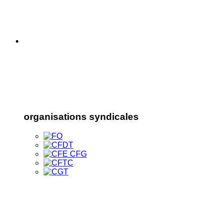
organisations syndicales