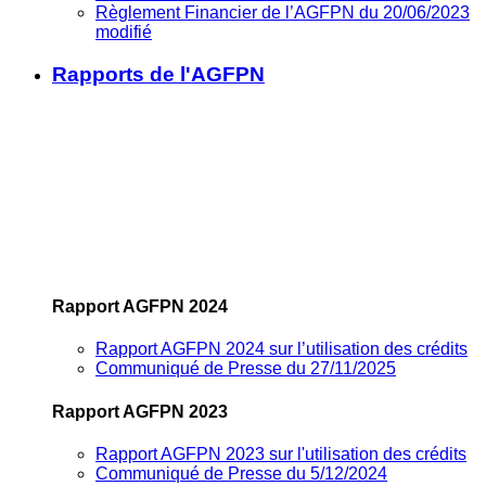
Règlement Financier de l’AGFPN du 20/06/2023
modifié
Rapports de l'AGFPN
Rapport AGFPN 2024
Rapport AGFPN 2024 sur l’utilisation des crédits
Communiqué de Presse du 27/11/2025
Rapport AGFPN 2023
Rapport AGFPN 2023 sur l'utilisation des crédits
Communiqué de Presse du 5/12/2024