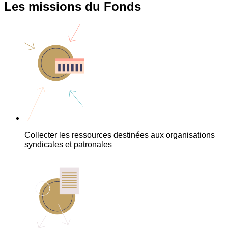
Les missions du Fonds
Collecter les ressources destinées aux organisations
syndicales et patronales