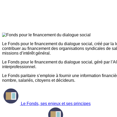
Le Fonds pour le financement du dialogue social, créé par la l
contribuer au financement des organisations syndicales de sal
missions d’intérêt général.
Le Fonds pour le financement du dialogue social, géré par l’AG
interprofessionnel.
Le Fonds paritaire s’emploie à fournir une information financière
nombre, salariés, citoyens et décideurs.
Le Fonds, ses enjeux et ses principes