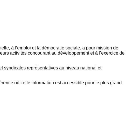
elle, à l’emploi et la démocratie sociale, a pour mission de
eurs activités concourant au développement et à l’exercice de
et syndicales représentatives au niveau national et
référence où cette information est accessible pour le plus grand