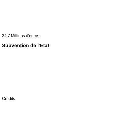
34.7
Millions d'euros
Subvention de l'Etat
Crédits