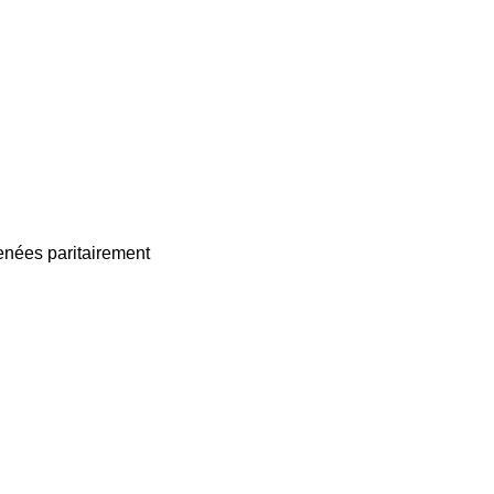
enées paritairement