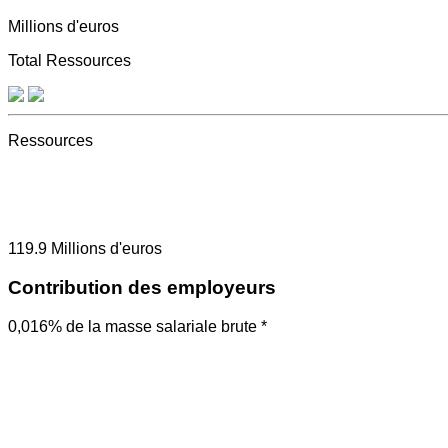
Millions d'euros
Total Ressources
Ressources
119.9
Millions d'euros
Contribution des employeurs
0,016% de la masse salariale brute *