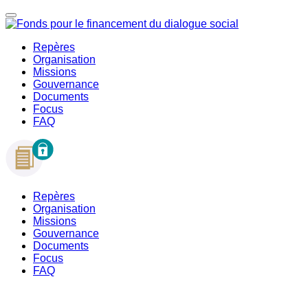
Repères
Organisation
Missions
Gouvernance
Documents
Focus
FAQ
Repères
Organisation
Missions
Gouvernance
Documents
Focus
FAQ