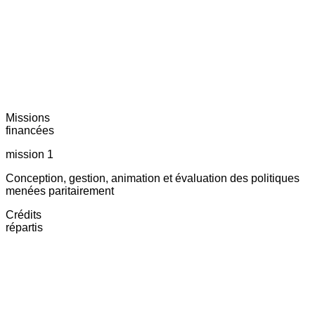
Missions
financées
mission 1
Conception, gestion, animation et évaluation des politiques
menées paritairement
Crédits
répartis