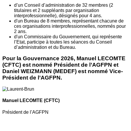
d’un Conseil d’administration de 32 membres (2
titulaires et 2 suppléants par organisation
interprofessionnelle), désignés pour 4 ans.
d'un Bureau de 8 membres, représentant chacune de
ces organisations interprofessionnelles, nommés pour
2 ans.
d'un Commissaire du Gouvernement, qui représente
l’Etat, participe à toutes les séances du Conseil
d’administration et du Bureau.
Pour la Gouvernance 2026, Manuel LECOMTE
(CFTC) est nommé Président de l’AGFPN et
Daniel WEIZMANN (MEDEF) est nommé Vice-
Président de l’AGFPN.
Manuel LECOMTE
(CFTC)
Président de l’AGFPN