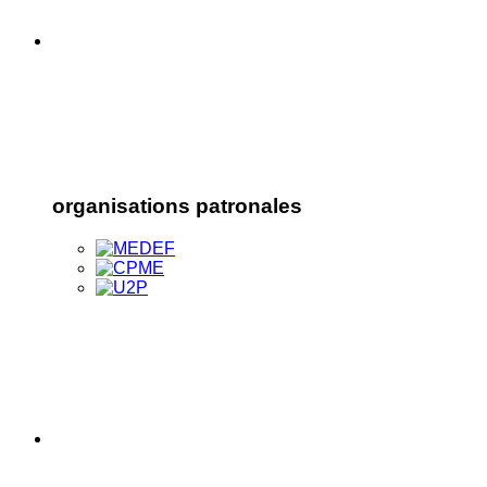
organisations patronales