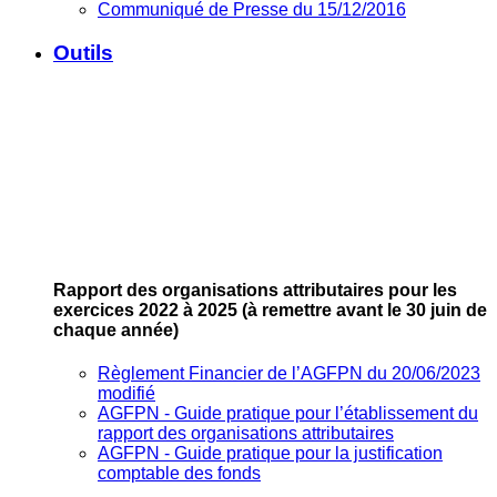
Communiqué de Presse du 15/12/2016
Outils
Rapport des organisations attributaires pour les
exercices 2022 à 2025
(à remettre avant le 30 juin de
chaque année)
Règlement Financier de l’AGFPN du 20/06/2023
modifié
AGFPN ‐ Guide pratique pour l’établissement du
rapport des organisations attributaires
AGFPN ‐ Guide pratique pour la justification
comptable des fonds