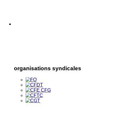
organisations syndicales