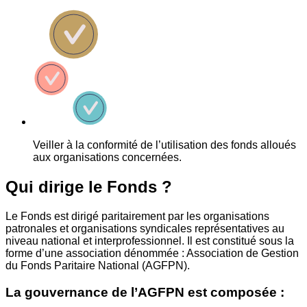
Veiller à la conformité de l’utilisation des fonds alloués
aux organisations concernées.
Qui dirige le Fonds ?
Le Fonds est dirigé paritairement par les organisations
patronales et organisations syndicales représentatives au
niveau national et interprofessionnel. Il est constitué sous la
forme d’une association dénommée : Association de Gestion
du Fonds Paritaire National (AGFPN).
La gouvernance de l’AGFPN est composée :