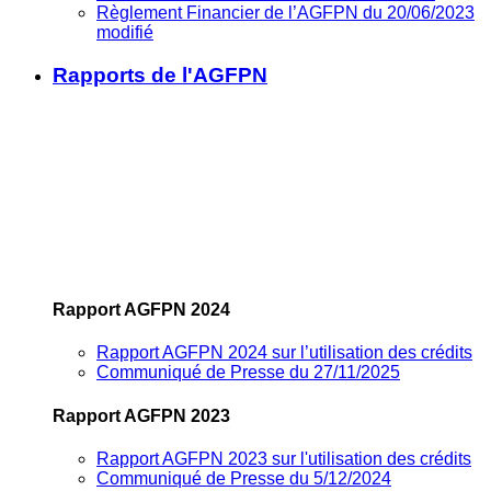
Règlement Financier de l’AGFPN du 20/06/2023
modifié
Rapports de l'AGFPN
Rapport AGFPN 2024
Rapport AGFPN 2024 sur l’utilisation des crédits
Communiqué de Presse du 27/11/2025
Rapport AGFPN 2023
Rapport AGFPN 2023 sur l'utilisation des crédits
Communiqué de Presse du 5/12/2024