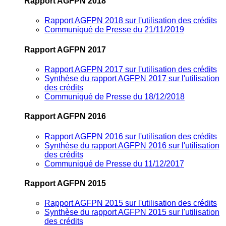
Rapport AGFPN 2018
Rapport AGFPN 2018 sur l'utilisation des crédits
Communiqué de Presse du 21/11/2019
Rapport AGFPN 2017
Rapport AGFPN 2017 sur l'utilisation des crédits
Synthèse du rapport AGFPN 2017 sur l'utilisation
des crédits
Communiqué de Presse du 18/12/2018
Rapport AGFPN 2016
Rapport AGFPN 2016 sur l'utilisation des crédits
Synthèse du rapport AGFPN 2016 sur l'utilisation
des crédits
Communiqué de Presse du 11/12/2017
Rapport AGFPN 2015
Rapport AGFPN 2015 sur l'utilisation des crédits
Synthèse du rapport AGFPN 2015 sur l'utilisation
des crédits