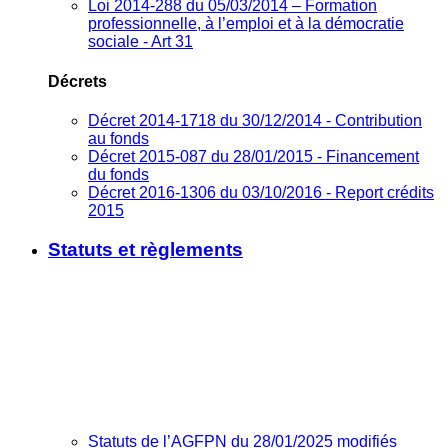
Loi 2014-288 du 05/03/2014 – Formation
professionnelle, à l’emploi et à la démocratie
sociale - Art 31
Décrets
Décret 2014-1718 du 30/12/2014 - Contribution
au fonds
Décret 2015-087 du 28/01/2015 - Financement
du fonds
Décret 2016-1306 du 03/10/2016 - Report crédits
2015
Statuts et règlements
Statuts de l’AGFPN du 28/01/2025 modifiés