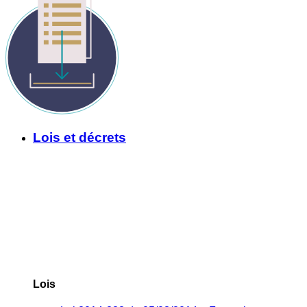
Lois et décrets
Lois