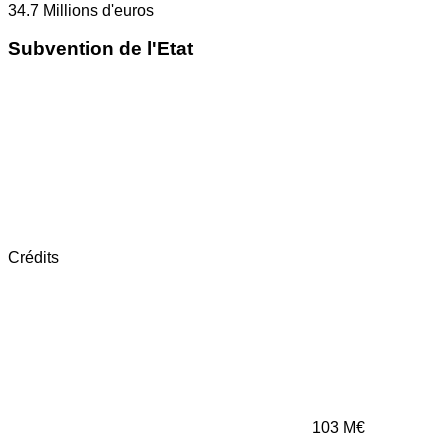
34.7
Millions d'euros
Subvention de l'Etat
Crédits
103
M€