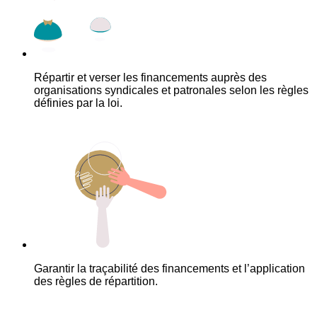
Répartir et verser les financements auprès des
organisations syndicales et patronales selon les règles
définies par la loi.
Garantir la traçabilité des financements et l’application
des règles de répartition.