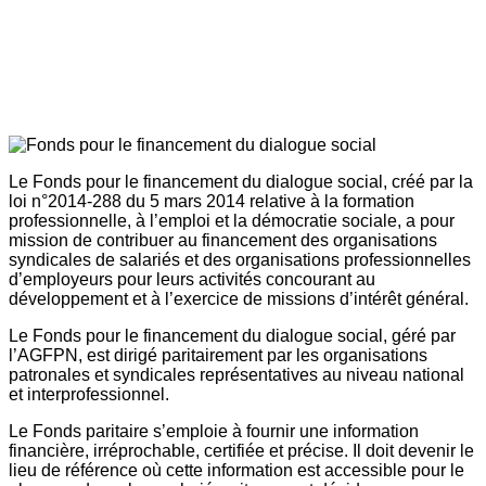
Le Fonds pour le financement du dialogue social, créé par la
loi n°2014-288 du 5 mars 2014 relative à la formation
professionnelle, à l’emploi et la démocratie sociale, a pour
mission de contribuer au financement des organisations
syndicales de salariés et des organisations professionnelles
d’employeurs pour leurs activités concourant au
développement et à l’exercice de missions d’intérêt général.
Le Fonds pour le financement du dialogue social, géré par
l’AGFPN, est dirigé paritairement par les organisations
patronales et syndicales représentatives au niveau national
et interprofessionnel.
Le Fonds paritaire s’emploie à fournir une information
financière, irréprochable, certifiée et précise. Il doit devenir le
lieu de référence où cette information est accessible pour le