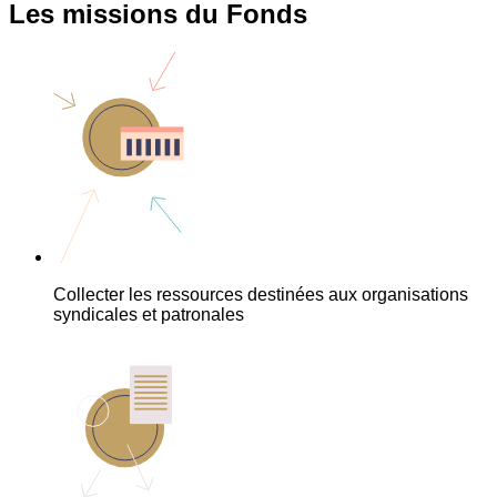
Les missions du Fonds
Collecter les ressources destinées aux organisations
syndicales et patronales