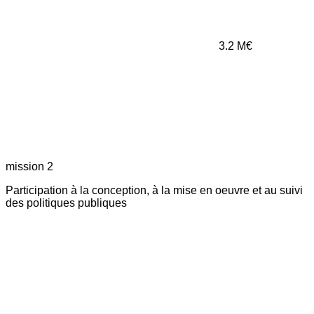
3.2
M€
mission 2
Participation à la conception, à la mise en oeuvre et au suivi
des politiques publiques