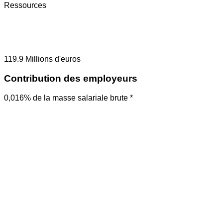
Ressources
119.9
Millions d'euros
Contribution des employeurs
0,016% de la masse salariale brute *