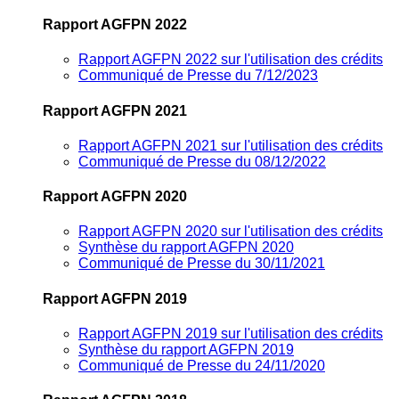
Rapport AGFPN 2022
Rapport AGFPN 2022 sur l'utilisation des crédits
Communiqué de Presse du 7/12/2023
Rapport AGFPN 2021
Rapport AGFPN 2021 sur l'utilisation des crédits
Communiqué de Presse du 08/12/2022
Rapport AGFPN 2020
Rapport AGFPN 2020 sur l'utilisation des crédits
Synthèse du rapport AGFPN 2020
Communiqué de Presse du 30/11/2021
Rapport AGFPN 2019
Rapport AGFPN 2019 sur l'utilisation des crédits
Synthèse du rapport AGFPN 2019
Communiqué de Presse du 24/11/2020