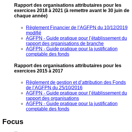
Rapport des organisations attributaires pour les
exercices 2018 à 2021
(à remettre avant le 30 juin de
chaque année)
Règlement Financier de l’AGFPN du 10/12/2019
modifié
AGFPN ‐ Guide pratique pour l’établissement du
rapport des organisations de branche
AGFPN ‐ Guide pratique pour la justification
comptable des fonds
Rapport des organisations attributaires pour les
exercices 2015 à 2017
Règlement de gestion et d’attribution des Fonds
de l’AGFPN du 25/10/2016
AGFPN ‐ Guide pratique pour l’établissement du
rapport des organisations
AGFPN ‐ Guide pratique pour la justification
comptable des fonds
Focus