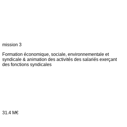
mission 3
Formation économique, sociale, environnementale et
syndicale & animation des activités des salariés exerçant
des fonctions syndicales
31.4
M€