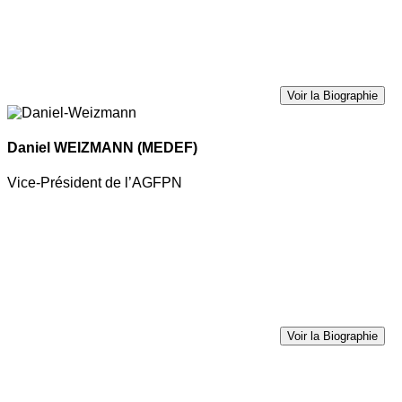
Voir la Biographie
Daniel WEIZMANN
(MEDEF)
Vice-Président de l’AGFPN
Voir la Biographie