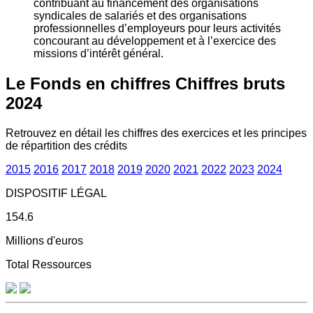
contribuant au financement des organisations
syndicales de salariés et des organisations
professionnelles d’employeurs pour leurs activités
concourant au développement et à l’exercice des
missions d’intérêt général.
Le Fonds en chiffres
Chiffres bruts
2024
Retrouvez en détail les chiffres des exercices et les principes
de répartition des crédits
2015
2016
2017
2018
2019
2020
2021
2022
2023
2024
DISPOSITIF LÉGAL
154.6
Millions d'euros
Total Ressources