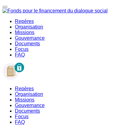
Repères
Organisation
Missions
Gouvernance
Documents
Focus
FAQ
Repères
Organisation
Missions
Gouvernance
Documents
Focus
FAQ