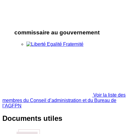
commissaire au gouvernement
Voir la liste des
membres du Conseil d’administration et du Bureau de
l’AGFPN
Documents utiles