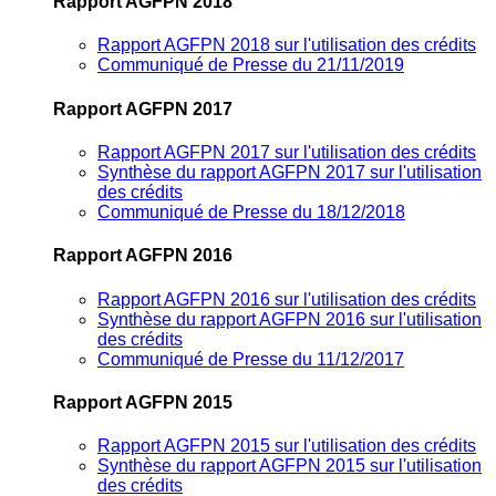
Rapport AGFPN 2018
Rapport AGFPN 2018 sur l'utilisation des crédits
Communiqué de Presse du 21/11/2019
Rapport AGFPN 2017
Rapport AGFPN 2017 sur l'utilisation des crédits
Synthèse du rapport AGFPN 2017 sur l'utilisation
des crédits
Communiqué de Presse du 18/12/2018
Rapport AGFPN 2016
Rapport AGFPN 2016 sur l'utilisation des crédits
Synthèse du rapport AGFPN 2016 sur l'utilisation
des crédits
Communiqué de Presse du 11/12/2017
Rapport AGFPN 2015
Rapport AGFPN 2015 sur l'utilisation des crédits
Synthèse du rapport AGFPN 2015 sur l'utilisation
des crédits