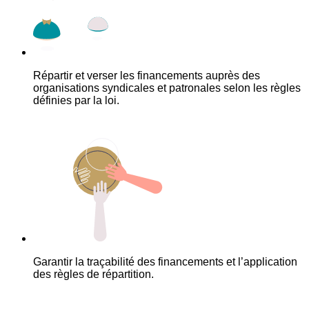
Répartir et verser les financements auprès des
organisations syndicales et patronales selon les règles
définies par la loi.
Garantir la traçabilité des financements et l’application
des règles de répartition.