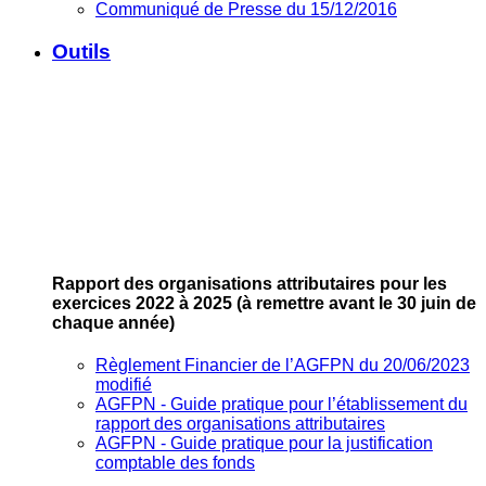
Communiqué de Presse du 15/12/2016
Outils
Rapport des organisations attributaires pour les
exercices 2022 à 2025
(à remettre avant le 30 juin de
chaque année)
Règlement Financier de l’AGFPN du 20/06/2023
modifié
AGFPN ‐ Guide pratique pour l’établissement du
rapport des organisations attributaires
AGFPN ‐ Guide pratique pour la justification
comptable des fonds