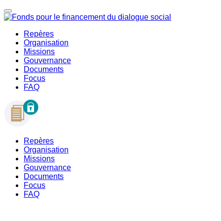
Repères
Organisation
Missions
Gouvernance
Documents
Focus
FAQ
Repères
Organisation
Missions
Gouvernance
Documents
Focus
FAQ