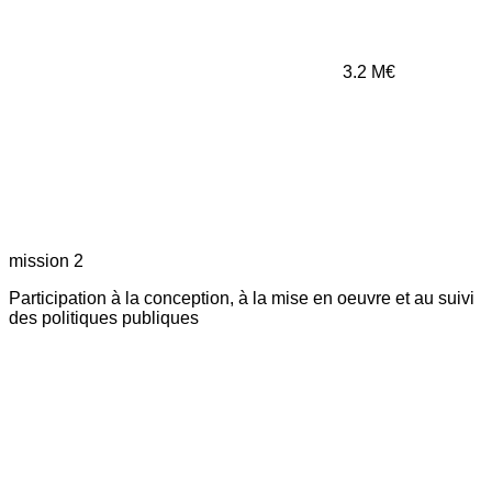
3.2
M€
mission 2
Participation à la conception, à la mise en oeuvre et au suivi
des politiques publiques