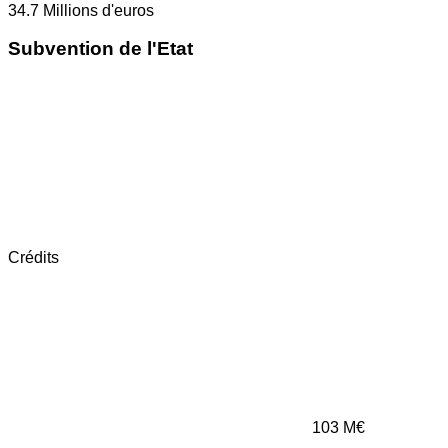
34.7
Millions d'euros
Subvention de l'Etat
Crédits
103
M€