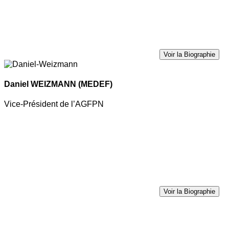
Voir la Biographie
Daniel WEIZMANN
(MEDEF)
Vice-Président de l’AGFPN
Voir la Biographie