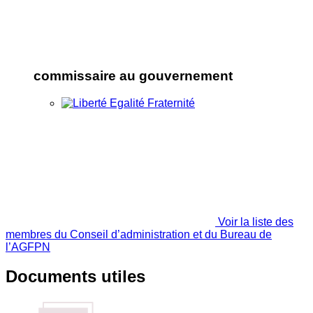
commissaire au gouvernement
Voir la liste des
membres du Conseil d’administration et du Bureau de
l’AGFPN
Documents utiles