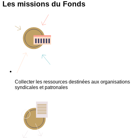
Les missions du Fonds
Collecter les ressources destinées aux organisations
syndicales et patronales