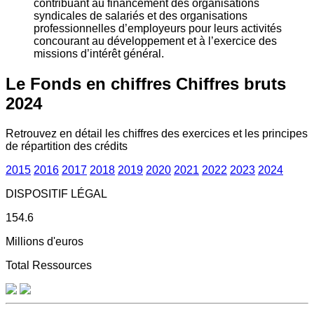
contribuant au financement des organisations
syndicales de salariés et des organisations
professionnelles d’employeurs pour leurs activités
concourant au développement et à l’exercice des
missions d’intérêt général.
Le Fonds en chiffres
Chiffres bruts
2024
Retrouvez en détail les chiffres des exercices et les principes
de répartition des crédits
2015
2016
2017
2018
2019
2020
2021
2022
2023
2024
DISPOSITIF LÉGAL
154.6
Millions d'euros
Total Ressources