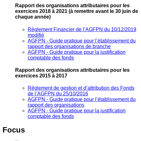
Rapport des organisations attributaires pour les
exercices 2018 à 2021
(à remettre avant le 30 juin de
chaque année)
Règlement Financier de l’AGFPN du 10/12/2019
modifié
AGFPN ‐ Guide pratique pour l’établissement du
rapport des organisations de branche
AGFPN ‐ Guide pratique pour la justification
comptable des fonds
Rapport des organisations attributaires pour les
exercices 2015 à 2017
Règlement de gestion et d’attribution des Fonds
de l’AGFPN du 25/10/2016
AGFPN ‐ Guide pratique pour l’établissement du
rapport des organisations
AGFPN ‐ Guide pratique pour la justification
comptable des fonds
Focus