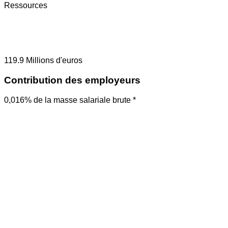
Ressources
119.9
Millions d'euros
Contribution des employeurs
0,016% de la masse salariale brute *