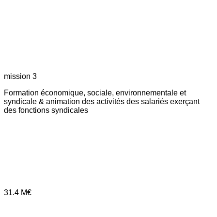
mission 3
Formation économique, sociale, environnementale et
syndicale & animation des activités des salariés exerçant
des fonctions syndicales
31.4
M€