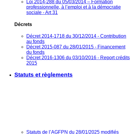
Loi 2014-288 du 05/03/2014 – Formation
professionnelle, à l’emploi et à la démocratie
sociale - Art 31
Décrets
Décret 2014-1718 du 30/12/2014 - Contribution
au fonds
Décret 2015-087 du 28/01/2015 - Financement
du fonds
Décret 2016-1306 du 03/10/2016 - Report crédits
2015
Statuts et règlements
Statuts de l’AGFPN du 28/01/2025 modifiés