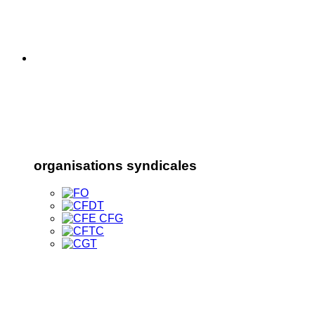
organisations syndicales