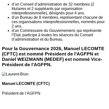
d’un Conseil d’administration de 32 membres (2
titulaires et 2 suppléants par organisation
interprofessionnelle), désignés pour 4 ans.
d'un Bureau de 8 membres, représentant chacune de
ces organisations interprofessionnelles, nommés pour
2 ans.
d'un Commissaire du Gouvernement, qui représente
l’Etat, participe à toutes les séances du Conseil
d’administration et du Bureau.
Pour la Gouvernance 2026, Manuel LECOMTE
(CFTC) est nommé Président de l’AGFPN et
Daniel WEIZMANN (MEDEF) est nommé Vice-
Président de l’AGFPN.
Manuel LECOMTE
(CFTC)
Président de l’AGFPN