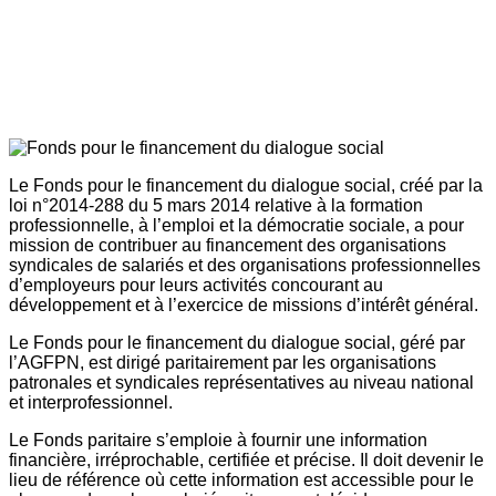
Le Fonds pour le financement du dialogue social, créé par la
loi n°2014-288 du 5 mars 2014 relative à la formation
professionnelle, à l’emploi et la démocratie sociale, a pour
mission de contribuer au financement des organisations
syndicales de salariés et des organisations professionnelles
d’employeurs pour leurs activités concourant au
développement et à l’exercice de missions d’intérêt général.
Le Fonds pour le financement du dialogue social, géré par
l’AGFPN, est dirigé paritairement par les organisations
patronales et syndicales représentatives au niveau national
et interprofessionnel.
Le Fonds paritaire s’emploie à fournir une information
financière, irréprochable, certifiée et précise. Il doit devenir le
lieu de référence où cette information est accessible pour le