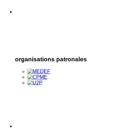
organisations patronales