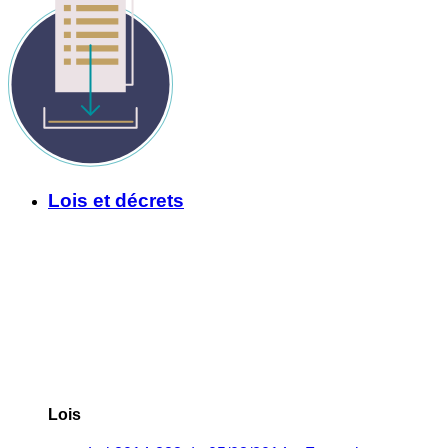
Lois et décrets
Lois