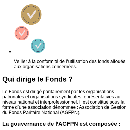
Veiller à la conformité de l’utilisation des fonds alloués
aux organisations concernées.
Qui dirige le Fonds ?
Le Fonds est dirigé paritairement par les organisations
patronales et organisations syndicales représentatives au
niveau national et interprofessionnel. Il est constitué sous la
forme d’une association dénommée : Association de Gestion
du Fonds Paritaire National (AGFPN).
La gouvernance de l’AGFPN est composée :