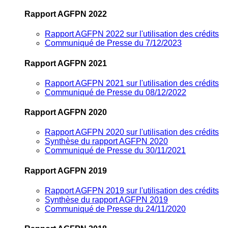
Rapport AGFPN 2022
Rapport AGFPN 2022 sur l'utilisation des crédits
Communiqué de Presse du 7/12/2023
Rapport AGFPN 2021
Rapport AGFPN 2021 sur l'utilisation des crédits
Communiqué de Presse du 08/12/2022
Rapport AGFPN 2020
Rapport AGFPN 2020 sur l'utilisation des crédits
Synthèse du rapport AGFPN 2020
Communiqué de Presse du 30/11/2021
Rapport AGFPN 2019
Rapport AGFPN 2019 sur l'utilisation des crédits
Synthèse du rapport AGFPN 2019
Communiqué de Presse du 24/11/2020