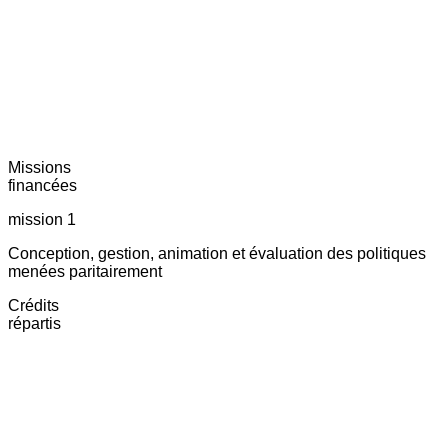
Missions
financées
mission 1
Conception, gestion, animation et évaluation des politiques
menées paritairement
Crédits
répartis