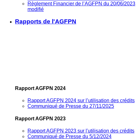
Règlement Financier de l’AGFPN du 20/06/2023
modifié
Rapports de l'AGFPN
Rapport AGFPN 2024
Rapport AGFPN 2024 sur l’utilisation des crédits
Communiqué de Presse du 27/11/2025
Rapport AGFPN 2023
Rapport AGFPN 2023 sur l'utilisation des crédits
Communiqué de Presse du 5/12/2024