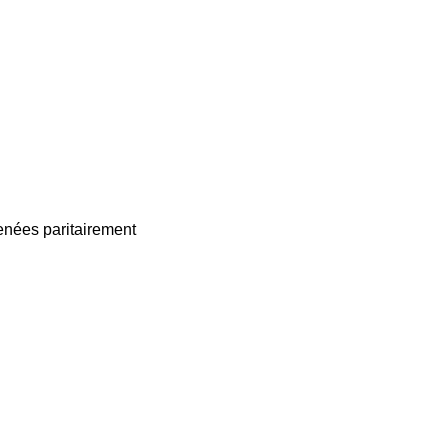
enées paritairement