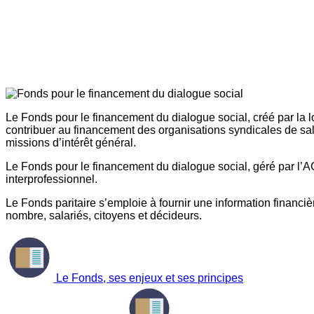
Le Fonds pour le financement du dialogue social, créé par la l
contribuer au financement des organisations syndicales de sal
missions d’intérêt général.
Le Fonds pour le financement du dialogue social, géré par l’AG
interprofessionnel.
Le Fonds paritaire s’emploie à fournir une information financière
nombre, salariés, citoyens et décideurs.
Le Fonds, ses enjeux et ses principes