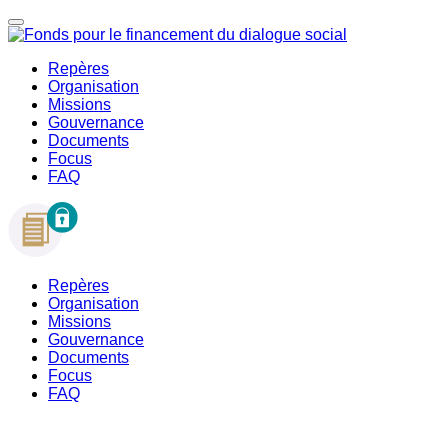
Repères
Organisation
Missions
Gouvernance
Documents
Focus
FAQ
Repères
Organisation
Missions
Gouvernance
Documents
Focus
FAQ