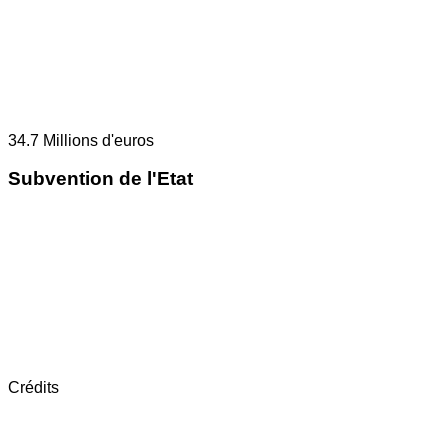
34.7
Millions d'euros
Subvention de l'Etat
Crédits