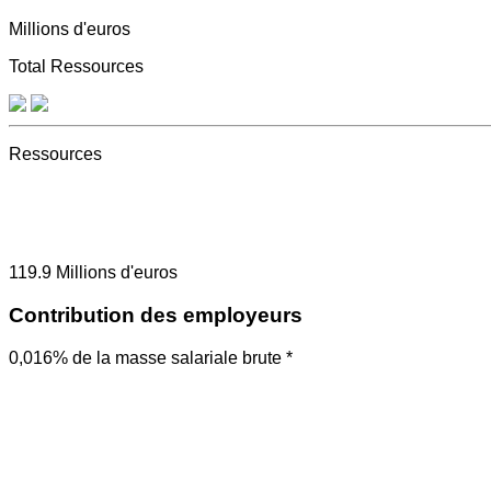
Millions d'euros
Total Ressources
Ressources
119.9
Millions d'euros
Contribution des employeurs
0,016% de la masse salariale brute *