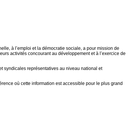
elle, à l’emploi et la démocratie sociale, a pour mission de
eurs activités concourant au développement et à l’exercice de
et syndicales représentatives au niveau national et
référence où cette information est accessible pour le plus grand