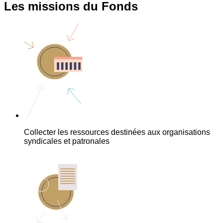
Les missions du Fonds
Collecter les ressources destinées aux organisations
syndicales et patronales