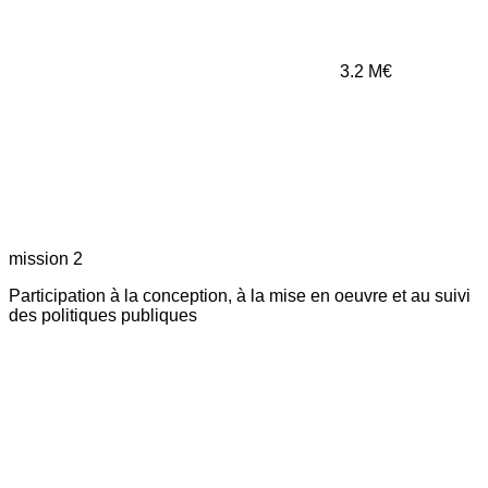
3.2
M€
mission 2
Participation à la conception, à la mise en oeuvre et au suivi
des politiques publiques