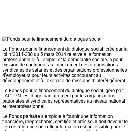
Le Fonds pour le financement du dialogue social, créé par la
loi n°2014-288 du 5 mars 2014 relative à la formation
professionnelle, à l’emploi et la démocratie sociale, a pour
mission de contribuer au financement des organisations
syndicales de salariés et des organisations professionnelles
d’employeurs pour leurs activités concourant au
développement et à l’exercice de missions d’intérêt général.
Le Fonds pour le financement du dialogue social, géré par
l’AGFPN, est dirigé paritairement par les organisations
patronales et syndicales représentatives au niveau national
et interprofessionnel.
Le Fonds paritaire s’emploie à fournir une information
financière, irréprochable, certifiée et précise. Il doit devenir le
lieu de référence où cette information est accessible pour le