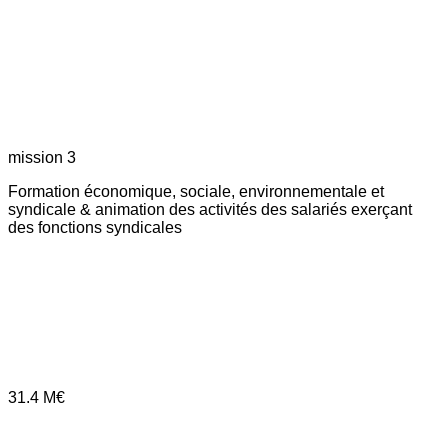
mission 3
Formation économique, sociale, environnementale et
syndicale & animation des activités des salariés exerçant
des fonctions syndicales
31.4
M€