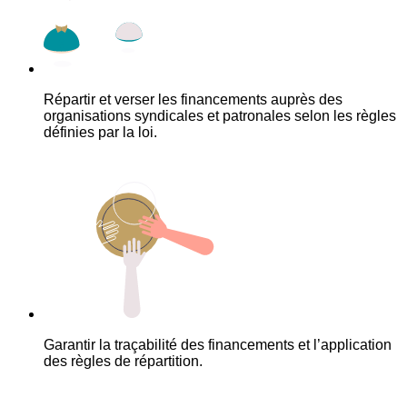
Répartir et verser les financements auprès des
organisations syndicales et patronales selon les règles
définies par la loi.
Garantir la traçabilité des financements et l’application
des règles de répartition.