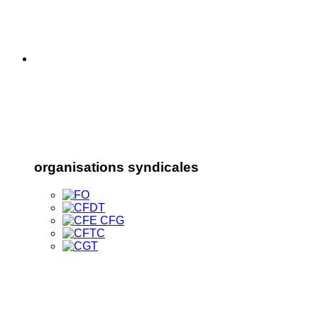
organisations syndicales