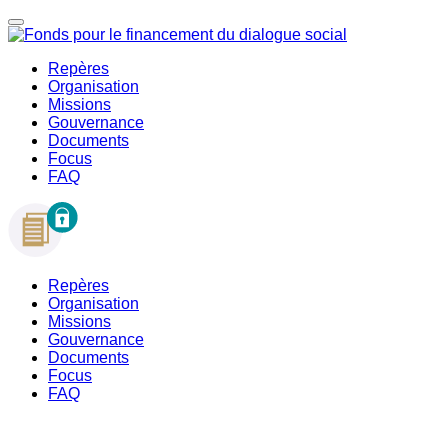
Repères
Organisation
Missions
Gouvernance
Documents
Focus
FAQ
Repères
Organisation
Missions
Gouvernance
Documents
Focus
FAQ