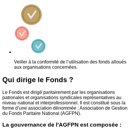
Veiller à la conformité de l’utilisation des fonds alloués
aux organisations concernées.
Qui dirige le Fonds ?
Le Fonds est dirigé paritairement par les organisations
patronales et organisations syndicales représentatives au
niveau national et interprofessionnel. Il est constitué sous la
forme d’une association dénommée : Association de Gestion
du Fonds Paritaire National (AGFPN).
La gouvernance de l’AGFPN est composée :