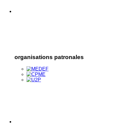
organisations patronales