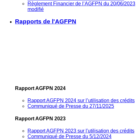
Règlement Financier de l’AGFPN du 20/06/2023
modifié
Rapports de l'AGFPN
Rapport AGFPN 2024
Rapport AGFPN 2024 sur l’utilisation des crédits
Communiqué de Presse du 27/11/2025
Rapport AGFPN 2023
Rapport AGFPN 2023 sur l'utilisation des crédits
Communiqué de Presse du 5/12/2024