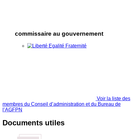
commissaire au gouvernement
Voir la liste des
membres du Conseil d’administration et du Bureau de
l’AGFPN
Documents utiles