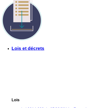
Lois et décrets
Lois