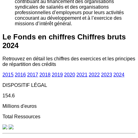
contribuant au financement des organisations
syndicales de salariés et des organisations
professionnelles d’employeurs pour leurs activités
concourant au développement et à l’exercice des
missions d’intérêt général.
Le Fonds en chiffres
Chiffres bruts
2024
Retrouvez en détail les chiffres des exercices et les principes
de répartition des crédits
2015
2016
2017
2018
2019
2020
2021
2022
2023
2024
DISPOSITIF LÉGAL
154.6
Millions d'euros
Total Ressources