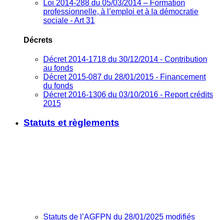
Loi 2014-288 du 05/03/2014 – Formation
professionnelle, à l’emploi et à la démocratie
sociale - Art 31
Décrets
Décret 2014-1718 du 30/12/2014 - Contribution
au fonds
Décret 2015-087 du 28/01/2015 - Financement
du fonds
Décret 2016-1306 du 03/10/2016 - Report crédits
2015
Statuts et règlements
Statuts de l’AGFPN du 28/01/2025 modifiés