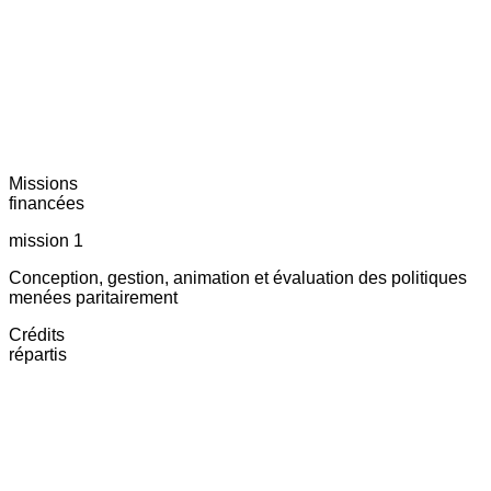
Missions
financées
mission 1
Conception, gestion, animation et évaluation des politiques
menées paritairement
Crédits
répartis