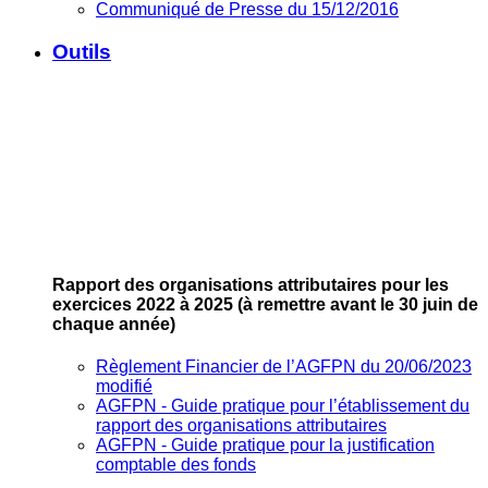
Communiqué de Presse du 15/12/2016
Outils
Rapport des organisations attributaires pour les
exercices 2022 à 2025
(à remettre avant le 30 juin de
chaque année)
Règlement Financier de l’AGFPN du 20/06/2023
modifié
AGFPN ‐ Guide pratique pour l’établissement du
rapport des organisations attributaires
AGFPN ‐ Guide pratique pour la justification
comptable des fonds