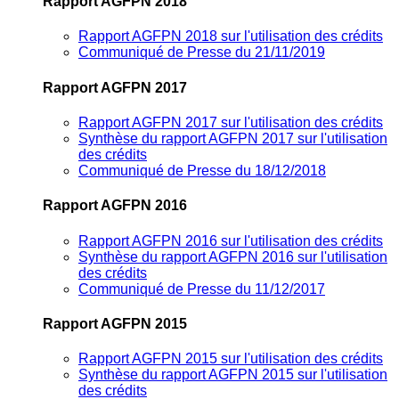
Rapport AGFPN 2018
Rapport AGFPN 2018 sur l'utilisation des crédits
Communiqué de Presse du 21/11/2019
Rapport AGFPN 2017
Rapport AGFPN 2017 sur l'utilisation des crédits
Synthèse du rapport AGFPN 2017 sur l'utilisation
des crédits
Communiqué de Presse du 18/12/2018
Rapport AGFPN 2016
Rapport AGFPN 2016 sur l'utilisation des crédits
Synthèse du rapport AGFPN 2016 sur l'utilisation
des crédits
Communiqué de Presse du 11/12/2017
Rapport AGFPN 2015
Rapport AGFPN 2015 sur l'utilisation des crédits
Synthèse du rapport AGFPN 2015 sur l'utilisation
des crédits