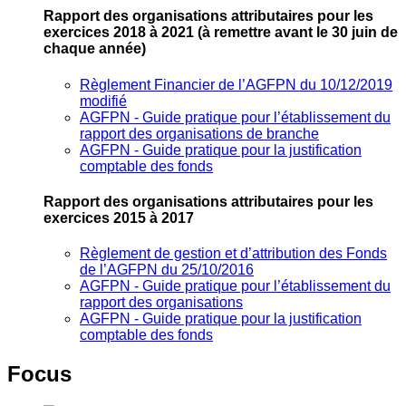
Rapport des organisations attributaires pour les
exercices 2018 à 2021
(à remettre avant le 30 juin de
chaque année)
Règlement Financier de l’AGFPN du 10/12/2019
modifié
AGFPN ‐ Guide pratique pour l’établissement du
rapport des organisations de branche
AGFPN ‐ Guide pratique pour la justification
comptable des fonds
Rapport des organisations attributaires pour les
exercices 2015 à 2017
Règlement de gestion et d’attribution des Fonds
de l’AGFPN du 25/10/2016
AGFPN ‐ Guide pratique pour l’établissement du
rapport des organisations
AGFPN ‐ Guide pratique pour la justification
comptable des fonds
Focus