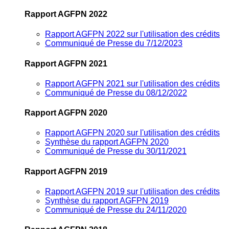
Rapport AGFPN 2022
Rapport AGFPN 2022 sur l'utilisation des crédits
Communiqué de Presse du 7/12/2023
Rapport AGFPN 2021
Rapport AGFPN 2021 sur l'utilisation des crédits
Communiqué de Presse du 08/12/2022
Rapport AGFPN 2020
Rapport AGFPN 2020 sur l'utilisation des crédits
Synthèse du rapport AGFPN 2020
Communiqué de Presse du 30/11/2021
Rapport AGFPN 2019
Rapport AGFPN 2019 sur l'utilisation des crédits
Synthèse du rapport AGFPN 2019
Communiqué de Presse du 24/11/2020