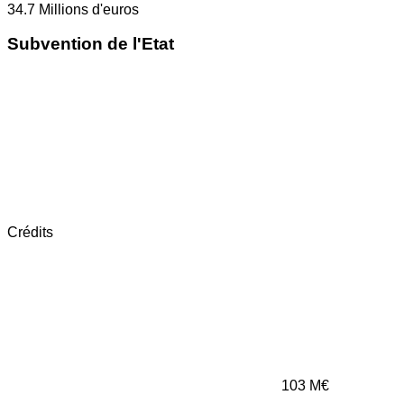
34.7
Millions d'euros
Subvention de l'Etat
Crédits
103
M€