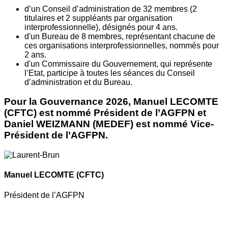
d’un Conseil d’administration de 32 membres (2
titulaires et 2 suppléants par organisation
interprofessionnelle), désignés pour 4 ans.
d'un Bureau de 8 membres, représentant chacune de
ces organisations interprofessionnelles, nommés pour
2 ans.
d'un Commissaire du Gouvernement, qui représente
l’Etat, participe à toutes les séances du Conseil
d’administration et du Bureau.
Pour la Gouvernance 2026, Manuel LECOMTE
(CFTC) est nommé Président de l’AGFPN et
Daniel WEIZMANN (MEDEF) est nommé Vice-
Président de l’AGFPN.
Manuel LECOMTE
(CFTC)
Président de l’AGFPN