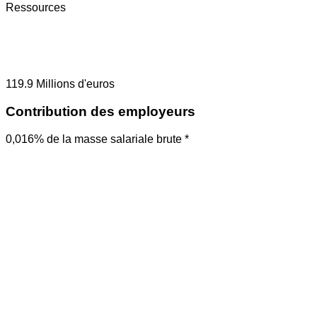
Ressources
119.9
Millions d'euros
Contribution des employeurs
0,016% de la masse salariale brute *