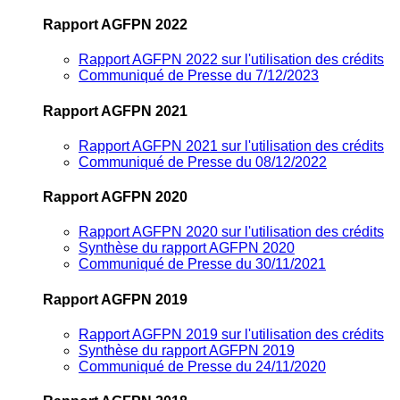
Rapport AGFPN 2022
Rapport AGFPN 2022 sur l'utilisation des crédits
Communiqué de Presse du 7/12/2023
Rapport AGFPN 2021
Rapport AGFPN 2021 sur l'utilisation des crédits
Communiqué de Presse du 08/12/2022
Rapport AGFPN 2020
Rapport AGFPN 2020 sur l'utilisation des crédits
Synthèse du rapport AGFPN 2020
Communiqué de Presse du 30/11/2021
Rapport AGFPN 2019
Rapport AGFPN 2019 sur l'utilisation des crédits
Synthèse du rapport AGFPN 2019
Communiqué de Presse du 24/11/2020