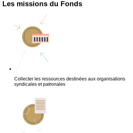
Les missions du Fonds
Collecter les ressources destinées aux organisations
syndicales et patronales