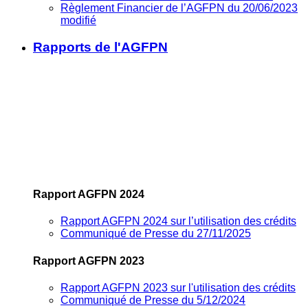
Règlement Financier de l’AGFPN du 20/06/2023
modifié
Rapports de l'AGFPN
Rapport AGFPN 2024
Rapport AGFPN 2024 sur l’utilisation des crédits
Communiqué de Presse du 27/11/2025
Rapport AGFPN 2023
Rapport AGFPN 2023 sur l'utilisation des crédits
Communiqué de Presse du 5/12/2024