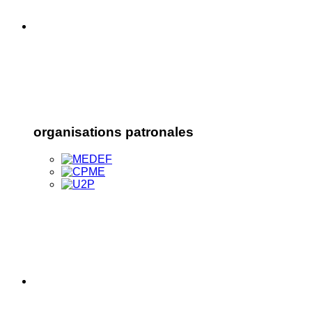
organisations patronales