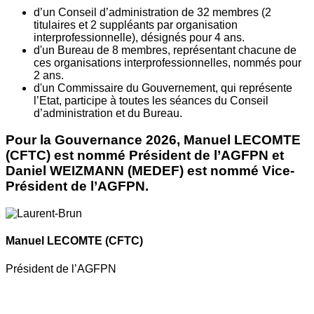
d’un Conseil d’administration de 32 membres (2
titulaires et 2 suppléants par organisation
interprofessionnelle), désignés pour 4 ans.
d'un Bureau de 8 membres, représentant chacune de
ces organisations interprofessionnelles, nommés pour
2 ans.
d'un Commissaire du Gouvernement, qui représente
l’Etat, participe à toutes les séances du Conseil
d’administration et du Bureau.
Pour la Gouvernance 2026, Manuel LECOMTE
(CFTC) est nommé Président de l’AGFPN et
Daniel WEIZMANN (MEDEF) est nommé Vice-
Président de l’AGFPN.
Manuel LECOMTE
(CFTC)
Président de l’AGFPN