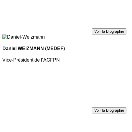
Voir la Biographie
Daniel WEIZMANN
(MEDEF)
Vice-Président de l’AGFPN
Voir la Biographie