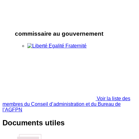
commissaire au gouvernement
Voir la liste des
membres du Conseil d’administration et du Bureau de
l’AGFPN
Documents utiles