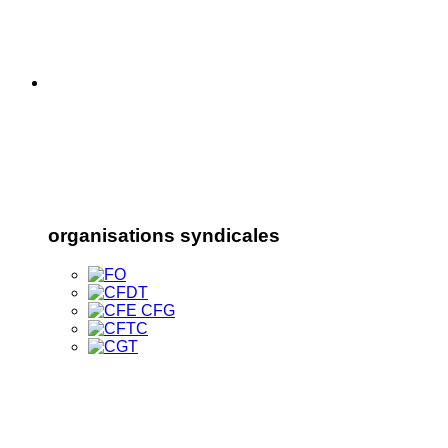
organisations syndicales