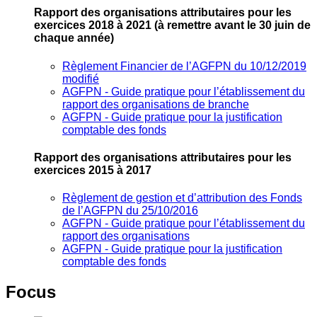
Rapport des organisations attributaires pour les
exercices 2018 à 2021
(à remettre avant le 30 juin de
chaque année)
Règlement Financier de l’AGFPN du 10/12/2019
modifié
AGFPN ‐ Guide pratique pour l’établissement du
rapport des organisations de branche
AGFPN ‐ Guide pratique pour la justification
comptable des fonds
Rapport des organisations attributaires pour les
exercices 2015 à 2017
Règlement de gestion et d’attribution des Fonds
de l’AGFPN du 25/10/2016
AGFPN ‐ Guide pratique pour l’établissement du
rapport des organisations
AGFPN ‐ Guide pratique pour la justification
comptable des fonds
Focus