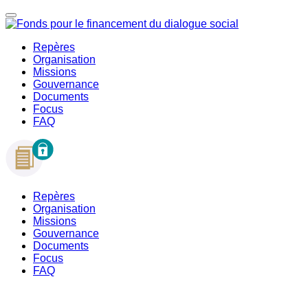
Repères
Organisation
Missions
Gouvernance
Documents
Focus
FAQ
Repères
Organisation
Missions
Gouvernance
Documents
Focus
FAQ