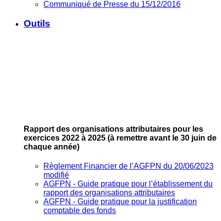
Communiqué de Presse du 15/12/2016
Outils
Rapport des organisations attributaires pour les
exercices 2022 à 2025
(à remettre avant le 30 juin de
chaque année)
Règlement Financier de l’AGFPN du 20/06/2023
modifié
AGFPN ‐ Guide pratique pour l’établissement du
rapport des organisations attributaires
AGFPN ‐ Guide pratique pour la justification
comptable des fonds