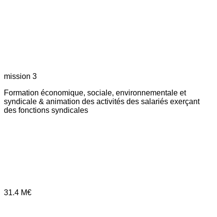
mission 3
Formation économique, sociale, environnementale et
syndicale & animation des activités des salariés exerçant
des fonctions syndicales
31.4
M€