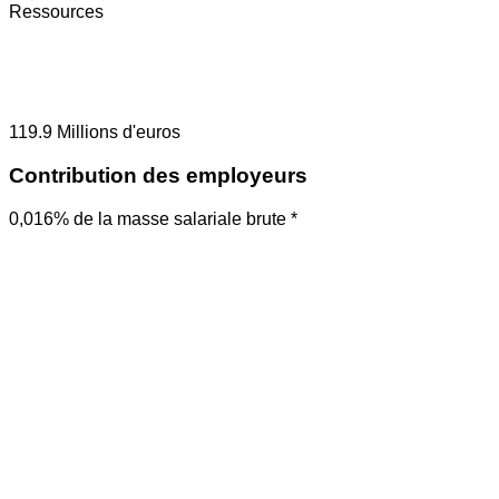
Ressources
119.9
Millions d'euros
Contribution des employeurs
0,016% de la masse salariale brute *