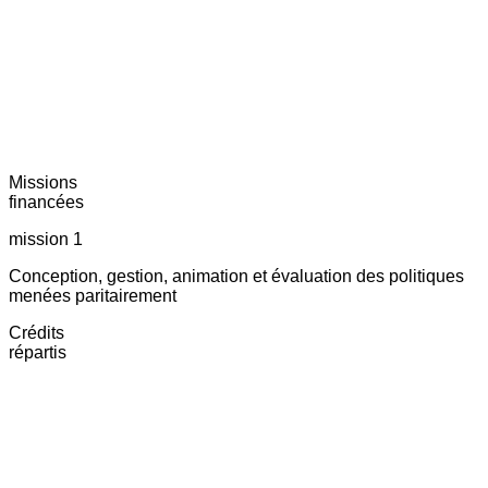
Missions
financées
mission 1
Conception, gestion, animation et évaluation des politiques
menées paritairement
Crédits
répartis