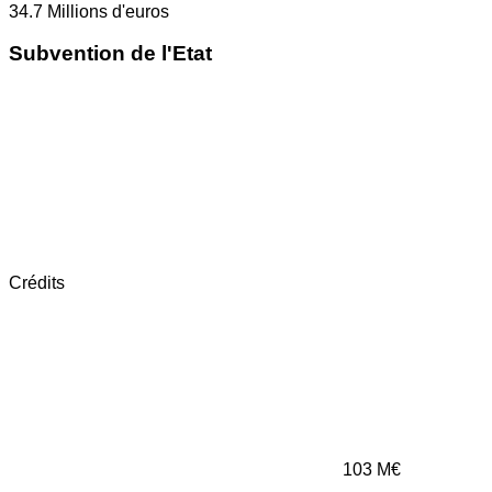
34.7
Millions d'euros
Subvention de l'Etat
Crédits
103
M€