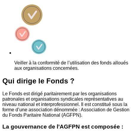
Veiller à la conformité de l’utilisation des fonds alloués
aux organisations concernées.
Qui dirige le Fonds ?
Le Fonds est dirigé paritairement par les organisations
patronales et organisations syndicales représentatives au
niveau national et interprofessionnel. Il est constitué sous la
forme d’une association dénommée : Association de Gestion
du Fonds Paritaire National (AGFPN).
La gouvernance de l’AGFPN est composée :