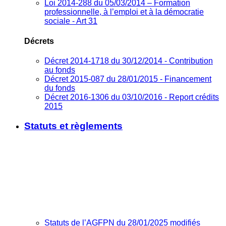
Loi 2014-288 du 05/03/2014 – Formation
professionnelle, à l’emploi et à la démocratie
sociale - Art 31
Décrets
Décret 2014-1718 du 30/12/2014 - Contribution
au fonds
Décret 2015-087 du 28/01/2015 - Financement
du fonds
Décret 2016-1306 du 03/10/2016 - Report crédits
2015
Statuts et règlements
Statuts de l’AGFPN du 28/01/2025 modifiés