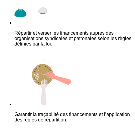
Répartir et verser les financements auprès des
organisations syndicales et patronales selon les règles
définies par la loi.
Garantir la traçabilité des financements et l’application
des règles de répartition.