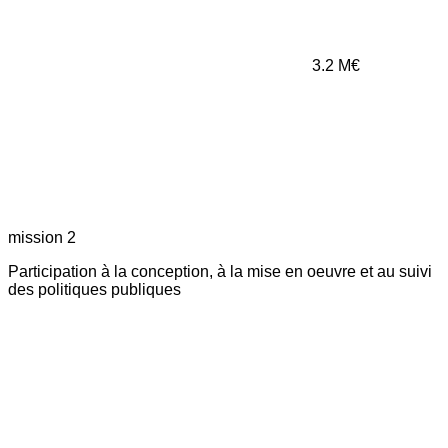
3.2
M€
mission 2
Participation à la conception, à la mise en oeuvre et au suivi
des politiques publiques