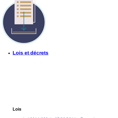
Lois et décrets
Lois