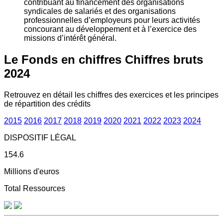
contribuant au financement des organisations
syndicales de salariés et des organisations
professionnelles d’employeurs pour leurs activités
concourant au développement et à l’exercice des
missions d’intérêt général.
Le Fonds en chiffres
Chiffres bruts
2024
Retrouvez en détail les chiffres des exercices et les principes
de répartition des crédits
2015
2016
2017
2018
2019
2020
2021
2022
2023
2024
DISPOSITIF LÉGAL
154.6
Millions d'euros
Total Ressources