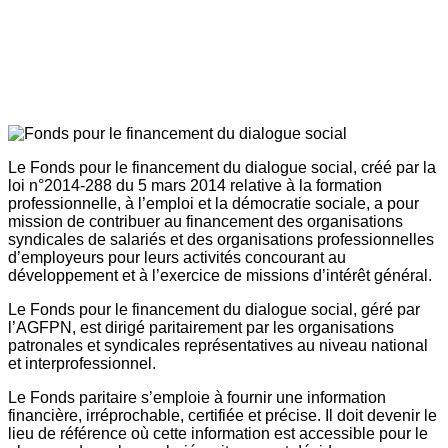
Le Fonds pour le financement du dialogue social, créé par la
loi n°2014-288 du 5 mars 2014 relative à la formation
professionnelle, à l’emploi et la démocratie sociale, a pour
mission de contribuer au financement des organisations
syndicales de salariés et des organisations professionnelles
d’employeurs pour leurs activités concourant au
développement et à l’exercice de missions d’intérêt général.
Le Fonds pour le financement du dialogue social, géré par
l’AGFPN, est dirigé paritairement par les organisations
patronales et syndicales représentatives au niveau national
et interprofessionnel.
Le Fonds paritaire s’emploie à fournir une information
financière, irréprochable, certifiée et précise. Il doit devenir le
lieu de référence où cette information est accessible pour le