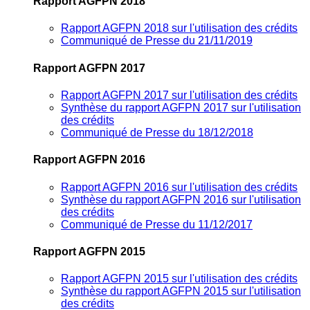
Rapport AGFPN 2018
Rapport AGFPN 2018 sur l'utilisation des crédits
Communiqué de Presse du 21/11/2019
Rapport AGFPN 2017
Rapport AGFPN 2017 sur l'utilisation des crédits
Synthèse du rapport AGFPN 2017 sur l'utilisation
des crédits
Communiqué de Presse du 18/12/2018
Rapport AGFPN 2016
Rapport AGFPN 2016 sur l'utilisation des crédits
Synthèse du rapport AGFPN 2016 sur l'utilisation
des crédits
Communiqué de Presse du 11/12/2017
Rapport AGFPN 2015
Rapport AGFPN 2015 sur l'utilisation des crédits
Synthèse du rapport AGFPN 2015 sur l'utilisation
des crédits