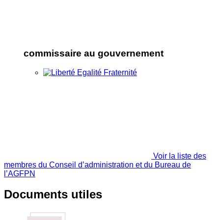
commissaire au gouvernement
Voir la liste des
membres du Conseil d’administration et du Bureau de
l’AGFPN
Documents utiles