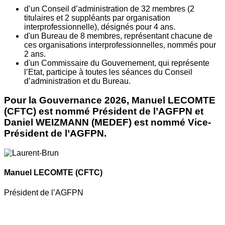
d’un Conseil d’administration de 32 membres (2
titulaires et 2 suppléants par organisation
interprofessionnelle), désignés pour 4 ans.
d'un Bureau de 8 membres, représentant chacune de
ces organisations interprofessionnelles, nommés pour
2 ans.
d'un Commissaire du Gouvernement, qui représente
l’Etat, participe à toutes les séances du Conseil
d’administration et du Bureau.
Pour la Gouvernance 2026, Manuel LECOMTE
(CFTC) est nommé Président de l’AGFPN et
Daniel WEIZMANN (MEDEF) est nommé Vice-
Président de l’AGFPN.
Manuel LECOMTE
(CFTC)
Président de l’AGFPN