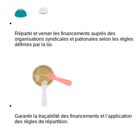
Répartir et verser les financements auprès des
organisations syndicales et patronales selon les règles
définies par la loi.
Garantir la traçabilité des financements et l’application
des règles de répartition.