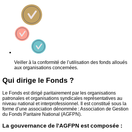
Veiller à la conformité de l’utilisation des fonds alloués
aux organisations concernées.
Qui dirige le Fonds ?
Le Fonds est dirigé paritairement par les organisations
patronales et organisations syndicales représentatives au
niveau national et interprofessionnel. Il est constitué sous la
forme d’une association dénommée : Association de Gestion
du Fonds Paritaire National (AGFPN).
La gouvernance de l’AGFPN est composée :