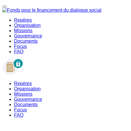
Repères
Organisation
Missions
Gouvernance
Documents
Focus
FAQ
Repères
Organisation
Missions
Gouvernance
Documents
Focus
FAQ