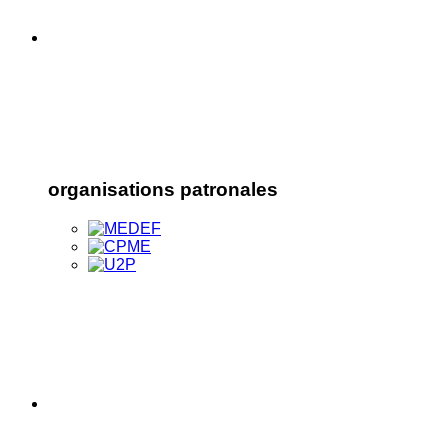
organisations patronales