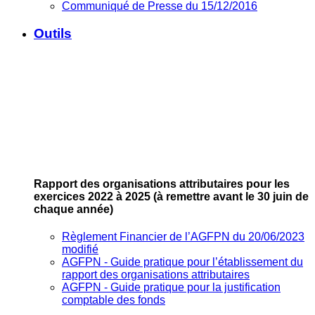
Communiqué de Presse du 15/12/2016
Outils
Rapport des organisations attributaires pour les
exercices 2022 à 2025
(à remettre avant le 30 juin de
chaque année)
Règlement Financier de l’AGFPN du 20/06/2023
modifié
AGFPN ‐ Guide pratique pour l’établissement du
rapport des organisations attributaires
AGFPN ‐ Guide pratique pour la justification
comptable des fonds