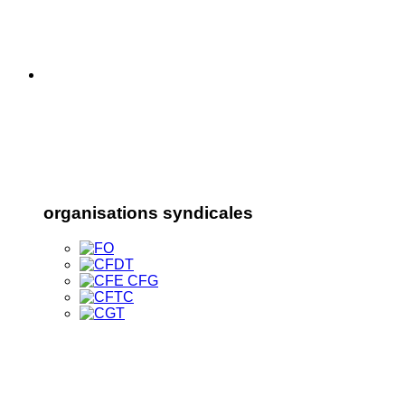
organisations syndicales