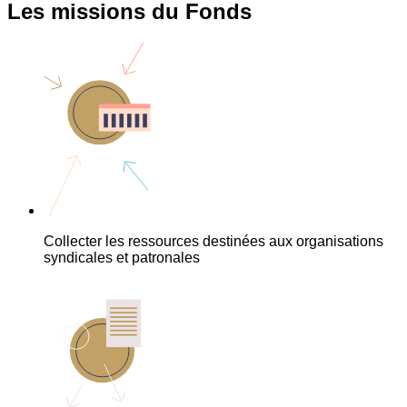
Les missions du Fonds
Collecter les ressources destinées aux organisations
syndicales et patronales