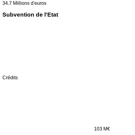
34.7
Millions d'euros
Subvention de l'Etat
Crédits
103
M€