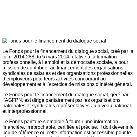
Le Fonds pour le financement du dialogue social, créé par la
loi n°2014-288 du 5 mars 2014 relative à la formation
professionnelle, à l’emploi et la démocratie sociale, a pour
mission de contribuer au financement des organisations
syndicales de salariés et des organisations professionnelles
d’employeurs pour leurs activités concourant au
développement et à l’exercice de missions d’intérêt général.
Le Fonds pour le financement du dialogue social, géré par
l’AGFPN, est dirigé paritairement par les organisations
patronales et syndicales représentatives au niveau national
et interprofessionnel.
Le Fonds paritaire s’emploie à fournir une information
financière, irréprochable, certifiée et précise. Il doit devenir le
lieu de référence où cette information est accessible pour le