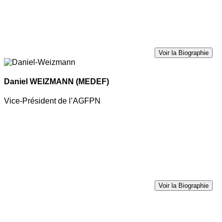
Voir la Biographie
Daniel WEIZMANN
(MEDEF)
Vice-Président de l’AGFPN
Voir la Biographie