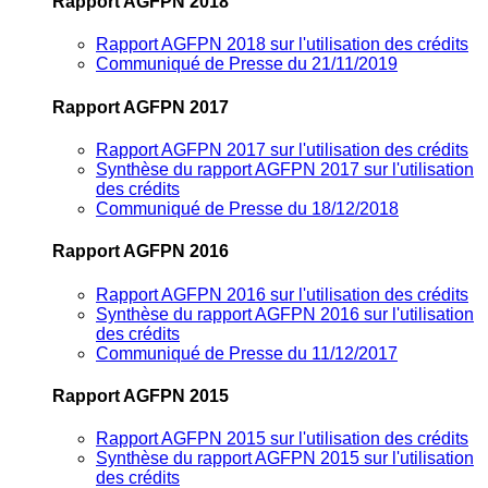
Rapport AGFPN 2018
Rapport AGFPN 2018 sur l'utilisation des crédits
Communiqué de Presse du 21/11/2019
Rapport AGFPN 2017
Rapport AGFPN 2017 sur l'utilisation des crédits
Synthèse du rapport AGFPN 2017 sur l'utilisation
des crédits
Communiqué de Presse du 18/12/2018
Rapport AGFPN 2016
Rapport AGFPN 2016 sur l'utilisation des crédits
Synthèse du rapport AGFPN 2016 sur l'utilisation
des crédits
Communiqué de Presse du 11/12/2017
Rapport AGFPN 2015
Rapport AGFPN 2015 sur l'utilisation des crédits
Synthèse du rapport AGFPN 2015 sur l'utilisation
des crédits