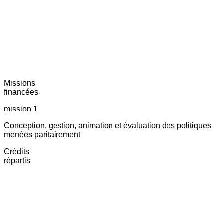
Missions
financées
mission 1
Conception, gestion, animation et évaluation des politiques
menées paritairement
Crédits
répartis