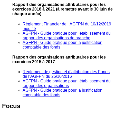
Rapport des organisations attributaires pour les
exercices 2018 à 2021
(à remettre avant le 30 juin de
chaque année)
Règlement Financier de l’AGFPN du 10/12/2019
modifié
AGFPN ‐ Guide pratique pour l’établissement du
rapport des organisations de branche
AGFPN ‐ Guide pratique pour la justification
comptable des fonds
Rapport des organisations attributaires pour les
exercices 2015 à 2017
Règlement de gestion et d’attribution des Fonds
de l’AGFPN du 25/10/2016
AGFPN ‐ Guide pratique pour l’établissement du
rapport des organisations
AGFPN ‐ Guide pratique pour la justification
comptable des fonds
Focus