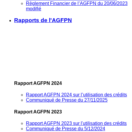
Règlement Financier de l’AGFPN du 20/06/2023
modifié
Rapports de l'AGFPN
Rapport AGFPN 2024
Rapport AGFPN 2024 sur l’utilisation des crédits
Communiqué de Presse du 27/11/2025
Rapport AGFPN 2023
Rapport AGFPN 2023 sur l'utilisation des crédits
Communiqué de Presse du 5/12/2024