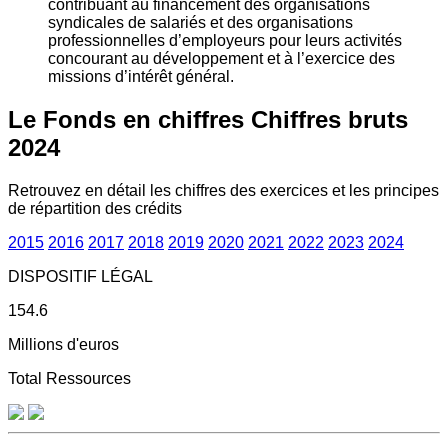
contribuant au financement des organisations
syndicales de salariés et des organisations
professionnelles d’employeurs pour leurs activités
concourant au développement et à l’exercice des
missions d’intérêt général.
Le Fonds en chiffres
Chiffres bruts
2024
Retrouvez en détail les chiffres des exercices et les principes
de répartition des crédits
2015
2016
2017
2018
2019
2020
2021
2022
2023
2024
DISPOSITIF LÉGAL
154.6
Millions d'euros
Total Ressources