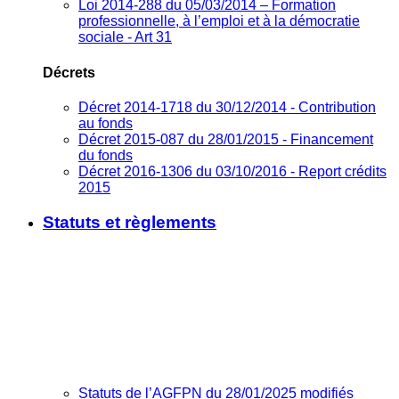
Loi 2014-288 du 05/03/2014 – Formation
professionnelle, à l’emploi et à la démocratie
sociale - Art 31
Décrets
Décret 2014-1718 du 30/12/2014 - Contribution
au fonds
Décret 2015-087 du 28/01/2015 - Financement
du fonds
Décret 2016-1306 du 03/10/2016 - Report crédits
2015
Statuts et règlements
Statuts de l’AGFPN du 28/01/2025 modifiés