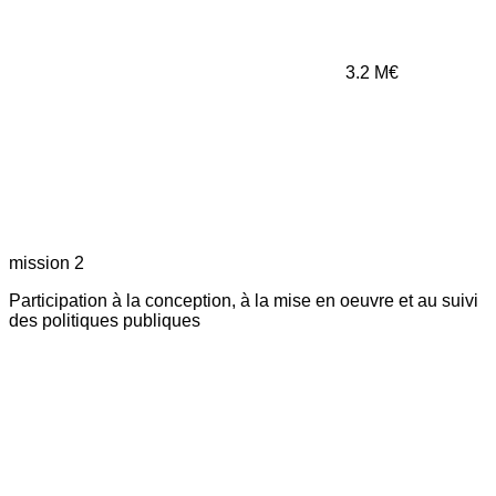
3.2
M€
mission 2
Participation à la conception, à la mise en oeuvre et au suivi
des politiques publiques