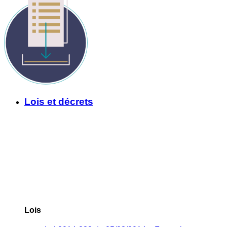
Lois et décrets
Lois