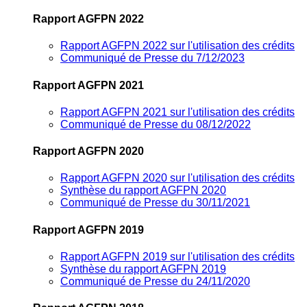
Rapport AGFPN 2022
Rapport AGFPN 2022 sur l'utilisation des crédits
Communiqué de Presse du 7/12/2023
Rapport AGFPN 2021
Rapport AGFPN 2021 sur l'utilisation des crédits
Communiqué de Presse du 08/12/2022
Rapport AGFPN 2020
Rapport AGFPN 2020 sur l'utilisation des crédits
Synthèse du rapport AGFPN 2020
Communiqué de Presse du 30/11/2021
Rapport AGFPN 2019
Rapport AGFPN 2019 sur l'utilisation des crédits
Synthèse du rapport AGFPN 2019
Communiqué de Presse du 24/11/2020