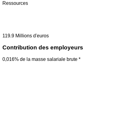
Ressources
119.9
Millions d'euros
Contribution des employeurs
0,016% de la masse salariale brute *