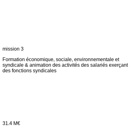
mission 3
Formation économique, sociale, environnementale et
syndicale & animation des activités des salariés exerçant
des fonctions syndicales
31.4
M€