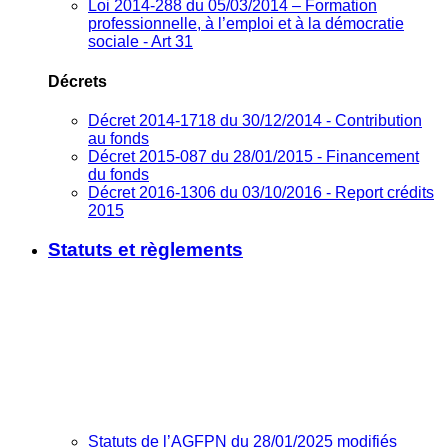
Loi 2014-288 du 05/03/2014 – Formation
professionnelle, à l’emploi et à la démocratie
sociale - Art 31
Décrets
Décret 2014-1718 du 30/12/2014 - Contribution
au fonds
Décret 2015-087 du 28/01/2015 - Financement
du fonds
Décret 2016-1306 du 03/10/2016 - Report crédits
2015
Statuts et règlements
Statuts de l’AGFPN du 28/01/2025 modifiés