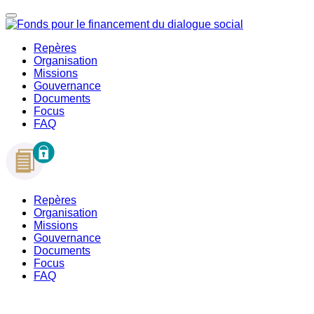
Repères
Organisation
Missions
Gouvernance
Documents
Focus
FAQ
Repères
Organisation
Missions
Gouvernance
Documents
Focus
FAQ