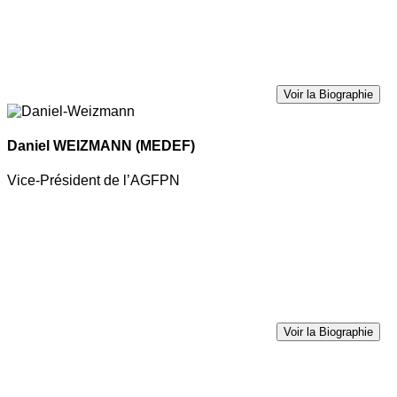
Voir la Biographie
Daniel WEIZMANN
(MEDEF)
Vice-Président de l’AGFPN
Voir la Biographie