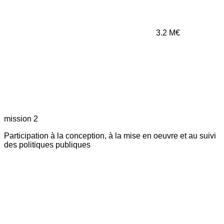
3.2
M€
mission 2
Participation à la conception, à la mise en oeuvre et au suivi
des politiques publiques