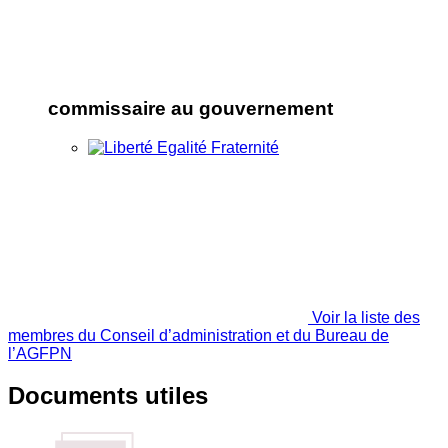
commissaire au gouvernement
Voir la liste des
membres du Conseil d’administration et du Bureau de
l’AGFPN
Documents utiles