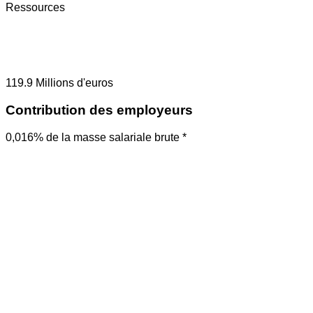
Ressources
119.9
Millions d'euros
Contribution des employeurs
0,016% de la masse salariale brute *