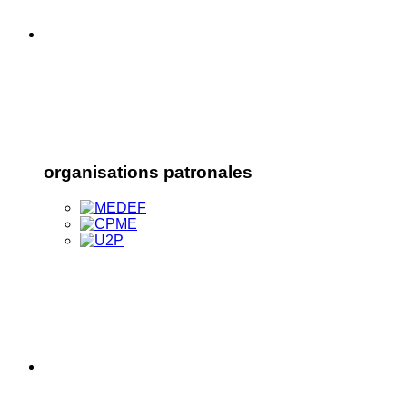
organisations patronales