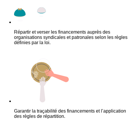
Répartir et verser les financements auprès des
organisations syndicales et patronales selon les règles
définies par la loi.
Garantir la traçabilité des financements et l’application
des règles de répartition.