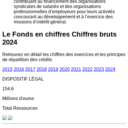
contribuant au financement des organisations
syndicales de salariés et des organisations
professionnelles d’employeurs pour leurs activités
concourant au développement et à l’exercice des
missions d’intérêt général.
Le Fonds en chiffres
Chiffres bruts
2024
Retrouvez en détail les chiffres des exercices et les principes
de répartition des crédits
2015
2016
2017
2018
2019
2020
2021
2022
2023
2024
DISPOSITIF LÉGAL
154.6
Millions d'euros
Total Ressources