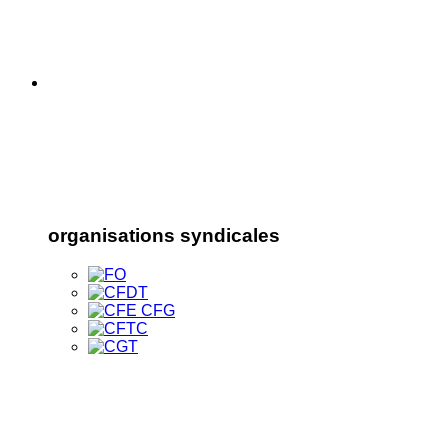
organisations syndicales