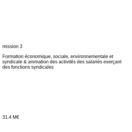
mission 3
Formation économique, sociale, environnementale et
syndicale & animation des activités des salariés exerçant
des fonctions syndicales
31.4
M€