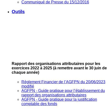
Communiqué de Presse du 15/12/2016
Outils
Rapport des organisations attributaires pour les
exercices 2022 à 2025
(à remettre avant le 30 juin de
chaque année)
Règlement Financier de l’AGFPN du 20/06/2023
modifié
AGFPN ‐ Guide pratique pour l’établissement du
rapport des organisations attributaires
AGFPN ‐ Guide pratique pour la justification
comptable des fonds