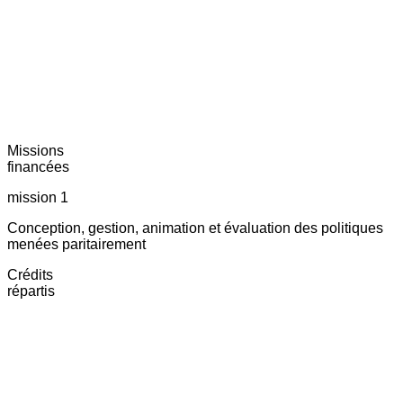
Missions
financées
mission 1
Conception, gestion, animation et évaluation des politiques
menées paritairement
Crédits
répartis