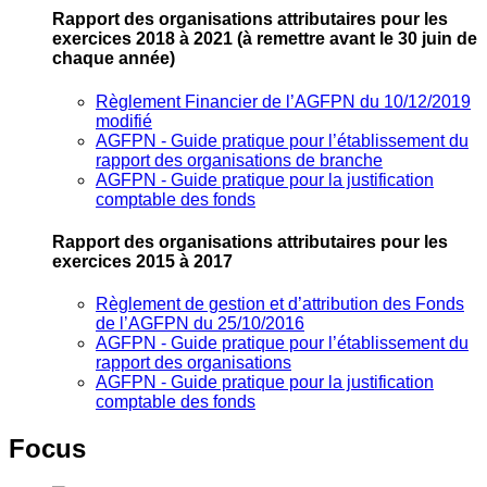
Rapport des organisations attributaires pour les
exercices 2018 à 2021
(à remettre avant le 30 juin de
chaque année)
Règlement Financier de l’AGFPN du 10/12/2019
modifié
AGFPN ‐ Guide pratique pour l’établissement du
rapport des organisations de branche
AGFPN ‐ Guide pratique pour la justification
comptable des fonds
Rapport des organisations attributaires pour les
exercices 2015 à 2017
Règlement de gestion et d’attribution des Fonds
de l’AGFPN du 25/10/2016
AGFPN ‐ Guide pratique pour l’établissement du
rapport des organisations
AGFPN ‐ Guide pratique pour la justification
comptable des fonds
Focus