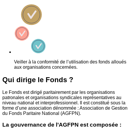
Veiller à la conformité de l’utilisation des fonds alloués
aux organisations concernées.
Qui dirige le Fonds ?
Le Fonds est dirigé paritairement par les organisations
patronales et organisations syndicales représentatives au
niveau national et interprofessionnel. Il est constitué sous la
forme d’une association dénommée : Association de Gestion
du Fonds Paritaire National (AGFPN).
La gouvernance de l’AGFPN est composée :