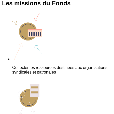
Les missions du Fonds
Collecter les ressources destinées aux organisations
syndicales et patronales