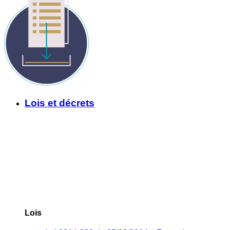
Lois et décrets
Lois