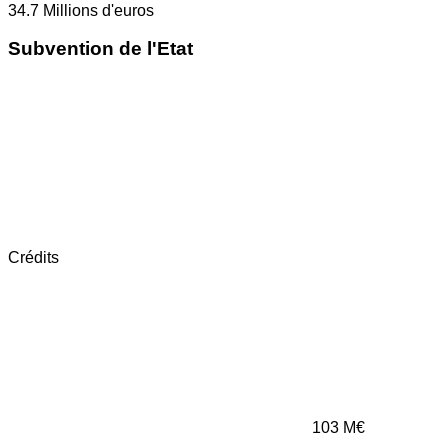
34.7
Millions d'euros
Subvention de l'Etat
Crédits
103
M€