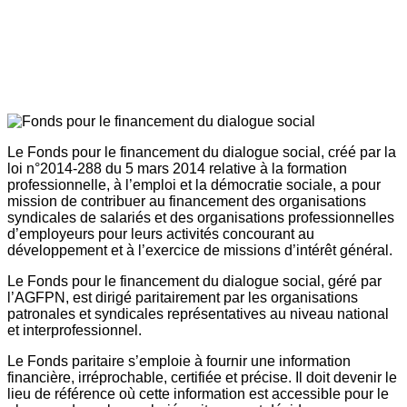
Le Fonds pour le financement du dialogue social, créé par la
loi n°2014-288 du 5 mars 2014 relative à la formation
professionnelle, à l’emploi et la démocratie sociale, a pour
mission de contribuer au financement des organisations
syndicales de salariés et des organisations professionnelles
d’employeurs pour leurs activités concourant au
développement et à l’exercice de missions d’intérêt général.
Le Fonds pour le financement du dialogue social, géré par
l’AGFPN, est dirigé paritairement par les organisations
patronales et syndicales représentatives au niveau national
et interprofessionnel.
Le Fonds paritaire s’emploie à fournir une information
financière, irréprochable, certifiée et précise. Il doit devenir le
lieu de référence où cette information est accessible pour le