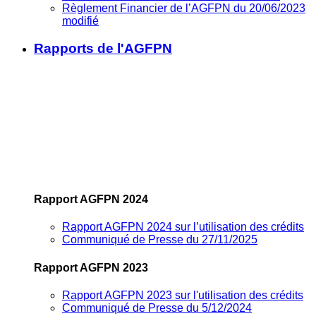
Règlement Financier de l’AGFPN du 20/06/2023
modifié
Rapports de l'AGFPN
Rapport AGFPN 2024
Rapport AGFPN 2024 sur l’utilisation des crédits
Communiqué de Presse du 27/11/2025
Rapport AGFPN 2023
Rapport AGFPN 2023 sur l'utilisation des crédits
Communiqué de Presse du 5/12/2024