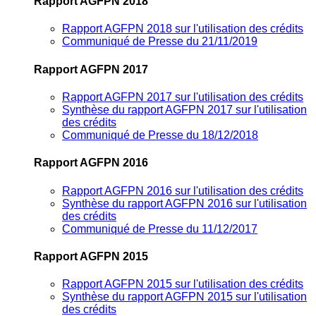
Rapport AGFPN 2018
Rapport AGFPN 2018 sur l'utilisation des crédits
Communiqué de Presse du 21/11/2019
Rapport AGFPN 2017
Rapport AGFPN 2017 sur l'utilisation des crédits
Synthèse du rapport AGFPN 2017 sur l'utilisation
des crédits
Communiqué de Presse du 18/12/2018
Rapport AGFPN 2016
Rapport AGFPN 2016 sur l'utilisation des crédits
Synthèse du rapport AGFPN 2016 sur l'utilisation
des crédits
Communiqué de Presse du 11/12/2017
Rapport AGFPN 2015
Rapport AGFPN 2015 sur l'utilisation des crédits
Synthèse du rapport AGFPN 2015 sur l'utilisation
des crédits