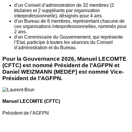
d’un Conseil d’administration de 32 membres (2
titulaires et 2 suppléants par organisation
interprofessionnelle), désignés pour 4 ans.
d'un Bureau de 8 membres, représentant chacune de
ces organisations interprofessionnelles, nommés pour
2 ans.
d'un Commissaire du Gouvernement, qui représente
l’Etat, participe à toutes les séances du Conseil
d’administration et du Bureau.
Pour la Gouvernance 2026, Manuel LECOMTE
(CFTC) est nommé Président de l’AGFPN et
Daniel WEIZMANN (MEDEF) est nommé Vice-
Président de l’AGFPN.
Manuel LECOMTE
(CFTC)
Président de l’AGFPN