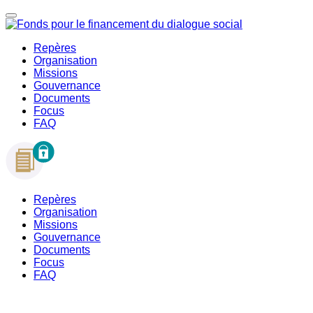
Repères
Organisation
Missions
Gouvernance
Documents
Focus
FAQ
Repères
Organisation
Missions
Gouvernance
Documents
Focus
FAQ