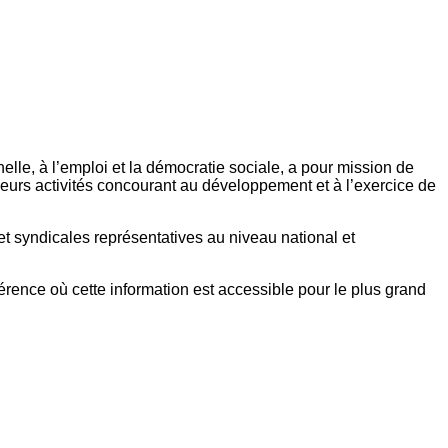
elle, à l’emploi et la démocratie sociale, a pour mission de
eurs activités concourant au développement et à l’exercice de
et syndicales représentatives au niveau national et
référence où cette information est accessible pour le plus grand