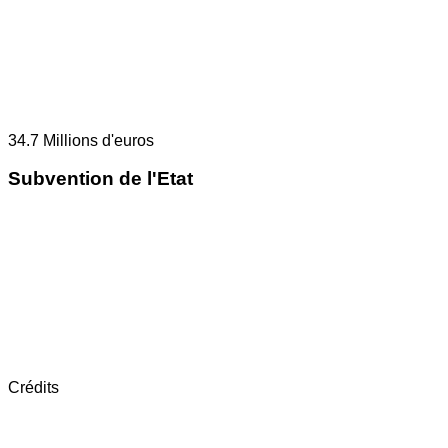
34.7
Millions d'euros
Subvention de l'Etat
Crédits