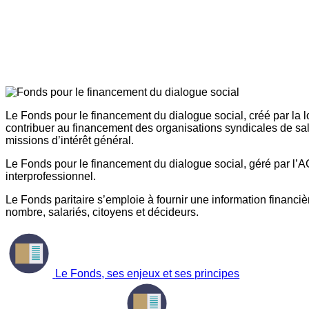
Le Fonds pour le financement du dialogue social, créé par la l
contribuer au financement des organisations syndicales de sal
missions d’intérêt général.
Le Fonds pour le financement du dialogue social, géré par l’AG
interprofessionnel.
Le Fonds paritaire s’emploie à fournir une information financière
nombre, salariés, citoyens et décideurs.
Le Fonds, ses enjeux et ses principes