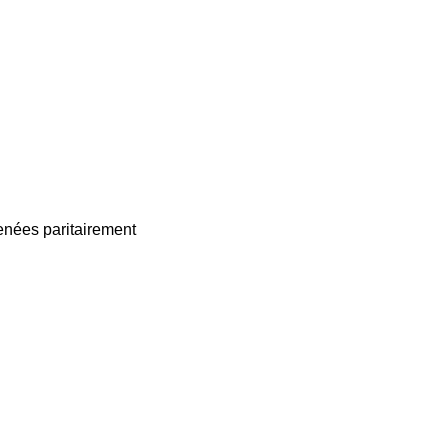
enées paritairement