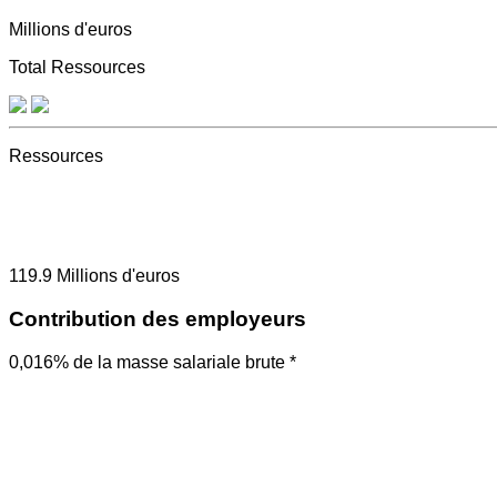
Millions d'euros
Total Ressources
Ressources
119.9
Millions d'euros
Contribution des employeurs
0,016% de la masse salariale brute *