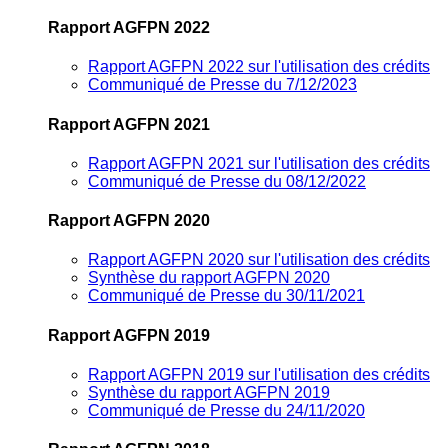
Rapport AGFPN 2022
Rapport AGFPN 2022 sur l'utilisation des crédits
Communiqué de Presse du 7/12/2023
Rapport AGFPN 2021
Rapport AGFPN 2021 sur l'utilisation des crédits
Communiqué de Presse du 08/12/2022
Rapport AGFPN 2020
Rapport AGFPN 2020 sur l'utilisation des crédits
Synthèse du rapport AGFPN 2020
Communiqué de Presse du 30/11/2021
Rapport AGFPN 2019
Rapport AGFPN 2019 sur l'utilisation des crédits
Synthèse du rapport AGFPN 2019
Communiqué de Presse du 24/11/2020