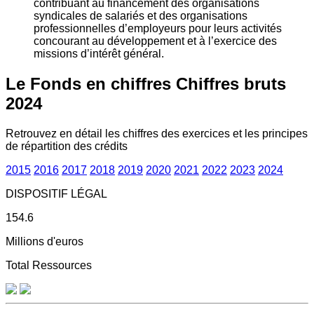
contribuant au financement des organisations
syndicales de salariés et des organisations
professionnelles d’employeurs pour leurs activités
concourant au développement et à l’exercice des
missions d’intérêt général.
Le Fonds en chiffres
Chiffres bruts
2024
Retrouvez en détail les chiffres des exercices et les principes
de répartition des crédits
2015
2016
2017
2018
2019
2020
2021
2022
2023
2024
DISPOSITIF LÉGAL
154.6
Millions d'euros
Total Ressources