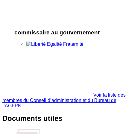
commissaire au gouvernement
Voir la liste des
membres du Conseil d’administration et du Bureau de
l’AGFPN
Documents utiles