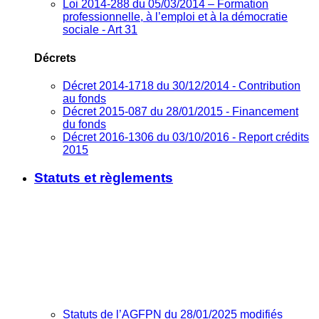
Loi 2014-288 du 05/03/2014 – Formation
professionnelle, à l’emploi et à la démocratie
sociale - Art 31
Décrets
Décret 2014-1718 du 30/12/2014 - Contribution
au fonds
Décret 2015-087 du 28/01/2015 - Financement
du fonds
Décret 2016-1306 du 03/10/2016 - Report crédits
2015
Statuts et règlements
Statuts de l’AGFPN du 28/01/2025 modifiés