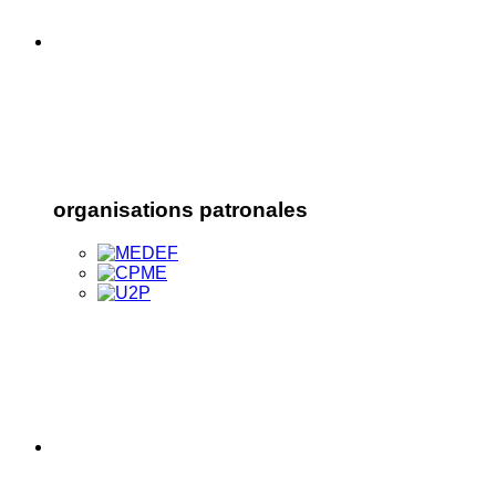
organisations patronales