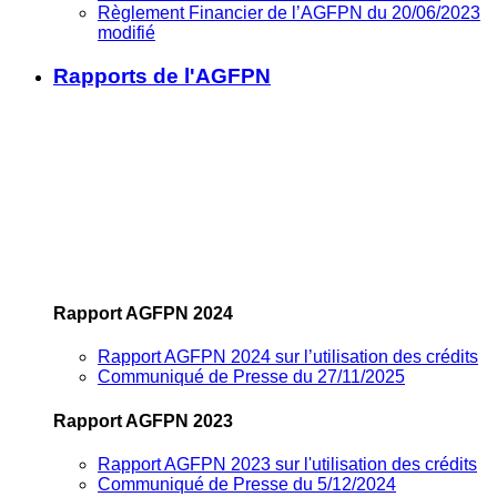
Règlement Financier de l’AGFPN du 20/06/2023
modifié
Rapports de l'AGFPN
Rapport AGFPN 2024
Rapport AGFPN 2024 sur l’utilisation des crédits
Communiqué de Presse du 27/11/2025
Rapport AGFPN 2023
Rapport AGFPN 2023 sur l'utilisation des crédits
Communiqué de Presse du 5/12/2024