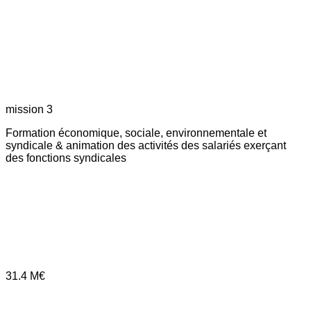
mission 3
Formation économique, sociale, environnementale et
syndicale & animation des activités des salariés exerçant
des fonctions syndicales
31.4
M€