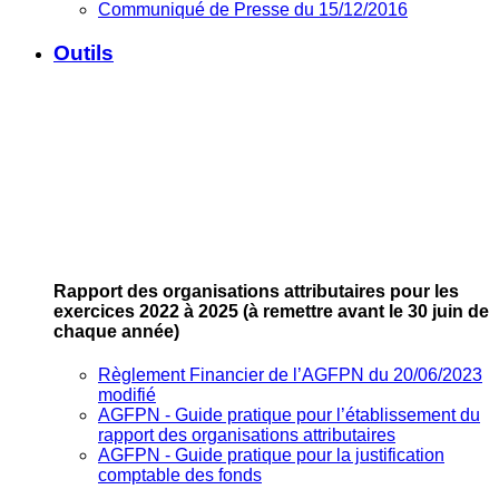
Communiqué de Presse du 15/12/2016
Outils
Rapport des organisations attributaires pour les
exercices 2022 à 2025
(à remettre avant le 30 juin de
chaque année)
Règlement Financier de l’AGFPN du 20/06/2023
modifié
AGFPN ‐ Guide pratique pour l’établissement du
rapport des organisations attributaires
AGFPN ‐ Guide pratique pour la justification
comptable des fonds