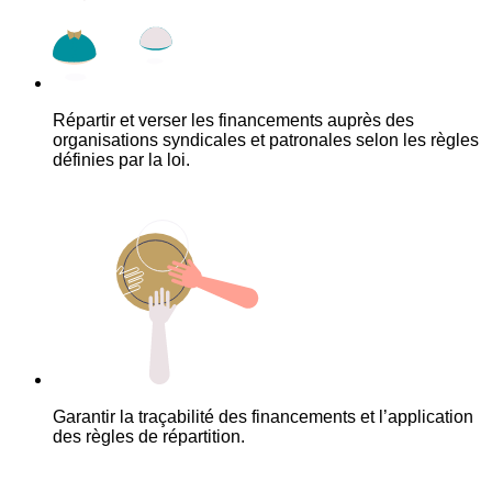
Répartir et verser les financements auprès des
organisations syndicales et patronales selon les règles
définies par la loi.
Garantir la traçabilité des financements et l’application
des règles de répartition.