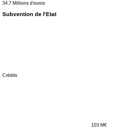
34.7
Millions d'euros
Subvention de l'Etat
Crédits
103
M€