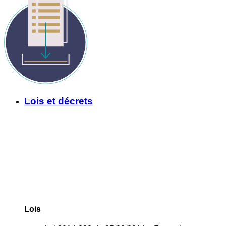
Lois et décrets
Lois