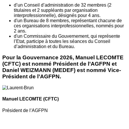
d’un Conseil d’administration de 32 membres (2
titulaires et 2 suppléants par organisation
interprofessionnelle), désignés pour 4 ans.
d'un Bureau de 8 membres, représentant chacune de
ces organisations interprofessionnelles, nommés pour
2 ans.
d'un Commissaire du Gouvernement, qui représente
l’Etat, participe à toutes les séances du Conseil
d’administration et du Bureau.
Pour la Gouvernance 2026, Manuel LECOMTE
(CFTC) est nommé Président de l’AGFPN et
Daniel WEIZMANN (MEDEF) est nommé Vice-
Président de l’AGFPN.
Manuel LECOMTE
(CFTC)
Président de l’AGFPN