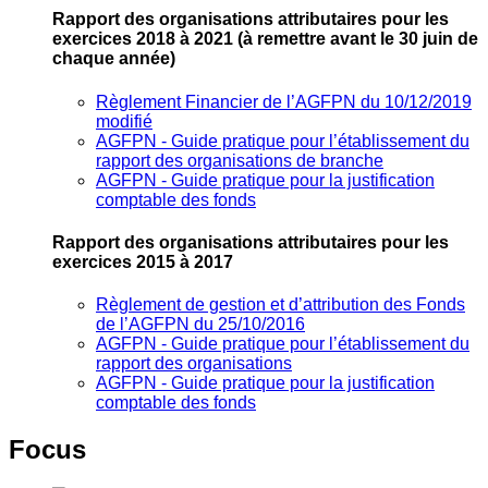
Rapport des organisations attributaires pour les
exercices 2018 à 2021
(à remettre avant le 30 juin de
chaque année)
Règlement Financier de l’AGFPN du 10/12/2019
modifié
AGFPN ‐ Guide pratique pour l’établissement du
rapport des organisations de branche
AGFPN ‐ Guide pratique pour la justification
comptable des fonds
Rapport des organisations attributaires pour les
exercices 2015 à 2017
Règlement de gestion et d’attribution des Fonds
de l’AGFPN du 25/10/2016
AGFPN ‐ Guide pratique pour l’établissement du
rapport des organisations
AGFPN ‐ Guide pratique pour la justification
comptable des fonds
Focus