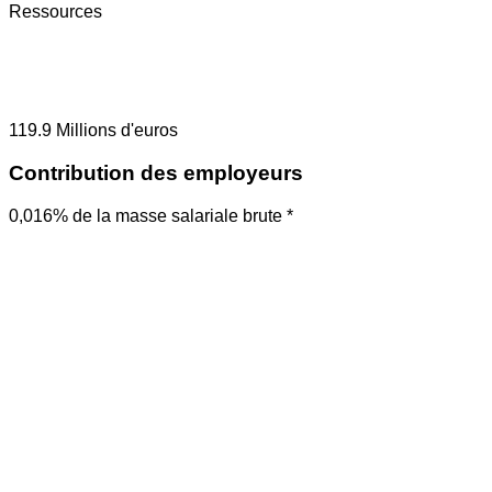
Ressources
119.9
Millions d'euros
Contribution des employeurs
0,016% de la masse salariale brute *