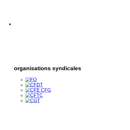
organisations syndicales