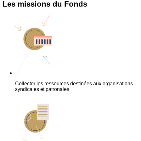
Les missions du Fonds
Collecter les ressources destinées aux organisations
syndicales et patronales