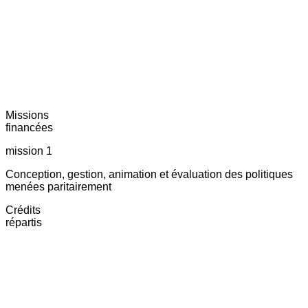
Missions
financées
mission 1
Conception, gestion, animation et évaluation des politiques
menées paritairement
Crédits
répartis