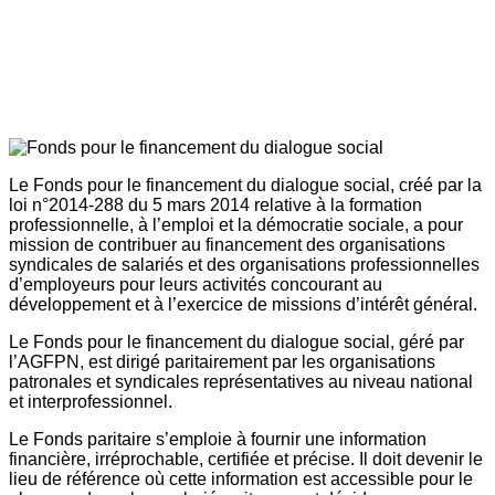
Le Fonds pour le financement du dialogue social, créé par la
loi n°2014-288 du 5 mars 2014 relative à la formation
professionnelle, à l’emploi et la démocratie sociale, a pour
mission de contribuer au financement des organisations
syndicales de salariés et des organisations professionnelles
d’employeurs pour leurs activités concourant au
développement et à l’exercice de missions d’intérêt général.
Le Fonds pour le financement du dialogue social, géré par
l’AGFPN, est dirigé paritairement par les organisations
patronales et syndicales représentatives au niveau national
et interprofessionnel.
Le Fonds paritaire s’emploie à fournir une information
financière, irréprochable, certifiée et précise. Il doit devenir le
lieu de référence où cette information est accessible pour le