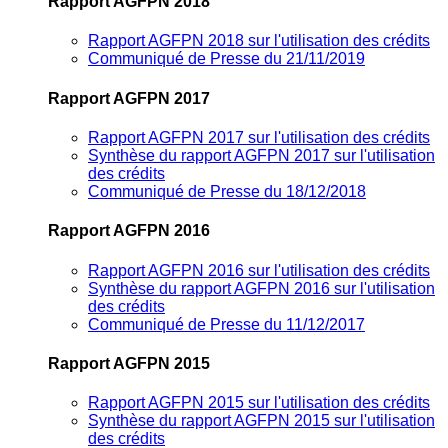
Rapport AGFPN 2018
Rapport AGFPN 2018 sur l'utilisation des crédits
Communiqué de Presse du 21/11/2019
Rapport AGFPN 2017
Rapport AGFPN 2017 sur l'utilisation des crédits
Synthèse du rapport AGFPN 2017 sur l'utilisation
des crédits
Communiqué de Presse du 18/12/2018
Rapport AGFPN 2016
Rapport AGFPN 2016 sur l'utilisation des crédits
Synthèse du rapport AGFPN 2016 sur l'utilisation
des crédits
Communiqué de Presse du 11/12/2017
Rapport AGFPN 2015
Rapport AGFPN 2015 sur l'utilisation des crédits
Synthèse du rapport AGFPN 2015 sur l'utilisation
des crédits