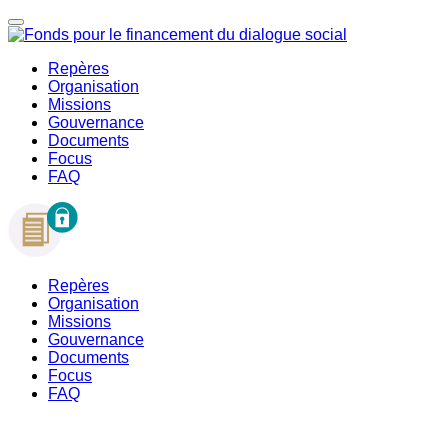
Repères
Organisation
Missions
Gouvernance
Documents
Focus
FAQ
Repères
Organisation
Missions
Gouvernance
Documents
Focus
FAQ