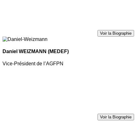
Voir la Biographie
Daniel WEIZMANN
(MEDEF)
Vice-Président de l’AGFPN
Voir la Biographie