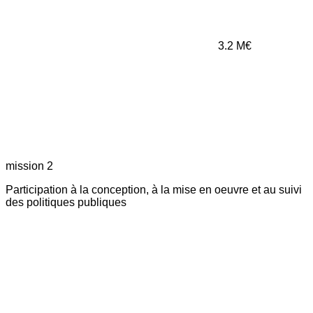
3.2
M€
mission 2
Participation à la conception, à la mise en oeuvre et au suivi
des politiques publiques