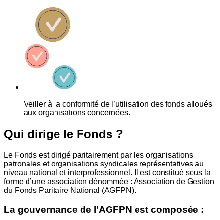
Veiller à la conformité de l’utilisation des fonds alloués
aux organisations concernées.
Qui dirige le Fonds ?
Le Fonds est dirigé paritairement par les organisations
patronales et organisations syndicales représentatives au
niveau national et interprofessionnel. Il est constitué sous la
forme d’une association dénommée : Association de Gestion
du Fonds Paritaire National (AGFPN).
La gouvernance de l’AGFPN est composée :