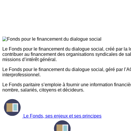
Le Fonds pour le financement du dialogue social, créé par la l
contribuer au financement des organisations syndicales de sal
missions d’intérêt général.
Le Fonds pour le financement du dialogue social, géré par l’AG
interprofessionnel.
Le Fonds paritaire s’emploie à fournir une information financière
nombre, salariés, citoyens et décideurs.
Le Fonds, ses enjeux et ses principes