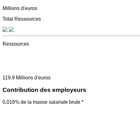
Millions d'euros
Total Ressources
Ressources
119.9
Millions d'euros
Contribution des employeurs
0,016% de la masse salariale brute *