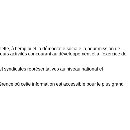
elle, à l’emploi et la démocratie sociale, a pour mission de
eurs activités concourant au développement et à l’exercice de
et syndicales représentatives au niveau national et
référence où cette information est accessible pour le plus grand