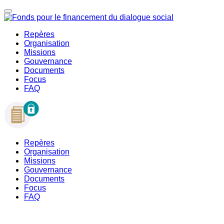
Repères
Organisation
Missions
Gouvernance
Documents
Focus
FAQ
Repères
Organisation
Missions
Gouvernance
Documents
Focus
FAQ