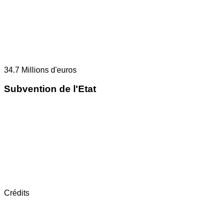
34.7
Millions d'euros
Subvention de l'Etat
Crédits