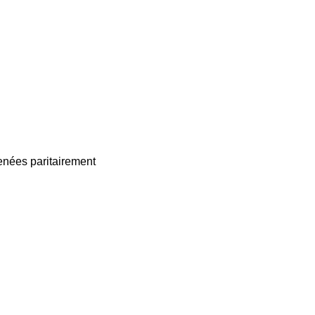
enées paritairement