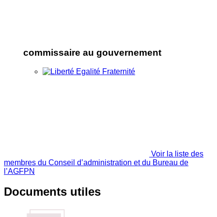
commissaire au gouvernement
Voir la liste des
membres du Conseil d’administration et du Bureau de
l’AGFPN
Documents utiles