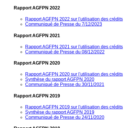
Rapport AGFPN 2022
Rapport AGFPN 2022 sur l'utilisation des crédits
Communiqué de Presse du 7/12/2023
Rapport AGFPN 2021
Rapport AGFPN 2021 sur l'utilisation des crédits
Communiqué de Presse du 08/12/2022
Rapport AGFPN 2020
Rapport AGFPN 2020 sur l'utilisation des crédits
Synthèse du rapport AGFPN 2020
Communiqué de Presse du 30/11/2021
Rapport AGFPN 2019
Rapport AGFPN 2019 sur l'utilisation des crédits
Synthèse du rapport AGFPN 2019
Communiqué de Presse du 24/11/2020