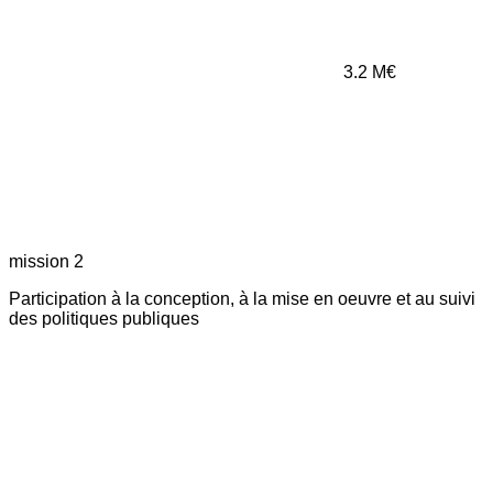
3.2
M€
mission 2
Participation à la conception, à la mise en oeuvre et au suivi
des politiques publiques