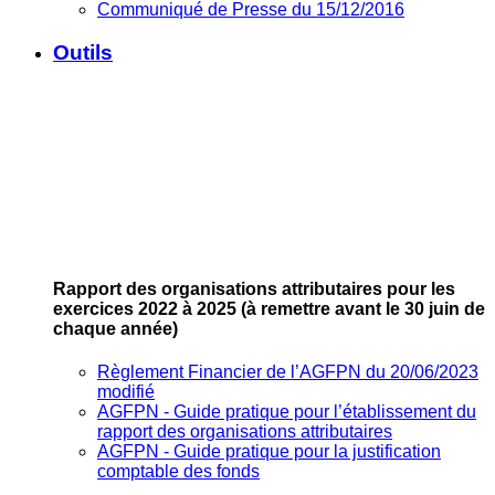
Communiqué de Presse du 15/12/2016
Outils
Rapport des organisations attributaires pour les
exercices 2022 à 2025
(à remettre avant le 30 juin de
chaque année)
Règlement Financier de l’AGFPN du 20/06/2023
modifié
AGFPN ‐ Guide pratique pour l’établissement du
rapport des organisations attributaires
AGFPN ‐ Guide pratique pour la justification
comptable des fonds