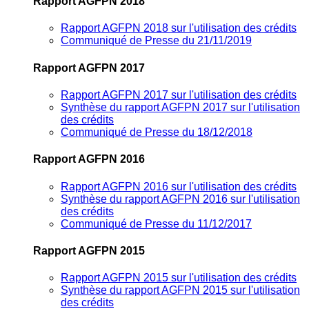
Rapport AGFPN 2018
Rapport AGFPN 2018 sur l'utilisation des crédits
Communiqué de Presse du 21/11/2019
Rapport AGFPN 2017
Rapport AGFPN 2017 sur l'utilisation des crédits
Synthèse du rapport AGFPN 2017 sur l'utilisation
des crédits
Communiqué de Presse du 18/12/2018
Rapport AGFPN 2016
Rapport AGFPN 2016 sur l'utilisation des crédits
Synthèse du rapport AGFPN 2016 sur l'utilisation
des crédits
Communiqué de Presse du 11/12/2017
Rapport AGFPN 2015
Rapport AGFPN 2015 sur l'utilisation des crédits
Synthèse du rapport AGFPN 2015 sur l'utilisation
des crédits