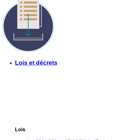
Lois et décrets
Lois