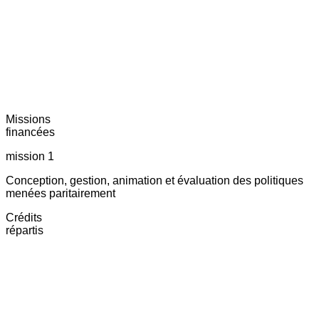
Missions
financées
mission 1
Conception, gestion, animation et évaluation des politiques
menées paritairement
Crédits
répartis