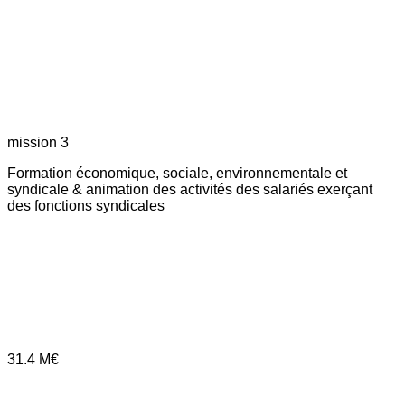
mission 3
Formation économique, sociale, environnementale et
syndicale & animation des activités des salariés exerçant
des fonctions syndicales
31.4
M€