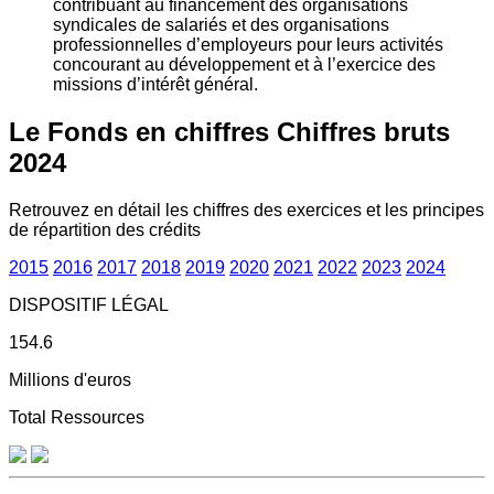
contribuant au financement des organisations
syndicales de salariés et des organisations
professionnelles d’employeurs pour leurs activités
concourant au développement et à l’exercice des
missions d’intérêt général.
Le Fonds en chiffres
Chiffres bruts
2024
Retrouvez en détail les chiffres des exercices et les principes
de répartition des crédits
2015
2016
2017
2018
2019
2020
2021
2022
2023
2024
DISPOSITIF LÉGAL
154.6
Millions d'euros
Total Ressources