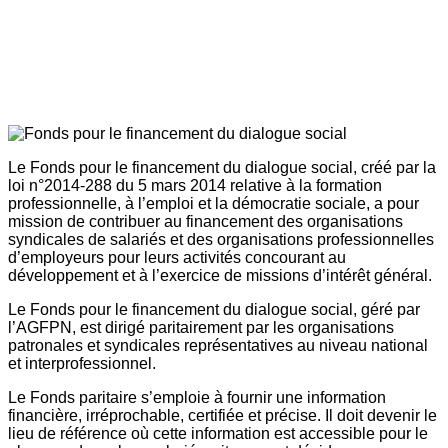
Le Fonds pour le financement du dialogue social, créé par la
loi n°2014-288 du 5 mars 2014 relative à la formation
professionnelle, à l’emploi et la démocratie sociale, a pour
mission de contribuer au financement des organisations
syndicales de salariés et des organisations professionnelles
d’employeurs pour leurs activités concourant au
développement et à l’exercice de missions d’intérêt général.
Le Fonds pour le financement du dialogue social, géré par
l’AGFPN, est dirigé paritairement par les organisations
patronales et syndicales représentatives au niveau national
et interprofessionnel.
Le Fonds paritaire s’emploie à fournir une information
financière, irréprochable, certifiée et précise. Il doit devenir le
lieu de référence où cette information est accessible pour le