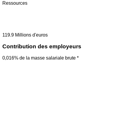
Ressources
119.9
Millions d'euros
Contribution des employeurs
0,016% de la masse salariale brute *