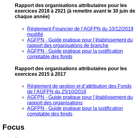
Rapport des organisations attributaires pour les
exercices 2018 à 2021
(à remettre avant le 30 juin de
chaque année)
Règlement Financier de l’AGFPN du 10/12/2019
modifié
AGFPN ‐ Guide pratique pour l’établissement du
rapport des organisations de branche
AGFPN ‐ Guide pratique pour la justification
comptable des fonds
Rapport des organisations attributaires pour les
exercices 2015 à 2017
Règlement de gestion et d’attribution des Fonds
de l’AGFPN du 25/10/2016
AGFPN ‐ Guide pratique pour l’établissement du
rapport des organisations
AGFPN ‐ Guide pratique pour la justification
comptable des fonds
Focus