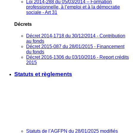
Loi 2014-288 du 05/03/2014 – Formation
professionnelle, à l’emploi et à la démocratie
sociale - Art 31
Décrets
Décret 2014-1718 du 30/12/2014 - Contribution
au fonds
Décret 2015-087 du 28/01/2015 - Financement
du fonds
Décret 2016-1306 du 03/10/2016 - Report crédits
2015
Statuts et règlements
Statuts de l’AGFPN du 28/01/2025 modifiés