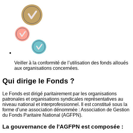
Veiller à la conformité de l’utilisation des fonds alloués
aux organisations concernées.
Qui dirige le Fonds ?
Le Fonds est dirigé paritairement par les organisations
patronales et organisations syndicales représentatives au
niveau national et interprofessionnel. Il est constitué sous la
forme d’une association dénommée : Association de Gestion
du Fonds Paritaire National (AGFPN).
La gouvernance de l’AGFPN est composée :