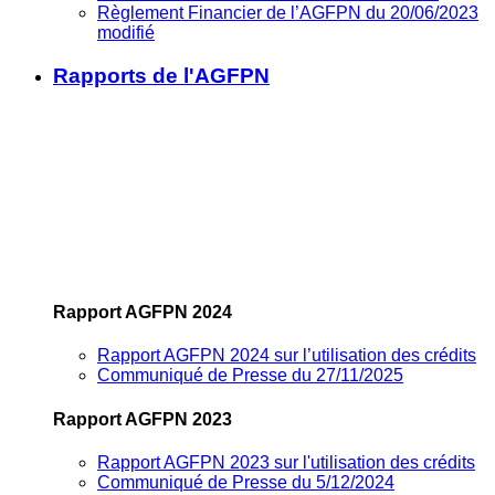
Règlement Financier de l’AGFPN du 20/06/2023
modifié
Rapports de l'AGFPN
Rapport AGFPN 2024
Rapport AGFPN 2024 sur l’utilisation des crédits
Communiqué de Presse du 27/11/2025
Rapport AGFPN 2023
Rapport AGFPN 2023 sur l'utilisation des crédits
Communiqué de Presse du 5/12/2024