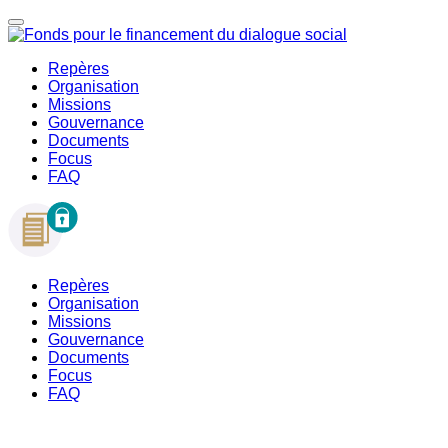
Repères
Organisation
Missions
Gouvernance
Documents
Focus
FAQ
Repères
Organisation
Missions
Gouvernance
Documents
Focus
FAQ