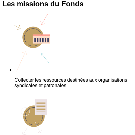
Les missions du Fonds
Collecter les ressources destinées aux organisations
syndicales et patronales