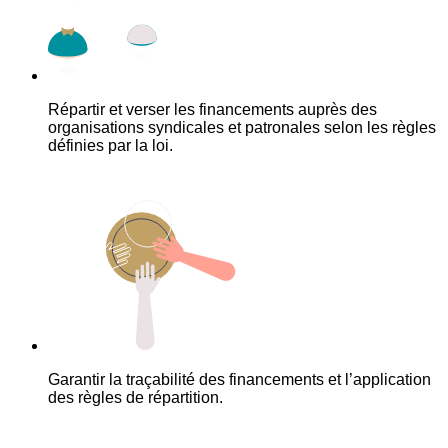
Répartir et verser les financements auprès des
organisations syndicales et patronales selon les règles
définies par la loi.
Garantir la traçabilité des financements et l’application
des règles de répartition.