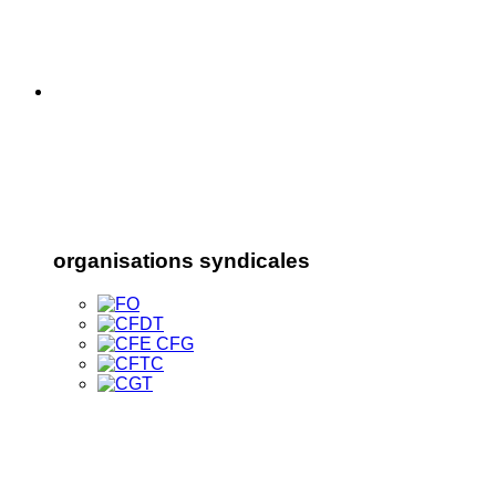
organisations syndicales