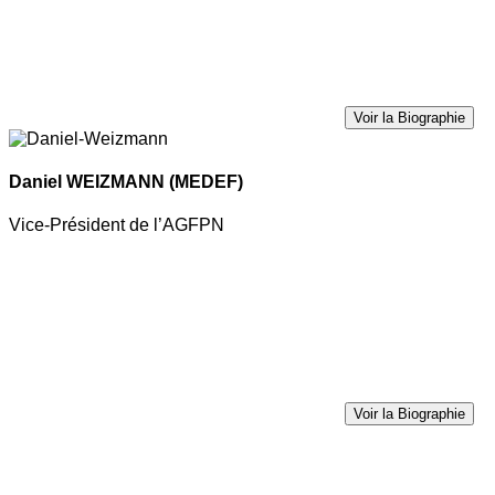
Voir la Biographie
Daniel WEIZMANN
(MEDEF)
Vice-Président de l’AGFPN
Voir la Biographie