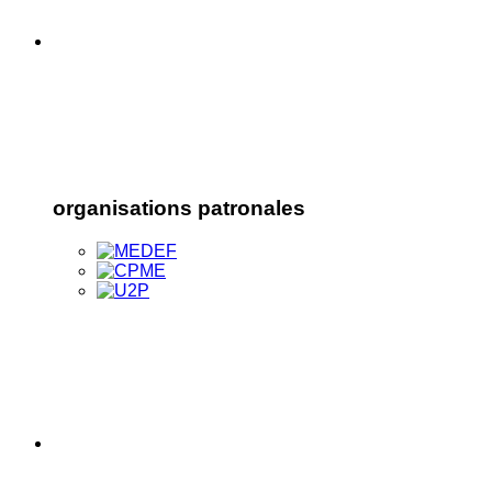
organisations patronales