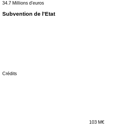
34.7
Millions d'euros
Subvention de l'Etat
Crédits
103
M€