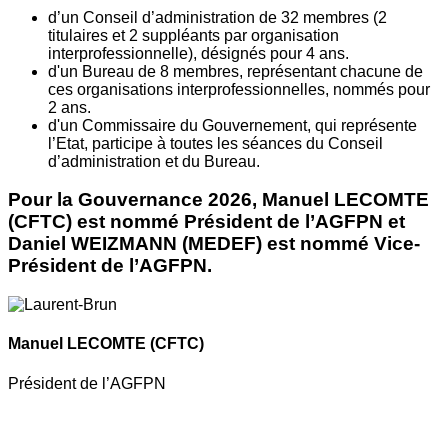
d’un Conseil d’administration de 32 membres (2
titulaires et 2 suppléants par organisation
interprofessionnelle), désignés pour 4 ans.
d'un Bureau de 8 membres, représentant chacune de
ces organisations interprofessionnelles, nommés pour
2 ans.
d'un Commissaire du Gouvernement, qui représente
l’Etat, participe à toutes les séances du Conseil
d’administration et du Bureau.
Pour la Gouvernance 2026, Manuel LECOMTE
(CFTC) est nommé Président de l’AGFPN et
Daniel WEIZMANN (MEDEF) est nommé Vice-
Président de l’AGFPN.
Manuel LECOMTE
(CFTC)
Président de l’AGFPN