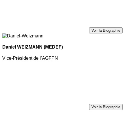
Voir la Biographie
Daniel WEIZMANN
(MEDEF)
Vice-Président de l’AGFPN
Voir la Biographie