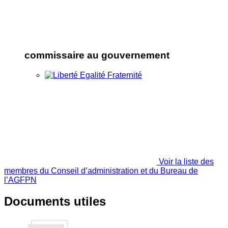
commissaire au gouvernement
Voir la liste des
membres du Conseil d’administration et du Bureau de
l’AGFPN
Documents utiles