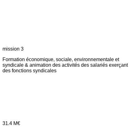
mission 3
Formation économique, sociale, environnementale et
syndicale & animation des activités des salariés exerçant
des fonctions syndicales
31.4
M€