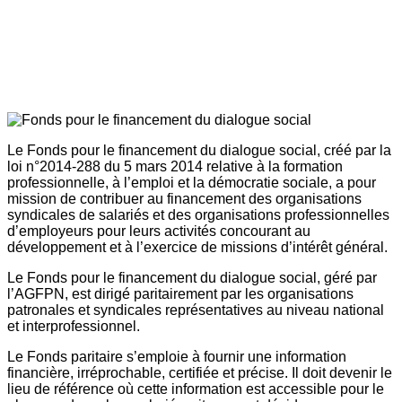
Le Fonds pour le financement du dialogue social, créé par la
loi n°2014-288 du 5 mars 2014 relative à la formation
professionnelle, à l’emploi et la démocratie sociale, a pour
mission de contribuer au financement des organisations
syndicales de salariés et des organisations professionnelles
d’employeurs pour leurs activités concourant au
développement et à l’exercice de missions d’intérêt général.
Le Fonds pour le financement du dialogue social, géré par
l’AGFPN, est dirigé paritairement par les organisations
patronales et syndicales représentatives au niveau national
et interprofessionnel.
Le Fonds paritaire s’emploie à fournir une information
financière, irréprochable, certifiée et précise. Il doit devenir le
lieu de référence où cette information est accessible pour le