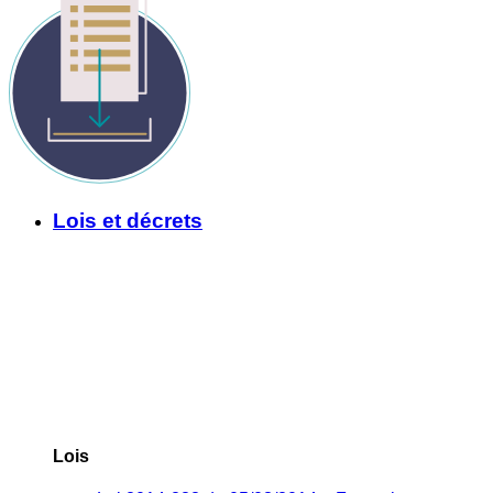
Lois et décrets
Lois