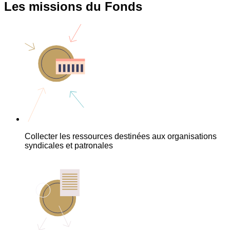
Les missions du Fonds
Collecter les ressources destinées aux organisations
syndicales et patronales