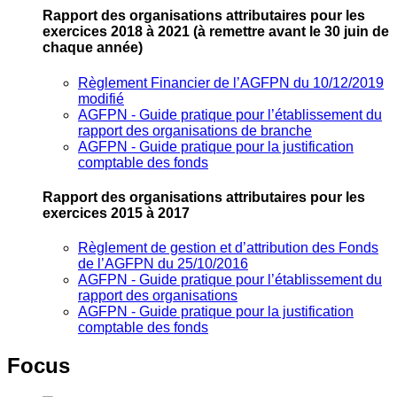
Rapport des organisations attributaires pour les
exercices 2018 à 2021
(à remettre avant le 30 juin de
chaque année)
Règlement Financier de l’AGFPN du 10/12/2019
modifié
AGFPN ‐ Guide pratique pour l’établissement du
rapport des organisations de branche
AGFPN ‐ Guide pratique pour la justification
comptable des fonds
Rapport des organisations attributaires pour les
exercices 2015 à 2017
Règlement de gestion et d’attribution des Fonds
de l’AGFPN du 25/10/2016
AGFPN ‐ Guide pratique pour l’établissement du
rapport des organisations
AGFPN ‐ Guide pratique pour la justification
comptable des fonds
Focus