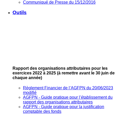
Communiqué de Presse du 15/12/2016
Outils
Rapport des organisations attributaires pour les
exercices 2022 à 2025
(à remettre avant le 30 juin de
chaque année)
Règlement Financier de l’AGFPN du 20/06/2023
modifié
AGFPN ‐ Guide pratique pour l’établissement du
rapport des organisations attributaires
AGFPN ‐ Guide pratique pour la justification
comptable des fonds