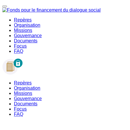
Repères
Organisation
Missions
Gouvernance
Documents
Focus
FAQ
Repères
Organisation
Missions
Gouvernance
Documents
Focus
FAQ