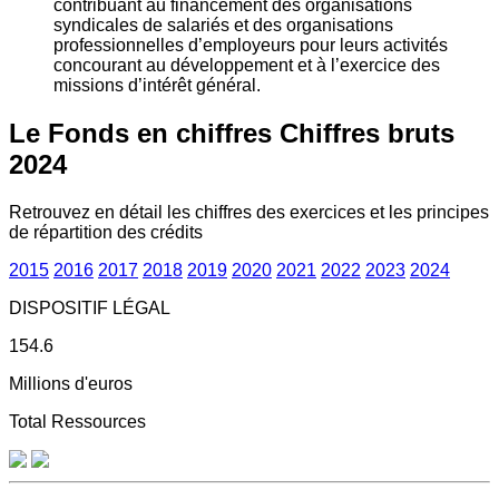
contribuant au financement des organisations
syndicales de salariés et des organisations
professionnelles d’employeurs pour leurs activités
concourant au développement et à l’exercice des
missions d’intérêt général.
Le Fonds en chiffres
Chiffres bruts
2024
Retrouvez en détail les chiffres des exercices et les principes
de répartition des crédits
2015
2016
2017
2018
2019
2020
2021
2022
2023
2024
DISPOSITIF LÉGAL
154.6
Millions d'euros
Total Ressources