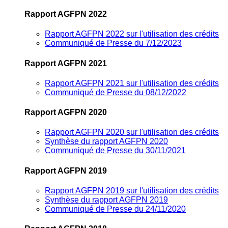
Rapport AGFPN 2022
Rapport AGFPN 2022 sur l'utilisation des crédits
Communiqué de Presse du 7/12/2023
Rapport AGFPN 2021
Rapport AGFPN 2021 sur l'utilisation des crédits
Communiqué de Presse du 08/12/2022
Rapport AGFPN 2020
Rapport AGFPN 2020 sur l'utilisation des crédits
Synthèse du rapport AGFPN 2020
Communiqué de Presse du 30/11/2021
Rapport AGFPN 2019
Rapport AGFPN 2019 sur l'utilisation des crédits
Synthèse du rapport AGFPN 2019
Communiqué de Presse du 24/11/2020