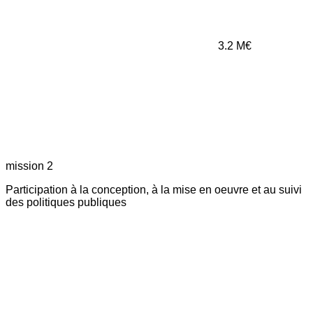
3.2
M€
mission 2
Participation à la conception, à la mise en oeuvre et au suivi
des politiques publiques