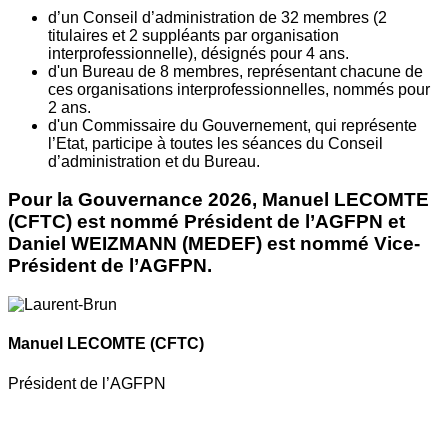
d’un Conseil d’administration de 32 membres (2
titulaires et 2 suppléants par organisation
interprofessionnelle), désignés pour 4 ans.
d'un Bureau de 8 membres, représentant chacune de
ces organisations interprofessionnelles, nommés pour
2 ans.
d'un Commissaire du Gouvernement, qui représente
l’Etat, participe à toutes les séances du Conseil
d’administration et du Bureau.
Pour la Gouvernance 2026, Manuel LECOMTE
(CFTC) est nommé Président de l’AGFPN et
Daniel WEIZMANN (MEDEF) est nommé Vice-
Président de l’AGFPN.
Manuel LECOMTE
(CFTC)
Président de l’AGFPN