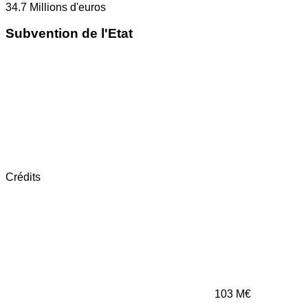
34.7
Millions d'euros
Subvention de l'Etat
Crédits
103
M€