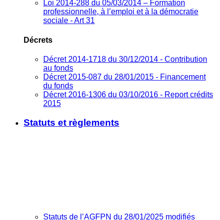
Loi 2014-288 du 05/03/2014 – Formation
professionnelle, à l’emploi et à la démocratie
sociale - Art 31
Décrets
Décret 2014-1718 du 30/12/2014 - Contribution
au fonds
Décret 2015-087 du 28/01/2015 - Financement
du fonds
Décret 2016-1306 du 03/10/2016 - Report crédits
2015
Statuts et règlements
Statuts de l’AGFPN du 28/01/2025 modifiés