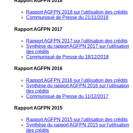
Rapport AGFPN 2018
Rapport AGFPN 2018 sur l'utilisation des crédits
Communiqué de Presse du 21/11/2019
Rapport AGFPN 2017
Rapport AGFPN 2017 sur l'utilisation des crédits
Synthèse du rapport AGFPN 2017 sur l'utilisation
des crédits
Communiqué de Presse du 18/12/2018
Rapport AGFPN 2016
Rapport AGFPN 2016 sur l'utilisation des crédits
Synthèse du rapport AGFPN 2016 sur l'utilisation
des crédits
Communiqué de Presse du 11/12/2017
Rapport AGFPN 2015
Rapport AGFPN 2015 sur l'utilisation des crédits
Synthèse du rapport AGFPN 2015 sur l'utilisation
des crédits