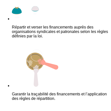
Répartir et verser les financements auprès des
organisations syndicales et patronales selon les règles
définies par la loi.
Garantir la traçabilité des financements et l’application
des règles de répartition.