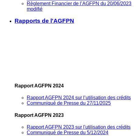
Règlement Financier de l’AGFPN du 20/06/2023
modifié
Rapports de l'AGFPN
Rapport AGFPN 2024
Rapport AGFPN 2024 sur l’utilisation des crédits
Communiqué de Presse du 27/11/2025
Rapport AGFPN 2023
Rapport AGFPN 2023 sur l'utilisation des crédits
Communiqué de Presse du 5/12/2024