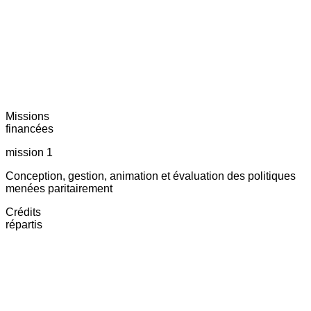
Missions
financées
mission 1
Conception, gestion, animation et évaluation des politiques
menées paritairement
Crédits
répartis