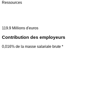
Ressources
119.9
Millions d'euros
Contribution des employeurs
0,016% de la masse salariale brute *