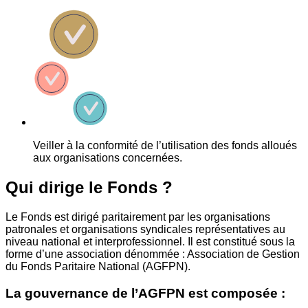
Veiller à la conformité de l’utilisation des fonds alloués
aux organisations concernées.
Qui dirige le Fonds ?
Le Fonds est dirigé paritairement par les organisations
patronales et organisations syndicales représentatives au
niveau national et interprofessionnel. Il est constitué sous la
forme d’une association dénommée : Association de Gestion
du Fonds Paritaire National (AGFPN).
La gouvernance de l’AGFPN est composée :