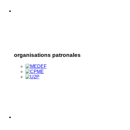
organisations patronales