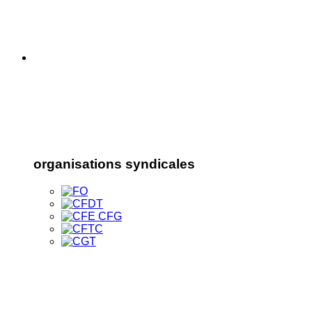
organisations syndicales