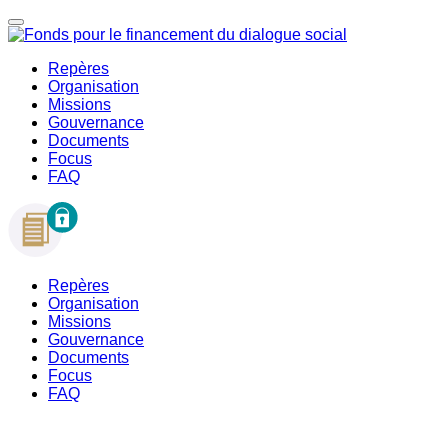
Repères
Organisation
Missions
Gouvernance
Documents
Focus
FAQ
Repères
Organisation
Missions
Gouvernance
Documents
Focus
FAQ