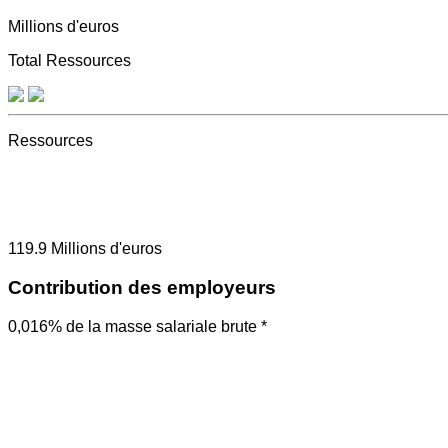
Millions d'euros
Total Ressources
Ressources
119.9
Millions d'euros
Contribution des employeurs
0,016% de la masse salariale brute *