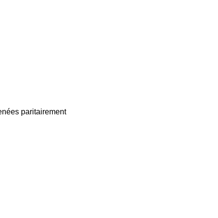
enées paritairement