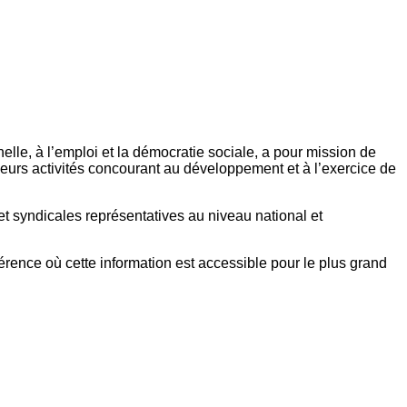
elle, à l’emploi et la démocratie sociale, a pour mission de
eurs activités concourant au développement et à l’exercice de
et syndicales représentatives au niveau national et
référence où cette information est accessible pour le plus grand