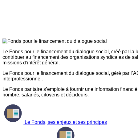
Le Fonds pour le financement du dialogue social, créé par la l
contribuer au financement des organisations syndicales de sal
missions d’intérêt général.
Le Fonds pour le financement du dialogue social, géré par l’AG
interprofessionnel.
Le Fonds paritaire s’emploie à fournir une information financière
nombre, salariés, citoyens et décideurs.
Le Fonds, ses enjeux et ses principes