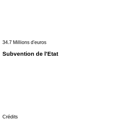
34.7
Millions d'euros
Subvention de l'Etat
Crédits