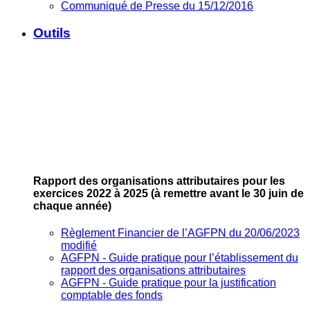
Communiqué de Presse du 15/12/2016
Outils
Rapport des organisations attributaires pour les
exercices 2022 à 2025
(à remettre avant le 30 juin de
chaque année)
Règlement Financier de l’AGFPN du 20/06/2023
modifié
AGFPN ‐ Guide pratique pour l’établissement du
rapport des organisations attributaires
AGFPN ‐ Guide pratique pour la justification
comptable des fonds