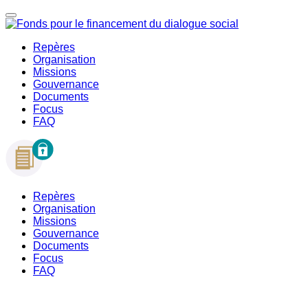
Repères
Organisation
Missions
Gouvernance
Documents
Focus
FAQ
Repères
Organisation
Missions
Gouvernance
Documents
Focus
FAQ