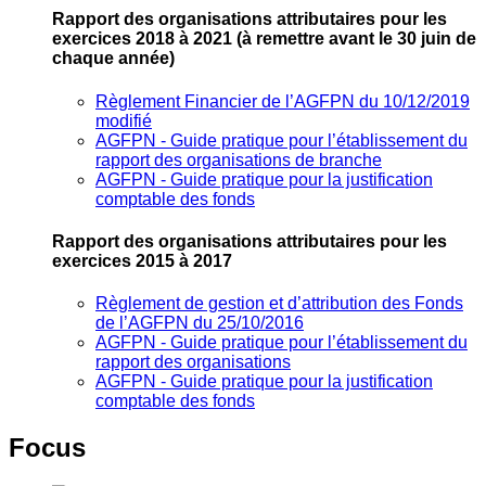
Rapport des organisations attributaires pour les
exercices 2018 à 2021
(à remettre avant le 30 juin de
chaque année)
Règlement Financier de l’AGFPN du 10/12/2019
modifié
AGFPN ‐ Guide pratique pour l’établissement du
rapport des organisations de branche
AGFPN ‐ Guide pratique pour la justification
comptable des fonds
Rapport des organisations attributaires pour les
exercices 2015 à 2017
Règlement de gestion et d’attribution des Fonds
de l’AGFPN du 25/10/2016
AGFPN ‐ Guide pratique pour l’établissement du
rapport des organisations
AGFPN ‐ Guide pratique pour la justification
comptable des fonds
Focus