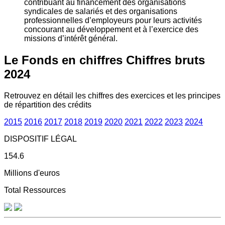
contribuant au financement des organisations
syndicales de salariés et des organisations
professionnelles d’employeurs pour leurs activités
concourant au développement et à l’exercice des
missions d’intérêt général.
Le Fonds en chiffres
Chiffres bruts
2024
Retrouvez en détail les chiffres des exercices et les principes
de répartition des crédits
2015
2016
2017
2018
2019
2020
2021
2022
2023
2024
DISPOSITIF LÉGAL
154.6
Millions d'euros
Total Ressources