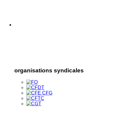
organisations syndicales