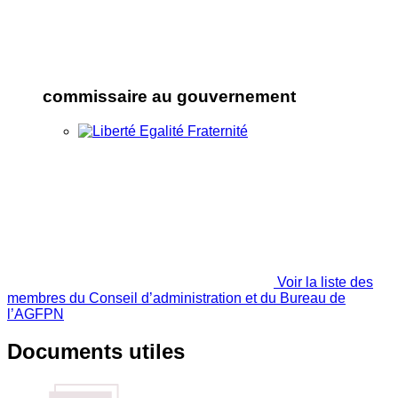
commissaire au gouvernement
Voir la liste des
membres du Conseil d’administration et du Bureau de
l’AGFPN
Documents utiles