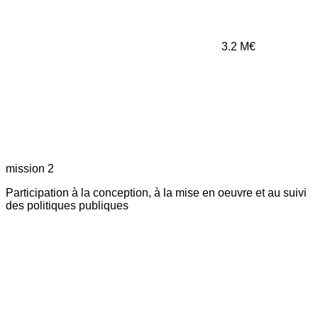
3.2
M€
mission 2
Participation à la conception, à la mise en oeuvre et au suivi
des politiques publiques