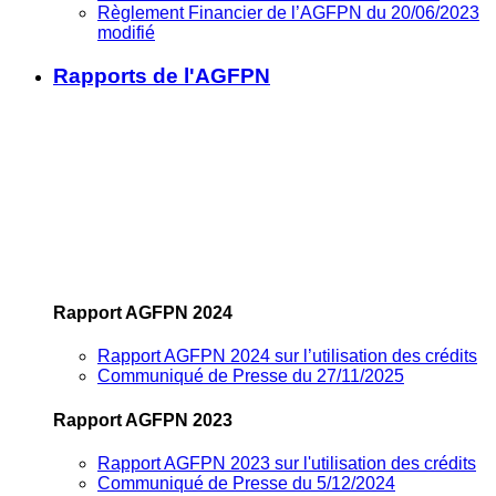
Règlement Financier de l’AGFPN du 20/06/2023
modifié
Rapports de l'AGFPN
Rapport AGFPN 2024
Rapport AGFPN 2024 sur l’utilisation des crédits
Communiqué de Presse du 27/11/2025
Rapport AGFPN 2023
Rapport AGFPN 2023 sur l'utilisation des crédits
Communiqué de Presse du 5/12/2024