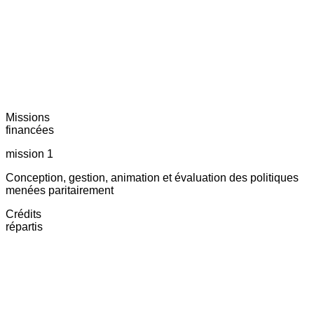
Missions
financées
mission 1
Conception, gestion, animation et évaluation des politiques
menées paritairement
Crédits
répartis