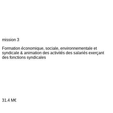
mission 3
Formation économique, sociale, environnementale et
syndicale & animation des activités des salariés exerçant
des fonctions syndicales
31.4
M€