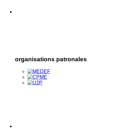
organisations patronales