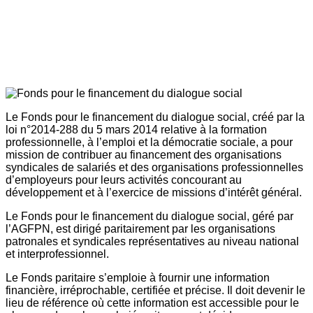
Le Fonds pour le financement du dialogue social, créé par la
loi n°2014-288 du 5 mars 2014 relative à la formation
professionnelle, à l’emploi et la démocratie sociale, a pour
mission de contribuer au financement des organisations
syndicales de salariés et des organisations professionnelles
d’employeurs pour leurs activités concourant au
développement et à l’exercice de missions d’intérêt général.
Le Fonds pour le financement du dialogue social, géré par
l’AGFPN, est dirigé paritairement par les organisations
patronales et syndicales représentatives au niveau national
et interprofessionnel.
Le Fonds paritaire s’emploie à fournir une information
financière, irréprochable, certifiée et précise. Il doit devenir le
lieu de référence où cette information est accessible pour le