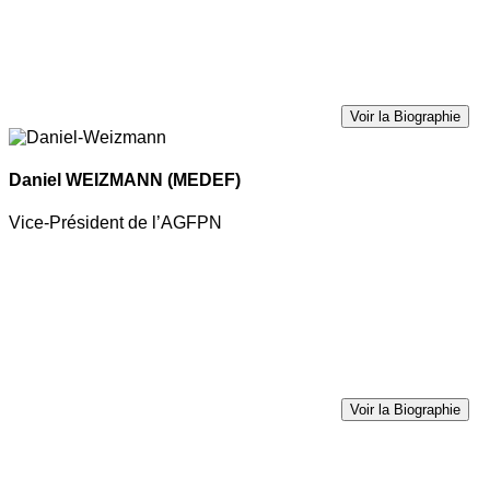
Voir la Biographie
Daniel WEIZMANN
(MEDEF)
Vice-Président de l’AGFPN
Voir la Biographie