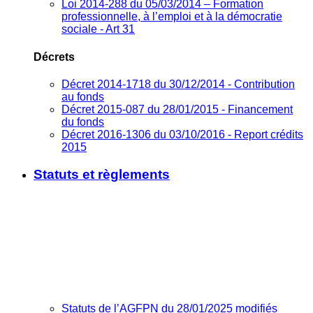
Loi 2014-288 du 05/03/2014 – Formation
professionnelle, à l’emploi et à la démocratie
sociale - Art 31
Décrets
Décret 2014-1718 du 30/12/2014 - Contribution
au fonds
Décret 2015-087 du 28/01/2015 - Financement
du fonds
Décret 2016-1306 du 03/10/2016 - Report crédits
2015
Statuts et règlements
Statuts de l’AGFPN du 28/01/2025 modifiés