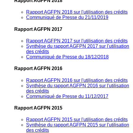
Rapport AGFPN 2018
Rapport AGFPN 2018 sur l'utilisation des crédits
Communiqué de Presse du 21/11/2019
Rapport AGFPN 2017
Rapport AGFPN 2017 sur l'utilisation des crédits
Synthèse du rapport AGFPN 2017 sur l'utilisation
des crédits
Communiqué de Presse du 18/12/2018
Rapport AGFPN 2016
Rapport AGFPN 2016 sur l'utilisation des crédits
Synthèse du rapport AGFPN 2016 sur l'utilisation
des crédits
Communiqué de Presse du 11/12/2017
Rapport AGFPN 2015
Rapport AGFPN 2015 sur l'utilisation des crédits
Synthèse du rapport AGFPN 2015 sur l'utilisation
des crédits