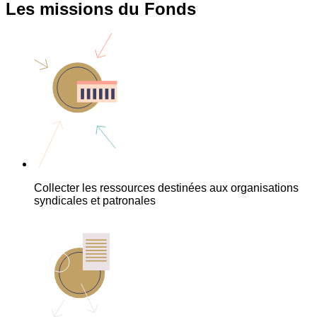
Les missions du Fonds
Collecter les ressources destinées aux organisations
syndicales et patronales