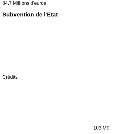
34.7
Millions d'euros
Subvention de l'Etat
Crédits
103
M€