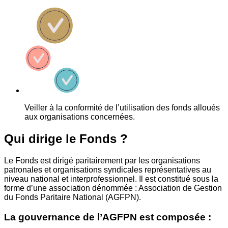
Veiller à la conformité de l’utilisation des fonds alloués
aux organisations concernées.
Qui dirige le Fonds ?
Le Fonds est dirigé paritairement par les organisations
patronales et organisations syndicales représentatives au
niveau national et interprofessionnel. Il est constitué sous la
forme d’une association dénommée : Association de Gestion
du Fonds Paritaire National (AGFPN).
La gouvernance de l’AGFPN est composée :