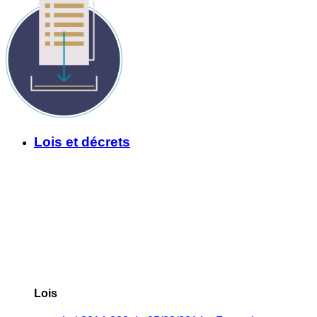
Lois et décrets
Lois