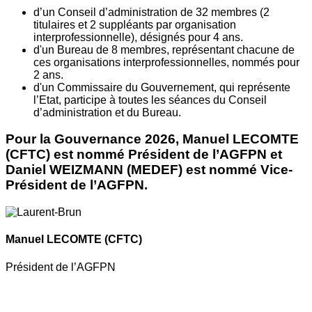
d’un Conseil d’administration de 32 membres (2
titulaires et 2 suppléants par organisation
interprofessionnelle), désignés pour 4 ans.
d'un Bureau de 8 membres, représentant chacune de
ces organisations interprofessionnelles, nommés pour
2 ans.
d'un Commissaire du Gouvernement, qui représente
l’Etat, participe à toutes les séances du Conseil
d’administration et du Bureau.
Pour la Gouvernance 2026, Manuel LECOMTE
(CFTC) est nommé Président de l’AGFPN et
Daniel WEIZMANN (MEDEF) est nommé Vice-
Président de l’AGFPN.
Manuel LECOMTE
(CFTC)
Président de l’AGFPN