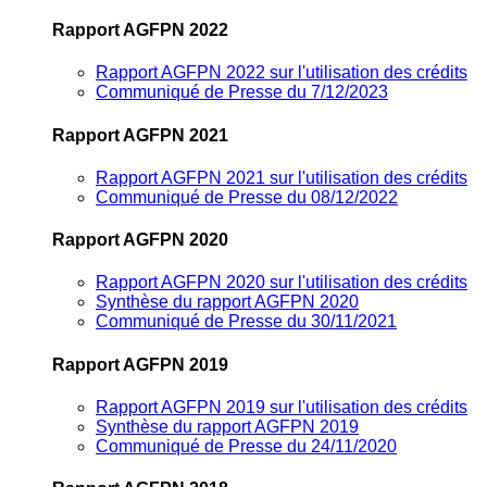
Rapport AGFPN 2022
Rapport AGFPN 2022 sur l'utilisation des crédits
Communiqué de Presse du 7/12/2023
Rapport AGFPN 2021
Rapport AGFPN 2021 sur l'utilisation des crédits
Communiqué de Presse du 08/12/2022
Rapport AGFPN 2020
Rapport AGFPN 2020 sur l'utilisation des crédits
Synthèse du rapport AGFPN 2020
Communiqué de Presse du 30/11/2021
Rapport AGFPN 2019
Rapport AGFPN 2019 sur l'utilisation des crédits
Synthèse du rapport AGFPN 2019
Communiqué de Presse du 24/11/2020