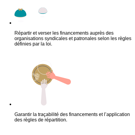
Répartir et verser les financements auprès des
organisations syndicales et patronales selon les règles
définies par la loi.
Garantir la traçabilité des financements et l’application
des règles de répartition.