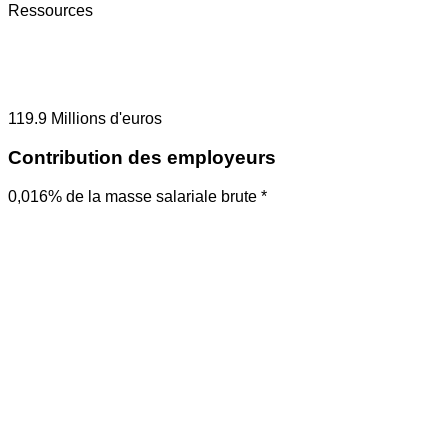
Ressources
119.9
Millions d'euros
Contribution des employeurs
0,016% de la masse salariale brute *