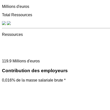
Millions d'euros
Total Ressources
Ressources
119.9
Millions d'euros
Contribution des employeurs
0,016% de la masse salariale brute *