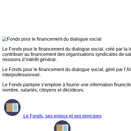
Le Fonds pour le financement du dialogue social, créé par la l
contribuer au financement des organisations syndicales de sal
missions d’intérêt général.
Le Fonds pour le financement du dialogue social, géré par l’AG
interprofessionnel.
Le Fonds paritaire s’emploie à fournir une information financière
nombre, salariés, citoyens et décideurs.
Le Fonds, ses enjeux et ses principes