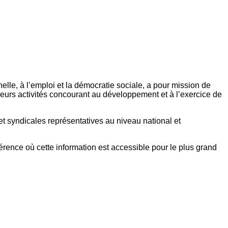
elle, à l’emploi et la démocratie sociale, a pour mission de
eurs activités concourant au développement et à l’exercice de
et syndicales représentatives au niveau national et
référence où cette information est accessible pour le plus grand