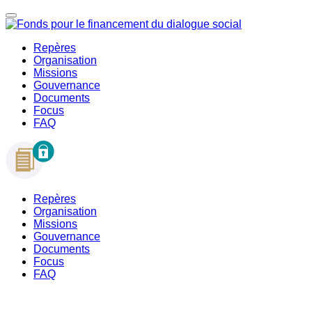
Repères
Organisation
Missions
Gouvernance
Documents
Focus
FAQ
Repères
Organisation
Missions
Gouvernance
Documents
Focus
FAQ