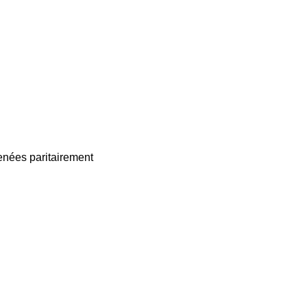
enées paritairement