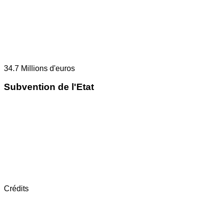
34.7
Millions d'euros
Subvention de l'Etat
Crédits