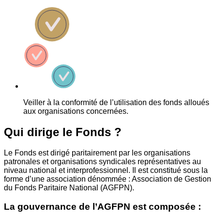
Veiller à la conformité de l’utilisation des fonds alloués
aux organisations concernées.
Qui dirige le Fonds ?
Le Fonds est dirigé paritairement par les organisations
patronales et organisations syndicales représentatives au
niveau national et interprofessionnel. Il est constitué sous la
forme d’une association dénommée : Association de Gestion
du Fonds Paritaire National (AGFPN).
La gouvernance de l’AGFPN est composée :