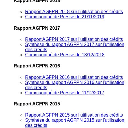
Rapport AGFPN 2018
Rapport AGFPN 2018 sur l'utilisation des crédits
Communiqué de Presse du 21/11/2019
Rapport AGFPN 2017
Rapport AGFPN 2017 sur l'utilisation des crédits
Synthèse du rapport AGFPN 2017 sur l'utilisation
des crédits
Communiqué de Presse du 18/12/2018
Rapport AGFPN 2016
Rapport AGFPN 2016 sur l'utilisation des crédits
Synthèse du rapport AGFPN 2016 sur l'utilisation
des crédits
Communiqué de Presse du 11/12/2017
Rapport AGFPN 2015
Rapport AGFPN 2015 sur l'utilisation des crédits
Synthèse du rapport AGFPN 2015 sur l'utilisation
des crédits