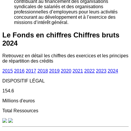
contribuant au financement des organisations
syndicales de salariés et des organisations
professionnelles d’employeurs pour leurs activités
concourant au développement et à l’exercice des
missions d’intérêt général.
Le Fonds en chiffres
Chiffres bruts
2024
Retrouvez en détail les chiffres des exercices et les principes
de répartition des crédits
2015
2016
2017
2018
2019
2020
2021
2022
2023
2024
DISPOSITIF LÉGAL
154.6
Millions d'euros
Total Ressources