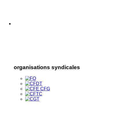
organisations syndicales