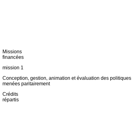
Missions
financées
mission 1
Conception, gestion, animation et évaluation des politiques
menées paritairement
Crédits
répartis