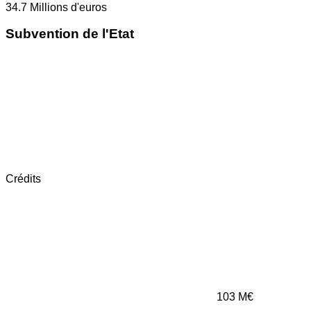
34.7
Millions d'euros
Subvention de l'Etat
Crédits
103
M€