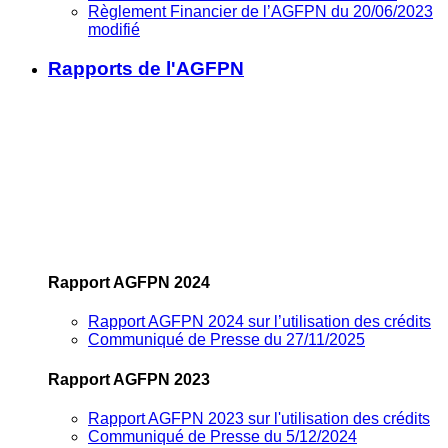
Règlement Financier de l’AGFPN du 20/06/2023
modifié
Rapports de l'AGFPN
Rapport AGFPN 2024
Rapport AGFPN 2024 sur l’utilisation des crédits
Communiqué de Presse du 27/11/2025
Rapport AGFPN 2023
Rapport AGFPN 2023 sur l'utilisation des crédits
Communiqué de Presse du 5/12/2024