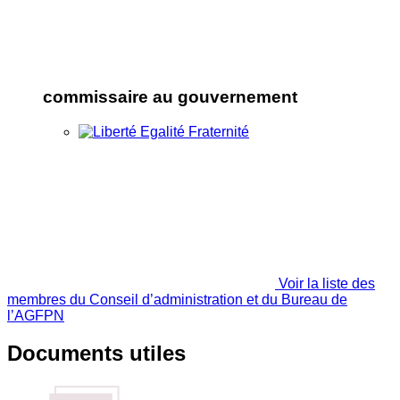
commissaire au gouvernement
Voir la liste des
membres du Conseil d’administration et du Bureau de
l’AGFPN
Documents utiles