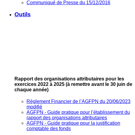
Communiqué de Presse du 15/12/2016
Outils
Rapport des organisations attributaires pour les
exercices 2022 à 2025
(à remettre avant le 30 juin de
chaque année)
Règlement Financier de l’AGFPN du 20/06/2023
modifié
AGFPN ‐ Guide pratique pour l’établissement du
rapport des organisations attributaires
AGFPN ‐ Guide pratique pour la justification
comptable des fonds