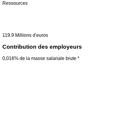
Ressources
119.9
Millions d'euros
Contribution des employeurs
0,016% de la masse salariale brute *