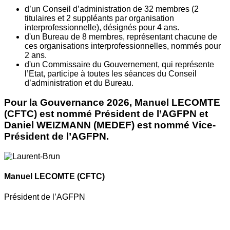
d’un Conseil d’administration de 32 membres (2
titulaires et 2 suppléants par organisation
interprofessionnelle), désignés pour 4 ans.
d'un Bureau de 8 membres, représentant chacune de
ces organisations interprofessionnelles, nommés pour
2 ans.
d'un Commissaire du Gouvernement, qui représente
l’Etat, participe à toutes les séances du Conseil
d’administration et du Bureau.
Pour la Gouvernance 2026, Manuel LECOMTE
(CFTC) est nommé Président de l’AGFPN et
Daniel WEIZMANN (MEDEF) est nommé Vice-
Président de l’AGFPN.
Manuel LECOMTE
(CFTC)
Président de l’AGFPN