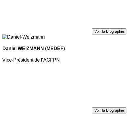
Voir la Biographie
Daniel WEIZMANN
(MEDEF)
Vice-Président de l’AGFPN
Voir la Biographie