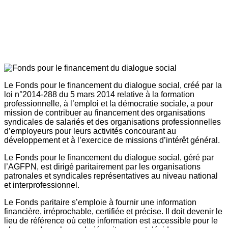
Le Fonds pour le financement du dialogue social, créé par la
loi n°2014-288 du 5 mars 2014 relative à la formation
professionnelle, à l’emploi et la démocratie sociale, a pour
mission de contribuer au financement des organisations
syndicales de salariés et des organisations professionnelles
d’employeurs pour leurs activités concourant au
développement et à l’exercice de missions d’intérêt général.
Le Fonds pour le financement du dialogue social, géré par
l’AGFPN, est dirigé paritairement par les organisations
patronales et syndicales représentatives au niveau national
et interprofessionnel.
Le Fonds paritaire s’emploie à fournir une information
financière, irréprochable, certifiée et précise. Il doit devenir le
lieu de référence où cette information est accessible pour le