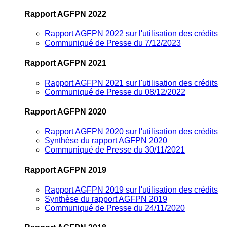
Rapport AGFPN 2022
Rapport AGFPN 2022 sur l'utilisation des crédits
Communiqué de Presse du 7/12/2023
Rapport AGFPN 2021
Rapport AGFPN 2021 sur l'utilisation des crédits
Communiqué de Presse du 08/12/2022
Rapport AGFPN 2020
Rapport AGFPN 2020 sur l'utilisation des crédits
Synthèse du rapport AGFPN 2020
Communiqué de Presse du 30/11/2021
Rapport AGFPN 2019
Rapport AGFPN 2019 sur l'utilisation des crédits
Synthèse du rapport AGFPN 2019
Communiqué de Presse du 24/11/2020