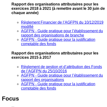
Rapport des organisations attributaires pour les
exercices 2018 à 2021
(à remettre avant le 30 juin de
chaque année)
Règlement Financier de l’AGFPN du 10/12/2019
modifié
AGFPN ‐ Guide pratique pour l’établissement du
rapport des organisations de branche
AGFPN ‐ Guide pratique pour la justification
comptable des fonds
Rapport des organisations attributaires pour les
exercices 2015 à 2017
Règlement de gestion et d’attribution des Fonds
de l’AGFPN du 25/10/2016
AGFPN ‐ Guide pratique pour l’établissement du
rapport des organisations
AGFPN ‐ Guide pratique pour la justification
comptable des fonds
Focus