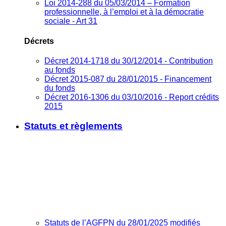
Loi 2014-288 du 05/03/2014 – Formation
professionnelle, à l’emploi et à la démocratie
sociale - Art 31
Décrets
Décret 2014-1718 du 30/12/2014 - Contribution
au fonds
Décret 2015-087 du 28/01/2015 - Financement
du fonds
Décret 2016-1306 du 03/10/2016 - Report crédits
2015
Statuts et règlements
Statuts de l’AGFPN du 28/01/2025 modifiés