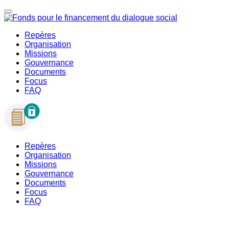
Repères
Organisation
Missions
Gouvernance
Documents
Focus
FAQ
Repères
Organisation
Missions
Gouvernance
Documents
Focus
FAQ