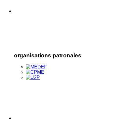
organisations patronales