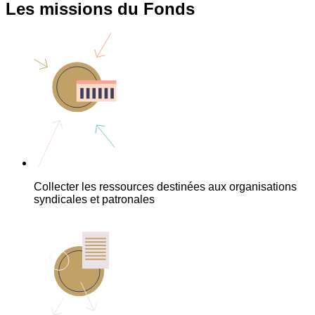
Les missions du Fonds
Collecter les ressources destinées aux organisations
syndicales et patronales