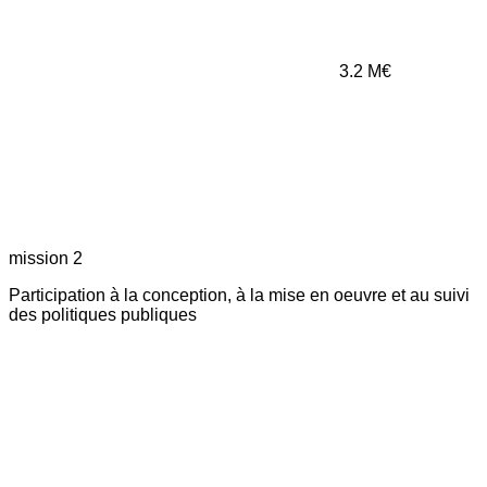
3.2
M€
mission 2
Participation à la conception, à la mise en oeuvre et au suivi
des politiques publiques