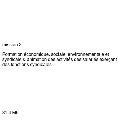
mission 3
Formation économique, sociale, environnementale et
syndicale & animation des activités des salariés exerçant
des fonctions syndicales
31.4
M€