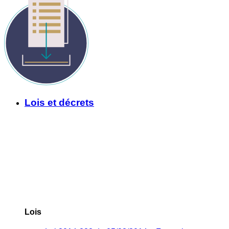
Lois et décrets
Lois