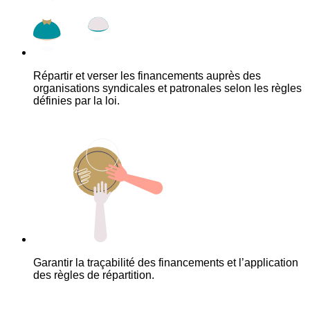
Répartir et verser les financements auprès des
organisations syndicales et patronales selon les règles
définies par la loi.
Garantir la traçabilité des financements et l’application
des règles de répartition.