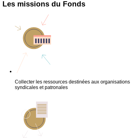
Les missions du Fonds
Collecter les ressources destinées aux organisations
syndicales et patronales