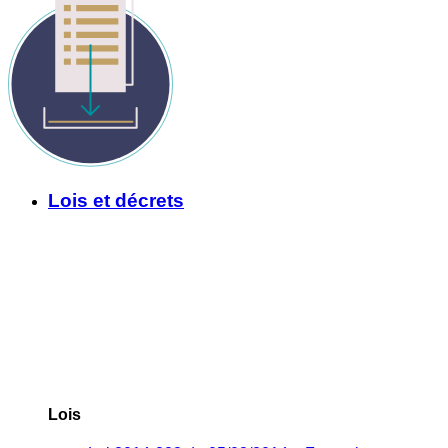
Lois et décrets
Lois