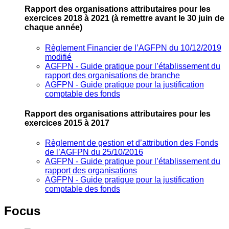
Rapport des organisations attributaires pour les
exercices 2018 à 2021
(à remettre avant le 30 juin de
chaque année)
Règlement Financier de l’AGFPN du 10/12/2019
modifié
AGFPN ‐ Guide pratique pour l’établissement du
rapport des organisations de branche
AGFPN ‐ Guide pratique pour la justification
comptable des fonds
Rapport des organisations attributaires pour les
exercices 2015 à 2017
Règlement de gestion et d’attribution des Fonds
de l’AGFPN du 25/10/2016
AGFPN ‐ Guide pratique pour l’établissement du
rapport des organisations
AGFPN ‐ Guide pratique pour la justification
comptable des fonds
Focus