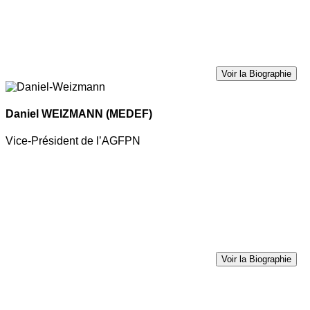
Voir la Biographie
Daniel WEIZMANN
(MEDEF)
Vice-Président de l’AGFPN
Voir la Biographie