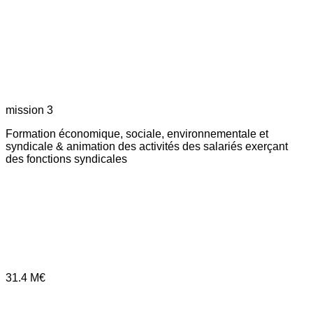
mission 3
Formation économique, sociale, environnementale et
syndicale & animation des activités des salariés exerçant
des fonctions syndicales
31.4
M€