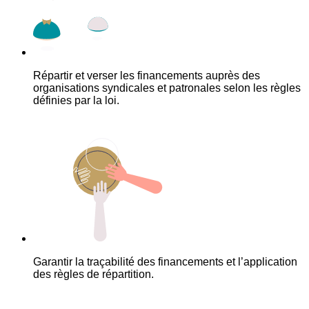
Répartir et verser les financements auprès des
organisations syndicales et patronales selon les règles
définies par la loi.
Garantir la traçabilité des financements et l’application
des règles de répartition.