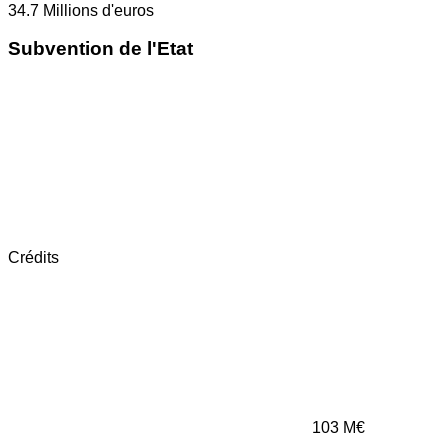
34.7
Millions d'euros
Subvention de l'Etat
Crédits
103
M€