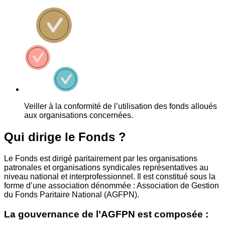
Veiller à la conformité de l’utilisation des fonds alloués
aux organisations concernées.
Qui dirige le Fonds ?
Le Fonds est dirigé paritairement par les organisations
patronales et organisations syndicales représentatives au
niveau national et interprofessionnel. Il est constitué sous la
forme d’une association dénommée : Association de Gestion
du Fonds Paritaire National (AGFPN).
La gouvernance de l’AGFPN est composée :