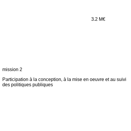
3.2
M€
mission 2
Participation à la conception, à la mise en oeuvre et au suivi
des politiques publiques