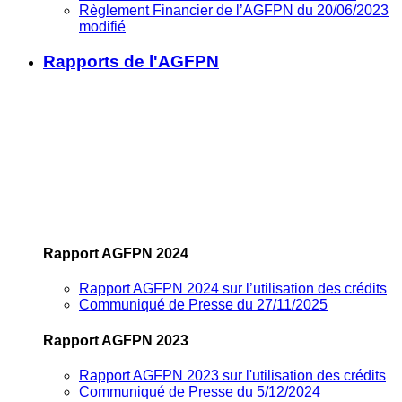
Règlement Financier de l’AGFPN du 20/06/2023
modifié
Rapports de l'AGFPN
Rapport AGFPN 2024
Rapport AGFPN 2024 sur l’utilisation des crédits
Communiqué de Presse du 27/11/2025
Rapport AGFPN 2023
Rapport AGFPN 2023 sur l'utilisation des crédits
Communiqué de Presse du 5/12/2024