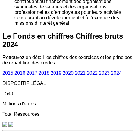
contribuant au financement des organisations
syndicales de salariés et des organisations
professionnelles d’employeurs pour leurs activités
concourant au développement et à l’exercice des
missions d’intérêt général.
Le Fonds en chiffres
Chiffres bruts
2024
Retrouvez en détail les chiffres des exercices et les principes
de répartition des crédits
2015
2016
2017
2018
2019
2020
2021
2022
2023
2024
DISPOSITIF LÉGAL
154.6
Millions d'euros
Total Ressources