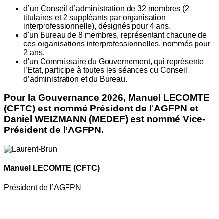
d’un Conseil d’administration de 32 membres (2
titulaires et 2 suppléants par organisation
interprofessionnelle), désignés pour 4 ans.
d'un Bureau de 8 membres, représentant chacune de
ces organisations interprofessionnelles, nommés pour
2 ans.
d'un Commissaire du Gouvernement, qui représente
l’Etat, participe à toutes les séances du Conseil
d’administration et du Bureau.
Pour la Gouvernance 2026, Manuel LECOMTE
(CFTC) est nommé Président de l’AGFPN et
Daniel WEIZMANN (MEDEF) est nommé Vice-
Président de l’AGFPN.
Manuel LECOMTE
(CFTC)
Président de l’AGFPN