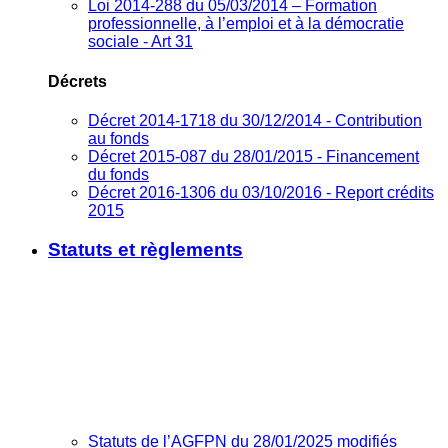
Loi 2014-288 du 05/03/2014 – Formation
professionnelle, à l’emploi et à la démocratie
sociale - Art 31
Décrets
Décret 2014-1718 du 30/12/2014 - Contribution
au fonds
Décret 2015-087 du 28/01/2015 - Financement
du fonds
Décret 2016-1306 du 03/10/2016 - Report crédits
2015
Statuts et règlements
Statuts de l’AGFPN du 28/01/2025 modifiés