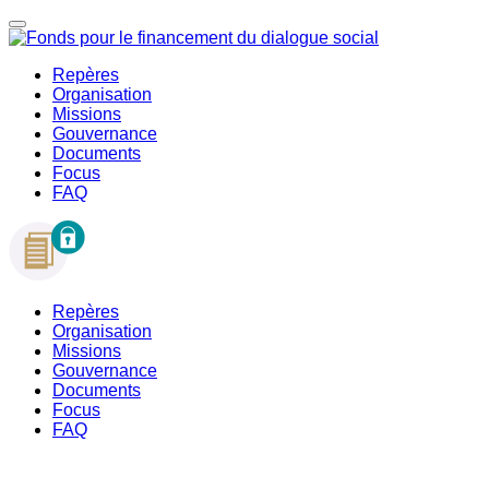
Repères
Organisation
Missions
Gouvernance
Documents
Focus
FAQ
Repères
Organisation
Missions
Gouvernance
Documents
Focus
FAQ