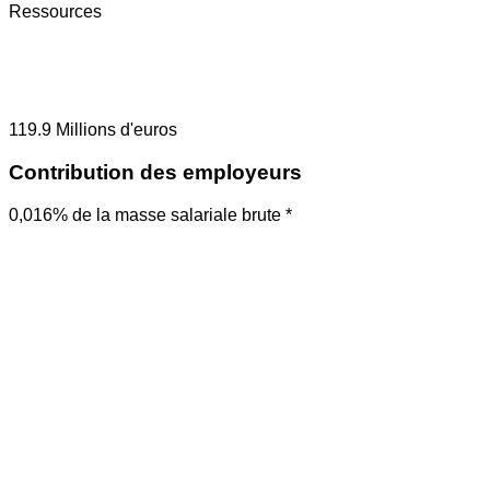
Ressources
119.9
Millions d'euros
Contribution des employeurs
0,016% de la masse salariale brute *