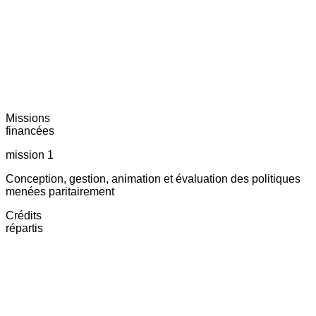
Missions
financées
mission 1
Conception, gestion, animation et évaluation des politiques
menées paritairement
Crédits
répartis