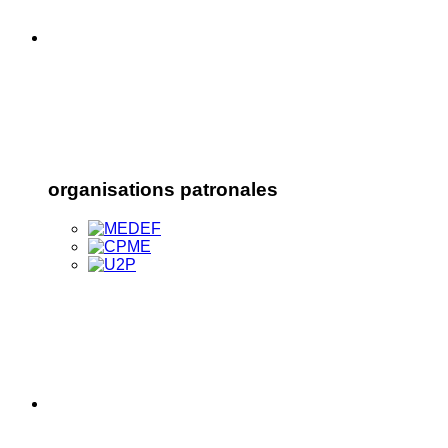
organisations patronales