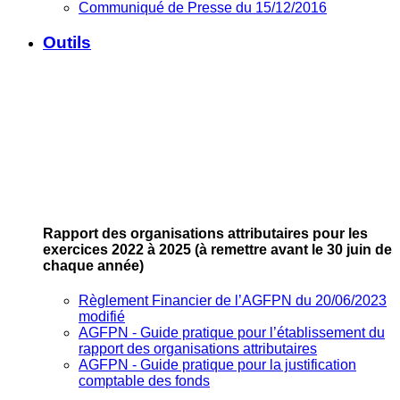
Communiqué de Presse du 15/12/2016
Outils
Rapport des organisations attributaires pour les
exercices 2022 à 2025
(à remettre avant le 30 juin de
chaque année)
Règlement Financier de l’AGFPN du 20/06/2023
modifié
AGFPN ‐ Guide pratique pour l’établissement du
rapport des organisations attributaires
AGFPN ‐ Guide pratique pour la justification
comptable des fonds