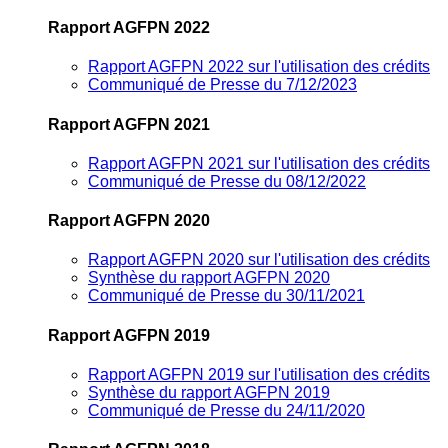
Rapport AGFPN 2022
Rapport AGFPN 2022 sur l'utilisation des crédits
Communiqué de Presse du 7/12/2023
Rapport AGFPN 2021
Rapport AGFPN 2021 sur l'utilisation des crédits
Communiqué de Presse du 08/12/2022
Rapport AGFPN 2020
Rapport AGFPN 2020 sur l'utilisation des crédits
Synthèse du rapport AGFPN 2020
Communiqué de Presse du 30/11/2021
Rapport AGFPN 2019
Rapport AGFPN 2019 sur l'utilisation des crédits
Synthèse du rapport AGFPN 2019
Communiqué de Presse du 24/11/2020