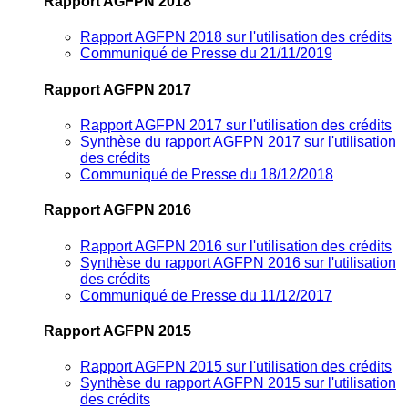
Rapport AGFPN 2018
Rapport AGFPN 2018 sur l'utilisation des crédits
Communiqué de Presse du 21/11/2019
Rapport AGFPN 2017
Rapport AGFPN 2017 sur l'utilisation des crédits
Synthèse du rapport AGFPN 2017 sur l'utilisation
des crédits
Communiqué de Presse du 18/12/2018
Rapport AGFPN 2016
Rapport AGFPN 2016 sur l'utilisation des crédits
Synthèse du rapport AGFPN 2016 sur l'utilisation
des crédits
Communiqué de Presse du 11/12/2017
Rapport AGFPN 2015
Rapport AGFPN 2015 sur l'utilisation des crédits
Synthèse du rapport AGFPN 2015 sur l'utilisation
des crédits