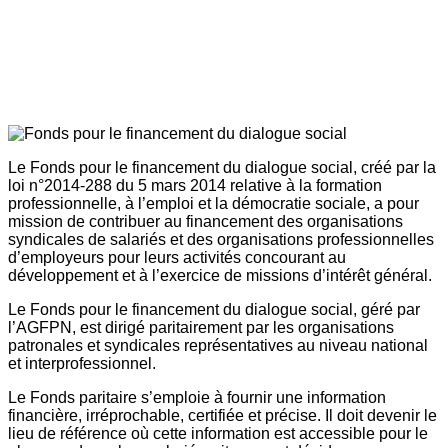
Le Fonds pour le financement du dialogue social, créé par la
loi n°2014-288 du 5 mars 2014 relative à la formation
professionnelle, à l’emploi et la démocratie sociale, a pour
mission de contribuer au financement des organisations
syndicales de salariés et des organisations professionnelles
d’employeurs pour leurs activités concourant au
développement et à l’exercice de missions d’intérêt général.
Le Fonds pour le financement du dialogue social, géré par
l’AGFPN, est dirigé paritairement par les organisations
patronales et syndicales représentatives au niveau national
et interprofessionnel.
Le Fonds paritaire s’emploie à fournir une information
financière, irréprochable, certifiée et précise. Il doit devenir le
lieu de référence où cette information est accessible pour le