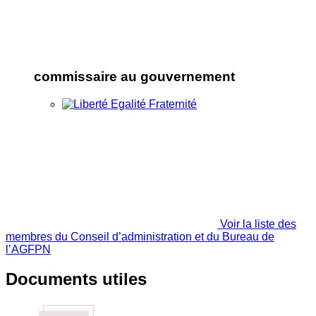
commissaire au gouvernement
Voir la liste des
membres du Conseil d’administration et du Bureau de
l’AGFPN
Documents utiles