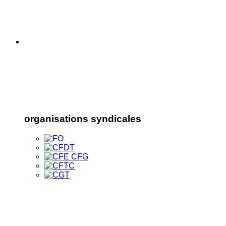
organisations syndicales