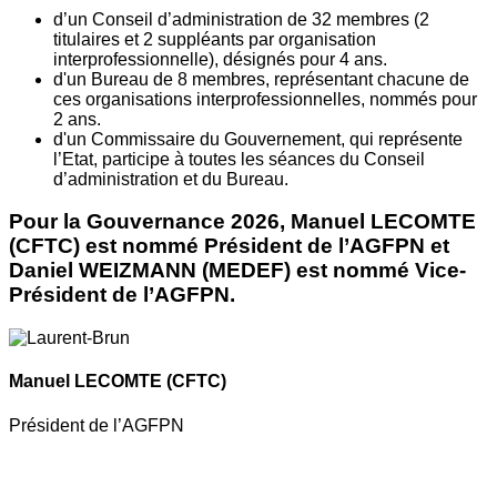
d’un Conseil d’administration de 32 membres (2
titulaires et 2 suppléants par organisation
interprofessionnelle), désignés pour 4 ans.
d'un Bureau de 8 membres, représentant chacune de
ces organisations interprofessionnelles, nommés pour
2 ans.
d'un Commissaire du Gouvernement, qui représente
l’Etat, participe à toutes les séances du Conseil
d’administration et du Bureau.
Pour la Gouvernance 2026, Manuel LECOMTE
(CFTC) est nommé Président de l’AGFPN et
Daniel WEIZMANN (MEDEF) est nommé Vice-
Président de l’AGFPN.
Manuel LECOMTE
(CFTC)
Président de l’AGFPN