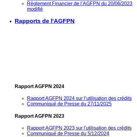
Règlement Financier de l’AGFPN du 20/06/2023
modifié
Rapports de l'AGFPN
Rapport AGFPN 2024
Rapport AGFPN 2024 sur l’utilisation des crédits
Communiqué de Presse du 27/11/2025
Rapport AGFPN 2023
Rapport AGFPN 2023 sur l'utilisation des crédits
Communiqué de Presse du 5/12/2024