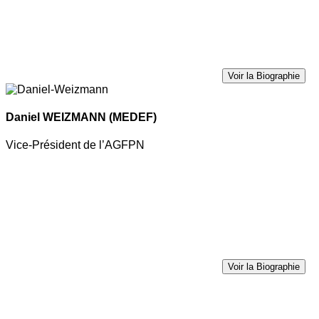
Voir la Biographie
Daniel WEIZMANN
(MEDEF)
Vice-Président de l’AGFPN
Voir la Biographie