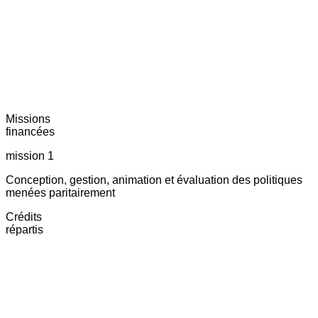
Missions
financées
mission 1
Conception, gestion, animation et évaluation des politiques
menées paritairement
Crédits
répartis