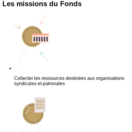
Les missions du Fonds
Collecter les ressources destinées aux organisations
syndicales et patronales