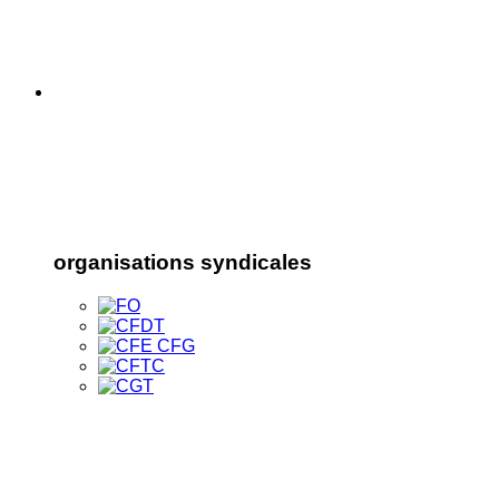
organisations syndicales