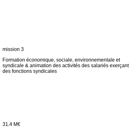
mission 3
Formation économique, sociale, environnementale et
syndicale & animation des activités des salariés exerçant
des fonctions syndicales
31.4
M€