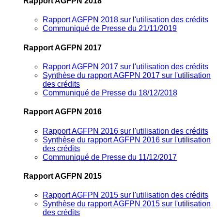
Rapport AGFPN 2018
Rapport AGFPN 2018 sur l'utilisation des crédits
Communiqué de Presse du 21/11/2019
Rapport AGFPN 2017
Rapport AGFPN 2017 sur l'utilisation des crédits
Synthèse du rapport AGFPN 2017 sur l'utilisation
des crédits
Communiqué de Presse du 18/12/2018
Rapport AGFPN 2016
Rapport AGFPN 2016 sur l'utilisation des crédits
Synthèse du rapport AGFPN 2016 sur l'utilisation
des crédits
Communiqué de Presse du 11/12/2017
Rapport AGFPN 2015
Rapport AGFPN 2015 sur l'utilisation des crédits
Synthèse du rapport AGFPN 2015 sur l'utilisation
des crédits