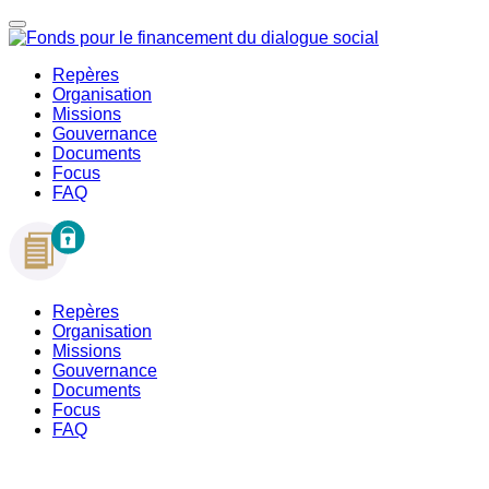
Repères
Organisation
Missions
Gouvernance
Documents
Focus
FAQ
Repères
Organisation
Missions
Gouvernance
Documents
Focus
FAQ