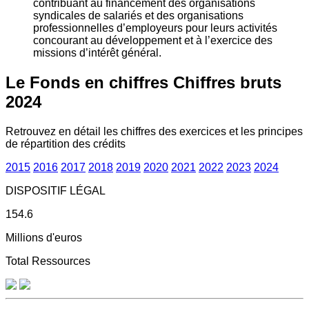
contribuant au financement des organisations
syndicales de salariés et des organisations
professionnelles d’employeurs pour leurs activités
concourant au développement et à l’exercice des
missions d’intérêt général.
Le Fonds en chiffres
Chiffres bruts
2024
Retrouvez en détail les chiffres des exercices et les principes
de répartition des crédits
2015
2016
2017
2018
2019
2020
2021
2022
2023
2024
DISPOSITIF LÉGAL
154.6
Millions d'euros
Total Ressources