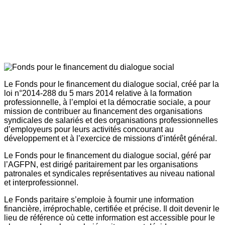
Le Fonds pour le financement du dialogue social, créé par la
loi n°2014-288 du 5 mars 2014 relative à la formation
professionnelle, à l’emploi et la démocratie sociale, a pour
mission de contribuer au financement des organisations
syndicales de salariés et des organisations professionnelles
d’employeurs pour leurs activités concourant au
développement et à l’exercice de missions d’intérêt général.
Le Fonds pour le financement du dialogue social, géré par
l’AGFPN, est dirigé paritairement par les organisations
patronales et syndicales représentatives au niveau national
et interprofessionnel.
Le Fonds paritaire s’emploie à fournir une information
financière, irréprochable, certifiée et précise. Il doit devenir le
lieu de référence où cette information est accessible pour le