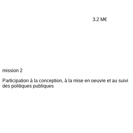
3.2
M€
mission 2
Participation à la conception, à la mise en oeuvre et au suivi
des politiques publiques