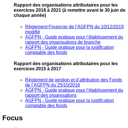
Rapport des organisations attributaires pour les
exercices 2018 à 2021
(à remettre avant le 30 juin de
chaque année)
Règlement Financier de l’AGFPN du 10/12/2019
modifié
AGFPN ‐ Guide pratique pour l’établissement du
rapport des organisations de branche
AGFPN ‐ Guide pratique pour la justification
comptable des fonds
Rapport des organisations attributaires pour les
exercices 2015 à 2017
Règlement de gestion et d’attribution des Fonds
de l’AGFPN du 25/10/2016
AGFPN ‐ Guide pratique pour l’établissement du
rapport des organisations
AGFPN ‐ Guide pratique pour la justification
comptable des fonds
Focus