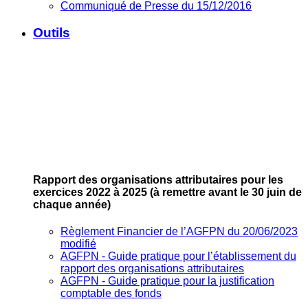
Communiqué de Presse du 15/12/2016
Outils
Rapport des organisations attributaires pour les
exercices 2022 à 2025
(à remettre avant le 30 juin de
chaque année)
Règlement Financier de l’AGFPN du 20/06/2023
modifié
AGFPN ‐ Guide pratique pour l’établissement du
rapport des organisations attributaires
AGFPN ‐ Guide pratique pour la justification
comptable des fonds