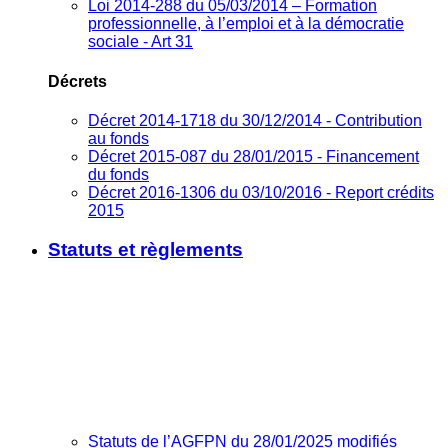
Loi 2014-288 du 05/03/2014 – Formation
professionnelle, à l’emploi et à la démocratie
sociale - Art 31
Décrets
Décret 2014-1718 du 30/12/2014 - Contribution
au fonds
Décret 2015-087 du 28/01/2015 - Financement
du fonds
Décret 2016-1306 du 03/10/2016 - Report crédits
2015
Statuts et règlements
Statuts de l’AGFPN du 28/01/2025 modifiés