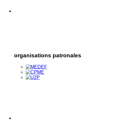
organisations patronales