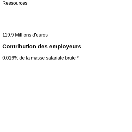
Ressources
119.9
Millions d'euros
Contribution des employeurs
0,016% de la masse salariale brute *