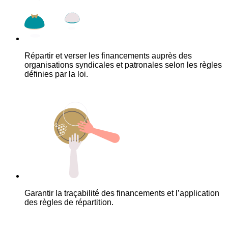
Répartir et verser les financements auprès des
organisations syndicales et patronales selon les règles
définies par la loi.
Garantir la traçabilité des financements et l’application
des règles de répartition.