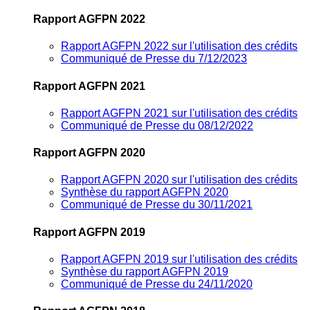
Rapport AGFPN 2022
Rapport AGFPN 2022 sur l'utilisation des crédits
Communiqué de Presse du 7/12/2023
Rapport AGFPN 2021
Rapport AGFPN 2021 sur l'utilisation des crédits
Communiqué de Presse du 08/12/2022
Rapport AGFPN 2020
Rapport AGFPN 2020 sur l'utilisation des crédits
Synthèse du rapport AGFPN 2020
Communiqué de Presse du 30/11/2021
Rapport AGFPN 2019
Rapport AGFPN 2019 sur l'utilisation des crédits
Synthèse du rapport AGFPN 2019
Communiqué de Presse du 24/11/2020