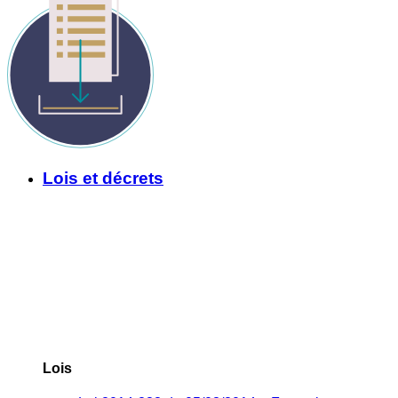
Lois et décrets
Lois