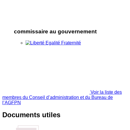
commissaire au gouvernement
Voir la liste des
membres du Conseil d’administration et du Bureau de
l’AGFPN
Documents utiles