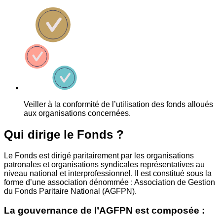
Veiller à la conformité de l’utilisation des fonds alloués
aux organisations concernées.
Qui dirige le Fonds ?
Le Fonds est dirigé paritairement par les organisations
patronales et organisations syndicales représentatives au
niveau national et interprofessionnel. Il est constitué sous la
forme d’une association dénommée : Association de Gestion
du Fonds Paritaire National (AGFPN).
La gouvernance de l’AGFPN est composée :