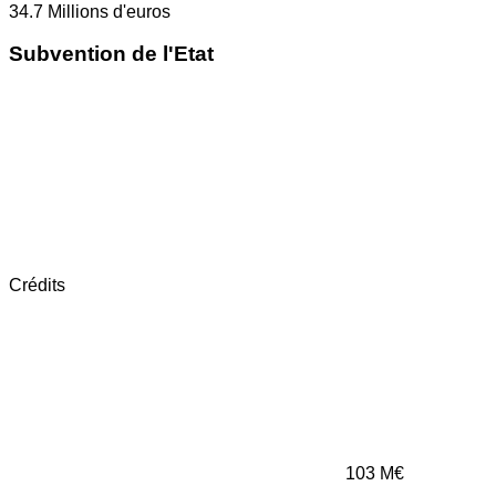
34.7
Millions d'euros
Subvention de l'Etat
Crédits
103
M€