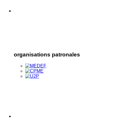
organisations patronales