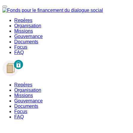
Repères
Organisation
Missions
Gouvernance
Documents
Focus
FAQ
Repères
Organisation
Missions
Gouvernance
Documents
Focus
FAQ