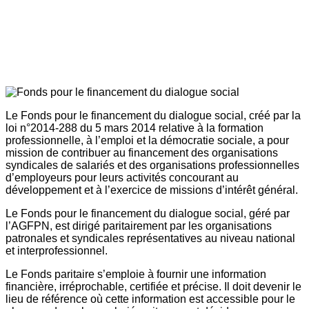
Le Fonds pour le financement du dialogue social, créé par la
loi n°2014-288 du 5 mars 2014 relative à la formation
professionnelle, à l’emploi et la démocratie sociale, a pour
mission de contribuer au financement des organisations
syndicales de salariés et des organisations professionnelles
d’employeurs pour leurs activités concourant au
développement et à l’exercice de missions d’intérêt général.
Le Fonds pour le financement du dialogue social, géré par
l’AGFPN, est dirigé paritairement par les organisations
patronales et syndicales représentatives au niveau national
et interprofessionnel.
Le Fonds paritaire s’emploie à fournir une information
financière, irréprochable, certifiée et précise. Il doit devenir le
lieu de référence où cette information est accessible pour le