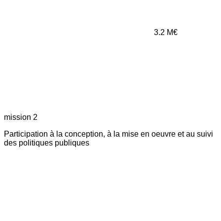
3.2
M€
mission 2
Participation à la conception, à la mise en oeuvre et au suivi
des politiques publiques