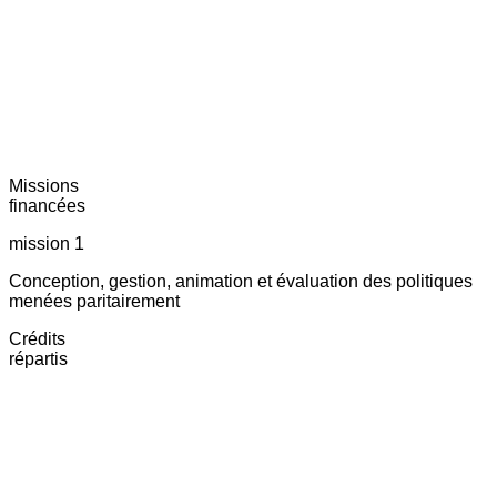
Missions
financées
mission 1
Conception, gestion, animation et évaluation des politiques
menées paritairement
Crédits
répartis