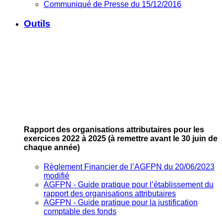
Communiqué de Presse du 15/12/2016
Outils
Rapport des organisations attributaires pour les
exercices 2022 à 2025
(à remettre avant le 30 juin de
chaque année)
Règlement Financier de l’AGFPN du 20/06/2023
modifié
AGFPN ‐ Guide pratique pour l’établissement du
rapport des organisations attributaires
AGFPN ‐ Guide pratique pour la justification
comptable des fonds