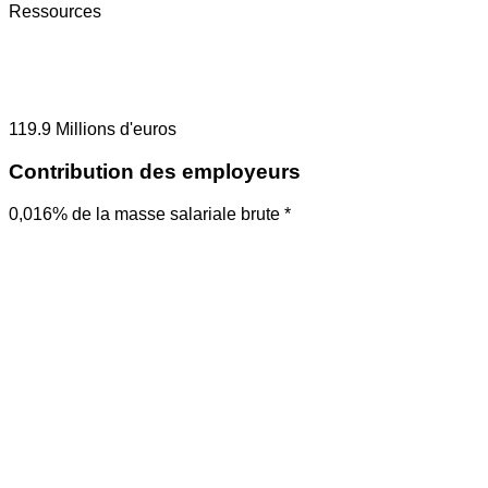
Ressources
119.9
Millions d'euros
Contribution des employeurs
0,016% de la masse salariale brute *