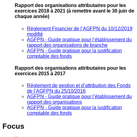
Rapport des organisations attributaires pour les
exercices 2018 à 2021
(à remettre avant le 30 juin de
chaque année)
Règlement Financier de l’AGFPN du 10/12/2019
modifié
AGFPN ‐ Guide pratique pour l’établissement du
rapport des organisations de branche
AGFPN ‐ Guide pratique pour la justification
comptable des fonds
Rapport des organisations attributaires pour les
exercices 2015 à 2017
Règlement de gestion et d’attribution des Fonds
de l’AGFPN du 25/10/2016
AGFPN ‐ Guide pratique pour l’établissement du
rapport des organisations
AGFPN ‐ Guide pratique pour la justification
comptable des fonds
Focus