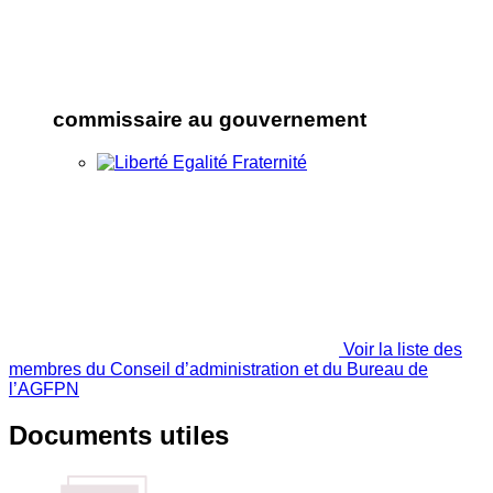
commissaire au gouvernement
Voir la liste des
membres du Conseil d’administration et du Bureau de
l’AGFPN
Documents utiles