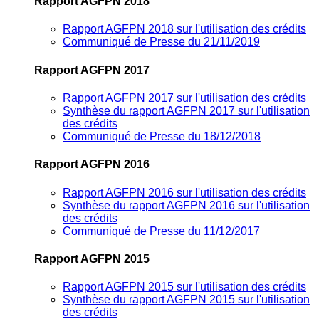
Rapport AGFPN 2018
Rapport AGFPN 2018 sur l'utilisation des crédits
Communiqué de Presse du 21/11/2019
Rapport AGFPN 2017
Rapport AGFPN 2017 sur l'utilisation des crédits
Synthèse du rapport AGFPN 2017 sur l'utilisation
des crédits
Communiqué de Presse du 18/12/2018
Rapport AGFPN 2016
Rapport AGFPN 2016 sur l'utilisation des crédits
Synthèse du rapport AGFPN 2016 sur l'utilisation
des crédits
Communiqué de Presse du 11/12/2017
Rapport AGFPN 2015
Rapport AGFPN 2015 sur l'utilisation des crédits
Synthèse du rapport AGFPN 2015 sur l'utilisation
des crédits