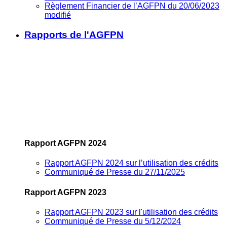
Règlement Financier de l’AGFPN du 20/06/2023
modifié
Rapports de l'AGFPN
Rapport AGFPN 2024
Rapport AGFPN 2024 sur l’utilisation des crédits
Communiqué de Presse du 27/11/2025
Rapport AGFPN 2023
Rapport AGFPN 2023 sur l'utilisation des crédits
Communiqué de Presse du 5/12/2024