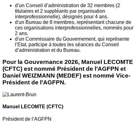
d’un Conseil d’administration de 32 membres (2
titulaires et 2 suppléants par organisation
interprofessionnelle), désignés pour 4 ans.
d'un Bureau de 8 membres, représentant chacune de
ces organisations interprofessionnelles, nommés pour
2 ans.
d'un Commissaire du Gouvernement, qui représente
l’Etat, participe à toutes les séances du Conseil
d’administration et du Bureau.
Pour la Gouvernance 2026, Manuel LECOMTE
(CFTC) est nommé Président de l’AGFPN et
Daniel WEIZMANN (MEDEF) est nommé Vice-
Président de l’AGFPN.
Manuel LECOMTE
(CFTC)
Président de l’AGFPN