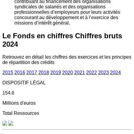
contribuant au financement des organisations
syndicales de salariés et des organisations
professionnelles d’employeurs pour leurs activités
concourant au développement et à l’exercice des
missions d’intérêt général.
Le Fonds en chiffres
Chiffres bruts
2024
Retrouvez en détail les chiffres des exercices et les principes
de répartition des crédits
2015
2016
2017
2018
2019
2020
2021
2022
2023
2024
DISPOSITIF LÉGAL
154.6
Millions d'euros
Total Ressources