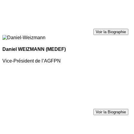
Voir la Biographie
Daniel WEIZMANN
(MEDEF)
Vice-Président de l’AGFPN
Voir la Biographie