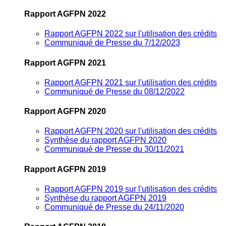
Rapport AGFPN 2022
Rapport AGFPN 2022 sur l'utilisation des crédits
Communiqué de Presse du 7/12/2023
Rapport AGFPN 2021
Rapport AGFPN 2021 sur l'utilisation des crédits
Communiqué de Presse du 08/12/2022
Rapport AGFPN 2020
Rapport AGFPN 2020 sur l'utilisation des crédits
Synthèse du rapport AGFPN 2020
Communiqué de Presse du 30/11/2021
Rapport AGFPN 2019
Rapport AGFPN 2019 sur l'utilisation des crédits
Synthèse du rapport AGFPN 2019
Communiqué de Presse du 24/11/2020