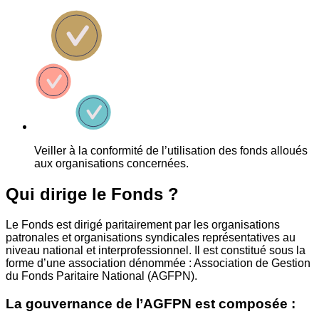
Veiller à la conformité de l’utilisation des fonds alloués
aux organisations concernées.
Qui dirige le Fonds ?
Le Fonds est dirigé paritairement par les organisations
patronales et organisations syndicales représentatives au
niveau national et interprofessionnel. Il est constitué sous la
forme d’une association dénommée : Association de Gestion
du Fonds Paritaire National (AGFPN).
La gouvernance de l’AGFPN est composée :