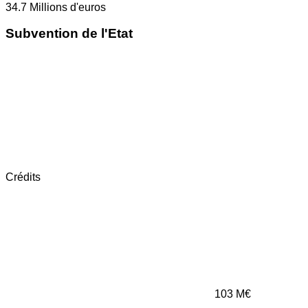
34.7
Millions d'euros
Subvention de l'Etat
Crédits
103
M€