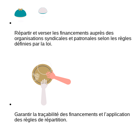
Répartir et verser les financements auprès des
organisations syndicales et patronales selon les règles
définies par la loi.
Garantir la traçabilité des financements et l’application
des règles de répartition.