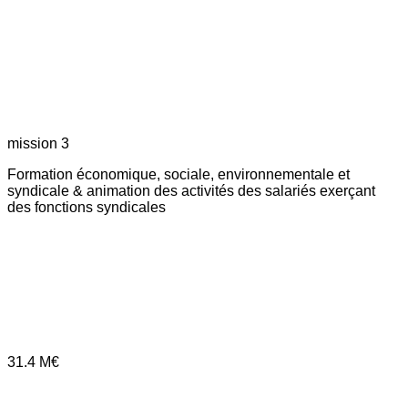
mission 3
Formation économique, sociale, environnementale et
syndicale & animation des activités des salariés exerçant
des fonctions syndicales
31.4
M€