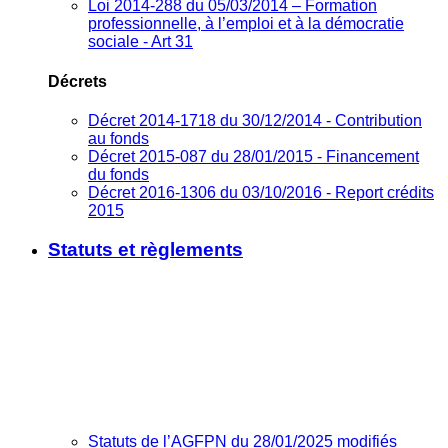
Loi 2014-288 du 05/03/2014 – Formation
professionnelle, à l’emploi et à la démocratie
sociale - Art 31
Décrets
Décret 2014-1718 du 30/12/2014 - Contribution
au fonds
Décret 2015-087 du 28/01/2015 - Financement
du fonds
Décret 2016-1306 du 03/10/2016 - Report crédits
2015
Statuts et règlements
Statuts de l’AGFPN du 28/01/2025 modifiés