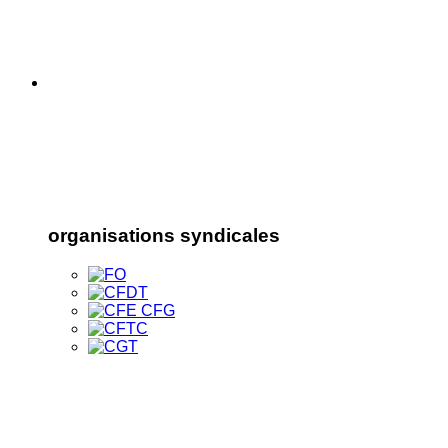
organisations syndicales