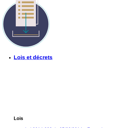
Lois et décrets
Lois