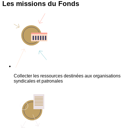
Les missions du Fonds
Collecter les ressources destinées aux organisations
syndicales et patronales