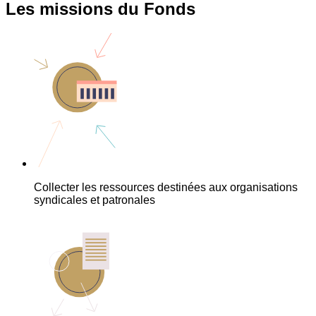
Les missions du Fonds
Collecter les ressources destinées aux organisations
syndicales et patronales