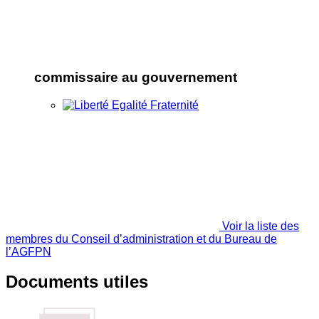
commissaire au gouvernement
Voir la liste des
membres du Conseil d’administration et du Bureau de
l’AGFPN
Documents utiles