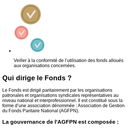
Veiller à la conformité de l’utilisation des fonds alloués
aux organisations concernées.
Qui dirige le Fonds ?
Le Fonds est dirigé paritairement par les organisations
patronales et organisations syndicales représentatives au
niveau national et interprofessionnel. Il est constitué sous la
forme d’une association dénommée : Association de Gestion
du Fonds Paritaire National (AGFPN).
La gouvernance de l’AGFPN est composée :