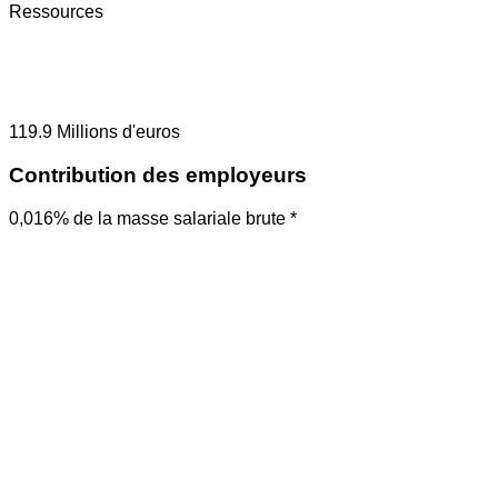
Ressources
119.9
Millions d'euros
Contribution des employeurs
0,016% de la masse salariale brute *