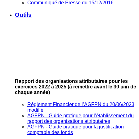
Communiqué de Presse du 15/12/2016
Outils
Rapport des organisations attributaires pour les
exercices 2022 à 2025
(à remettre avant le 30 juin de
chaque année)
Règlement Financier de l’AGFPN du 20/06/2023
modifié
AGFPN ‐ Guide pratique pour l’établissement du
rapport des organisations attributaires
AGFPN ‐ Guide pratique pour la justification
comptable des fonds