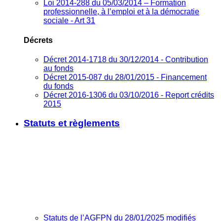
Loi 2014-288 du 05/03/2014 – Formation
professionnelle, à l’emploi et à la démocratie
sociale - Art 31
Décrets
Décret 2014-1718 du 30/12/2014 - Contribution
au fonds
Décret 2015-087 du 28/01/2015 - Financement
du fonds
Décret 2016-1306 du 03/10/2016 - Report crédits
2015
Statuts et règlements
Statuts de l’AGFPN du 28/01/2025 modifiés