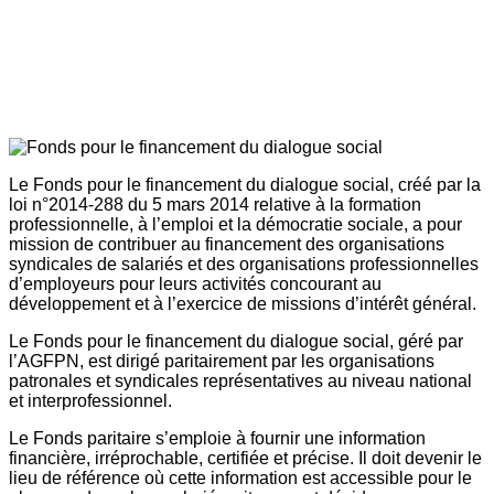
Le Fonds pour le financement du dialogue social, créé par la
loi n°2014-288 du 5 mars 2014 relative à la formation
professionnelle, à l’emploi et la démocratie sociale, a pour
mission de contribuer au financement des organisations
syndicales de salariés et des organisations professionnelles
d’employeurs pour leurs activités concourant au
développement et à l’exercice de missions d’intérêt général.
Le Fonds pour le financement du dialogue social, géré par
l’AGFPN, est dirigé paritairement par les organisations
patronales et syndicales représentatives au niveau national
et interprofessionnel.
Le Fonds paritaire s’emploie à fournir une information
financière, irréprochable, certifiée et précise. Il doit devenir le
lieu de référence où cette information est accessible pour le