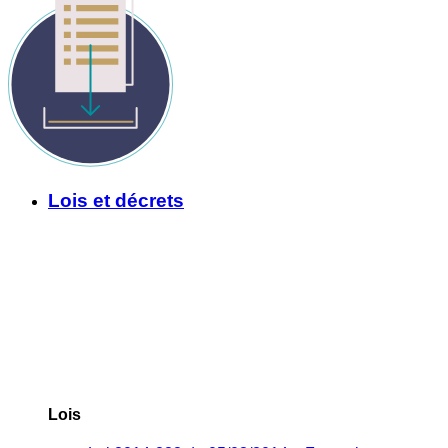
Lois et décrets
Lois