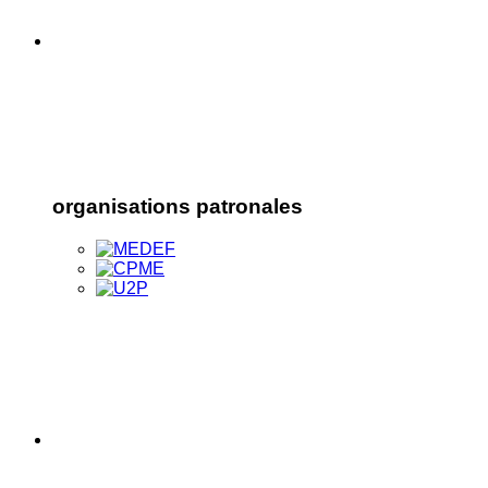
organisations patronales