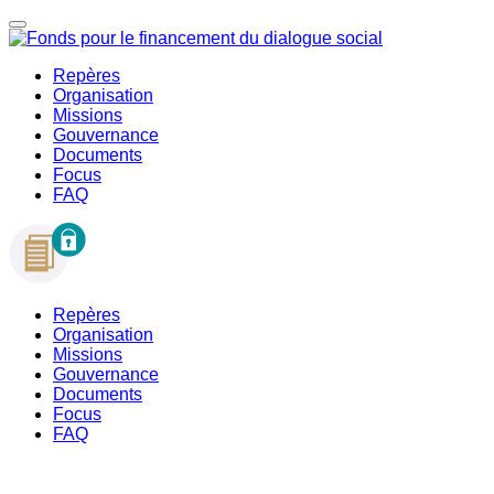
Repères
Organisation
Missions
Gouvernance
Documents
Focus
FAQ
Repères
Organisation
Missions
Gouvernance
Documents
Focus
FAQ