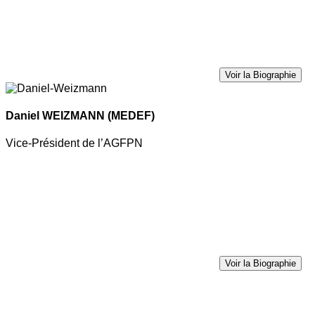
Voir la Biographie
Daniel WEIZMANN
(MEDEF)
Vice-Président de l’AGFPN
Voir la Biographie