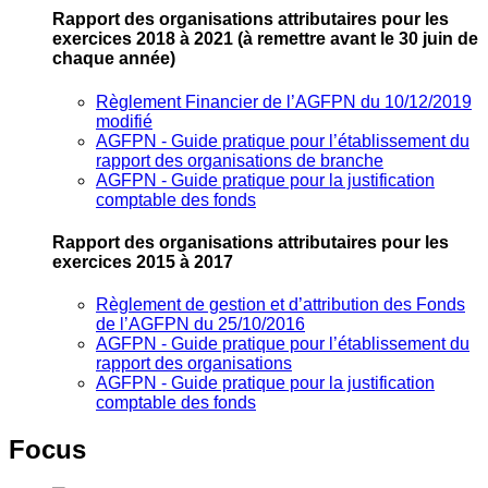
Rapport des organisations attributaires pour les
exercices 2018 à 2021
(à remettre avant le 30 juin de
chaque année)
Règlement Financier de l’AGFPN du 10/12/2019
modifié
AGFPN ‐ Guide pratique pour l’établissement du
rapport des organisations de branche
AGFPN ‐ Guide pratique pour la justification
comptable des fonds
Rapport des organisations attributaires pour les
exercices 2015 à 2017
Règlement de gestion et d’attribution des Fonds
de l’AGFPN du 25/10/2016
AGFPN ‐ Guide pratique pour l’établissement du
rapport des organisations
AGFPN ‐ Guide pratique pour la justification
comptable des fonds
Focus