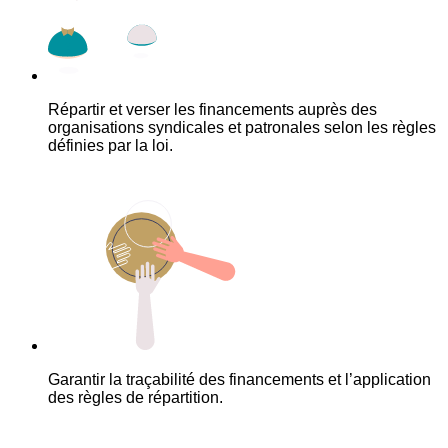
Répartir et verser les financements auprès des
organisations syndicales et patronales selon les règles
définies par la loi.
Garantir la traçabilité des financements et l’application
des règles de répartition.