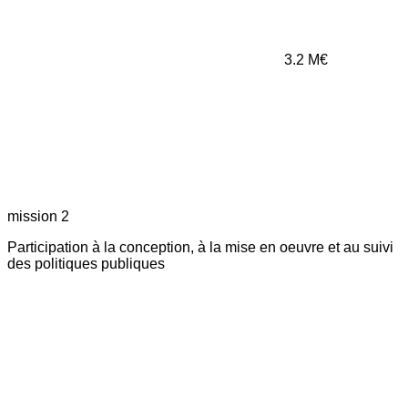
3.2
M€
mission 2
Participation à la conception, à la mise en oeuvre et au suivi
des politiques publiques