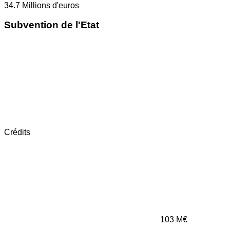
34.7
Millions d'euros
Subvention de l'Etat
Crédits
103
M€