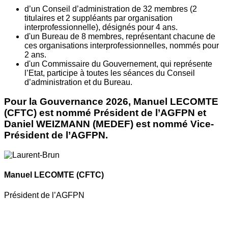
d’un Conseil d’administration de 32 membres (2
titulaires et 2 suppléants par organisation
interprofessionnelle), désignés pour 4 ans.
d'un Bureau de 8 membres, représentant chacune de
ces organisations interprofessionnelles, nommés pour
2 ans.
d'un Commissaire du Gouvernement, qui représente
l’Etat, participe à toutes les séances du Conseil
d’administration et du Bureau.
Pour la Gouvernance 2026, Manuel LECOMTE
(CFTC) est nommé Président de l’AGFPN et
Daniel WEIZMANN (MEDEF) est nommé Vice-
Président de l’AGFPN.
Manuel LECOMTE
(CFTC)
Président de l’AGFPN