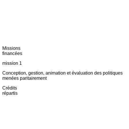
Missions
financées
mission 1
Conception, gestion, animation et évaluation des politiques
menées paritairement
Crédits
répartis