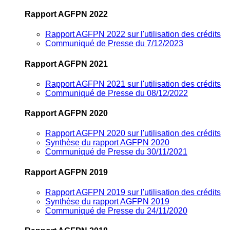
Rapport AGFPN 2022
Rapport AGFPN 2022 sur l'utilisation des crédits
Communiqué de Presse du 7/12/2023
Rapport AGFPN 2021
Rapport AGFPN 2021 sur l'utilisation des crédits
Communiqué de Presse du 08/12/2022
Rapport AGFPN 2020
Rapport AGFPN 2020 sur l'utilisation des crédits
Synthèse du rapport AGFPN 2020
Communiqué de Presse du 30/11/2021
Rapport AGFPN 2019
Rapport AGFPN 2019 sur l'utilisation des crédits
Synthèse du rapport AGFPN 2019
Communiqué de Presse du 24/11/2020