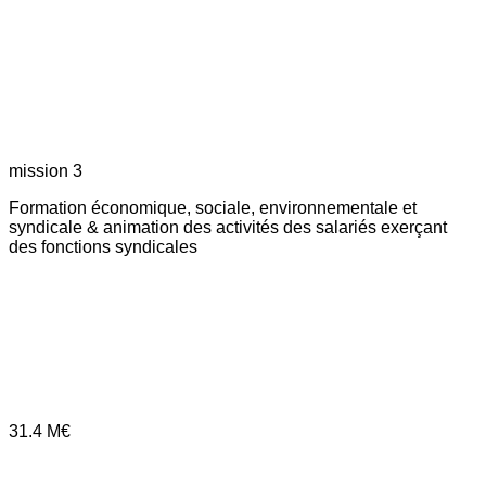
mission 3
Formation économique, sociale, environnementale et
syndicale & animation des activités des salariés exerçant
des fonctions syndicales
31.4
M€