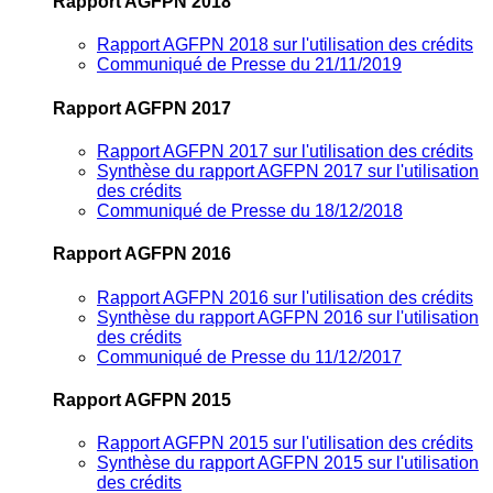
Rapport AGFPN 2018
Rapport AGFPN 2018 sur l'utilisation des crédits
Communiqué de Presse du 21/11/2019
Rapport AGFPN 2017
Rapport AGFPN 2017 sur l'utilisation des crédits
Synthèse du rapport AGFPN 2017 sur l'utilisation
des crédits
Communiqué de Presse du 18/12/2018
Rapport AGFPN 2016
Rapport AGFPN 2016 sur l'utilisation des crédits
Synthèse du rapport AGFPN 2016 sur l'utilisation
des crédits
Communiqué de Presse du 11/12/2017
Rapport AGFPN 2015
Rapport AGFPN 2015 sur l'utilisation des crédits
Synthèse du rapport AGFPN 2015 sur l'utilisation
des crédits