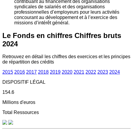
contribuant au financement des organisations
syndicales de salariés et des organisations
professionnelles d’employeurs pour leurs activités
concourant au développement et à l’exercice des
missions d’intérêt général.
Le Fonds en chiffres
Chiffres bruts
2024
Retrouvez en détail les chiffres des exercices et les principes
de répartition des crédits
2015
2016
2017
2018
2019
2020
2021
2022
2023
2024
DISPOSITIF LÉGAL
154.6
Millions d'euros
Total Ressources