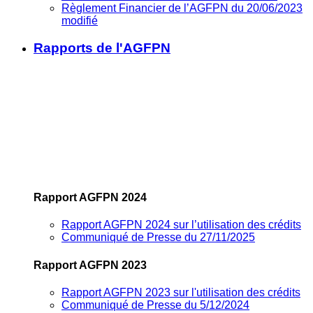
Règlement Financier de l’AGFPN du 20/06/2023
modifié
Rapports de l'AGFPN
Rapport AGFPN 2024
Rapport AGFPN 2024 sur l’utilisation des crédits
Communiqué de Presse du 27/11/2025
Rapport AGFPN 2023
Rapport AGFPN 2023 sur l'utilisation des crédits
Communiqué de Presse du 5/12/2024