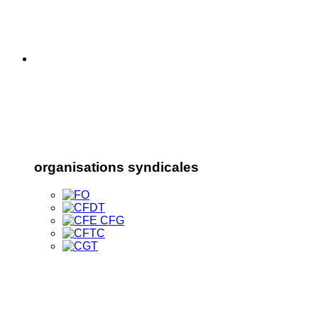
organisations syndicales