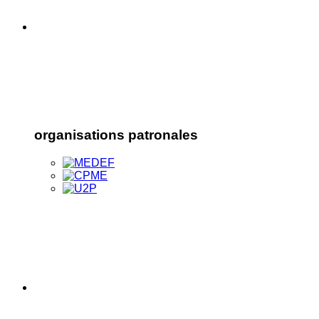
organisations patronales