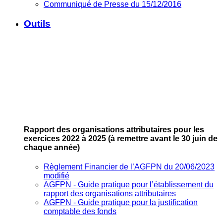
Communiqué de Presse du 15/12/2016
Outils
Rapport des organisations attributaires pour les
exercices 2022 à 2025
(à remettre avant le 30 juin de
chaque année)
Règlement Financier de l’AGFPN du 20/06/2023
modifié
AGFPN ‐ Guide pratique pour l’établissement du
rapport des organisations attributaires
AGFPN ‐ Guide pratique pour la justification
comptable des fonds