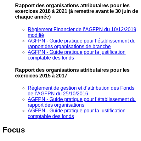
Rapport des organisations attributaires pour les
exercices 2018 à 2021
(à remettre avant le 30 juin de
chaque année)
Règlement Financier de l’AGFPN du 10/12/2019
modifié
AGFPN ‐ Guide pratique pour l’établissement du
rapport des organisations de branche
AGFPN ‐ Guide pratique pour la justification
comptable des fonds
Rapport des organisations attributaires pour les
exercices 2015 à 2017
Règlement de gestion et d’attribution des Fonds
de l’AGFPN du 25/10/2016
AGFPN ‐ Guide pratique pour l’établissement du
rapport des organisations
AGFPN ‐ Guide pratique pour la justification
comptable des fonds
Focus