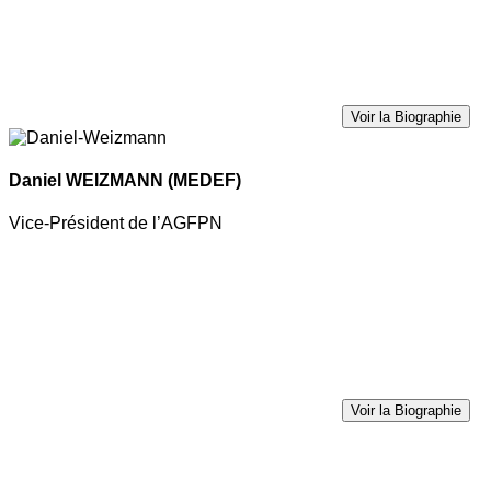
Voir la Biographie
Daniel WEIZMANN
(MEDEF)
Vice-Président de l’AGFPN
Voir la Biographie