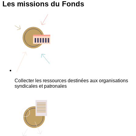
Les missions du Fonds
Collecter les ressources destinées aux organisations
syndicales et patronales