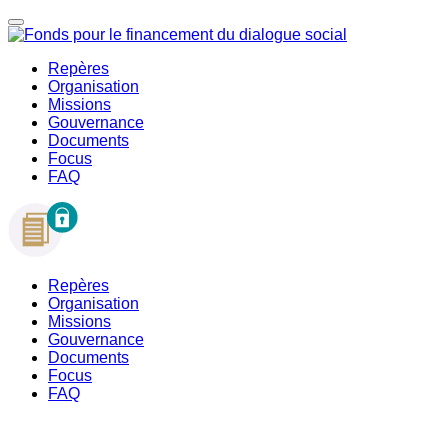
Repères
Organisation
Missions
Gouvernance
Documents
Focus
FAQ
Repères
Organisation
Missions
Gouvernance
Documents
Focus
FAQ