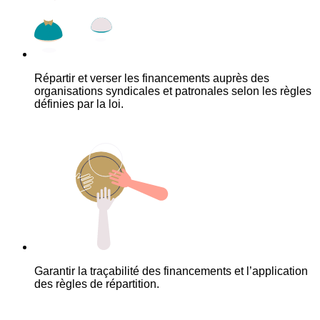
Répartir et verser les financements auprès des
organisations syndicales et patronales selon les règles
définies par la loi.
Garantir la traçabilité des financements et l’application
des règles de répartition.