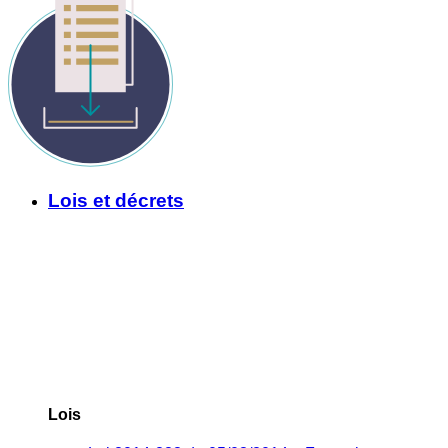
Lois et décrets
Lois