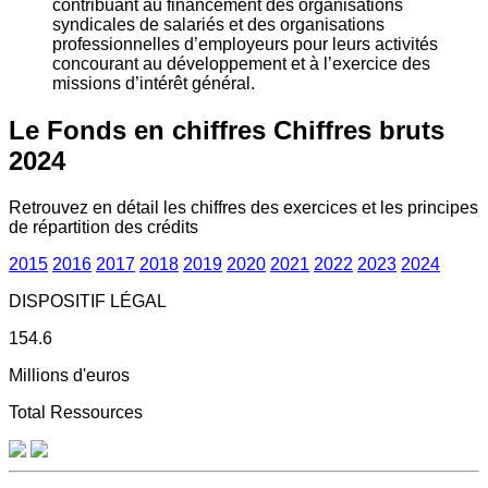
contribuant au financement des organisations
syndicales de salariés et des organisations
professionnelles d’employeurs pour leurs activités
concourant au développement et à l’exercice des
missions d’intérêt général.
Le Fonds en chiffres
Chiffres bruts
2024
Retrouvez en détail les chiffres des exercices et les principes
de répartition des crédits
2015
2016
2017
2018
2019
2020
2021
2022
2023
2024
DISPOSITIF LÉGAL
154.6
Millions d'euros
Total Ressources