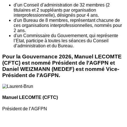
d’un Conseil d’administration de 32 membres (2
titulaires et 2 suppléants par organisation
interprofessionnelle), désignés pour 4 ans.
d'un Bureau de 8 membres, représentant chacune de
ces organisations interprofessionnelles, nommés pour
2 ans.
d'un Commissaire du Gouvernement, qui représente
l’Etat, participe à toutes les séances du Conseil
d’administration et du Bureau.
Pour la Gouvernance 2026, Manuel LECOMTE
(CFTC) est nommé Président de l’AGFPN et
Daniel WEIZMANN (MEDEF) est nommé Vice-
Président de l’AGFPN.
Manuel LECOMTE
(CFTC)
Président de l’AGFPN