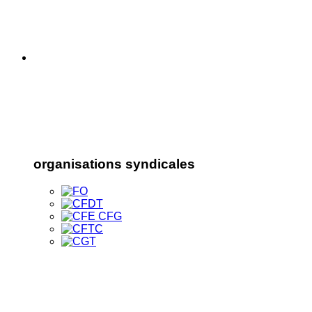
organisations syndicales