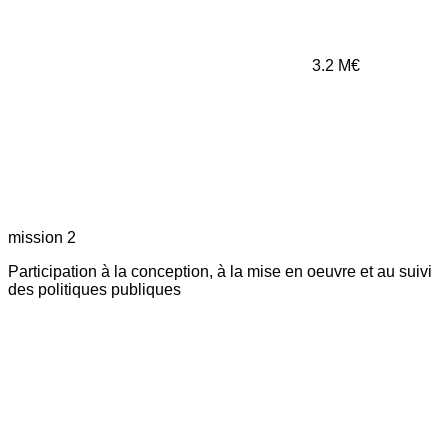
3.2
M€
mission 2
Participation à la conception, à la mise en oeuvre et au suivi
des politiques publiques