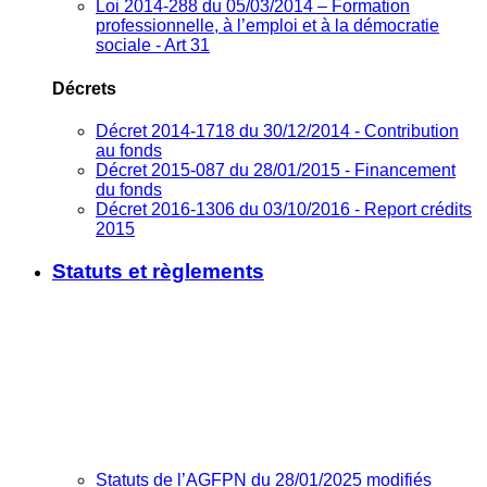
Loi 2014-288 du 05/03/2014 – Formation
professionnelle, à l’emploi et à la démocratie
sociale - Art 31
Décrets
Décret 2014-1718 du 30/12/2014 - Contribution
au fonds
Décret 2015-087 du 28/01/2015 - Financement
du fonds
Décret 2016-1306 du 03/10/2016 - Report crédits
2015
Statuts et règlements
Statuts de l’AGFPN du 28/01/2025 modifiés