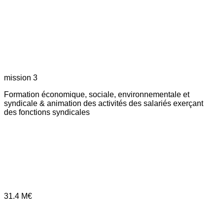
mission 3
Formation économique, sociale, environnementale et
syndicale & animation des activités des salariés exerçant
des fonctions syndicales
31.4
M€