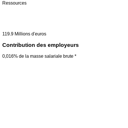
Ressources
119.9
Millions d'euros
Contribution des employeurs
0,016% de la masse salariale brute *