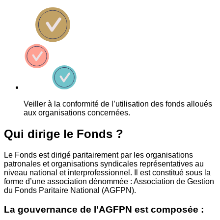
Veiller à la conformité de l’utilisation des fonds alloués
aux organisations concernées.
Qui dirige le Fonds ?
Le Fonds est dirigé paritairement par les organisations
patronales et organisations syndicales représentatives au
niveau national et interprofessionnel. Il est constitué sous la
forme d’une association dénommée : Association de Gestion
du Fonds Paritaire National (AGFPN).
La gouvernance de l’AGFPN est composée :