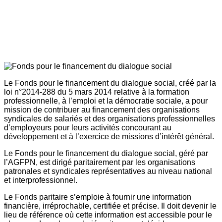
Le Fonds pour le financement du dialogue social, créé par la
loi n°2014-288 du 5 mars 2014 relative à la formation
professionnelle, à l’emploi et la démocratie sociale, a pour
mission de contribuer au financement des organisations
syndicales de salariés et des organisations professionnelles
d’employeurs pour leurs activités concourant au
développement et à l’exercice de missions d’intérêt général.
Le Fonds pour le financement du dialogue social, géré par
l’AGFPN, est dirigé paritairement par les organisations
patronales et syndicales représentatives au niveau national
et interprofessionnel.
Le Fonds paritaire s’emploie à fournir une information
financière, irréprochable, certifiée et précise. Il doit devenir le
lieu de référence où cette information est accessible pour le