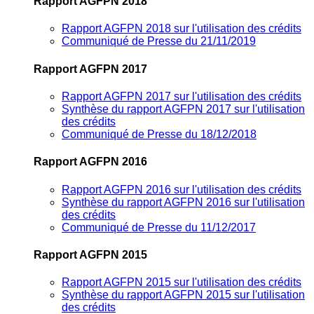
Rapport AGFPN 2018
Rapport AGFPN 2018 sur l'utilisation des crédits
Communiqué de Presse du 21/11/2019
Rapport AGFPN 2017
Rapport AGFPN 2017 sur l'utilisation des crédits
Synthèse du rapport AGFPN 2017 sur l'utilisation
des crédits
Communiqué de Presse du 18/12/2018
Rapport AGFPN 2016
Rapport AGFPN 2016 sur l'utilisation des crédits
Synthèse du rapport AGFPN 2016 sur l'utilisation
des crédits
Communiqué de Presse du 11/12/2017
Rapport AGFPN 2015
Rapport AGFPN 2015 sur l'utilisation des crédits
Synthèse du rapport AGFPN 2015 sur l'utilisation
des crédits