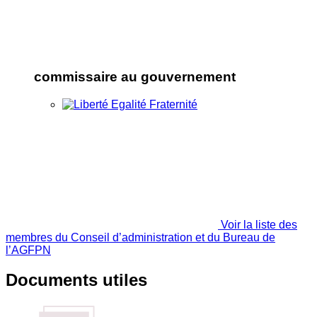
commissaire au gouvernement
Voir la liste des
membres du Conseil d’administration et du Bureau de
l’AGFPN
Documents utiles