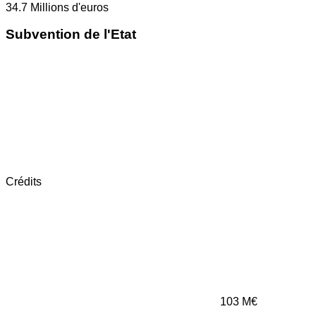
34.7
Millions d'euros
Subvention de l'Etat
Crédits
103
M€