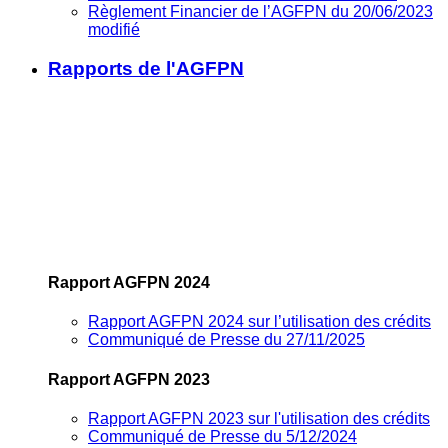
Règlement Financier de l’AGFPN du 20/06/2023
modifié
Rapports de l'AGFPN
Rapport AGFPN 2024
Rapport AGFPN 2024 sur l’utilisation des crédits
Communiqué de Presse du 27/11/2025
Rapport AGFPN 2023
Rapport AGFPN 2023 sur l'utilisation des crédits
Communiqué de Presse du 5/12/2024