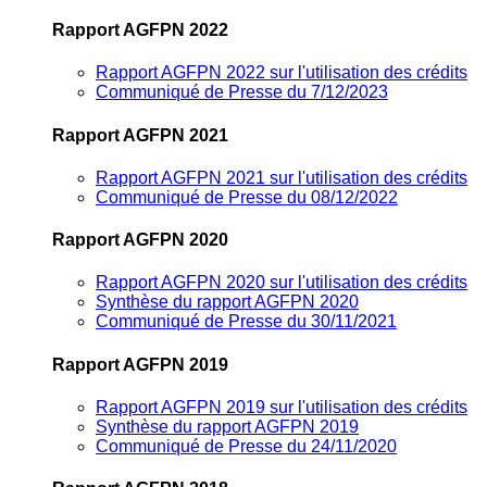
Rapport AGFPN 2022
Rapport AGFPN 2022 sur l'utilisation des crédits
Communiqué de Presse du 7/12/2023
Rapport AGFPN 2021
Rapport AGFPN 2021 sur l'utilisation des crédits
Communiqué de Presse du 08/12/2022
Rapport AGFPN 2020
Rapport AGFPN 2020 sur l'utilisation des crédits
Synthèse du rapport AGFPN 2020
Communiqué de Presse du 30/11/2021
Rapport AGFPN 2019
Rapport AGFPN 2019 sur l'utilisation des crédits
Synthèse du rapport AGFPN 2019
Communiqué de Presse du 24/11/2020