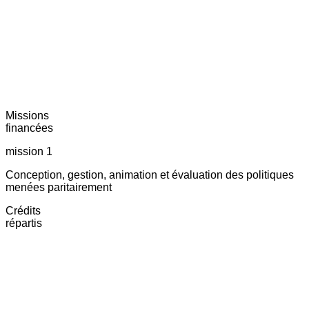
Missions
financées
mission 1
Conception, gestion, animation et évaluation des politiques
menées paritairement
Crédits
répartis