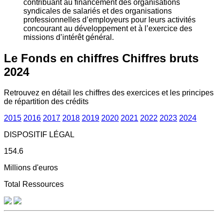
contribuant au financement des organisations
syndicales de salariés et des organisations
professionnelles d’employeurs pour leurs activités
concourant au développement et à l’exercice des
missions d’intérêt général.
Le Fonds en chiffres
Chiffres bruts
2024
Retrouvez en détail les chiffres des exercices et les principes
de répartition des crédits
2015
2016
2017
2018
2019
2020
2021
2022
2023
2024
DISPOSITIF LÉGAL
154.6
Millions d'euros
Total Ressources