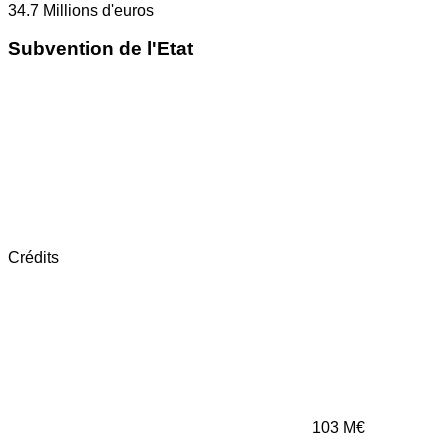
34.7
Millions d'euros
Subvention de l'Etat
Crédits
103
M€