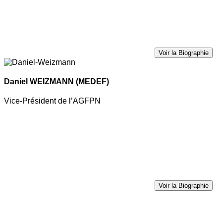
Voir la Biographie
Daniel WEIZMANN
(MEDEF)
Vice-Président de l’AGFPN
Voir la Biographie