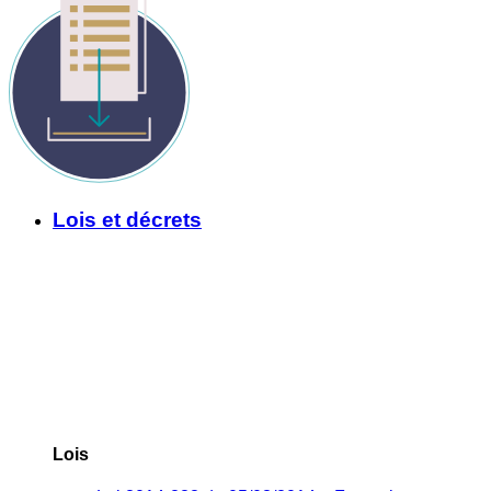
Lois et décrets
Lois