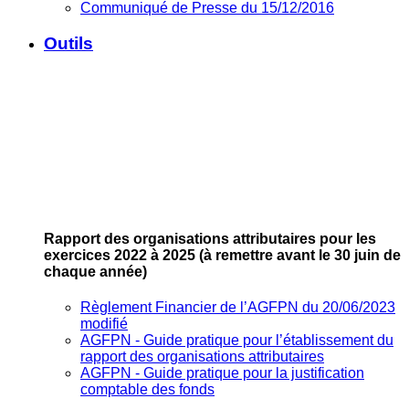
Communiqué de Presse du 15/12/2016
Outils
Rapport des organisations attributaires pour les
exercices 2022 à 2025
(à remettre avant le 30 juin de
chaque année)
Règlement Financier de l’AGFPN du 20/06/2023
modifié
AGFPN ‐ Guide pratique pour l’établissement du
rapport des organisations attributaires
AGFPN ‐ Guide pratique pour la justification
comptable des fonds