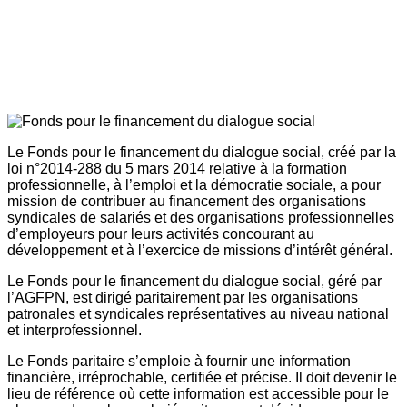
Le Fonds pour le financement du dialogue social, créé par la
loi n°2014-288 du 5 mars 2014 relative à la formation
professionnelle, à l’emploi et la démocratie sociale, a pour
mission de contribuer au financement des organisations
syndicales de salariés et des organisations professionnelles
d’employeurs pour leurs activités concourant au
développement et à l’exercice de missions d’intérêt général.
Le Fonds pour le financement du dialogue social, géré par
l’AGFPN, est dirigé paritairement par les organisations
patronales et syndicales représentatives au niveau national
et interprofessionnel.
Le Fonds paritaire s’emploie à fournir une information
financière, irréprochable, certifiée et précise. Il doit devenir le
lieu de référence où cette information est accessible pour le