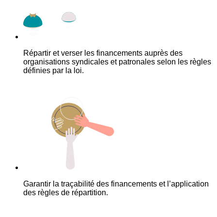
Répartir et verser les financements auprès des
organisations syndicales et patronales selon les règles
définies par la loi.
Garantir la traçabilité des financements et l’application
des règles de répartition.