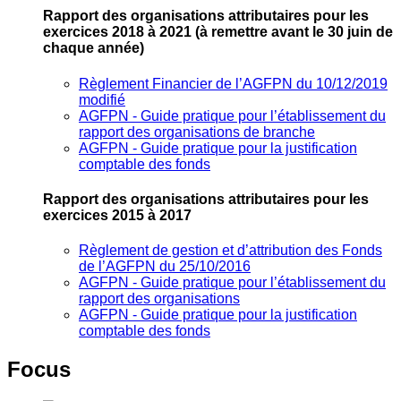
Rapport des organisations attributaires pour les
exercices 2018 à 2021
(à remettre avant le 30 juin de
chaque année)
Règlement Financier de l’AGFPN du 10/12/2019
modifié
AGFPN ‐ Guide pratique pour l’établissement du
rapport des organisations de branche
AGFPN ‐ Guide pratique pour la justification
comptable des fonds
Rapport des organisations attributaires pour les
exercices 2015 à 2017
Règlement de gestion et d’attribution des Fonds
de l’AGFPN du 25/10/2016
AGFPN ‐ Guide pratique pour l’établissement du
rapport des organisations
AGFPN ‐ Guide pratique pour la justification
comptable des fonds
Focus