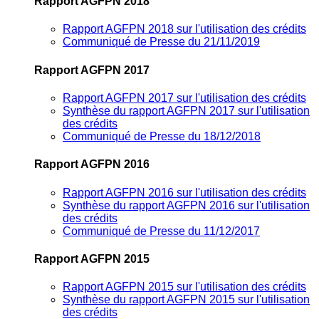
Rapport AGFPN 2018
Rapport AGFPN 2018 sur l'utilisation des crédits
Communiqué de Presse du 21/11/2019
Rapport AGFPN 2017
Rapport AGFPN 2017 sur l'utilisation des crédits
Synthèse du rapport AGFPN 2017 sur l'utilisation
des crédits
Communiqué de Presse du 18/12/2018
Rapport AGFPN 2016
Rapport AGFPN 2016 sur l'utilisation des crédits
Synthèse du rapport AGFPN 2016 sur l'utilisation
des crédits
Communiqué de Presse du 11/12/2017
Rapport AGFPN 2015
Rapport AGFPN 2015 sur l'utilisation des crédits
Synthèse du rapport AGFPN 2015 sur l'utilisation
des crédits