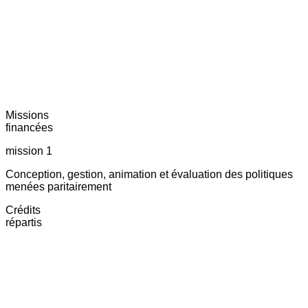
Missions
financées
mission 1
Conception, gestion, animation et évaluation des politiques
menées paritairement
Crédits
répartis