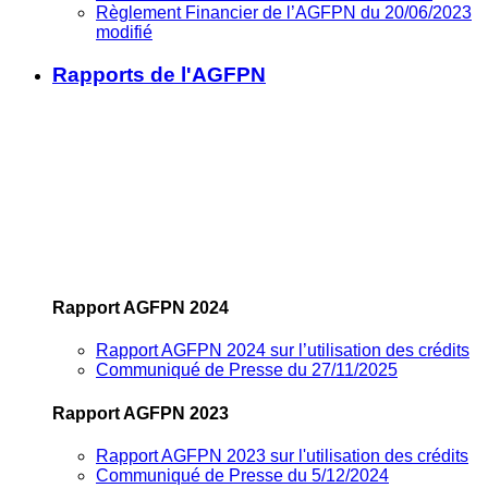
Règlement Financier de l’AGFPN du 20/06/2023
modifié
Rapports de l'AGFPN
Rapport AGFPN 2024
Rapport AGFPN 2024 sur l’utilisation des crédits
Communiqué de Presse du 27/11/2025
Rapport AGFPN 2023
Rapport AGFPN 2023 sur l'utilisation des crédits
Communiqué de Presse du 5/12/2024