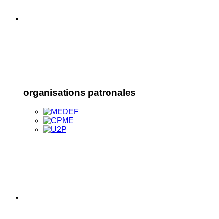
organisations patronales