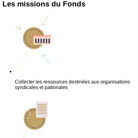
Les missions du Fonds
Collecter les ressources destinées aux organisations
syndicales et patronales