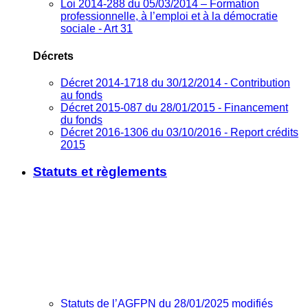
Loi 2014-288 du 05/03/2014 – Formation
professionnelle, à l’emploi et à la démocratie
sociale - Art 31
Décrets
Décret 2014-1718 du 30/12/2014 - Contribution
au fonds
Décret 2015-087 du 28/01/2015 - Financement
du fonds
Décret 2016-1306 du 03/10/2016 - Report crédits
2015
Statuts et règlements
Statuts de l’AGFPN du 28/01/2025 modifiés