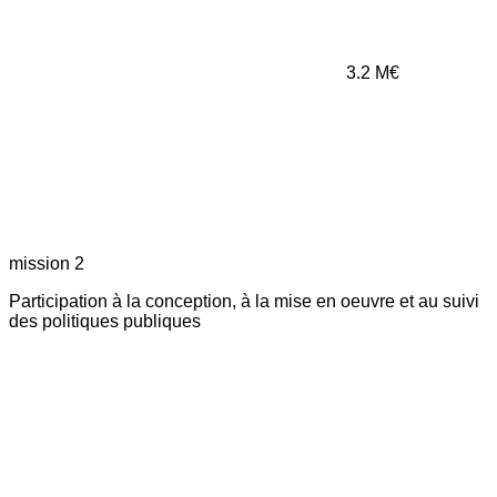
3.2
M€
mission 2
Participation à la conception, à la mise en oeuvre et au suivi
des politiques publiques