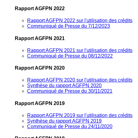
Rapport AGFPN 2022
Rapport AGFPN 2022 sur l'utilisation des crédits
Communiqué de Presse du 7/12/2023
Rapport AGFPN 2021
Rapport AGFPN 2021 sur l'utilisation des crédits
Communiqué de Presse du 08/12/2022
Rapport AGFPN 2020
Rapport AGFPN 2020 sur l'utilisation des crédits
Synthèse du rapport AGFPN 2020
Communiqué de Presse du 30/11/2021
Rapport AGFPN 2019
Rapport AGFPN 2019 sur l'utilisation des crédits
Synthèse du rapport AGFPN 2019
Communiqué de Presse du 24/11/2020