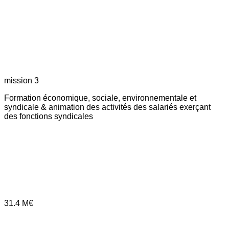
mission 3
Formation économique, sociale, environnementale et
syndicale & animation des activités des salariés exerçant
des fonctions syndicales
31.4
M€