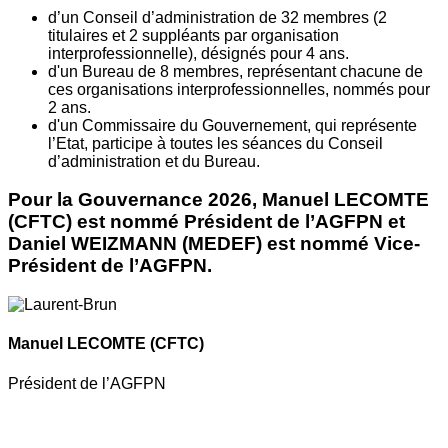
d’un Conseil d’administration de 32 membres (2
titulaires et 2 suppléants par organisation
interprofessionnelle), désignés pour 4 ans.
d'un Bureau de 8 membres, représentant chacune de
ces organisations interprofessionnelles, nommés pour
2 ans.
d'un Commissaire du Gouvernement, qui représente
l’Etat, participe à toutes les séances du Conseil
d’administration et du Bureau.
Pour la Gouvernance 2026, Manuel LECOMTE
(CFTC) est nommé Président de l’AGFPN et
Daniel WEIZMANN (MEDEF) est nommé Vice-
Président de l’AGFPN.
Manuel LECOMTE
(CFTC)
Président de l’AGFPN