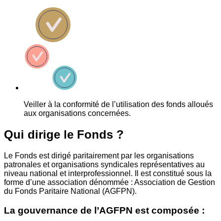
Veiller à la conformité de l’utilisation des fonds alloués
aux organisations concernées.
Qui dirige le Fonds ?
Le Fonds est dirigé paritairement par les organisations
patronales et organisations syndicales représentatives au
niveau national et interprofessionnel. Il est constitué sous la
forme d’une association dénommée : Association de Gestion
du Fonds Paritaire National (AGFPN).
La gouvernance de l’AGFPN est composée :