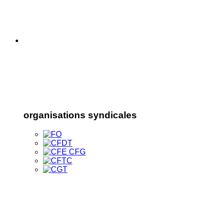
organisations syndicales