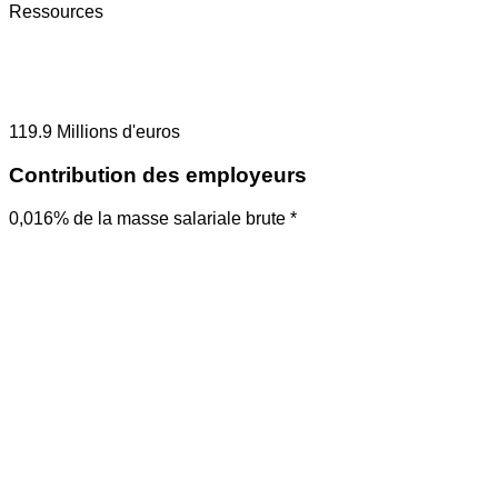
Ressources
119.9
Millions d'euros
Contribution des employeurs
0,016% de la masse salariale brute *