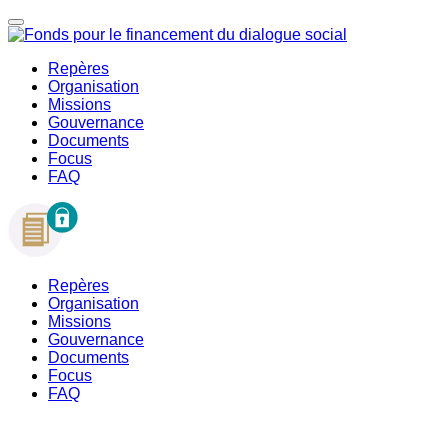
Repères
Organisation
Missions
Gouvernance
Documents
Focus
FAQ
Repères
Organisation
Missions
Gouvernance
Documents
Focus
FAQ