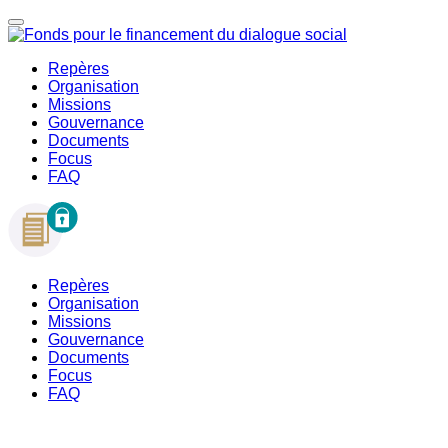
Repères
Organisation
Missions
Gouvernance
Documents
Focus
FAQ
Repères
Organisation
Missions
Gouvernance
Documents
Focus
FAQ