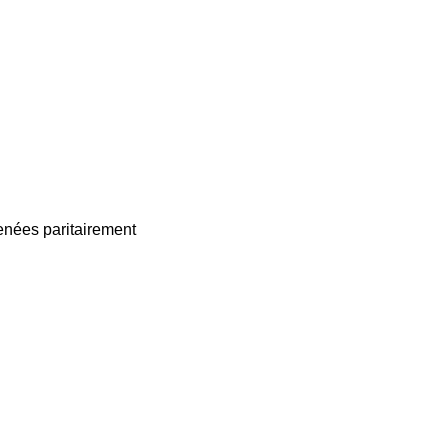
enées paritairement