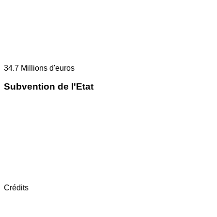
34.7
Millions d'euros
Subvention de l'Etat
Crédits