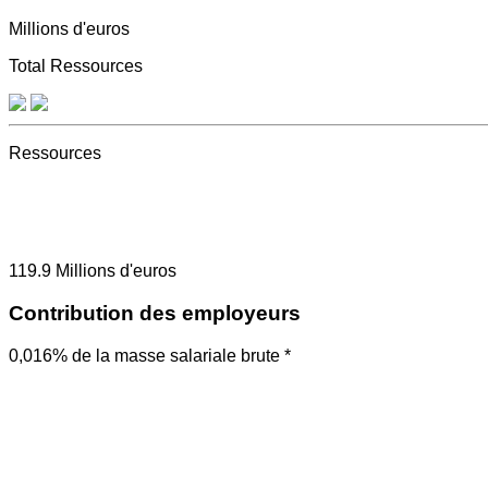
Millions d'euros
Total Ressources
Ressources
119.9
Millions d'euros
Contribution des employeurs
0,016% de la masse salariale brute *