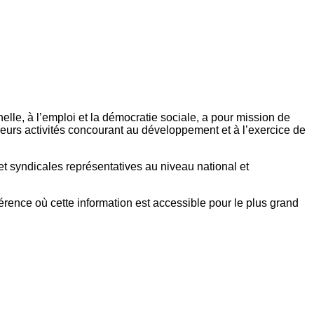
elle, à l’emploi et la démocratie sociale, a pour mission de
eurs activités concourant au développement et à l’exercice de
et syndicales représentatives au niveau national et
référence où cette information est accessible pour le plus grand