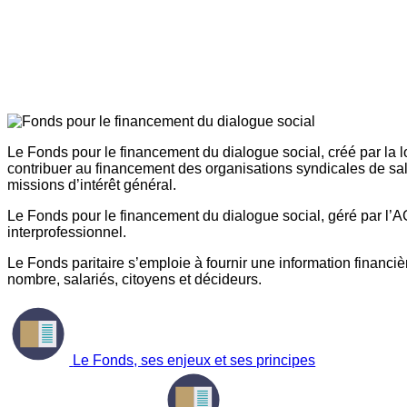
Le Fonds pour le financement du dialogue social, créé par la l
contribuer au financement des organisations syndicales de sal
missions d’intérêt général.
Le Fonds pour le financement du dialogue social, géré par l’AG
interprofessionnel.
Le Fonds paritaire s’emploie à fournir une information financière
nombre, salariés, citoyens et décideurs.
Le Fonds, ses enjeux et ses principes