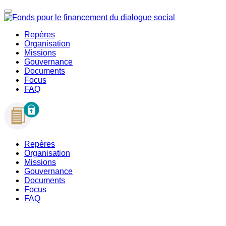
Repères
Organisation
Missions
Gouvernance
Documents
Focus
FAQ
Repères
Organisation
Missions
Gouvernance
Documents
Focus
FAQ