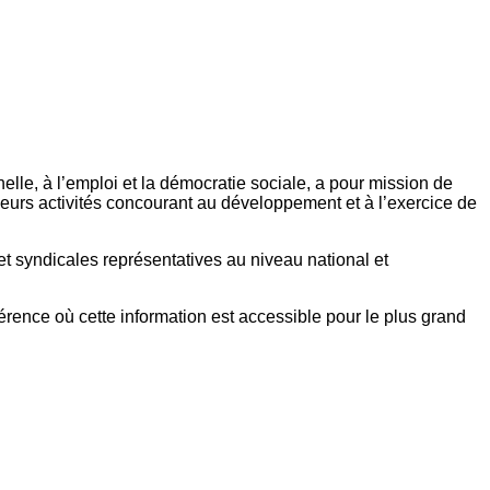
elle, à l’emploi et la démocratie sociale, a pour mission de
eurs activités concourant au développement et à l’exercice de
et syndicales représentatives au niveau national et
référence où cette information est accessible pour le plus grand