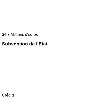
34.7
Millions d'euros
Subvention de l'Etat
Crédits