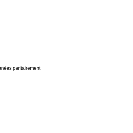
enées paritairement