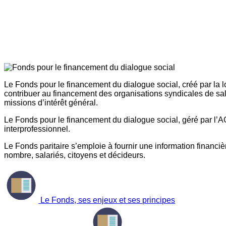
Le Fonds pour le financement du dialogue social, créé par la l
contribuer au financement des organisations syndicales de sal
missions d’intérêt général.
Le Fonds pour le financement du dialogue social, géré par l’AG
interprofessionnel.
Le Fonds paritaire s’emploie à fournir une information financière
nombre, salariés, citoyens et décideurs.
Le Fonds, ses enjeux et ses principes