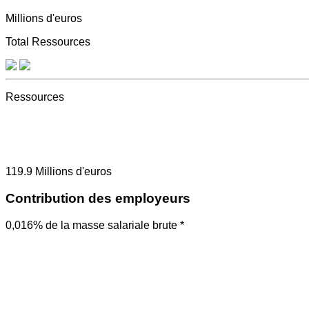
Millions d'euros
Total Ressources
Ressources
119.9
Millions d'euros
Contribution des employeurs
0,016% de la masse salariale brute *