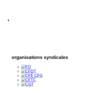
organisations syndicales