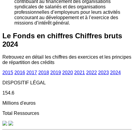
contribuant au financement des organisations
syndicales de salariés et des organisations
professionnelles d’employeurs pour leurs activités
concourant au développement et à l’exercice des
missions d’intérêt général.
Le Fonds en chiffres
Chiffres bruts
2024
Retrouvez en détail les chiffres des exercices et les principes
de répartition des crédits
2015
2016
2017
2018
2019
2020
2021
2022
2023
2024
DISPOSITIF LÉGAL
154.6
Millions d'euros
Total Ressources