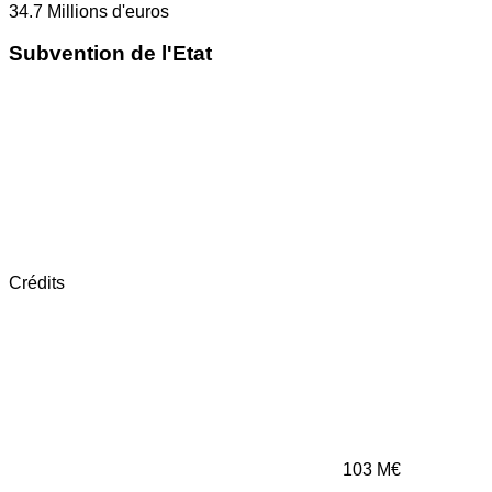
34.7
Millions d'euros
Subvention de l'Etat
Crédits
103
M€