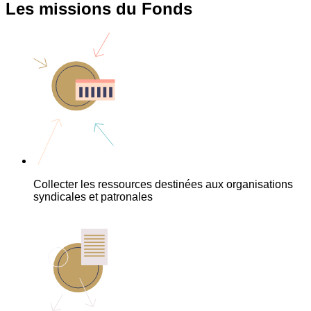
Les missions du Fonds
Collecter les ressources destinées aux organisations
syndicales et patronales