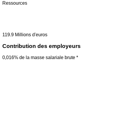
Ressources
119.9
Millions d'euros
Contribution des employeurs
0,016% de la masse salariale brute *