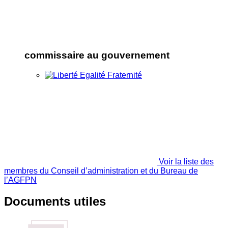
commissaire au gouvernement
Voir la liste des
membres du Conseil d’administration et du Bureau de
l’AGFPN
Documents utiles