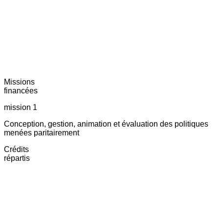
Missions
financées
mission 1
Conception, gestion, animation et évaluation des politiques
menées paritairement
Crédits
répartis