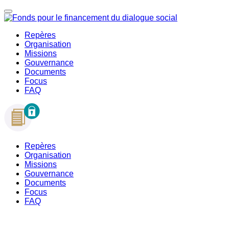
Repères
Organisation
Missions
Gouvernance
Documents
Focus
FAQ
Repères
Organisation
Missions
Gouvernance
Documents
Focus
FAQ