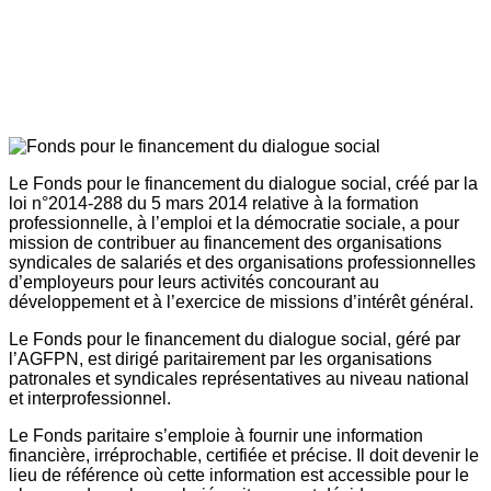
Le Fonds pour le financement du dialogue social, créé par la
loi n°2014-288 du 5 mars 2014 relative à la formation
professionnelle, à l’emploi et la démocratie sociale, a pour
mission de contribuer au financement des organisations
syndicales de salariés et des organisations professionnelles
d’employeurs pour leurs activités concourant au
développement et à l’exercice de missions d’intérêt général.
Le Fonds pour le financement du dialogue social, géré par
l’AGFPN, est dirigé paritairement par les organisations
patronales et syndicales représentatives au niveau national
et interprofessionnel.
Le Fonds paritaire s’emploie à fournir une information
financière, irréprochable, certifiée et précise. Il doit devenir le
lieu de référence où cette information est accessible pour le