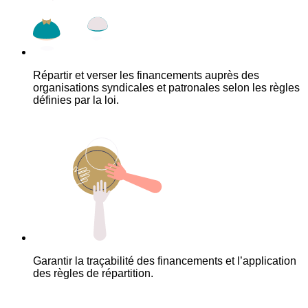
Répartir et verser les financements auprès des
organisations syndicales et patronales selon les règles
définies par la loi.
Garantir la traçabilité des financements et l’application
des règles de répartition.