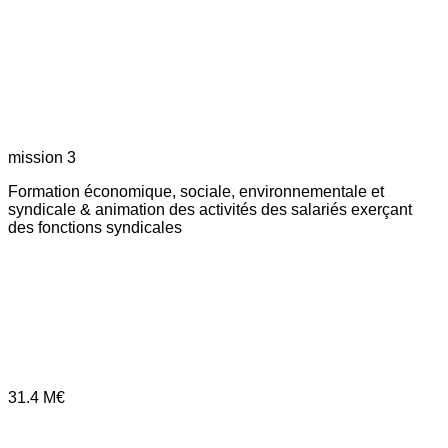
mission 3
Formation économique, sociale, environnementale et
syndicale & animation des activités des salariés exerçant
des fonctions syndicales
31.4
M€