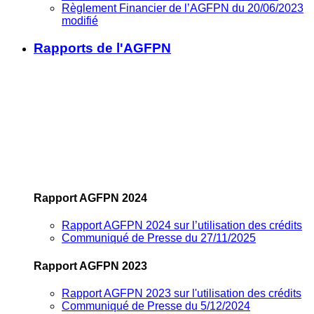
Règlement Financier de l’AGFPN du 20/06/2023
modifié
Rapports de l'AGFPN
Rapport AGFPN 2024
Rapport AGFPN 2024 sur l’utilisation des crédits
Communiqué de Presse du 27/11/2025
Rapport AGFPN 2023
Rapport AGFPN 2023 sur l'utilisation des crédits
Communiqué de Presse du 5/12/2024