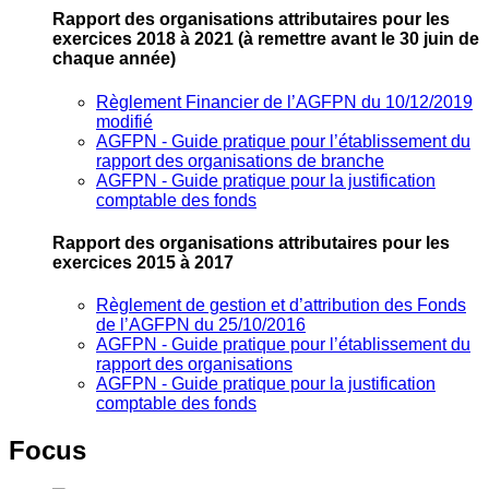
Rapport des organisations attributaires pour les
exercices 2018 à 2021
(à remettre avant le 30 juin de
chaque année)
Règlement Financier de l’AGFPN du 10/12/2019
modifié
AGFPN ‐ Guide pratique pour l’établissement du
rapport des organisations de branche
AGFPN ‐ Guide pratique pour la justification
comptable des fonds
Rapport des organisations attributaires pour les
exercices 2015 à 2017
Règlement de gestion et d’attribution des Fonds
de l’AGFPN du 25/10/2016
AGFPN ‐ Guide pratique pour l’établissement du
rapport des organisations
AGFPN ‐ Guide pratique pour la justification
comptable des fonds
Focus