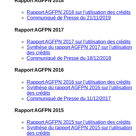
Rapport AGFPN 2018
Rapport AGFPN 2018 sur l'utilisation des crédits
Communiqué de Presse du 21/11/2019
Rapport AGFPN 2017
Rapport AGFPN 2017 sur l'utilisation des crédits
Synthèse du rapport AGFPN 2017 sur l'utilisation
des crédits
Communiqué de Presse du 18/12/2018
Rapport AGFPN 2016
Rapport AGFPN 2016 sur l'utilisation des crédits
Synthèse du rapport AGFPN 2016 sur l'utilisation
des crédits
Communiqué de Presse du 11/12/2017
Rapport AGFPN 2015
Rapport AGFPN 2015 sur l'utilisation des crédits
Synthèse du rapport AGFPN 2015 sur l'utilisation
des crédits