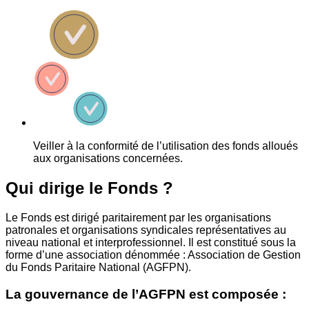
Veiller à la conformité de l’utilisation des fonds alloués
aux organisations concernées.
Qui dirige le Fonds ?
Le Fonds est dirigé paritairement par les organisations
patronales et organisations syndicales représentatives au
niveau national et interprofessionnel. Il est constitué sous la
forme d’une association dénommée : Association de Gestion
du Fonds Paritaire National (AGFPN).
La gouvernance de l’AGFPN est composée :