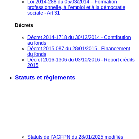
Loi 2014-288 du 05/03/2014 – Formation
professionnelle, à l’emploi et à la démocratie
sociale - Art 31
Décrets
Décret 2014-1718 du 30/12/2014 - Contribution
au fonds
Décret 2015-087 du 28/01/2015 - Financement
du fonds
Décret 2016-1306 du 03/10/2016 - Report crédits
2015
Statuts et règlements
Statuts de l’AGFPN du 28/01/2025 modifiés