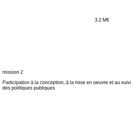
3.2
M€
mission 2
Participation à la conception, à la mise en oeuvre et au suivi
des politiques publiques