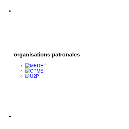
organisations patronales