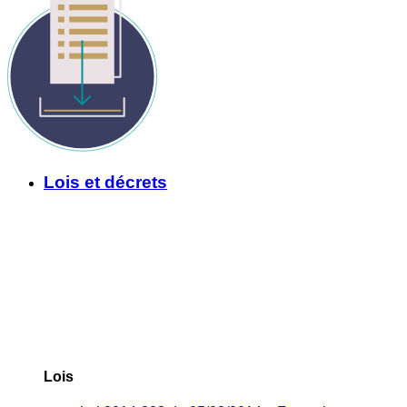
Lois et décrets
Lois