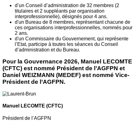
d’un Conseil d’administration de 32 membres (2
titulaires et 2 suppléants par organisation
interprofessionnelle), désignés pour 4 ans.
d'un Bureau de 8 membres, représentant chacune de
ces organisations interprofessionnelles, nommés pour
2 ans.
d'un Commissaire du Gouvernement, qui représente
l’Etat, participe à toutes les séances du Conseil
d’administration et du Bureau.
Pour la Gouvernance 2026, Manuel LECOMTE
(CFTC) est nommé Président de l’AGFPN et
Daniel WEIZMANN (MEDEF) est nommé Vice-
Président de l’AGFPN.
Manuel LECOMTE
(CFTC)
Président de l’AGFPN