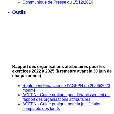
Communiqué de Presse du 15/12/2016
Outils
Rapport des organisations attributaires pour les
exercices 2022 à 2025
(à remettre avant le 30 juin de
chaque année)
Règlement Financier de l’AGFPN du 20/06/2023
modifié
AGFPN ‐ Guide pratique pour l’établissement du
rapport des organisations attributaires
AGFPN ‐ Guide pratique pour la justification
comptable des fonds