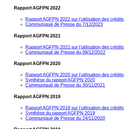
Rapport AGFPN 2022
Rapport AGFPN 2022 sur l'utilisation des crédits
Communiqué de Presse du 7/12/2023
Rapport AGFPN 2021
Rapport AGFPN 2021 sur l'utilisation des crédits
Communiqué de Presse du 08/12/2022
Rapport AGFPN 2020
Rapport AGFPN 2020 sur l'utilisation des crédits
Synthèse du rapport AGFPN 2020
Communiqué de Presse du 30/11/2021
Rapport AGFPN 2019
Rapport AGFPN 2019 sur l'utilisation des crédits
Synthèse du rapport AGFPN 2019
Communiqué de Presse du 24/11/2020