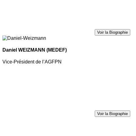
Voir la Biographie
Daniel WEIZMANN
(MEDEF)
Vice-Président de l’AGFPN
Voir la Biographie