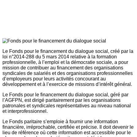
Le Fonds pour le financement du dialogue social, créé par la
loi n°2014-288 du 5 mars 2014 relative à la formation
professionnelle, à l’emploi et la démocratie sociale, a pour
mission de contribuer au financement des organisations
syndicales de salariés et des organisations professionnelles
d’employeurs pour leurs activités concourant au
développement et à l’exercice de missions d’intérêt général.
Le Fonds pour le financement du dialogue social, géré par
l’AGFPN, est dirigé paritairement par les organisations
patronales et syndicales représentatives au niveau national
et interprofessionnel.
Le Fonds paritaire s’emploie à fournir une information
financière, irréprochable, certifiée et précise. Il doit devenir le
lieu de référence où cette information est accessible pour le