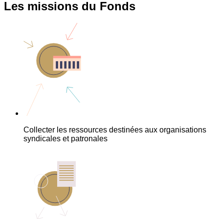
Les missions du Fonds
Collecter les ressources destinées aux organisations
syndicales et patronales