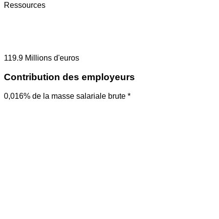
Ressources
119.9
Millions d'euros
Contribution des employeurs
0,016% de la masse salariale brute *