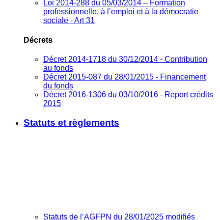
Loi 2014-288 du 05/03/2014 – Formation
professionnelle, à l’emploi et à la démocratie
sociale - Art 31
Décrets
Décret 2014-1718 du 30/12/2014 - Contribution
au fonds
Décret 2015-087 du 28/01/2015 - Financement
du fonds
Décret 2016-1306 du 03/10/2016 - Report crédits
2015
Statuts et règlements
Statuts de l’AGFPN du 28/01/2025 modifiés