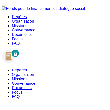
Repères
Organisation
Missions
Gouvernance
Documents
Focus
FAQ
Repères
Organisation
Missions
Gouvernance
Documents
Focus
FAQ