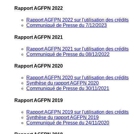
Rapport AGFPN 2022
Rapport AGFPN 2022 sur l'utilisation des crédits
Communiqué de Presse du 7/12/2023
Rapport AGFPN 2021
Rapport AGFPN 2021 sur l'utilisation des crédits
Communiqué de Presse du 08/12/2022
Rapport AGFPN 2020
Rapport AGFPN 2020 sur l'utilisation des crédits
Synthèse du rapport AGFPN 2020
Communiqué de Presse du 30/11/2021
Rapport AGFPN 2019
Rapport AGFPN 2019 sur l'utilisation des crédits
Synthèse du rapport AGFPN 2019
Communiqué de Presse du 24/11/2020