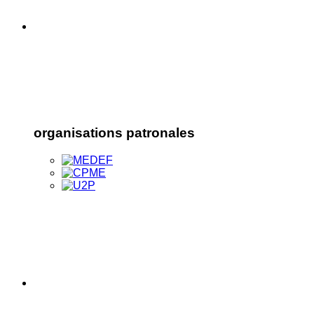
organisations patronales