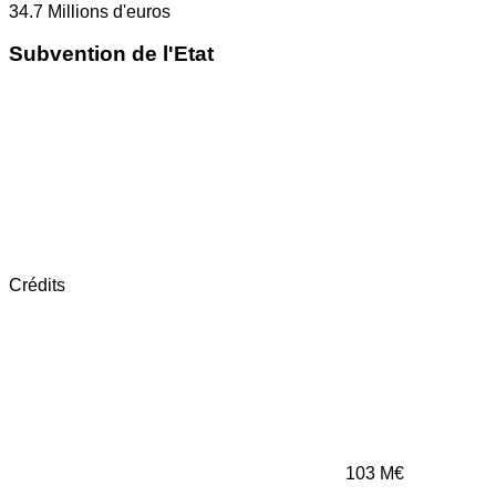
34.7
Millions d'euros
Subvention de l'Etat
Crédits
103
M€