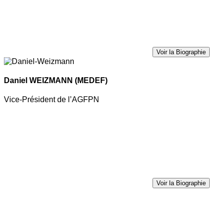
Voir la Biographie
Daniel WEIZMANN
(MEDEF)
Vice-Président de l’AGFPN
Voir la Biographie