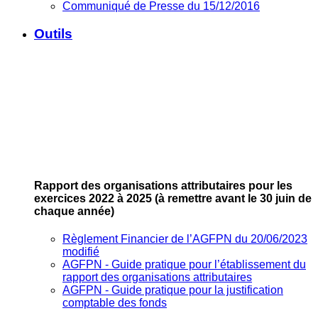
Communiqué de Presse du 15/12/2016
Outils
Rapport des organisations attributaires pour les
exercices 2022 à 2025
(à remettre avant le 30 juin de
chaque année)
Règlement Financier de l’AGFPN du 20/06/2023
modifié
AGFPN ‐ Guide pratique pour l’établissement du
rapport des organisations attributaires
AGFPN ‐ Guide pratique pour la justification
comptable des fonds