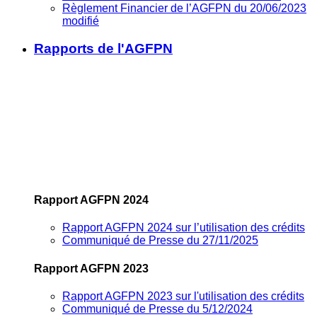
Règlement Financier de l’AGFPN du 20/06/2023
modifié
Rapports de l'AGFPN
Rapport AGFPN 2024
Rapport AGFPN 2024 sur l’utilisation des crédits
Communiqué de Presse du 27/11/2025
Rapport AGFPN 2023
Rapport AGFPN 2023 sur l'utilisation des crédits
Communiqué de Presse du 5/12/2024