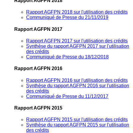
Rapport AGFPN 2018
Rapport AGFPN 2018 sur l'utilisation des crédits
Communiqué de Presse du 21/11/2019
Rapport AGFPN 2017
Rapport AGFPN 2017 sur l'utilisation des crédits
Synthèse du rapport AGFPN 2017 sur l'utilisation
des crédits
Communiqué de Presse du 18/12/2018
Rapport AGFPN 2016
Rapport AGFPN 2016 sur l'utilisation des crédits
Synthèse du rapport AGFPN 2016 sur l'utilisation
des crédits
Communiqué de Presse du 11/12/2017
Rapport AGFPN 2015
Rapport AGFPN 2015 sur l'utilisation des crédits
Synthèse du rapport AGFPN 2015 sur l'utilisation
des crédits