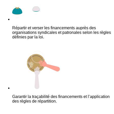
Répartir et verser les financements auprès des
organisations syndicales et patronales selon les règles
définies par la loi.
Garantir la traçabilité des financements et l’application
des règles de répartition.