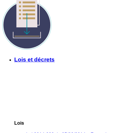
Lois et décrets
Lois