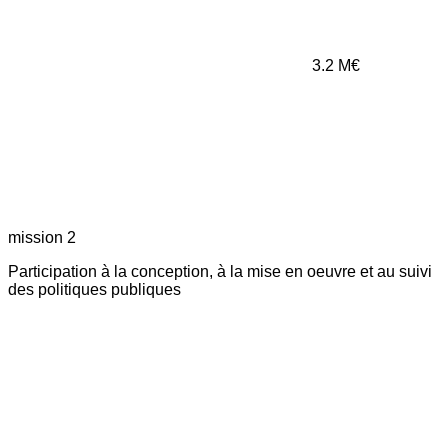
3.2
M€
mission 2
Participation à la conception, à la mise en oeuvre et au suivi
des politiques publiques