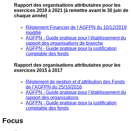
Rapport des organisations attributaires pour les
exercices 2018 à 2021
(à remettre avant le 30 juin de
chaque année)
Règlement Financier de l’AGFPN du 10/12/2019
modifié
AGFPN ‐ Guide pratique pour l’établissement du
rapport des organisations de branche
AGFPN ‐ Guide pratique pour la justification
comptable des fonds
Rapport des organisations attributaires pour les
exercices 2015 à 2017
Règlement de gestion et d’attribution des Fonds
de l’AGFPN du 25/10/2016
AGFPN ‐ Guide pratique pour l’établissement du
rapport des organisations
AGFPN ‐ Guide pratique pour la justification
comptable des fonds
Focus