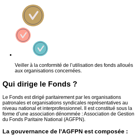
Veiller à la conformité de l’utilisation des fonds alloués
aux organisations concernées.
Qui dirige le Fonds ?
Le Fonds est dirigé paritairement par les organisations
patronales et organisations syndicales représentatives au
niveau national et interprofessionnel. Il est constitué sous la
forme d’une association dénommée : Association de Gestion
du Fonds Paritaire National (AGFPN).
La gouvernance de l’AGFPN est composée :