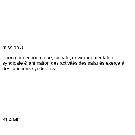
mission 3
Formation économique, sociale, environnementale et
syndicale & animation des activités des salariés exerçant
des fonctions syndicales
31.4
M€