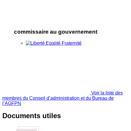
commissaire au gouvernement
Voir la liste des
membres du Conseil d’administration et du Bureau de
l’AGFPN
Documents utiles