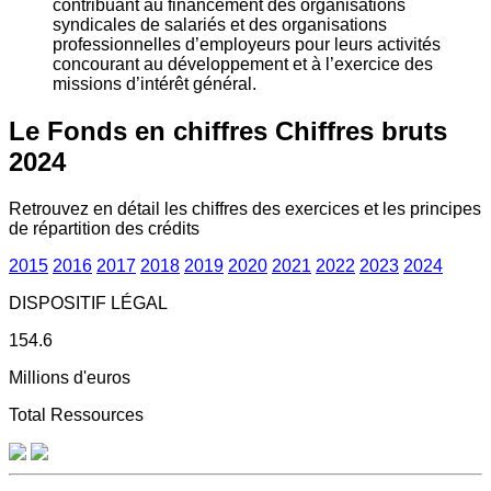
contribuant au financement des organisations
syndicales de salariés et des organisations
professionnelles d’employeurs pour leurs activités
concourant au développement et à l’exercice des
missions d’intérêt général.
Le Fonds en chiffres
Chiffres bruts
2024
Retrouvez en détail les chiffres des exercices et les principes
de répartition des crédits
2015
2016
2017
2018
2019
2020
2021
2022
2023
2024
DISPOSITIF LÉGAL
154.6
Millions d'euros
Total Ressources