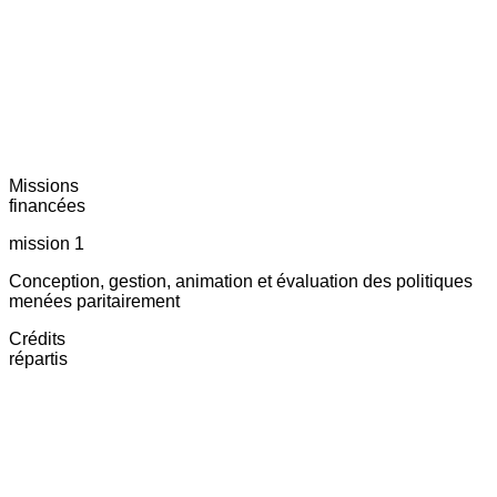
Missions
financées
mission 1
Conception, gestion, animation et évaluation des politiques
menées paritairement
Crédits
répartis