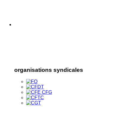
organisations syndicales