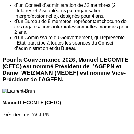
d’un Conseil d’administration de 32 membres (2
titulaires et 2 suppléants par organisation
interprofessionnelle), désignés pour 4 ans.
d'un Bureau de 8 membres, représentant chacune de
ces organisations interprofessionnelles, nommés pour
2 ans.
d'un Commissaire du Gouvernement, qui représente
l’Etat, participe à toutes les séances du Conseil
d’administration et du Bureau.
Pour la Gouvernance 2026, Manuel LECOMTE
(CFTC) est nommé Président de l’AGFPN et
Daniel WEIZMANN (MEDEF) est nommé Vice-
Président de l’AGFPN.
Manuel LECOMTE
(CFTC)
Président de l’AGFPN