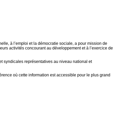
elle, à l’emploi et la démocratie sociale, a pour mission de
eurs activités concourant au développement et à l’exercice de
et syndicales représentatives au niveau national et
référence où cette information est accessible pour le plus grand