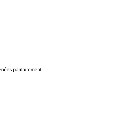
enées paritairement