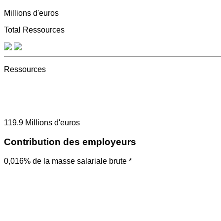
Millions d'euros
Total Ressources
Ressources
119.9
Millions d'euros
Contribution des employeurs
0,016% de la masse salariale brute *