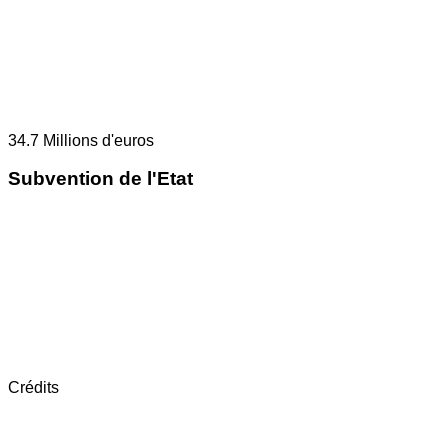
34.7
Millions d'euros
Subvention de l'Etat
Crédits