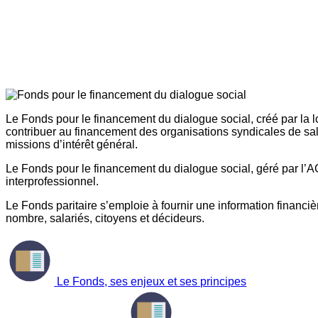
Le Fonds pour le financement du dialogue social, créé par la l
contribuer au financement des organisations syndicales de sal
missions d’intérêt général.
Le Fonds pour le financement du dialogue social, géré par l’AG
interprofessionnel.
Le Fonds paritaire s’emploie à fournir une information financière
nombre, salariés, citoyens et décideurs.
Le Fonds, ses enjeux et ses principes