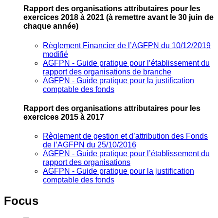
Rapport des organisations attributaires pour les
exercices 2018 à 2021
(à remettre avant le 30 juin de
chaque année)
Règlement Financier de l’AGFPN du 10/12/2019
modifié
AGFPN ‐ Guide pratique pour l’établissement du
rapport des organisations de branche
AGFPN ‐ Guide pratique pour la justification
comptable des fonds
Rapport des organisations attributaires pour les
exercices 2015 à 2017
Règlement de gestion et d’attribution des Fonds
de l’AGFPN du 25/10/2016
AGFPN ‐ Guide pratique pour l’établissement du
rapport des organisations
AGFPN ‐ Guide pratique pour la justification
comptable des fonds
Focus