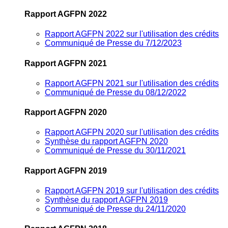
Rapport AGFPN 2022
Rapport AGFPN 2022 sur l'utilisation des crédits
Communiqué de Presse du 7/12/2023
Rapport AGFPN 2021
Rapport AGFPN 2021 sur l'utilisation des crédits
Communiqué de Presse du 08/12/2022
Rapport AGFPN 2020
Rapport AGFPN 2020 sur l'utilisation des crédits
Synthèse du rapport AGFPN 2020
Communiqué de Presse du 30/11/2021
Rapport AGFPN 2019
Rapport AGFPN 2019 sur l'utilisation des crédits
Synthèse du rapport AGFPN 2019
Communiqué de Presse du 24/11/2020