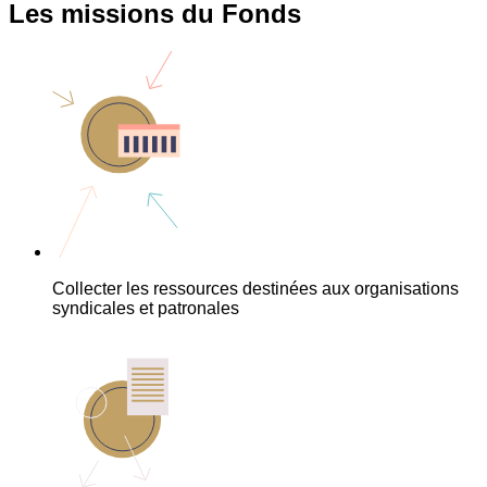
Les missions du Fonds
Collecter les ressources destinées aux organisations
syndicales et patronales