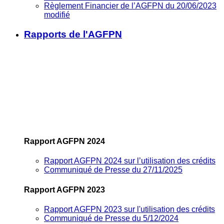
Règlement Financier de l’AGFPN du 20/06/2023
modifié
Rapports de l'AGFPN
Rapport AGFPN 2024
Rapport AGFPN 2024 sur l’utilisation des crédits
Communiqué de Presse du 27/11/2025
Rapport AGFPN 2023
Rapport AGFPN 2023 sur l'utilisation des crédits
Communiqué de Presse du 5/12/2024