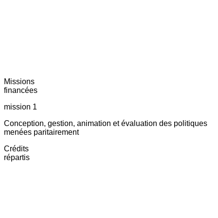
Missions
financées
mission 1
Conception, gestion, animation et évaluation des politiques
menées paritairement
Crédits
répartis