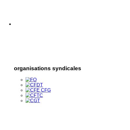
organisations syndicales