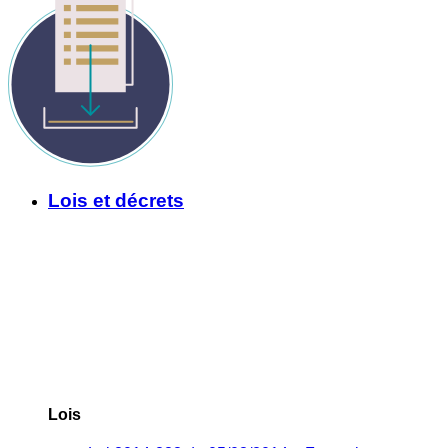
Lois et décrets
Lois