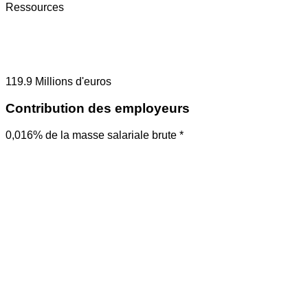
Ressources
119.9
Millions d'euros
Contribution des employeurs
0,016% de la masse salariale brute *