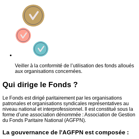
Veiller à la conformité de l’utilisation des fonds alloués
aux organisations concernées.
Qui dirige le Fonds ?
Le Fonds est dirigé paritairement par les organisations
patronales et organisations syndicales représentatives au
niveau national et interprofessionnel. Il est constitué sous la
forme d’une association dénommée : Association de Gestion
du Fonds Paritaire National (AGFPN).
La gouvernance de l’AGFPN est composée :