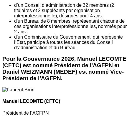
d’un Conseil d’administration de 32 membres (2
titulaires et 2 suppléants par organisation
interprofessionnelle), désignés pour 4 ans.
d'un Bureau de 8 membres, représentant chacune de
ces organisations interprofessionnelles, nommés pour
2 ans.
d'un Commissaire du Gouvernement, qui représente
l’Etat, participe à toutes les séances du Conseil
d’administration et du Bureau.
Pour la Gouvernance 2026, Manuel LECOMTE
(CFTC) est nommé Président de l’AGFPN et
Daniel WEIZMANN (MEDEF) est nommé Vice-
Président de l’AGFPN.
Manuel LECOMTE
(CFTC)
Président de l’AGFPN