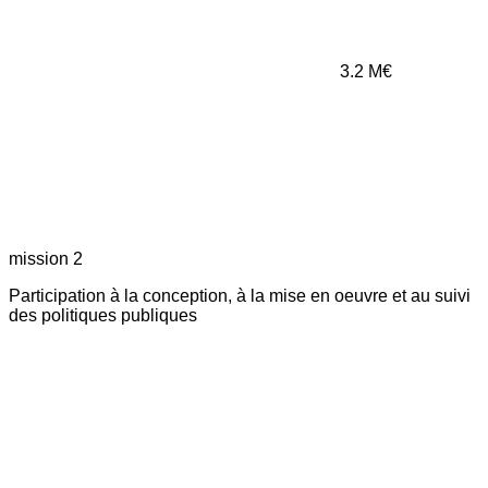
3.2
M€
mission 2
Participation à la conception, à la mise en oeuvre et au suivi
des politiques publiques