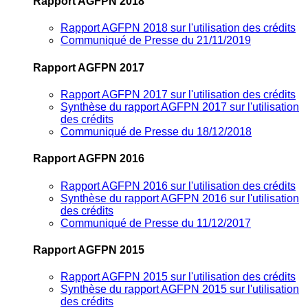
Rapport AGFPN 2018
Rapport AGFPN 2018 sur l'utilisation des crédits
Communiqué de Presse du 21/11/2019
Rapport AGFPN 2017
Rapport AGFPN 2017 sur l'utilisation des crédits
Synthèse du rapport AGFPN 2017 sur l'utilisation
des crédits
Communiqué de Presse du 18/12/2018
Rapport AGFPN 2016
Rapport AGFPN 2016 sur l'utilisation des crédits
Synthèse du rapport AGFPN 2016 sur l'utilisation
des crédits
Communiqué de Presse du 11/12/2017
Rapport AGFPN 2015
Rapport AGFPN 2015 sur l'utilisation des crédits
Synthèse du rapport AGFPN 2015 sur l'utilisation
des crédits