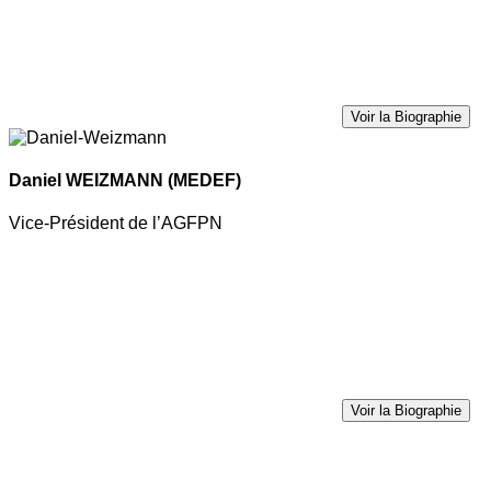
Voir la Biographie
Daniel WEIZMANN
(MEDEF)
Vice-Président de l’AGFPN
Voir la Biographie