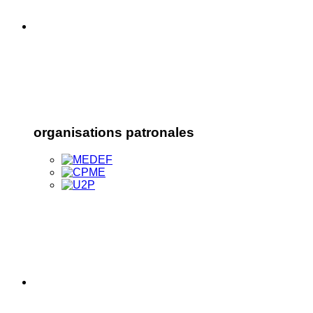
organisations patronales