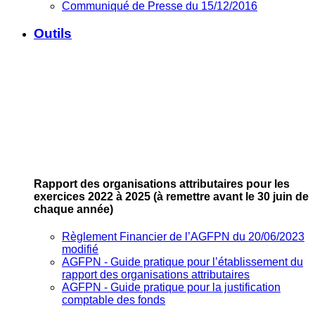
Communiqué de Presse du 15/12/2016
Outils
Rapport des organisations attributaires pour les
exercices 2022 à 2025
(à remettre avant le 30 juin de
chaque année)
Règlement Financier de l’AGFPN du 20/06/2023
modifié
AGFPN ‐ Guide pratique pour l’établissement du
rapport des organisations attributaires
AGFPN ‐ Guide pratique pour la justification
comptable des fonds