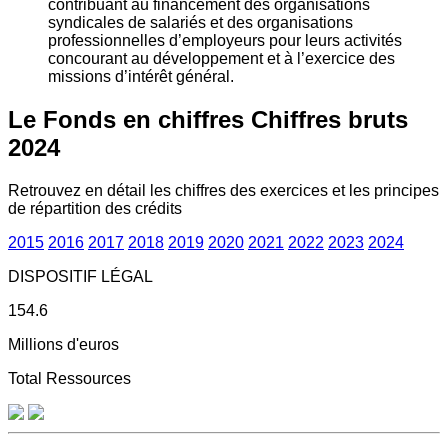
contribuant au financement des organisations
syndicales de salariés et des organisations
professionnelles d’employeurs pour leurs activités
concourant au développement et à l’exercice des
missions d’intérêt général.
Le Fonds en chiffres
Chiffres bruts
2024
Retrouvez en détail les chiffres des exercices et les principes
de répartition des crédits
2015
2016
2017
2018
2019
2020
2021
2022
2023
2024
DISPOSITIF LÉGAL
154.6
Millions d'euros
Total Ressources