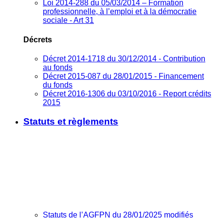
Loi 2014-288 du 05/03/2014 – Formation
professionnelle, à l’emploi et à la démocratie
sociale - Art 31
Décrets
Décret 2014-1718 du 30/12/2014 - Contribution
au fonds
Décret 2015-087 du 28/01/2015 - Financement
du fonds
Décret 2016-1306 du 03/10/2016 - Report crédits
2015
Statuts et règlements
Statuts de l’AGFPN du 28/01/2025 modifiés