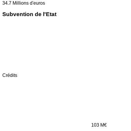
34.7
Millions d'euros
Subvention de l'Etat
Crédits
103
M€