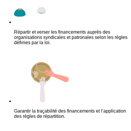
Répartir et verser les financements auprès des
organisations syndicales et patronales selon les règles
définies par la loi.
Garantir la traçabilité des financements et l’application
des règles de répartition.