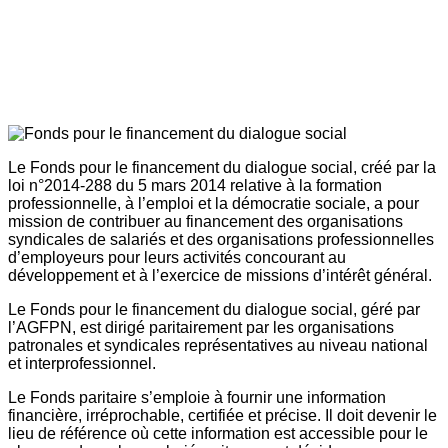
Le Fonds pour le financement du dialogue social, créé par la
loi n°2014-288 du 5 mars 2014 relative à la formation
professionnelle, à l’emploi et la démocratie sociale, a pour
mission de contribuer au financement des organisations
syndicales de salariés et des organisations professionnelles
d’employeurs pour leurs activités concourant au
développement et à l’exercice de missions d’intérêt général.
Le Fonds pour le financement du dialogue social, géré par
l’AGFPN, est dirigé paritairement par les organisations
patronales et syndicales représentatives au niveau national
et interprofessionnel.
Le Fonds paritaire s’emploie à fournir une information
financière, irréprochable, certifiée et précise. Il doit devenir le
lieu de référence où cette information est accessible pour le