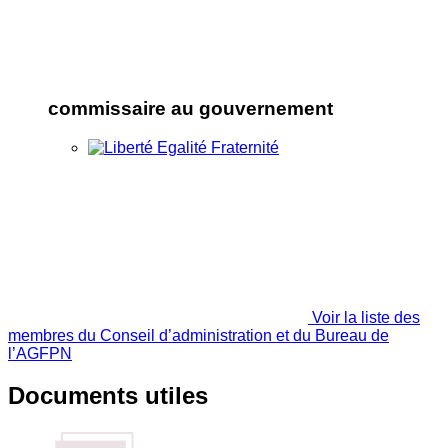
commissaire au gouvernement
Voir la liste des
membres du Conseil d’administration et du Bureau de
l’AGFPN
Documents utiles