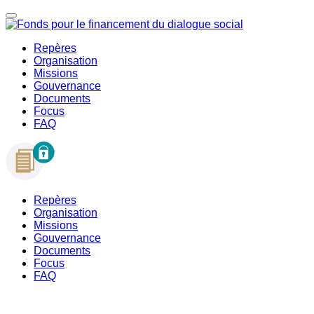
Repères
Organisation
Missions
Gouvernance
Documents
Focus
FAQ
Repères
Organisation
Missions
Gouvernance
Documents
Focus
FAQ