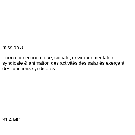
mission 3
Formation économique, sociale, environnementale et
syndicale & animation des activités des salariés exerçant
des fonctions syndicales
31.4
M€