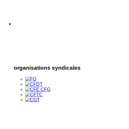
organisations syndicales