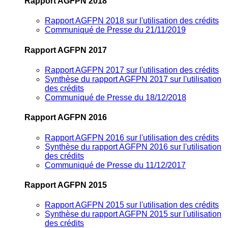
Rapport AGFPN 2018
Rapport AGFPN 2018 sur l'utilisation des crédits
Communiqué de Presse du 21/11/2019
Rapport AGFPN 2017
Rapport AGFPN 2017 sur l'utilisation des crédits
Synthèse du rapport AGFPN 2017 sur l'utilisation
des crédits
Communiqué de Presse du 18/12/2018
Rapport AGFPN 2016
Rapport AGFPN 2016 sur l'utilisation des crédits
Synthèse du rapport AGFPN 2016 sur l'utilisation
des crédits
Communiqué de Presse du 11/12/2017
Rapport AGFPN 2015
Rapport AGFPN 2015 sur l'utilisation des crédits
Synthèse du rapport AGFPN 2015 sur l'utilisation
des crédits