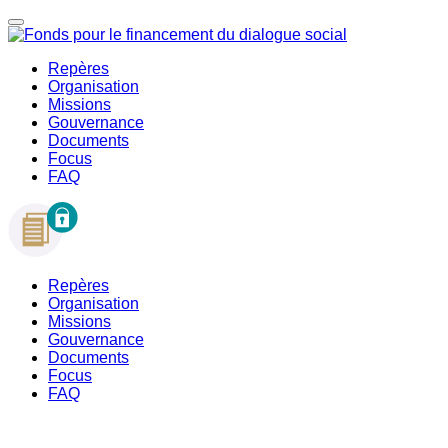
Repères
Organisation
Missions
Gouvernance
Documents
Focus
FAQ
Repères
Organisation
Missions
Gouvernance
Documents
Focus
FAQ