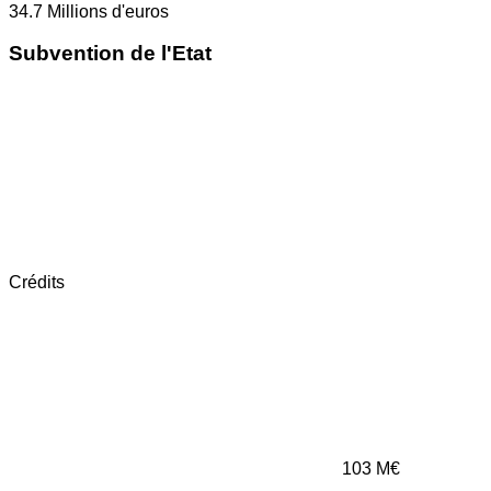
34.7
Millions d'euros
Subvention de l'Etat
Crédits
103
M€