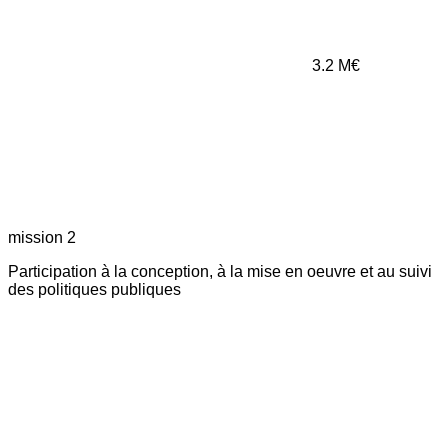
3.2
M€
mission 2
Participation à la conception, à la mise en oeuvre et au suivi
des politiques publiques