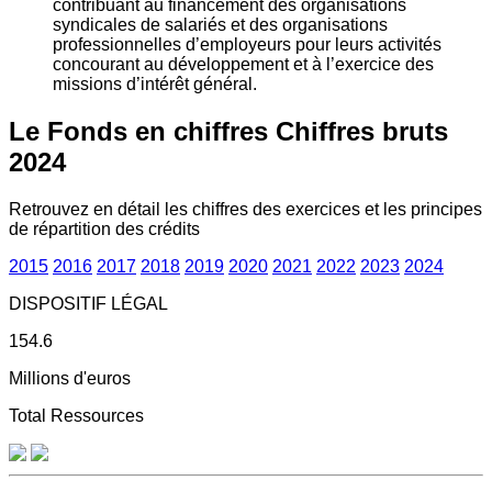
contribuant au financement des organisations
syndicales de salariés et des organisations
professionnelles d’employeurs pour leurs activités
concourant au développement et à l’exercice des
missions d’intérêt général.
Le Fonds en chiffres
Chiffres bruts
2024
Retrouvez en détail les chiffres des exercices et les principes
de répartition des crédits
2015
2016
2017
2018
2019
2020
2021
2022
2023
2024
DISPOSITIF LÉGAL
154.6
Millions d'euros
Total Ressources