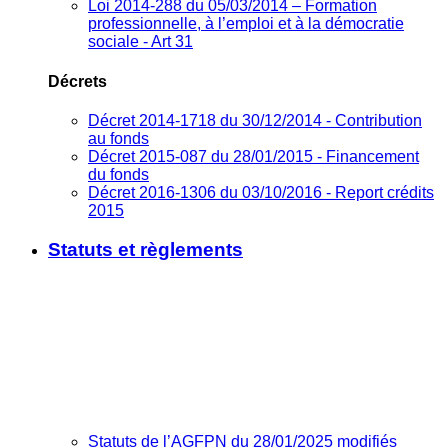
Loi 2014-288 du 05/03/2014 – Formation
professionnelle, à l’emploi et à la démocratie
sociale - Art 31
Décrets
Décret 2014-1718 du 30/12/2014 - Contribution
au fonds
Décret 2015-087 du 28/01/2015 - Financement
du fonds
Décret 2016-1306 du 03/10/2016 - Report crédits
2015
Statuts et règlements
Statuts de l’AGFPN du 28/01/2025 modifiés