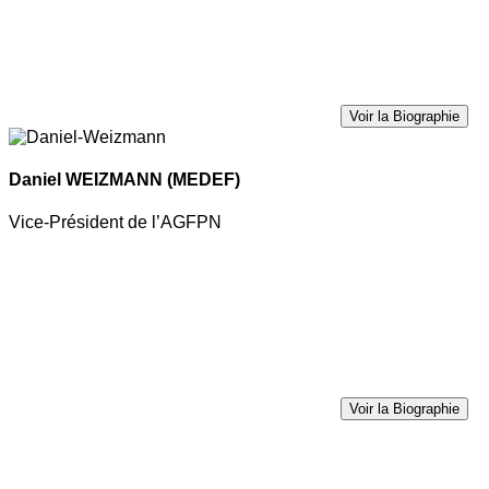
Voir la Biographie
Daniel WEIZMANN
(MEDEF)
Vice-Président de l’AGFPN
Voir la Biographie