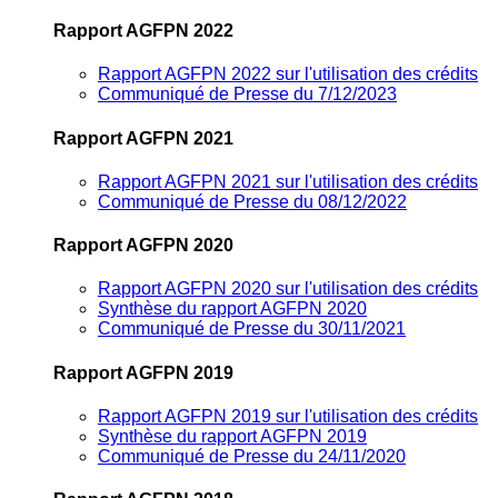
Rapport AGFPN 2022
Rapport AGFPN 2022 sur l'utilisation des crédits
Communiqué de Presse du 7/12/2023
Rapport AGFPN 2021
Rapport AGFPN 2021 sur l'utilisation des crédits
Communiqué de Presse du 08/12/2022
Rapport AGFPN 2020
Rapport AGFPN 2020 sur l'utilisation des crédits
Synthèse du rapport AGFPN 2020
Communiqué de Presse du 30/11/2021
Rapport AGFPN 2019
Rapport AGFPN 2019 sur l'utilisation des crédits
Synthèse du rapport AGFPN 2019
Communiqué de Presse du 24/11/2020