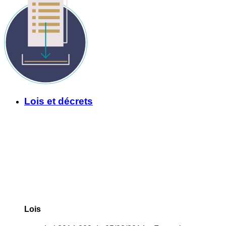
Lois et décrets
Lois