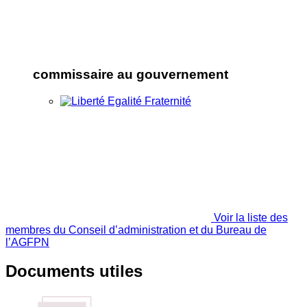
commissaire au gouvernement
Voir la liste des
membres du Conseil d’administration et du Bureau de
l’AGFPN
Documents utiles