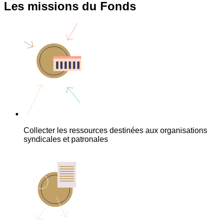
Les missions du Fonds
Collecter les ressources destinées aux organisations
syndicales et patronales