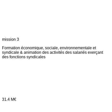
mission 3
Formation économique, sociale, environnementale et
syndicale & animation des activités des salariés exerçant
des fonctions syndicales
31.4
M€