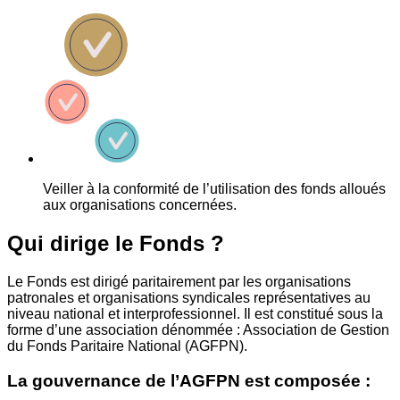
Veiller à la conformité de l’utilisation des fonds alloués
aux organisations concernées.
Qui dirige le Fonds ?
Le Fonds est dirigé paritairement par les organisations
patronales et organisations syndicales représentatives au
niveau national et interprofessionnel. Il est constitué sous la
forme d’une association dénommée : Association de Gestion
du Fonds Paritaire National (AGFPN).
La gouvernance de l’AGFPN est composée :