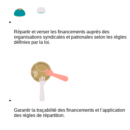
Répartir et verser les financements auprès des
organisations syndicales et patronales selon les règles
définies par la loi.
Garantir la traçabilité des financements et l’application
des règles de répartition.