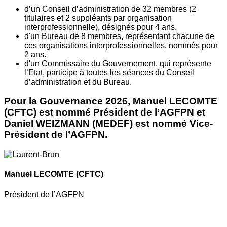
d’un Conseil d’administration de 32 membres (2
titulaires et 2 suppléants par organisation
interprofessionnelle), désignés pour 4 ans.
d'un Bureau de 8 membres, représentant chacune de
ces organisations interprofessionnelles, nommés pour
2 ans.
d'un Commissaire du Gouvernement, qui représente
l’Etat, participe à toutes les séances du Conseil
d’administration et du Bureau.
Pour la Gouvernance 2026, Manuel LECOMTE
(CFTC) est nommé Président de l’AGFPN et
Daniel WEIZMANN (MEDEF) est nommé Vice-
Président de l’AGFPN.
Manuel LECOMTE
(CFTC)
Président de l’AGFPN