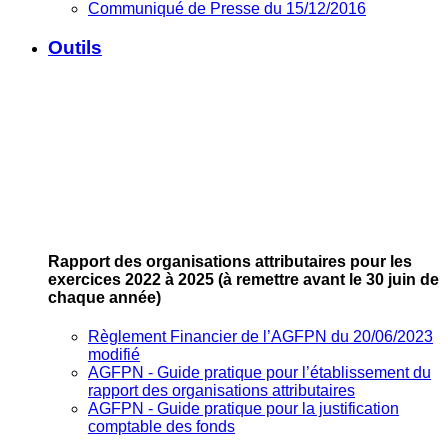
Communiqué de Presse du 15/12/2016
Outils
Rapport des organisations attributaires pour les
exercices 2022 à 2025
(à remettre avant le 30 juin de
chaque année)
Règlement Financier de l’AGFPN du 20/06/2023
modifié
AGFPN ‐ Guide pratique pour l’établissement du
rapport des organisations attributaires
AGFPN ‐ Guide pratique pour la justification
comptable des fonds