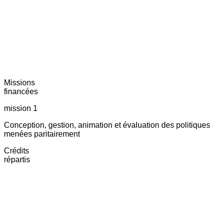
Missions
financées
mission 1
Conception, gestion, animation et évaluation des politiques
menées paritairement
Crédits
répartis