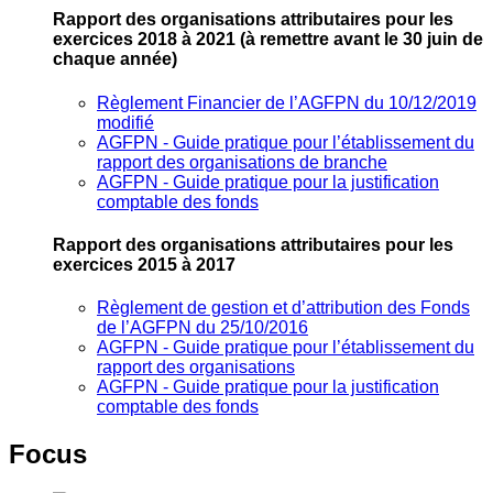
Rapport des organisations attributaires pour les
exercices 2018 à 2021
(à remettre avant le 30 juin de
chaque année)
Règlement Financier de l’AGFPN du 10/12/2019
modifié
AGFPN ‐ Guide pratique pour l’établissement du
rapport des organisations de branche
AGFPN ‐ Guide pratique pour la justification
comptable des fonds
Rapport des organisations attributaires pour les
exercices 2015 à 2017
Règlement de gestion et d’attribution des Fonds
de l’AGFPN du 25/10/2016
AGFPN ‐ Guide pratique pour l’établissement du
rapport des organisations
AGFPN ‐ Guide pratique pour la justification
comptable des fonds
Focus