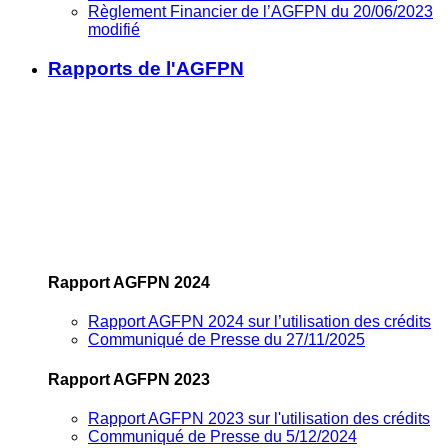
Règlement Financier de l’AGFPN du 20/06/2023
modifié
Rapports de l'AGFPN
Rapport AGFPN 2024
Rapport AGFPN 2024 sur l’utilisation des crédits
Communiqué de Presse du 27/11/2025
Rapport AGFPN 2023
Rapport AGFPN 2023 sur l'utilisation des crédits
Communiqué de Presse du 5/12/2024