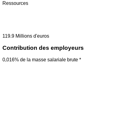
Ressources
119.9
Millions d'euros
Contribution des employeurs
0,016% de la masse salariale brute *