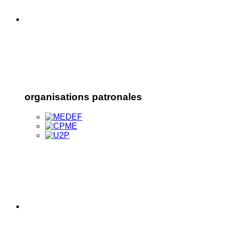
organisations patronales