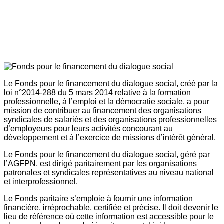
Le Fonds pour le financement du dialogue social, créé par la
loi n°2014-288 du 5 mars 2014 relative à la formation
professionnelle, à l’emploi et la démocratie sociale, a pour
mission de contribuer au financement des organisations
syndicales de salariés et des organisations professionnelles
d’employeurs pour leurs activités concourant au
développement et à l’exercice de missions d’intérêt général.
Le Fonds pour le financement du dialogue social, géré par
l’AGFPN, est dirigé paritairement par les organisations
patronales et syndicales représentatives au niveau national
et interprofessionnel.
Le Fonds paritaire s’emploie à fournir une information
financière, irréprochable, certifiée et précise. Il doit devenir le
lieu de référence où cette information est accessible pour le