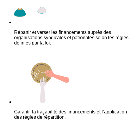
Répartir et verser les financements auprès des
organisations syndicales et patronales selon les règles
définies par la loi.
Garantir la traçabilité des financements et l’application
des règles de répartition.