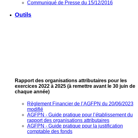
Communiqué de Presse du 15/12/2016
Outils
Rapport des organisations attributaires pour les
exercices 2022 à 2025
(à remettre avant le 30 juin de
chaque année)
Règlement Financier de l’AGFPN du 20/06/2023
modifié
AGFPN ‐ Guide pratique pour l’établissement du
rapport des organisations attributaires
AGFPN ‐ Guide pratique pour la justification
comptable des fonds