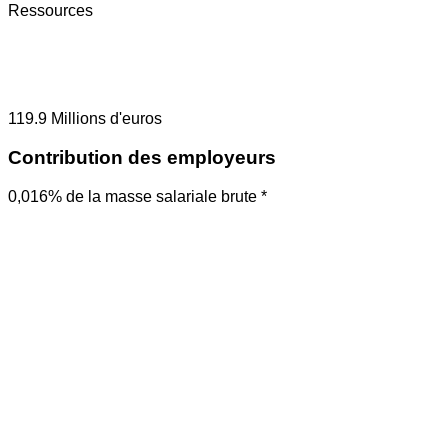
Ressources
119.9
Millions d'euros
Contribution des employeurs
0,016% de la masse salariale brute *