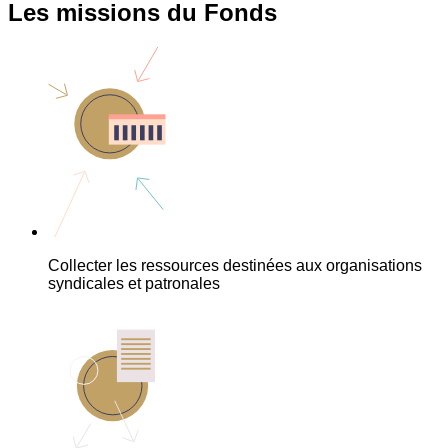
Les missions du Fonds
Collecter les ressources destinées aux organisations
syndicales et patronales