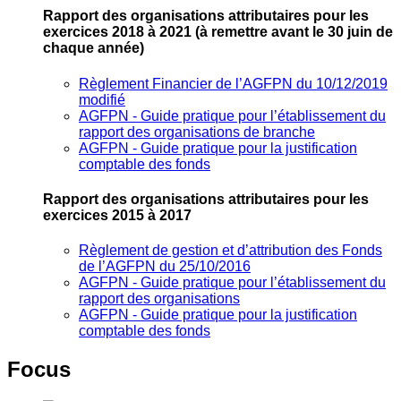
Rapport des organisations attributaires pour les
exercices 2018 à 2021
(à remettre avant le 30 juin de
chaque année)
Règlement Financier de l’AGFPN du 10/12/2019
modifié
AGFPN ‐ Guide pratique pour l’établissement du
rapport des organisations de branche
AGFPN ‐ Guide pratique pour la justification
comptable des fonds
Rapport des organisations attributaires pour les
exercices 2015 à 2017
Règlement de gestion et d’attribution des Fonds
de l’AGFPN du 25/10/2016
AGFPN ‐ Guide pratique pour l’établissement du
rapport des organisations
AGFPN ‐ Guide pratique pour la justification
comptable des fonds
Focus