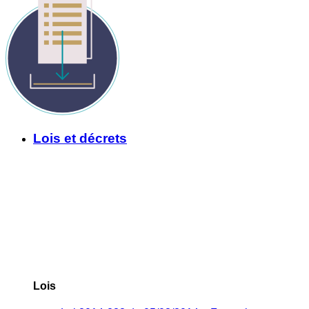
Lois et décrets
Lois