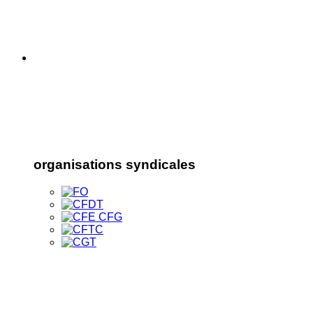
organisations syndicales