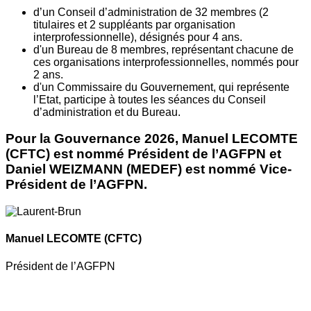
d’un Conseil d’administration de 32 membres (2
titulaires et 2 suppléants par organisation
interprofessionnelle), désignés pour 4 ans.
d'un Bureau de 8 membres, représentant chacune de
ces organisations interprofessionnelles, nommés pour
2 ans.
d'un Commissaire du Gouvernement, qui représente
l’Etat, participe à toutes les séances du Conseil
d’administration et du Bureau.
Pour la Gouvernance 2026, Manuel LECOMTE
(CFTC) est nommé Président de l’AGFPN et
Daniel WEIZMANN (MEDEF) est nommé Vice-
Président de l’AGFPN.
Manuel LECOMTE
(CFTC)
Président de l’AGFPN