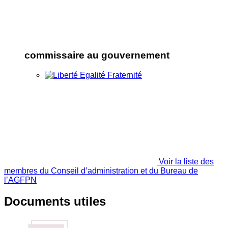
commissaire au gouvernement
Voir la liste des
membres du Conseil d’administration et du Bureau de
l’AGFPN
Documents utiles