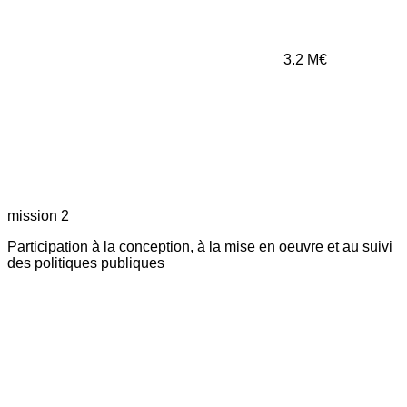
3.2
M€
mission 2
Participation à la conception, à la mise en oeuvre et au suivi
des politiques publiques