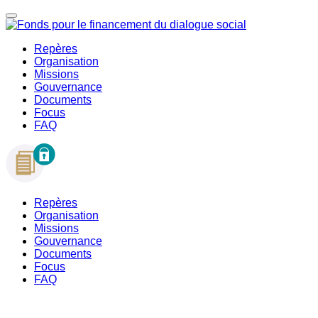
Repères
Organisation
Missions
Gouvernance
Documents
Focus
FAQ
Repères
Organisation
Missions
Gouvernance
Documents
Focus
FAQ