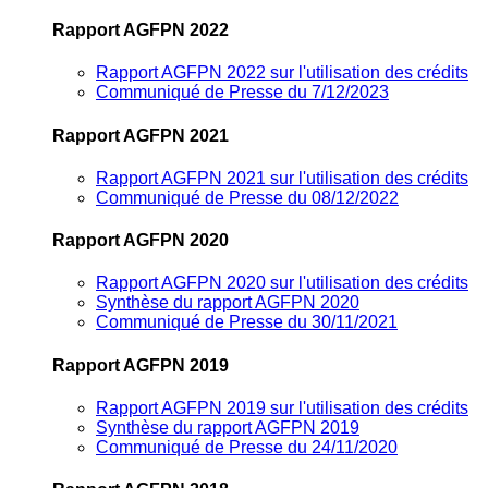
Rapport AGFPN 2022
Rapport AGFPN 2022 sur l'utilisation des crédits
Communiqué de Presse du 7/12/2023
Rapport AGFPN 2021
Rapport AGFPN 2021 sur l'utilisation des crédits
Communiqué de Presse du 08/12/2022
Rapport AGFPN 2020
Rapport AGFPN 2020 sur l'utilisation des crédits
Synthèse du rapport AGFPN 2020
Communiqué de Presse du 30/11/2021
Rapport AGFPN 2019
Rapport AGFPN 2019 sur l'utilisation des crédits
Synthèse du rapport AGFPN 2019
Communiqué de Presse du 24/11/2020