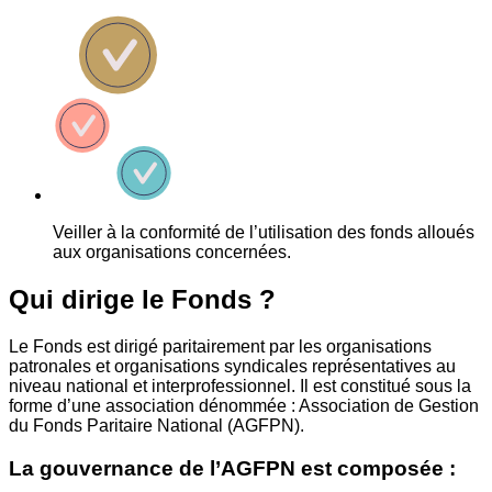
Veiller à la conformité de l’utilisation des fonds alloués
aux organisations concernées.
Qui dirige le Fonds ?
Le Fonds est dirigé paritairement par les organisations
patronales et organisations syndicales représentatives au
niveau national et interprofessionnel. Il est constitué sous la
forme d’une association dénommée : Association de Gestion
du Fonds Paritaire National (AGFPN).
La gouvernance de l’AGFPN est composée :