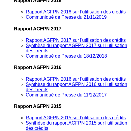
Rapport AGFPN 2018
Rapport AGFPN 2018 sur l'utilisation des crédits
Communiqué de Presse du 21/11/2019
Rapport AGFPN 2017
Rapport AGFPN 2017 sur l'utilisation des crédits
Synthèse du rapport AGFPN 2017 sur l'utilisation
des crédits
Communiqué de Presse du 18/12/2018
Rapport AGFPN 2016
Rapport AGFPN 2016 sur l'utilisation des crédits
Synthèse du rapport AGFPN 2016 sur l'utilisation
des crédits
Communiqué de Presse du 11/12/2017
Rapport AGFPN 2015
Rapport AGFPN 2015 sur l'utilisation des crédits
Synthèse du rapport AGFPN 2015 sur l'utilisation
des crédits