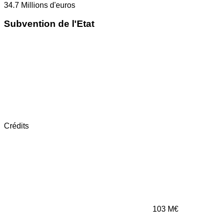
34.7
Millions d'euros
Subvention de l'Etat
Crédits
103
M€