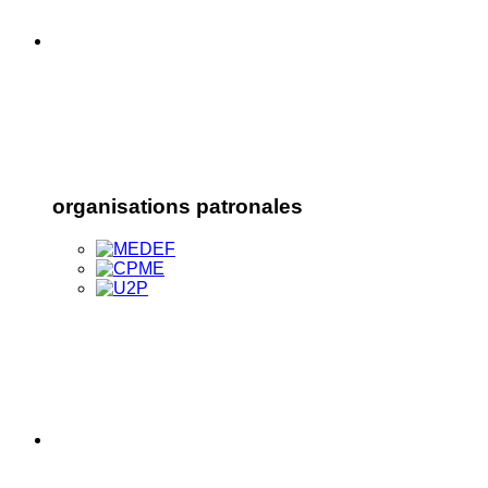
organisations patronales