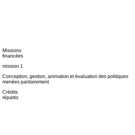
Missions
financées
mission 1
Conception, gestion, animation et évaluation des politiques
menées paritairement
Crédits
répartis