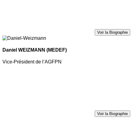
Voir la Biographie
Daniel WEIZMANN
(MEDEF)
Vice-Président de l’AGFPN
Voir la Biographie