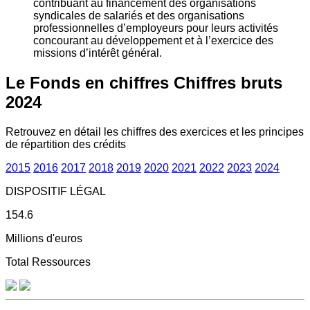
contribuant au financement des organisations
syndicales de salariés et des organisations
professionnelles d’employeurs pour leurs activités
concourant au développement et à l’exercice des
missions d’intérêt général.
Le Fonds en chiffres
Chiffres bruts
2024
Retrouvez en détail les chiffres des exercices et les principes
de répartition des crédits
2015
2016
2017
2018
2019
2020
2021
2022
2023
2024
DISPOSITIF LÉGAL
154.6
Millions d'euros
Total Ressources