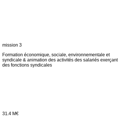
mission 3
Formation économique, sociale, environnementale et
syndicale & animation des activités des salariés exerçant
des fonctions syndicales
31.4
M€