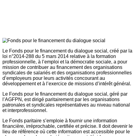
Le Fonds pour le financement du dialogue social, créé par la
loi n°2014-288 du 5 mars 2014 relative à la formation
professionnelle, à l’emploi et la démocratie sociale, a pour
mission de contribuer au financement des organisations
syndicales de salariés et des organisations professionnelles
d’employeurs pour leurs activités concourant au
développement et à l’exercice de missions d’intérêt général.
Le Fonds pour le financement du dialogue social, géré par
l’AGFPN, est dirigé paritairement par les organisations
patronales et syndicales représentatives au niveau national
et interprofessionnel.
Le Fonds paritaire s’emploie à fournir une information
financière, irréprochable, certifiée et précise. Il doit devenir le
lieu de référence où cette information est accessible pour le