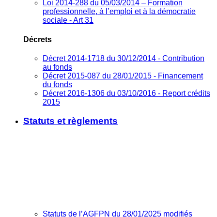
Loi 2014-288 du 05/03/2014 – Formation
professionnelle, à l’emploi et à la démocratie
sociale - Art 31
Décrets
Décret 2014-1718 du 30/12/2014 - Contribution
au fonds
Décret 2015-087 du 28/01/2015 - Financement
du fonds
Décret 2016-1306 du 03/10/2016 - Report crédits
2015
Statuts et règlements
Statuts de l’AGFPN du 28/01/2025 modifiés