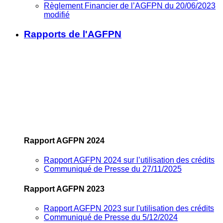
Règlement Financier de l’AGFPN du 20/06/2023
modifié
Rapports de l'AGFPN
Rapport AGFPN 2024
Rapport AGFPN 2024 sur l’utilisation des crédits
Communiqué de Presse du 27/11/2025
Rapport AGFPN 2023
Rapport AGFPN 2023 sur l'utilisation des crédits
Communiqué de Presse du 5/12/2024