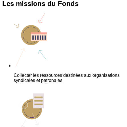
Les missions du Fonds
Collecter les ressources destinées aux organisations
syndicales et patronales