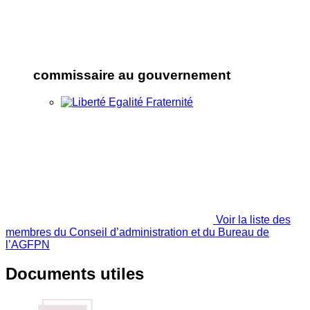
commissaire au gouvernement
Voir la liste des
membres du Conseil d’administration et du Bureau de
l’AGFPN
Documents utiles