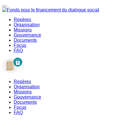
Repères
Organisation
Missions
Gouvernance
Documents
Focus
FAQ
Repères
Organisation
Missions
Gouvernance
Documents
Focus
FAQ