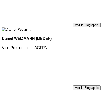
Voir la Biographie
Daniel WEIZMANN
(MEDEF)
Vice-Président de l’AGFPN
Voir la Biographie