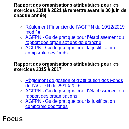
Rapport des organisations attributaires pour les
exercices 2018 à 2021
(à remettre avant le 30 juin de
chaque année)
Règlement Financier de l’AGFPN du 10/12/2019
modifié
AGFPN ‐ Guide pratique pour l’établissement du
rapport des organisations de branche
AGFPN ‐ Guide pratique pour la justification
comptable des fonds
Rapport des organisations attributaires pour les
exercices 2015 à 2017
Règlement de gestion et d’attribution des Fonds
de l’AGFPN du 25/10/2016
AGFPN ‐ Guide pratique pour l’établissement du
rapport des organisations
AGFPN ‐ Guide pratique pour la justification
comptable des fonds
Focus