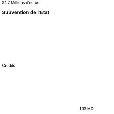
34.7
Millions d'euros
Subvention de l'Etat
Crédits
103
M€