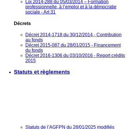
Loi 2014-288 du 05/03/2014 – Formation
professionnelle, à l’emploi et à la démocratie
sociale - Art 31
Décrets
Décret 2014-1718 du 30/12/2014 - Contribution
au fonds
Décret 2015-087 du 28/01/2015 - Financement
du fonds
Décret 2016-1306 du 03/10/2016 - Report crédits
2015
Statuts et règlements
Statuts de l’AGFPN du 28/01/2025 modifiés