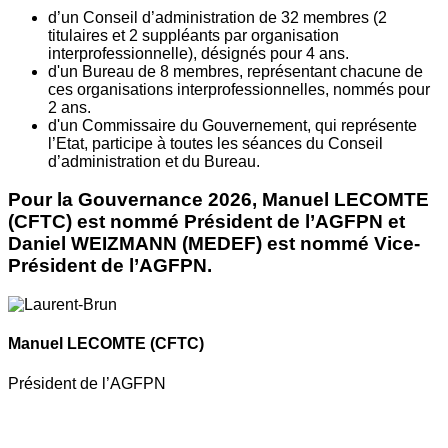
d’un Conseil d’administration de 32 membres (2
titulaires et 2 suppléants par organisation
interprofessionnelle), désignés pour 4 ans.
d'un Bureau de 8 membres, représentant chacune de
ces organisations interprofessionnelles, nommés pour
2 ans.
d'un Commissaire du Gouvernement, qui représente
l’Etat, participe à toutes les séances du Conseil
d’administration et du Bureau.
Pour la Gouvernance 2026, Manuel LECOMTE
(CFTC) est nommé Président de l’AGFPN et
Daniel WEIZMANN (MEDEF) est nommé Vice-
Président de l’AGFPN.
Manuel LECOMTE
(CFTC)
Président de l’AGFPN