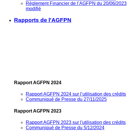
Règlement Financier de l’AGFPN du 20/06/2023
modifié
Rapports de l'AGFPN
Rapport AGFPN 2024
Rapport AGFPN 2024 sur l’utilisation des crédits
Communiqué de Presse du 27/11/2025
Rapport AGFPN 2023
Rapport AGFPN 2023 sur l'utilisation des crédits
Communiqué de Presse du 5/12/2024