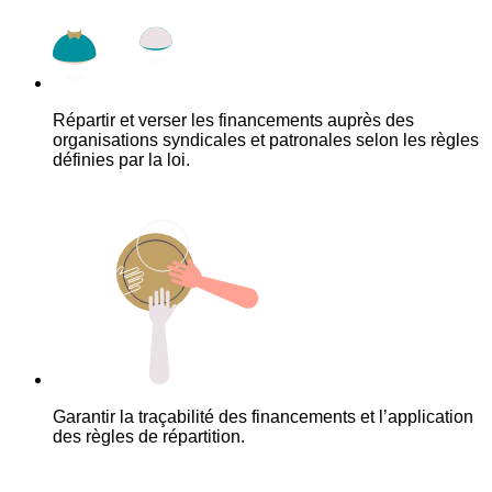
Répartir et verser les financements auprès des
organisations syndicales et patronales selon les règles
définies par la loi.
Garantir la traçabilité des financements et l’application
des règles de répartition.