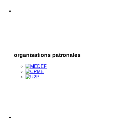
organisations patronales