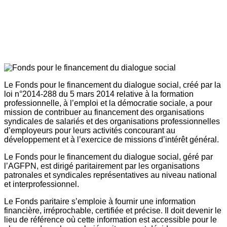
Le Fonds pour le financement du dialogue social, créé par la
loi n°2014-288 du 5 mars 2014 relative à la formation
professionnelle, à l’emploi et la démocratie sociale, a pour
mission de contribuer au financement des organisations
syndicales de salariés et des organisations professionnelles
d’employeurs pour leurs activités concourant au
développement et à l’exercice de missions d’intérêt général.
Le Fonds pour le financement du dialogue social, géré par
l’AGFPN, est dirigé paritairement par les organisations
patronales et syndicales représentatives au niveau national
et interprofessionnel.
Le Fonds paritaire s’emploie à fournir une information
financière, irréprochable, certifiée et précise. Il doit devenir le
lieu de référence où cette information est accessible pour le