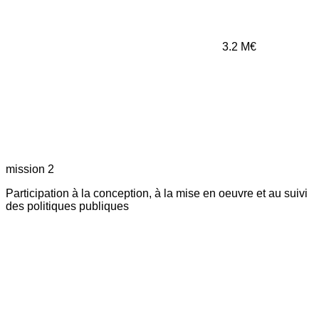
3.2
M€
mission 2
Participation à la conception, à la mise en oeuvre et au suivi
des politiques publiques