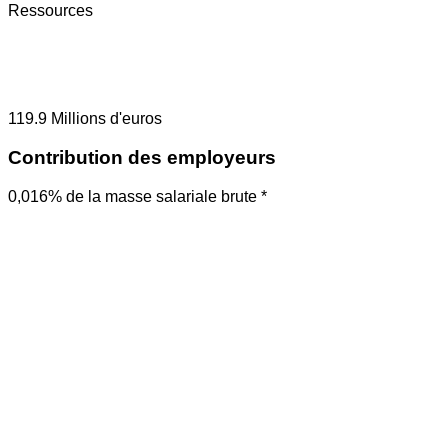
Ressources
119.9
Millions d'euros
Contribution des employeurs
0,016% de la masse salariale brute *