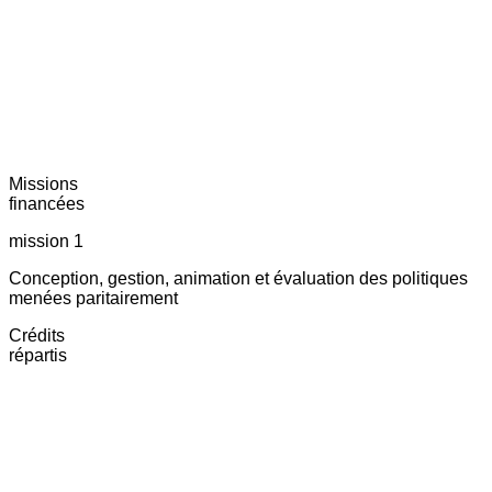
Missions
financées
mission 1
Conception, gestion, animation et évaluation des politiques
menées paritairement
Crédits
répartis