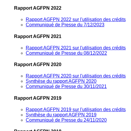
Rapport AGFPN 2022
Rapport AGFPN 2022 sur l'utilisation des crédits
Communiqué de Presse du 7/12/2023
Rapport AGFPN 2021
Rapport AGFPN 2021 sur l'utilisation des crédits
Communiqué de Presse du 08/12/2022
Rapport AGFPN 2020
Rapport AGFPN 2020 sur l'utilisation des crédits
Synthèse du rapport AGFPN 2020
Communiqué de Presse du 30/11/2021
Rapport AGFPN 2019
Rapport AGFPN 2019 sur l'utilisation des crédits
Synthèse du rapport AGFPN 2019
Communiqué de Presse du 24/11/2020