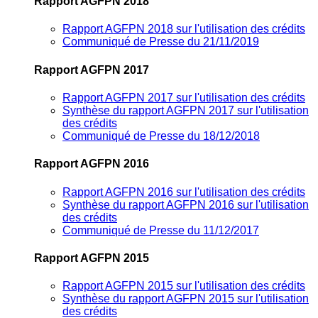
Rapport AGFPN 2018
Rapport AGFPN 2018 sur l'utilisation des crédits
Communiqué de Presse du 21/11/2019
Rapport AGFPN 2017
Rapport AGFPN 2017 sur l'utilisation des crédits
Synthèse du rapport AGFPN 2017 sur l'utilisation
des crédits
Communiqué de Presse du 18/12/2018
Rapport AGFPN 2016
Rapport AGFPN 2016 sur l'utilisation des crédits
Synthèse du rapport AGFPN 2016 sur l'utilisation
des crédits
Communiqué de Presse du 11/12/2017
Rapport AGFPN 2015
Rapport AGFPN 2015 sur l'utilisation des crédits
Synthèse du rapport AGFPN 2015 sur l'utilisation
des crédits