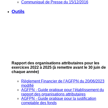
Communiqué de Presse du 15/12/2016
Outils
Rapport des organisations attributaires pour les
exercices 2022 à 2025
(à remettre avant le 30 juin de
chaque année)
Règlement Financier de l’AGFPN du 20/06/2023
modifié
AGFPN ‐ Guide pratique pour l’établissement du
rapport des organisations attributaires
AGFPN ‐ Guide pratique pour la justification
comptable des fonds