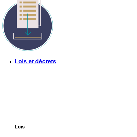
Lois et décrets
Lois