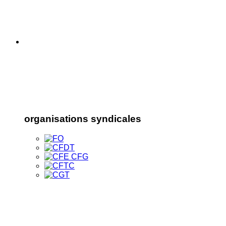
organisations syndicales