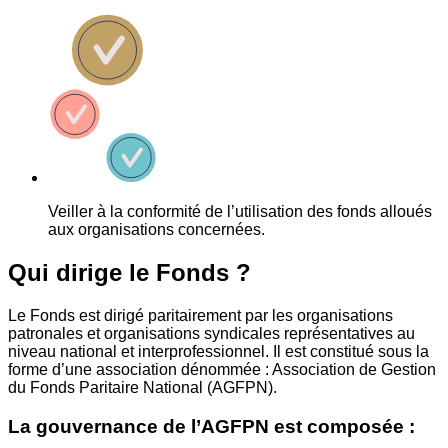
Veiller à la conformité de l’utilisation des fonds alloués
aux organisations concernées.
Qui dirige le Fonds ?
Le Fonds est dirigé paritairement par les organisations
patronales et organisations syndicales représentatives au
niveau national et interprofessionnel. Il est constitué sous la
forme d’une association dénommée : Association de Gestion
du Fonds Paritaire National (AGFPN).
La gouvernance de l’AGFPN est composée :