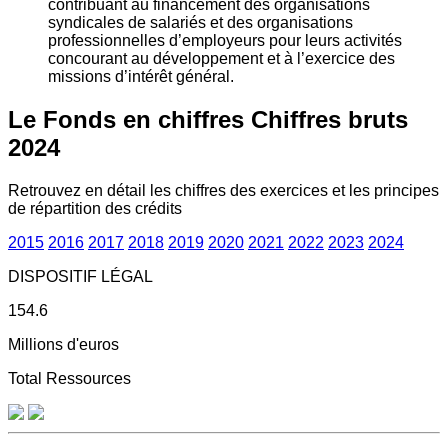
contribuant au financement des organisations
syndicales de salariés et des organisations
professionnelles d’employeurs pour leurs activités
concourant au développement et à l’exercice des
missions d’intérêt général.
Le Fonds en chiffres
Chiffres bruts
2024
Retrouvez en détail les chiffres des exercices et les principes
de répartition des crédits
2015
2016
2017
2018
2019
2020
2021
2022
2023
2024
DISPOSITIF LÉGAL
154.6
Millions d'euros
Total Ressources