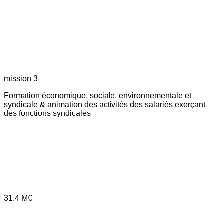
mission 3
Formation économique, sociale, environnementale et
syndicale & animation des activités des salariés exerçant
des fonctions syndicales
31.4
M€