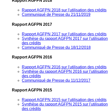
Rapport AGFPN 2018
Rapport AGFPN 2018 sur l'utilisation des crédits
Communiqué de Presse du 21/11/2019
Rapport AGFPN 2017
Rapport AGFPN 2017 sur l'utilisation des crédits
Synthèse du rapport AGFPN 2017 sur l'utilisation
des crédits
Communiqué de Presse du 18/12/2018
Rapport AGFPN 2016
Rapport AGFPN 2016 sur l'utilisation des crédits
Synthèse du rapport AGFPN 2016 sur l'utilisation
des crédits
Communiqué de Presse du 11/12/2017
Rapport AGFPN 2015
Rapport AGFPN 2015 sur l'utilisation des crédits
Synthèse du rapport AGFPN 2015 sur l'utilisation
des crédits