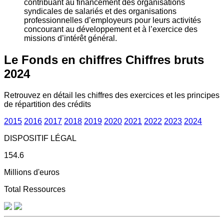
contribuant au financement des organisations
syndicales de salariés et des organisations
professionnelles d’employeurs pour leurs activités
concourant au développement et à l’exercice des
missions d’intérêt général.
Le Fonds en chiffres
Chiffres bruts
2024
Retrouvez en détail les chiffres des exercices et les principes
de répartition des crédits
2015
2016
2017
2018
2019
2020
2021
2022
2023
2024
DISPOSITIF LÉGAL
154.6
Millions d'euros
Total Ressources