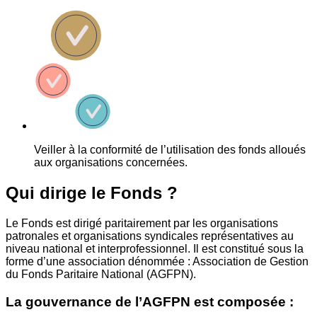
Veiller à la conformité de l’utilisation des fonds alloués
aux organisations concernées.
Qui dirige le Fonds ?
Le Fonds est dirigé paritairement par les organisations
patronales et organisations syndicales représentatives au
niveau national et interprofessionnel. Il est constitué sous la
forme d’une association dénommée : Association de Gestion
du Fonds Paritaire National (AGFPN).
La gouvernance de l’AGFPN est composée :