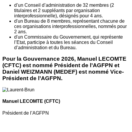
d’un Conseil d’administration de 32 membres (2
titulaires et 2 suppléants par organisation
interprofessionnelle), désignés pour 4 ans.
d'un Bureau de 8 membres, représentant chacune de
ces organisations interprofessionnelles, nommés pour
2 ans.
d'un Commissaire du Gouvernement, qui représente
l’Etat, participe à toutes les séances du Conseil
d’administration et du Bureau.
Pour la Gouvernance 2026, Manuel LECOMTE
(CFTC) est nommé Président de l’AGFPN et
Daniel WEIZMANN (MEDEF) est nommé Vice-
Président de l’AGFPN.
Manuel LECOMTE
(CFTC)
Président de l’AGFPN