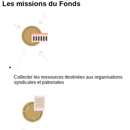
Les missions du Fonds
Collecter les ressources destinées aux organisations
syndicales et patronales