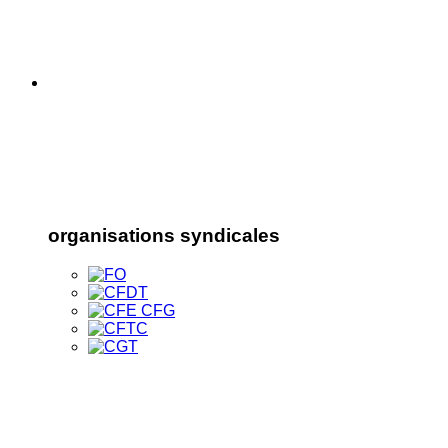
organisations syndicales