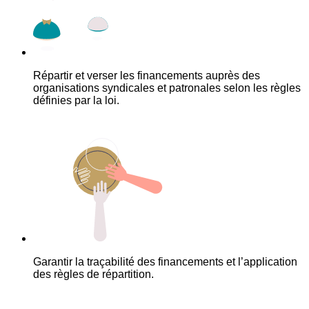
Répartir et verser les financements auprès des
organisations syndicales et patronales selon les règles
définies par la loi.
Garantir la traçabilité des financements et l’application
des règles de répartition.