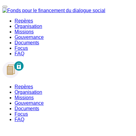
Repères
Organisation
Missions
Gouvernance
Documents
Focus
FAQ
Repères
Organisation
Missions
Gouvernance
Documents
Focus
FAQ