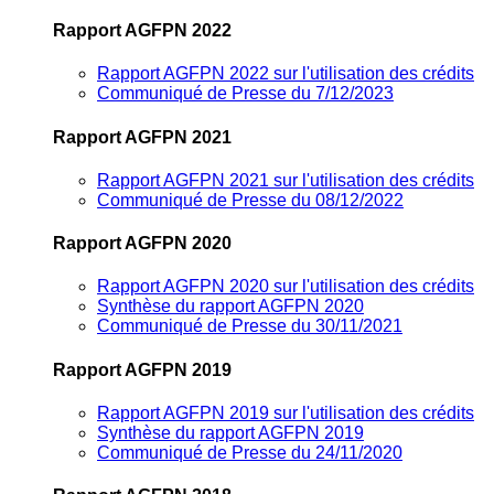
Rapport AGFPN 2022
Rapport AGFPN 2022 sur l'utilisation des crédits
Communiqué de Presse du 7/12/2023
Rapport AGFPN 2021
Rapport AGFPN 2021 sur l'utilisation des crédits
Communiqué de Presse du 08/12/2022
Rapport AGFPN 2020
Rapport AGFPN 2020 sur l'utilisation des crédits
Synthèse du rapport AGFPN 2020
Communiqué de Presse du 30/11/2021
Rapport AGFPN 2019
Rapport AGFPN 2019 sur l'utilisation des crédits
Synthèse du rapport AGFPN 2019
Communiqué de Presse du 24/11/2020