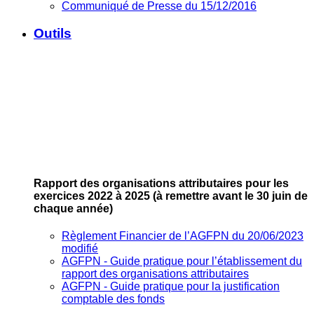
Communiqué de Presse du 15/12/2016
Outils
Rapport des organisations attributaires pour les
exercices 2022 à 2025
(à remettre avant le 30 juin de
chaque année)
Règlement Financier de l’AGFPN du 20/06/2023
modifié
AGFPN ‐ Guide pratique pour l’établissement du
rapport des organisations attributaires
AGFPN ‐ Guide pratique pour la justification
comptable des fonds