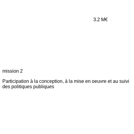
3.2
M€
mission 2
Participation à la conception, à la mise en oeuvre et au suivi
des politiques publiques