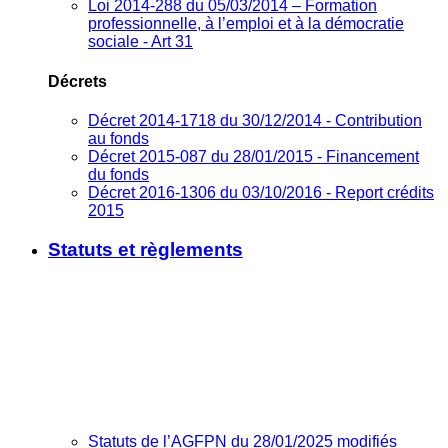
Loi 2014-288 du 05/03/2014 – Formation
professionnelle, à l’emploi et à la démocratie
sociale - Art 31
Décrets
Décret 2014-1718 du 30/12/2014 - Contribution
au fonds
Décret 2015-087 du 28/01/2015 - Financement
du fonds
Décret 2016-1306 du 03/10/2016 - Report crédits
2015
Statuts et règlements
Statuts de l’AGFPN du 28/01/2025 modifiés