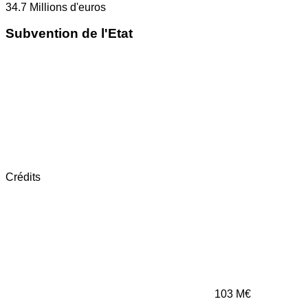
34.7
Millions d'euros
Subvention de l'Etat
Crédits
103
M€