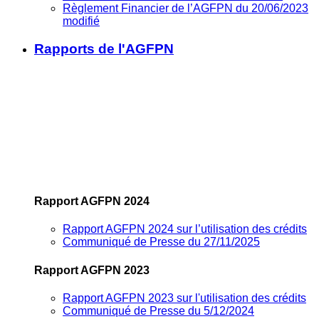
Règlement Financier de l’AGFPN du 20/06/2023
modifié
Rapports de l'AGFPN
Rapport AGFPN 2024
Rapport AGFPN 2024 sur l’utilisation des crédits
Communiqué de Presse du 27/11/2025
Rapport AGFPN 2023
Rapport AGFPN 2023 sur l'utilisation des crédits
Communiqué de Presse du 5/12/2024