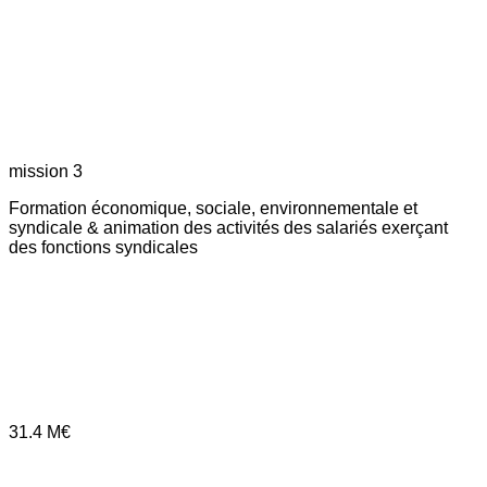
mission 3
Formation économique, sociale, environnementale et
syndicale & animation des activités des salariés exerçant
des fonctions syndicales
31.4
M€