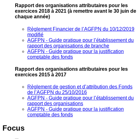
Rapport des organisations attributaires pour les
exercices 2018 à 2021
(à remettre avant le 30 juin de
chaque année)
Règlement Financier de l’AGFPN du 10/12/2019
modifié
AGFPN ‐ Guide pratique pour l’établissement du
rapport des organisations de branche
AGFPN ‐ Guide pratique pour la justification
comptable des fonds
Rapport des organisations attributaires pour les
exercices 2015 à 2017
Règlement de gestion et d’attribution des Fonds
de l’AGFPN du 25/10/2016
AGFPN ‐ Guide pratique pour l’établissement du
rapport des organisations
AGFPN ‐ Guide pratique pour la justification
comptable des fonds
Focus