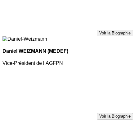
Voir la Biographie
Daniel WEIZMANN
(MEDEF)
Vice-Président de l’AGFPN
Voir la Biographie