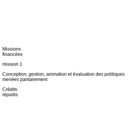
Missions
financées
mission 1
Conception, gestion, animation et évaluation des politiques
menées paritairement
Crédits
répartis