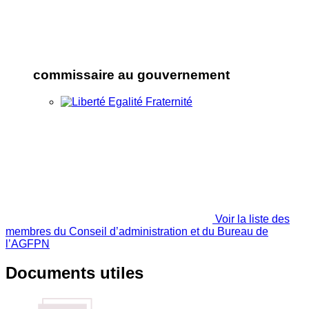
commissaire au gouvernement
Voir la liste des
membres du Conseil d’administration et du Bureau de
l’AGFPN
Documents utiles