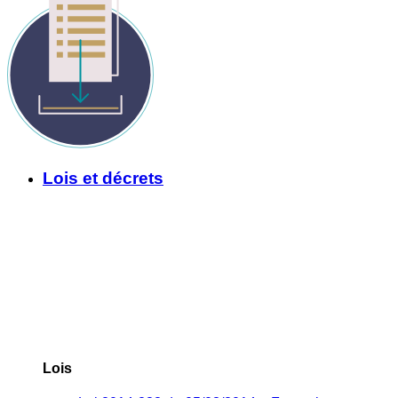
Lois et décrets
Lois