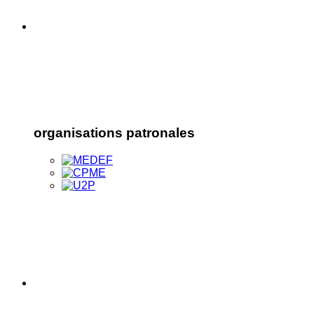
organisations patronales