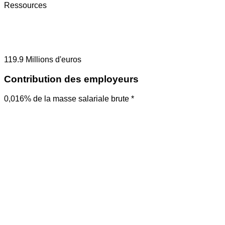
Ressources
119.9
Millions d'euros
Contribution des employeurs
0,016% de la masse salariale brute *