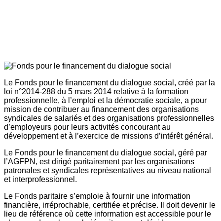
Le Fonds pour le financement du dialogue social, créé par la
loi n°2014-288 du 5 mars 2014 relative à la formation
professionnelle, à l’emploi et la démocratie sociale, a pour
mission de contribuer au financement des organisations
syndicales de salariés et des organisations professionnelles
d’employeurs pour leurs activités concourant au
développement et à l’exercice de missions d’intérêt général.
Le Fonds pour le financement du dialogue social, géré par
l’AGFPN, est dirigé paritairement par les organisations
patronales et syndicales représentatives au niveau national
et interprofessionnel.
Le Fonds paritaire s’emploie à fournir une information
financière, irréprochable, certifiée et précise. Il doit devenir le
lieu de référence où cette information est accessible pour le