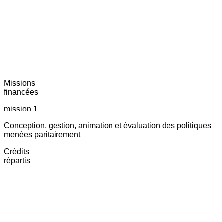
Missions
financées
mission 1
Conception, gestion, animation et évaluation des politiques
menées paritairement
Crédits
répartis