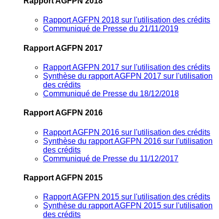
Rapport AGFPN 2018
Rapport AGFPN 2018 sur l'utilisation des crédits
Communiqué de Presse du 21/11/2019
Rapport AGFPN 2017
Rapport AGFPN 2017 sur l'utilisation des crédits
Synthèse du rapport AGFPN 2017 sur l'utilisation
des crédits
Communiqué de Presse du 18/12/2018
Rapport AGFPN 2016
Rapport AGFPN 2016 sur l'utilisation des crédits
Synthèse du rapport AGFPN 2016 sur l'utilisation
des crédits
Communiqué de Presse du 11/12/2017
Rapport AGFPN 2015
Rapport AGFPN 2015 sur l'utilisation des crédits
Synthèse du rapport AGFPN 2015 sur l'utilisation
des crédits