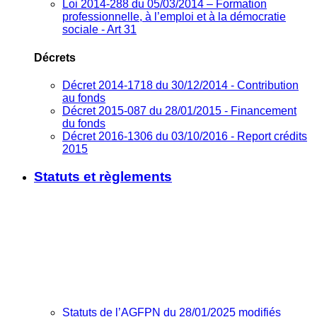
Loi 2014-288 du 05/03/2014 – Formation
professionnelle, à l’emploi et à la démocratie
sociale - Art 31
Décrets
Décret 2014-1718 du 30/12/2014 - Contribution
au fonds
Décret 2015-087 du 28/01/2015 - Financement
du fonds
Décret 2016-1306 du 03/10/2016 - Report crédits
2015
Statuts et règlements
Statuts de l’AGFPN du 28/01/2025 modifiés