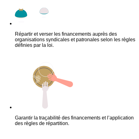
Répartir et verser les financements auprès des
organisations syndicales et patronales selon les règles
définies par la loi.
Garantir la traçabilité des financements et l’application
des règles de répartition.