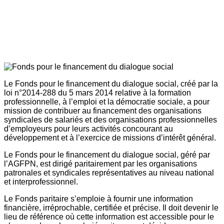
Le Fonds pour le financement du dialogue social, créé par la
loi n°2014-288 du 5 mars 2014 relative à la formation
professionnelle, à l’emploi et la démocratie sociale, a pour
mission de contribuer au financement des organisations
syndicales de salariés et des organisations professionnelles
d’employeurs pour leurs activités concourant au
développement et à l’exercice de missions d’intérêt général.
Le Fonds pour le financement du dialogue social, géré par
l’AGFPN, est dirigé paritairement par les organisations
patronales et syndicales représentatives au niveau national
et interprofessionnel.
Le Fonds paritaire s’emploie à fournir une information
financière, irréprochable, certifiée et précise. Il doit devenir le
lieu de référence où cette information est accessible pour le