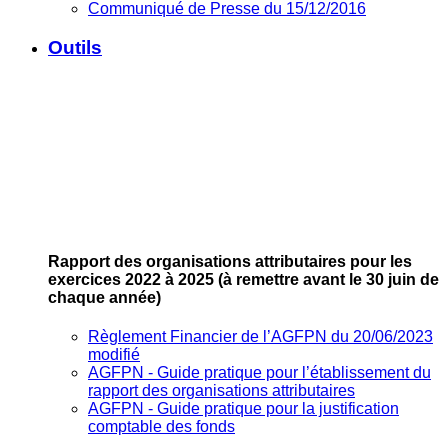
Communiqué de Presse du 15/12/2016
Outils
Rapport des organisations attributaires pour les
exercices 2022 à 2025
(à remettre avant le 30 juin de
chaque année)
Règlement Financier de l’AGFPN du 20/06/2023
modifié
AGFPN ‐ Guide pratique pour l’établissement du
rapport des organisations attributaires
AGFPN ‐ Guide pratique pour la justification
comptable des fonds