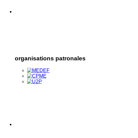
organisations patronales