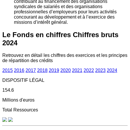
contribuant au financement des organisations
syndicales de salariés et des organisations
professionnelles d’employeurs pour leurs activités
concourant au développement et à l’exercice des
missions d’intérêt général.
Le Fonds en chiffres
Chiffres bruts
2024
Retrouvez en détail les chiffres des exercices et les principes
de répartition des crédits
2015
2016
2017
2018
2019
2020
2021
2022
2023
2024
DISPOSITIF LÉGAL
154.6
Millions d'euros
Total Ressources