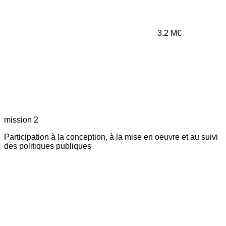
3.2
M€
mission 2
Participation à la conception, à la mise en oeuvre et au suivi
des politiques publiques