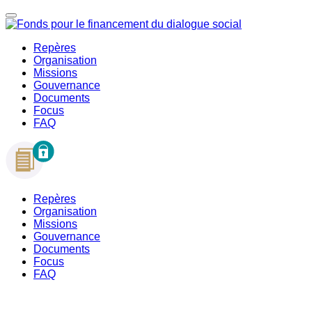
Repères
Organisation
Missions
Gouvernance
Documents
Focus
FAQ
Repères
Organisation
Missions
Gouvernance
Documents
Focus
FAQ