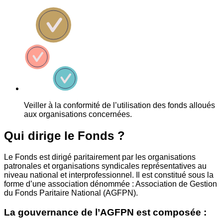
Veiller à la conformité de l’utilisation des fonds alloués
aux organisations concernées.
Qui dirige le Fonds ?
Le Fonds est dirigé paritairement par les organisations
patronales et organisations syndicales représentatives au
niveau national et interprofessionnel. Il est constitué sous la
forme d’une association dénommée : Association de Gestion
du Fonds Paritaire National (AGFPN).
La gouvernance de l’AGFPN est composée :