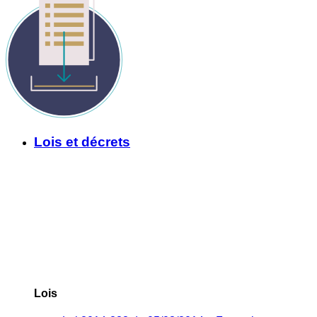
Lois et décrets
Lois