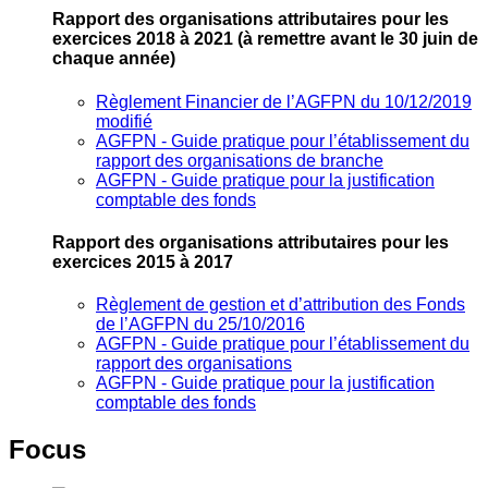
Rapport des organisations attributaires pour les
exercices 2018 à 2021
(à remettre avant le 30 juin de
chaque année)
Règlement Financier de l’AGFPN du 10/12/2019
modifié
AGFPN ‐ Guide pratique pour l’établissement du
rapport des organisations de branche
AGFPN ‐ Guide pratique pour la justification
comptable des fonds
Rapport des organisations attributaires pour les
exercices 2015 à 2017
Règlement de gestion et d’attribution des Fonds
de l’AGFPN du 25/10/2016
AGFPN ‐ Guide pratique pour l’établissement du
rapport des organisations
AGFPN ‐ Guide pratique pour la justification
comptable des fonds
Focus