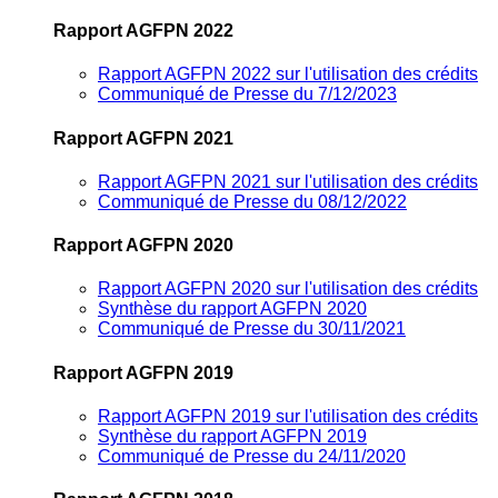
Rapport AGFPN 2022
Rapport AGFPN 2022 sur l'utilisation des crédits
Communiqué de Presse du 7/12/2023
Rapport AGFPN 2021
Rapport AGFPN 2021 sur l'utilisation des crédits
Communiqué de Presse du 08/12/2022
Rapport AGFPN 2020
Rapport AGFPN 2020 sur l'utilisation des crédits
Synthèse du rapport AGFPN 2020
Communiqué de Presse du 30/11/2021
Rapport AGFPN 2019
Rapport AGFPN 2019 sur l'utilisation des crédits
Synthèse du rapport AGFPN 2019
Communiqué de Presse du 24/11/2020