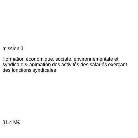
mission 3
Formation économique, sociale, environnementale et
syndicale & animation des activités des salariés exerçant
des fonctions syndicales
31.4
M€