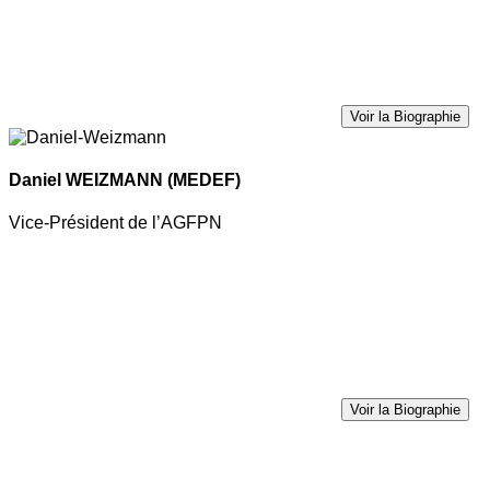
Voir la Biographie
Daniel WEIZMANN
(MEDEF)
Vice-Président de l’AGFPN
Voir la Biographie