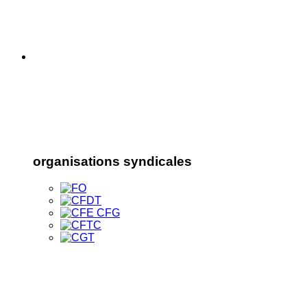
organisations syndicales