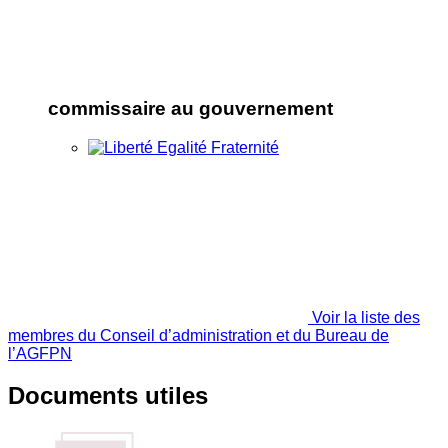
commissaire au gouvernement
Voir la liste des
membres du Conseil d’administration et du Bureau de
l’AGFPN
Documents utiles