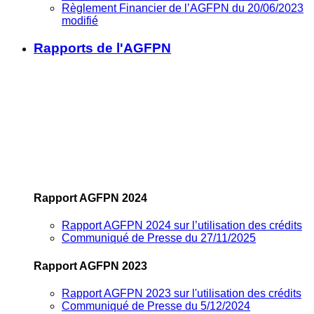
Règlement Financier de l’AGFPN du 20/06/2023
modifié
Rapports de l'AGFPN
Rapport AGFPN 2024
Rapport AGFPN 2024 sur l’utilisation des crédits
Communiqué de Presse du 27/11/2025
Rapport AGFPN 2023
Rapport AGFPN 2023 sur l'utilisation des crédits
Communiqué de Presse du 5/12/2024