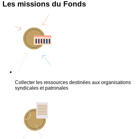
Les missions du Fonds
Collecter les ressources destinées aux organisations
syndicales et patronales