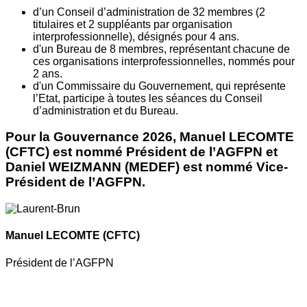
d’un Conseil d’administration de 32 membres (2
titulaires et 2 suppléants par organisation
interprofessionnelle), désignés pour 4 ans.
d'un Bureau de 8 membres, représentant chacune de
ces organisations interprofessionnelles, nommés pour
2 ans.
d'un Commissaire du Gouvernement, qui représente
l’Etat, participe à toutes les séances du Conseil
d’administration et du Bureau.
Pour la Gouvernance 2026, Manuel LECOMTE
(CFTC) est nommé Président de l’AGFPN et
Daniel WEIZMANN (MEDEF) est nommé Vice-
Président de l’AGFPN.
Manuel LECOMTE
(CFTC)
Président de l’AGFPN