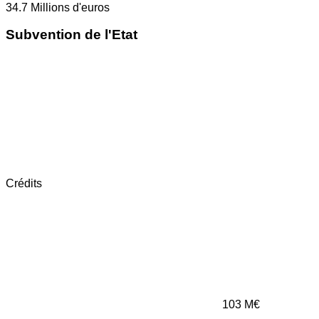
34.7
Millions d'euros
Subvention de l'Etat
Crédits
103
M€