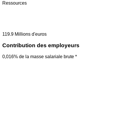
Ressources
119.9
Millions d'euros
Contribution des employeurs
0,016% de la masse salariale brute *