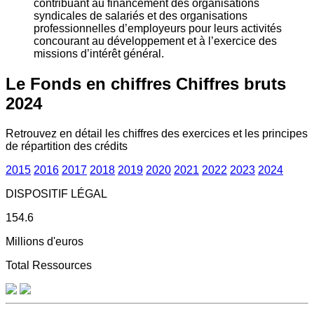
contribuant au financement des organisations
syndicales de salariés et des organisations
professionnelles d’employeurs pour leurs activités
concourant au développement et à l’exercice des
missions d’intérêt général.
Le Fonds en chiffres
Chiffres bruts
2024
Retrouvez en détail les chiffres des exercices et les principes
de répartition des crédits
2015
2016
2017
2018
2019
2020
2021
2022
2023
2024
DISPOSITIF LÉGAL
154.6
Millions d'euros
Total Ressources