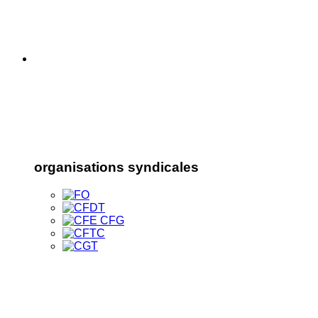
organisations syndicales