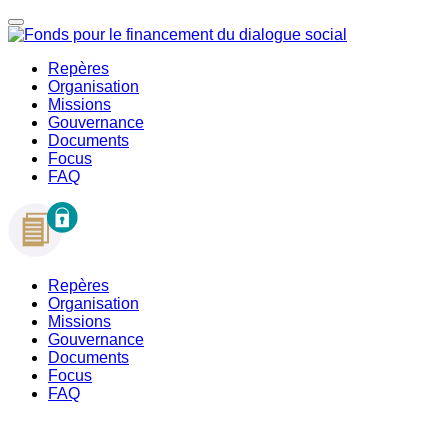
Repères
Organisation
Missions
Gouvernance
Documents
Focus
FAQ
Repères
Organisation
Missions
Gouvernance
Documents
Focus
FAQ