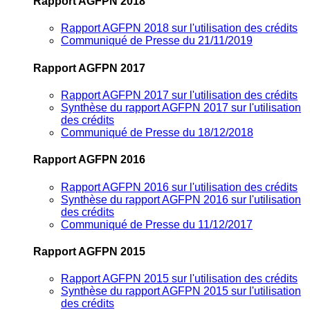
Rapport AGFPN 2018
Rapport AGFPN 2018 sur l'utilisation des crédits
Communiqué de Presse du 21/11/2019
Rapport AGFPN 2017
Rapport AGFPN 2017 sur l'utilisation des crédits
Synthèse du rapport AGFPN 2017 sur l'utilisation
des crédits
Communiqué de Presse du 18/12/2018
Rapport AGFPN 2016
Rapport AGFPN 2016 sur l'utilisation des crédits
Synthèse du rapport AGFPN 2016 sur l'utilisation
des crédits
Communiqué de Presse du 11/12/2017
Rapport AGFPN 2015
Rapport AGFPN 2015 sur l'utilisation des crédits
Synthèse du rapport AGFPN 2015 sur l'utilisation
des crédits