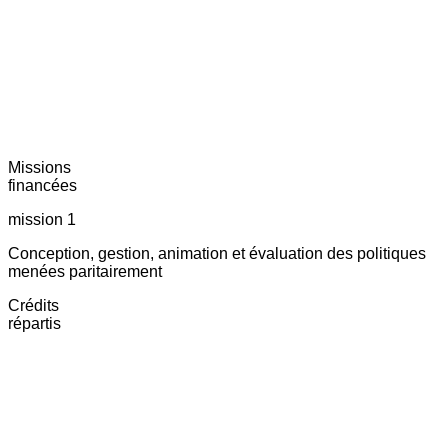
Missions
financées
mission 1
Conception, gestion, animation et évaluation des politiques
menées paritairement
Crédits
répartis