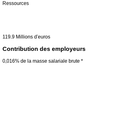
Ressources
119.9
Millions d'euros
Contribution des employeurs
0,016% de la masse salariale brute *