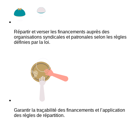
Répartir et verser les financements auprès des
organisations syndicales et patronales selon les règles
définies par la loi.
Garantir la traçabilité des financements et l’application
des règles de répartition.