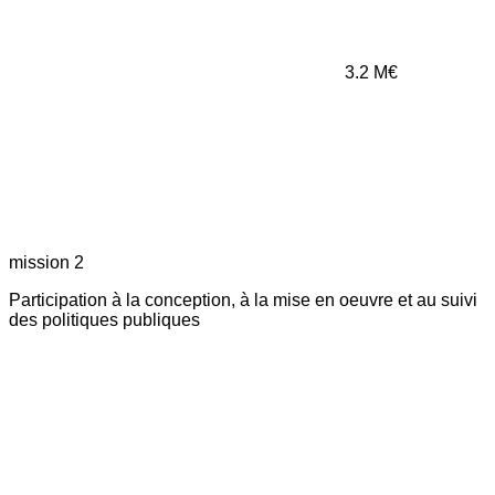
3.2
M€
mission 2
Participation à la conception, à la mise en oeuvre et au suivi
des politiques publiques