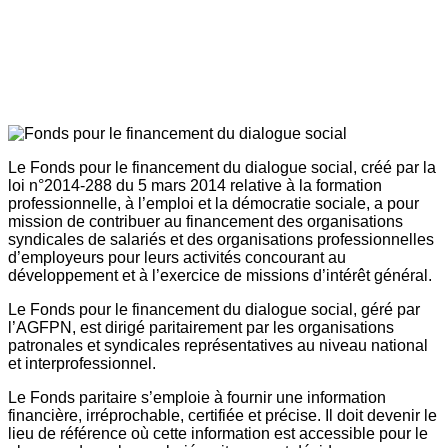
Le Fonds pour le financement du dialogue social, créé par la
loi n°2014-288 du 5 mars 2014 relative à la formation
professionnelle, à l’emploi et la démocratie sociale, a pour
mission de contribuer au financement des organisations
syndicales de salariés et des organisations professionnelles
d’employeurs pour leurs activités concourant au
développement et à l’exercice de missions d’intérêt général.
Le Fonds pour le financement du dialogue social, géré par
l’AGFPN, est dirigé paritairement par les organisations
patronales et syndicales représentatives au niveau national
et interprofessionnel.
Le Fonds paritaire s’emploie à fournir une information
financière, irréprochable, certifiée et précise. Il doit devenir le
lieu de référence où cette information est accessible pour le