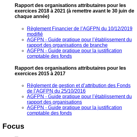
Rapport des organisations attributaires pour les
exercices 2018 à 2021
(à remettre avant le 30 juin de
chaque année)
Règlement Financier de l’AGFPN du 10/12/2019
modifié
AGFPN ‐ Guide pratique pour l’établissement du
rapport des organisations de branche
AGFPN ‐ Guide pratique pour la justification
comptable des fonds
Rapport des organisations attributaires pour les
exercices 2015 à 2017
Règlement de gestion et d’attribution des Fonds
de l’AGFPN du 25/10/2016
AGFPN ‐ Guide pratique pour l’établissement du
rapport des organisations
AGFPN ‐ Guide pratique pour la justification
comptable des fonds
Focus