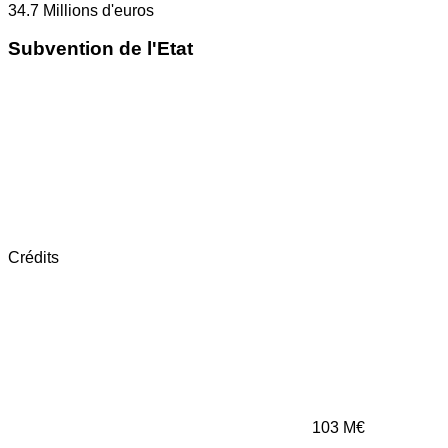
34.7
Millions d'euros
Subvention de l'Etat
Crédits
103
M€