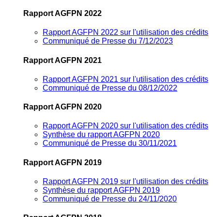
Rapport AGFPN 2022
Rapport AGFPN 2022 sur l'utilisation des crédits
Communiqué de Presse du 7/12/2023
Rapport AGFPN 2021
Rapport AGFPN 2021 sur l'utilisation des crédits
Communiqué de Presse du 08/12/2022
Rapport AGFPN 2020
Rapport AGFPN 2020 sur l'utilisation des crédits
Synthèse du rapport AGFPN 2020
Communiqué de Presse du 30/11/2021
Rapport AGFPN 2019
Rapport AGFPN 2019 sur l'utilisation des crédits
Synthèse du rapport AGFPN 2019
Communiqué de Presse du 24/11/2020