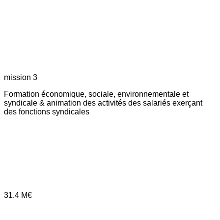
mission 3
Formation économique, sociale, environnementale et
syndicale & animation des activités des salariés exerçant
des fonctions syndicales
31.4
M€