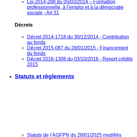
Loi 2014-288 du 05/03/2014 – Formation
professionnelle, à l’emploi et à la démocratie
sociale - Art 31
Décrets
Décret 2014-1718 du 30/12/2014 - Contribution
au fonds
Décret 2015-087 du 28/01/2015 - Financement
du fonds
Décret 2016-1306 du 03/10/2016 - Report crédits
2015
Statuts et règlements
Statuts de l’AGFPN du 28/01/2025 modifiés