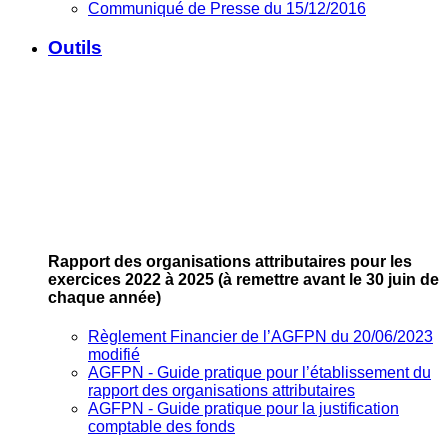
Communiqué de Presse du 15/12/2016
Outils
Rapport des organisations attributaires pour les
exercices 2022 à 2025
(à remettre avant le 30 juin de
chaque année)
Règlement Financier de l’AGFPN du 20/06/2023
modifié
AGFPN ‐ Guide pratique pour l’établissement du
rapport des organisations attributaires
AGFPN ‐ Guide pratique pour la justification
comptable des fonds