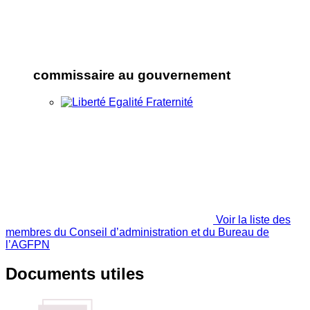
commissaire au gouvernement
Voir la liste des
membres du Conseil d’administration et du Bureau de
l’AGFPN
Documents utiles