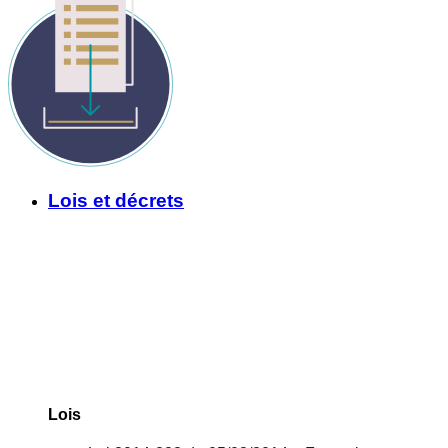
Lois et décrets
Lois