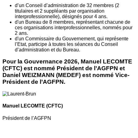
d’un Conseil d’administration de 32 membres (2
titulaires et 2 suppléants par organisation
interprofessionnelle), désignés pour 4 ans.
d'un Bureau de 8 membres, représentant chacune de
ces organisations interprofessionnelles, nommés pour
2 ans.
d'un Commissaire du Gouvernement, qui représente
l’Etat, participe à toutes les séances du Conseil
d’administration et du Bureau.
Pour la Gouvernance 2026, Manuel LECOMTE
(CFTC) est nommé Président de l’AGFPN et
Daniel WEIZMANN (MEDEF) est nommé Vice-
Président de l’AGFPN.
Manuel LECOMTE
(CFTC)
Président de l’AGFPN