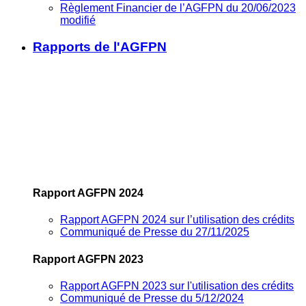
Règlement Financier de l’AGFPN du 20/06/2023
modifié
Rapports de l'AGFPN
Rapport AGFPN 2024
Rapport AGFPN 2024 sur l’utilisation des crédits
Communiqué de Presse du 27/11/2025
Rapport AGFPN 2023
Rapport AGFPN 2023 sur l'utilisation des crédits
Communiqué de Presse du 5/12/2024