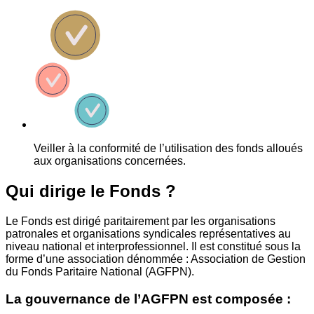
Veiller à la conformité de l’utilisation des fonds alloués
aux organisations concernées.
Qui dirige le Fonds ?
Le Fonds est dirigé paritairement par les organisations
patronales et organisations syndicales représentatives au
niveau national et interprofessionnel. Il est constitué sous la
forme d’une association dénommée : Association de Gestion
du Fonds Paritaire National (AGFPN).
La gouvernance de l’AGFPN est composée :