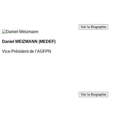
Voir la Biographie
Daniel WEIZMANN
(MEDEF)
Vice-Président de l’AGFPN
Voir la Biographie