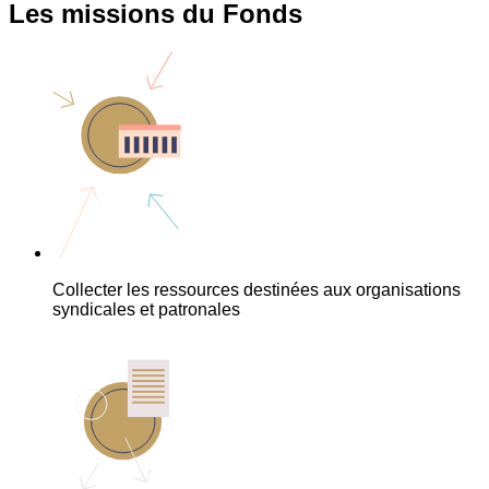
Les missions du Fonds
Collecter les ressources destinées aux organisations
syndicales et patronales