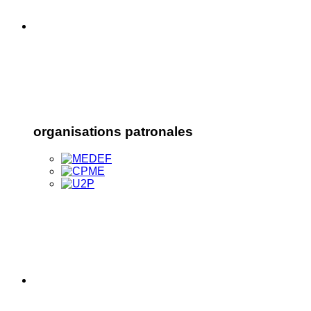
organisations patronales