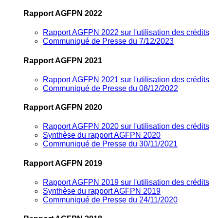
Rapport AGFPN 2022
Rapport AGFPN 2022 sur l'utilisation des crédits
Communiqué de Presse du 7/12/2023
Rapport AGFPN 2021
Rapport AGFPN 2021 sur l'utilisation des crédits
Communiqué de Presse du 08/12/2022
Rapport AGFPN 2020
Rapport AGFPN 2020 sur l'utilisation des crédits
Synthèse du rapport AGFPN 2020
Communiqué de Presse du 30/11/2021
Rapport AGFPN 2019
Rapport AGFPN 2019 sur l'utilisation des crédits
Synthèse du rapport AGFPN 2019
Communiqué de Presse du 24/11/2020