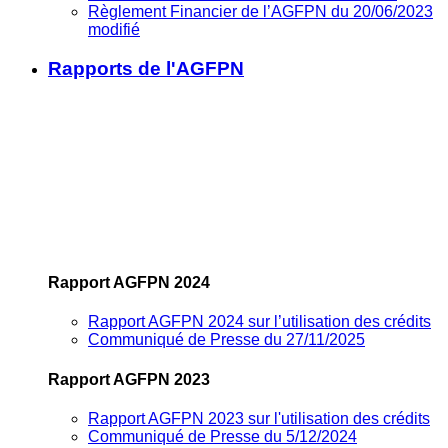
Règlement Financier de l’AGFPN du 20/06/2023
modifié
Rapports de l'AGFPN
Rapport AGFPN 2024
Rapport AGFPN 2024 sur l’utilisation des crédits
Communiqué de Presse du 27/11/2025
Rapport AGFPN 2023
Rapport AGFPN 2023 sur l'utilisation des crédits
Communiqué de Presse du 5/12/2024