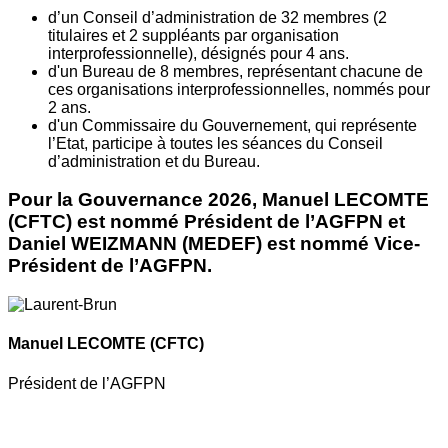
d’un Conseil d’administration de 32 membres (2
titulaires et 2 suppléants par organisation
interprofessionnelle), désignés pour 4 ans.
d'un Bureau de 8 membres, représentant chacune de
ces organisations interprofessionnelles, nommés pour
2 ans.
d'un Commissaire du Gouvernement, qui représente
l’Etat, participe à toutes les séances du Conseil
d’administration et du Bureau.
Pour la Gouvernance 2026, Manuel LECOMTE
(CFTC) est nommé Président de l’AGFPN et
Daniel WEIZMANN (MEDEF) est nommé Vice-
Président de l’AGFPN.
Manuel LECOMTE
(CFTC)
Président de l’AGFPN