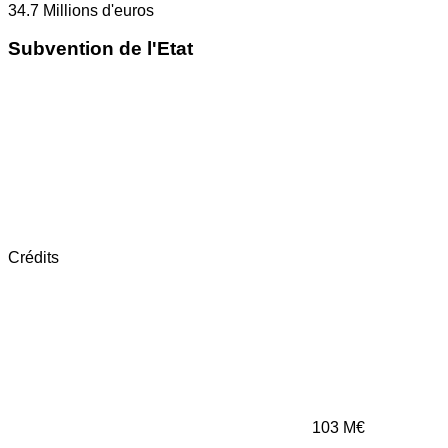
34.7
Millions d'euros
Subvention de l'Etat
Crédits
103
M€