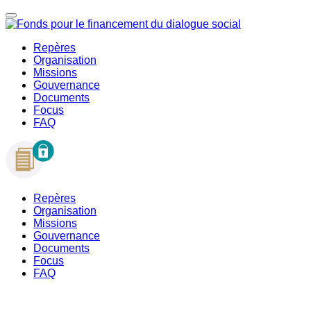
Repères
Organisation
Missions
Gouvernance
Documents
Focus
FAQ
Repères
Organisation
Missions
Gouvernance
Documents
Focus
FAQ