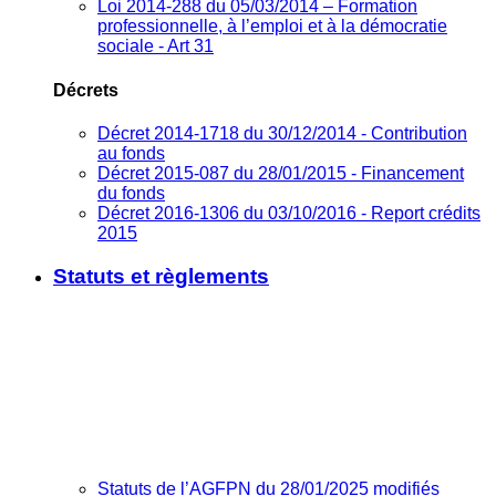
Loi 2014-288 du 05/03/2014 – Formation
professionnelle, à l’emploi et à la démocratie
sociale - Art 31
Décrets
Décret 2014-1718 du 30/12/2014 - Contribution
au fonds
Décret 2015-087 du 28/01/2015 - Financement
du fonds
Décret 2016-1306 du 03/10/2016 - Report crédits
2015
Statuts et règlements
Statuts de l’AGFPN du 28/01/2025 modifiés