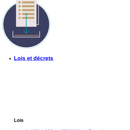
Lois et décrets
Lois