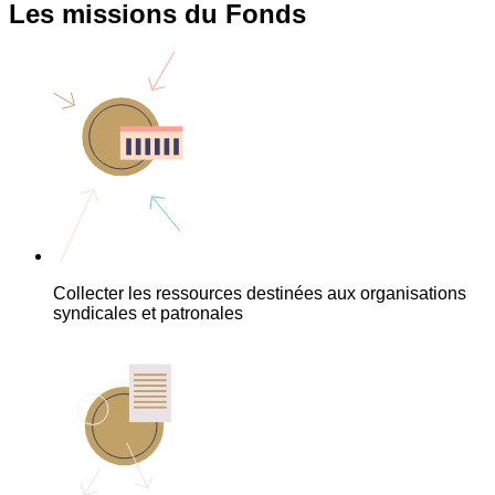
Les missions du Fonds
Collecter les ressources destinées aux organisations
syndicales et patronales