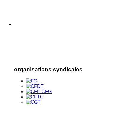
organisations syndicales