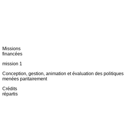
Missions
financées
mission 1
Conception, gestion, animation et évaluation des politiques
menées paritairement
Crédits
répartis