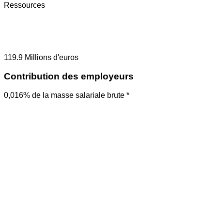
Ressources
119.9
Millions d'euros
Contribution des employeurs
0,016% de la masse salariale brute *