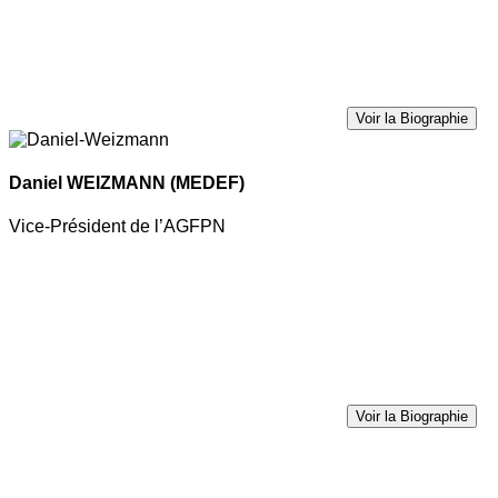
Voir la Biographie
Daniel WEIZMANN
(MEDEF)
Vice-Président de l’AGFPN
Voir la Biographie