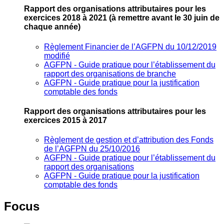
Rapport des organisations attributaires pour les
exercices 2018 à 2021
(à remettre avant le 30 juin de
chaque année)
Règlement Financier de l’AGFPN du 10/12/2019
modifié
AGFPN ‐ Guide pratique pour l’établissement du
rapport des organisations de branche
AGFPN ‐ Guide pratique pour la justification
comptable des fonds
Rapport des organisations attributaires pour les
exercices 2015 à 2017
Règlement de gestion et d’attribution des Fonds
de l’AGFPN du 25/10/2016
AGFPN ‐ Guide pratique pour l’établissement du
rapport des organisations
AGFPN ‐ Guide pratique pour la justification
comptable des fonds
Focus