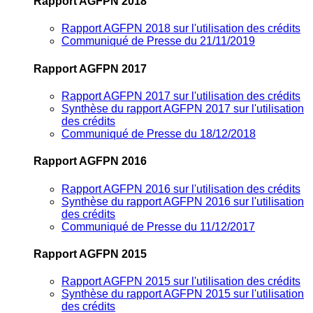
Rapport AGFPN 2018
Rapport AGFPN 2018 sur l'utilisation des crédits
Communiqué de Presse du 21/11/2019
Rapport AGFPN 2017
Rapport AGFPN 2017 sur l'utilisation des crédits
Synthèse du rapport AGFPN 2017 sur l'utilisation
des crédits
Communiqué de Presse du 18/12/2018
Rapport AGFPN 2016
Rapport AGFPN 2016 sur l'utilisation des crédits
Synthèse du rapport AGFPN 2016 sur l'utilisation
des crédits
Communiqué de Presse du 11/12/2017
Rapport AGFPN 2015
Rapport AGFPN 2015 sur l'utilisation des crédits
Synthèse du rapport AGFPN 2015 sur l'utilisation
des crédits