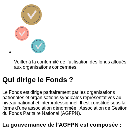
Veiller à la conformité de l’utilisation des fonds alloués
aux organisations concernées.
Qui dirige le Fonds ?
Le Fonds est dirigé paritairement par les organisations
patronales et organisations syndicales représentatives au
niveau national et interprofessionnel. Il est constitué sous la
forme d’une association dénommée : Association de Gestion
du Fonds Paritaire National (AGFPN).
La gouvernance de l’AGFPN est composée :