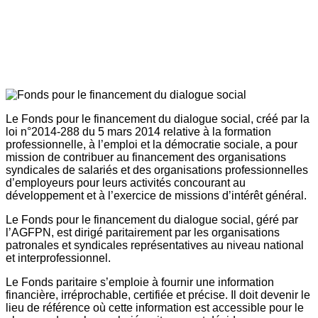
Le Fonds pour le financement du dialogue social, créé par la
loi n°2014-288 du 5 mars 2014 relative à la formation
professionnelle, à l’emploi et la démocratie sociale, a pour
mission de contribuer au financement des organisations
syndicales de salariés et des organisations professionnelles
d’employeurs pour leurs activités concourant au
développement et à l’exercice de missions d’intérêt général.
Le Fonds pour le financement du dialogue social, géré par
l’AGFPN, est dirigé paritairement par les organisations
patronales et syndicales représentatives au niveau national
et interprofessionnel.
Le Fonds paritaire s’emploie à fournir une information
financière, irréprochable, certifiée et précise. Il doit devenir le
lieu de référence où cette information est accessible pour le