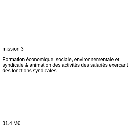
mission 3
Formation économique, sociale, environnementale et
syndicale & animation des activités des salariés exerçant
des fonctions syndicales
31.4
M€