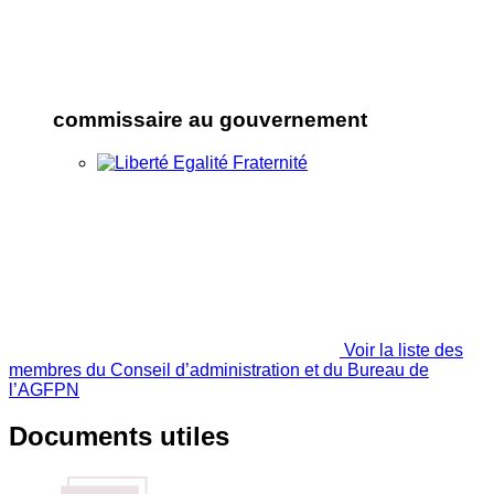
commissaire au gouvernement
Voir la liste des
membres du Conseil d’administration et du Bureau de
l’AGFPN
Documents utiles