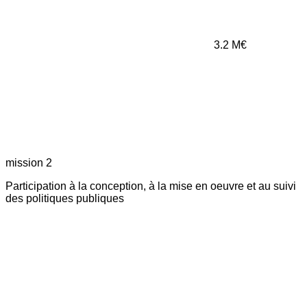
3.2
M€
mission 2
Participation à la conception, à la mise en oeuvre et au suivi
des politiques publiques