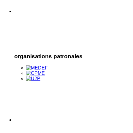
organisations patronales