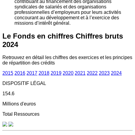
contribuant au financement des organisations
syndicales de salariés et des organisations
professionnelles d’employeurs pour leurs activités
concourant au développement et à l’exercice des
missions d’intérêt général.
Le Fonds en chiffres
Chiffres bruts
2024
Retrouvez en détail les chiffres des exercices et les principes
de répartition des crédits
2015
2016
2017
2018
2019
2020
2021
2022
2023
2024
DISPOSITIF LÉGAL
154.6
Millions d'euros
Total Ressources