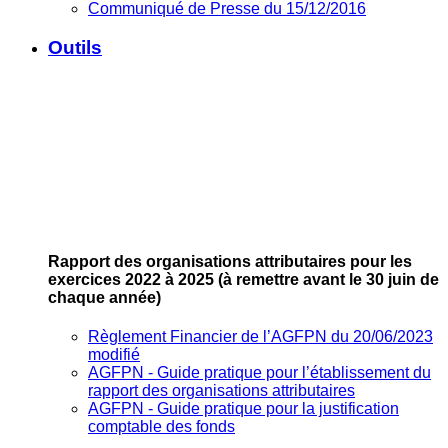
Communiqué de Presse du 15/12/2016
Outils
Rapport des organisations attributaires pour les
exercices 2022 à 2025
(à remettre avant le 30 juin de
chaque année)
Règlement Financier de l’AGFPN du 20/06/2023
modifié
AGFPN ‐ Guide pratique pour l’établissement du
rapport des organisations attributaires
AGFPN ‐ Guide pratique pour la justification
comptable des fonds