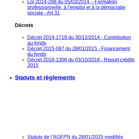
Loi 2014-288 du 05/03/2014 – Formation
professionnelle, à l’emploi et à la démocratie
sociale - Art 31
Décrets
Décret 2014-1718 du 30/12/2014 - Contribution
au fonds
Décret 2015-087 du 28/01/2015 - Financement
du fonds
Décret 2016-1306 du 03/10/2016 - Report crédits
2015
Statuts et règlements
Statuts de l’AGFPN du 28/01/2025 modifiés