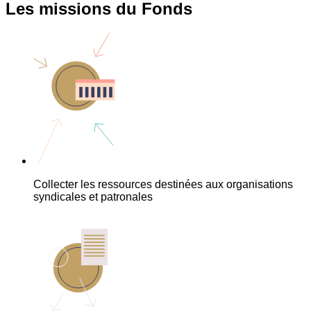
Les missions du Fonds
Collecter les ressources destinées aux organisations
syndicales et patronales