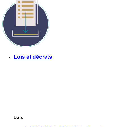
Lois et décrets
Lois