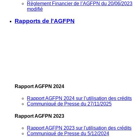
Règlement Financier de l’AGFPN du 20/06/2023
modifié
Rapports de l'AGFPN
Rapport AGFPN 2024
Rapport AGFPN 2024 sur l’utilisation des crédits
Communiqué de Presse du 27/11/2025
Rapport AGFPN 2023
Rapport AGFPN 2023 sur l'utilisation des crédits
Communiqué de Presse du 5/12/2024