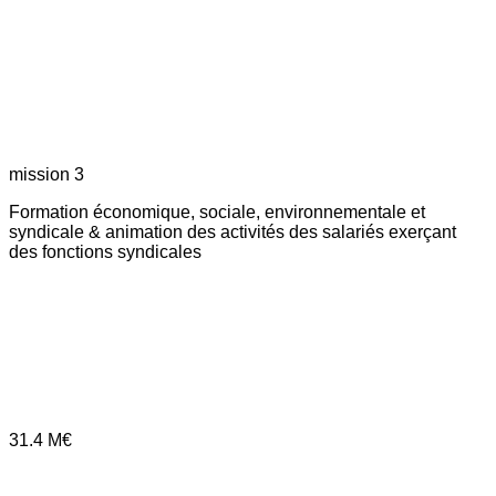
mission 3
Formation économique, sociale, environnementale et
syndicale & animation des activités des salariés exerçant
des fonctions syndicales
31.4
M€