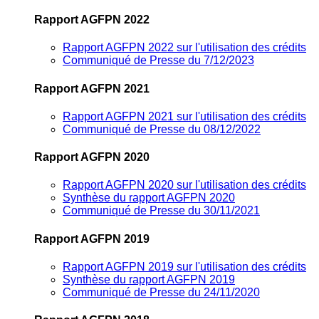
Rapport AGFPN 2022
Rapport AGFPN 2022 sur l'utilisation des crédits
Communiqué de Presse du 7/12/2023
Rapport AGFPN 2021
Rapport AGFPN 2021 sur l'utilisation des crédits
Communiqué de Presse du 08/12/2022
Rapport AGFPN 2020
Rapport AGFPN 2020 sur l'utilisation des crédits
Synthèse du rapport AGFPN 2020
Communiqué de Presse du 30/11/2021
Rapport AGFPN 2019
Rapport AGFPN 2019 sur l'utilisation des crédits
Synthèse du rapport AGFPN 2019
Communiqué de Presse du 24/11/2020