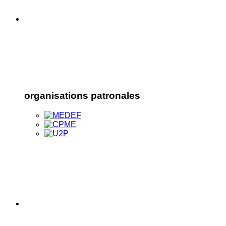
organisations patronales