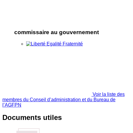
commissaire au gouvernement
Voir la liste des
membres du Conseil d’administration et du Bureau de
l’AGFPN
Documents utiles