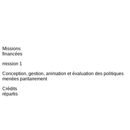
Missions
financées
mission 1
Conception, gestion, animation et évaluation des politiques
menées paritairement
Crédits
répartis