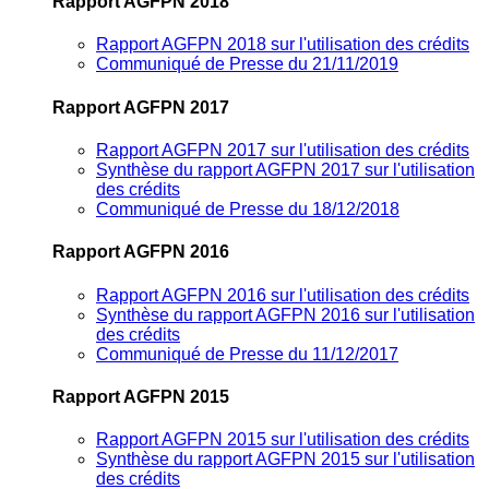
Rapport AGFPN 2018
Rapport AGFPN 2018 sur l'utilisation des crédits
Communiqué de Presse du 21/11/2019
Rapport AGFPN 2017
Rapport AGFPN 2017 sur l'utilisation des crédits
Synthèse du rapport AGFPN 2017 sur l'utilisation
des crédits
Communiqué de Presse du 18/12/2018
Rapport AGFPN 2016
Rapport AGFPN 2016 sur l'utilisation des crédits
Synthèse du rapport AGFPN 2016 sur l'utilisation
des crédits
Communiqué de Presse du 11/12/2017
Rapport AGFPN 2015
Rapport AGFPN 2015 sur l'utilisation des crédits
Synthèse du rapport AGFPN 2015 sur l'utilisation
des crédits