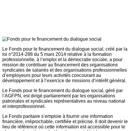
Le Fonds pour le financement du dialogue social, créé par la
loi n°2014-288 du 5 mars 2014 relative à la formation
professionnelle, à l’emploi et la démocratie sociale, a pour
mission de contribuer au financement des organisations
syndicales de salariés et des organisations professionnelles
d’employeurs pour leurs activités concourant au
développement et à l’exercice de missions d’intérêt général.
Le Fonds pour le financement du dialogue social, géré par
l’AGFPN, est dirigé paritairement par les organisations
patronales et syndicales représentatives au niveau national
et interprofessionnel.
Le Fonds paritaire s’emploie à fournir une information
financière, irréprochable, certifiée et précise. Il doit devenir le
lieu de référence où cette information est accessible pour le