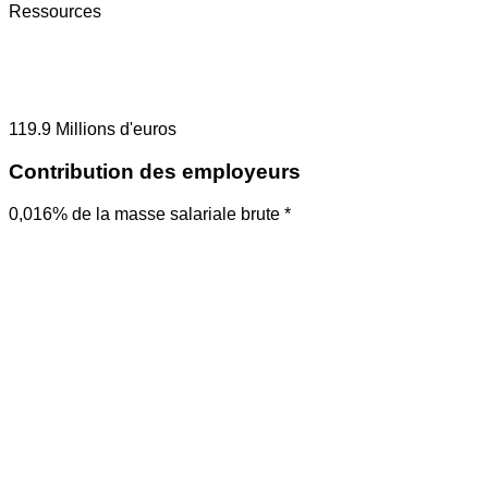
Ressources
119.9
Millions d'euros
Contribution des employeurs
0,016% de la masse salariale brute *