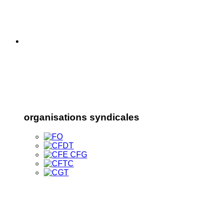
organisations syndicales