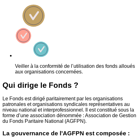
Veiller à la conformité de l’utilisation des fonds alloués
aux organisations concernées.
Qui dirige le Fonds ?
Le Fonds est dirigé paritairement par les organisations
patronales et organisations syndicales représentatives au
niveau national et interprofessionnel. Il est constitué sous la
forme d’une association dénommée : Association de Gestion
du Fonds Paritaire National (AGFPN).
La gouvernance de l’AGFPN est composée :