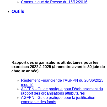
Communiqué de Presse du 15/12/2016
Outils
Rapport des organisations attributaires pour les
exercices 2022 à 2025
(à remettre avant le 30 juin de
chaque année)
Règlement Financier de l’AGFPN du 20/06/2023
modifié
AGFPN ‐ Guide pratique pour l’établissement du
rapport des organisations attributaires
AGFPN ‐ Guide pratique pour la justification
comptable des fonds