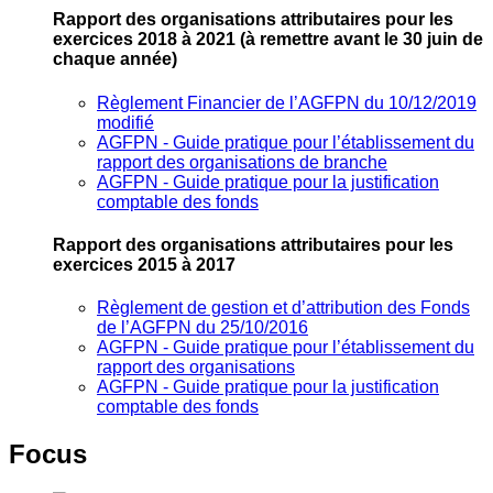
Rapport des organisations attributaires pour les
exercices 2018 à 2021
(à remettre avant le 30 juin de
chaque année)
Règlement Financier de l’AGFPN du 10/12/2019
modifié
AGFPN ‐ Guide pratique pour l’établissement du
rapport des organisations de branche
AGFPN ‐ Guide pratique pour la justification
comptable des fonds
Rapport des organisations attributaires pour les
exercices 2015 à 2017
Règlement de gestion et d’attribution des Fonds
de l’AGFPN du 25/10/2016
AGFPN ‐ Guide pratique pour l’établissement du
rapport des organisations
AGFPN ‐ Guide pratique pour la justification
comptable des fonds
Focus