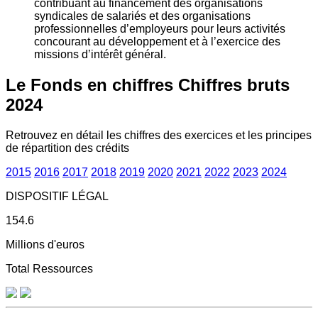
contribuant au financement des organisations
syndicales de salariés et des organisations
professionnelles d’employeurs pour leurs activités
concourant au développement et à l’exercice des
missions d’intérêt général.
Le Fonds en chiffres
Chiffres bruts
2024
Retrouvez en détail les chiffres des exercices et les principes
de répartition des crédits
2015
2016
2017
2018
2019
2020
2021
2022
2023
2024
DISPOSITIF LÉGAL
154.6
Millions d'euros
Total Ressources