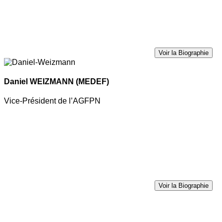
Voir la Biographie
Daniel WEIZMANN
(MEDEF)
Vice-Président de l’AGFPN
Voir la Biographie