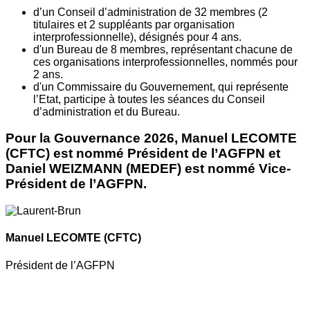
d’un Conseil d’administration de 32 membres (2
titulaires et 2 suppléants par organisation
interprofessionnelle), désignés pour 4 ans.
d'un Bureau de 8 membres, représentant chacune de
ces organisations interprofessionnelles, nommés pour
2 ans.
d'un Commissaire du Gouvernement, qui représente
l’Etat, participe à toutes les séances du Conseil
d’administration et du Bureau.
Pour la Gouvernance 2026, Manuel LECOMTE
(CFTC) est nommé Président de l’AGFPN et
Daniel WEIZMANN (MEDEF) est nommé Vice-
Président de l’AGFPN.
Manuel LECOMTE
(CFTC)
Président de l’AGFPN