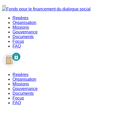
Repères
Organisation
Missions
Gouvernance
Documents
Focus
FAQ
Repères
Organisation
Missions
Gouvernance
Documents
Focus
FAQ