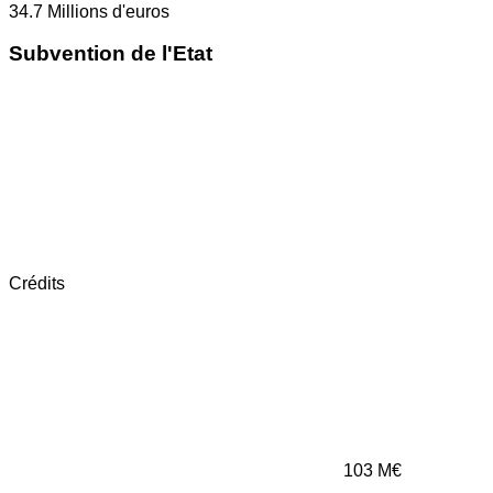
34.7
Millions d'euros
Subvention de l'Etat
Crédits
103
M€