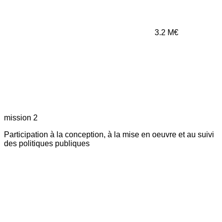
3.2
M€
mission 2
Participation à la conception, à la mise en oeuvre et au suivi
des politiques publiques