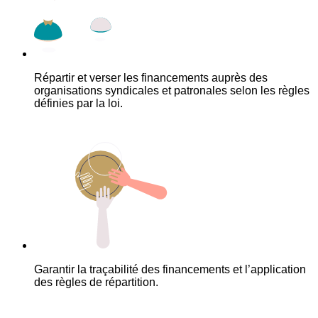
Répartir et verser les financements auprès des
organisations syndicales et patronales selon les règles
définies par la loi.
Garantir la traçabilité des financements et l’application
des règles de répartition.