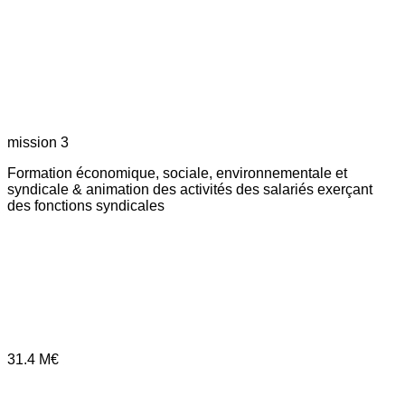
mission 3
Formation économique, sociale, environnementale et
syndicale & animation des activités des salariés exerçant
des fonctions syndicales
31.4
M€