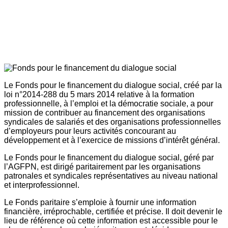
Le Fonds pour le financement du dialogue social, créé par la
loi n°2014-288 du 5 mars 2014 relative à la formation
professionnelle, à l’emploi et la démocratie sociale, a pour
mission de contribuer au financement des organisations
syndicales de salariés et des organisations professionnelles
d’employeurs pour leurs activités concourant au
développement et à l’exercice de missions d’intérêt général.
Le Fonds pour le financement du dialogue social, géré par
l’AGFPN, est dirigé paritairement par les organisations
patronales et syndicales représentatives au niveau national
et interprofessionnel.
Le Fonds paritaire s’emploie à fournir une information
financière, irréprochable, certifiée et précise. Il doit devenir le
lieu de référence où cette information est accessible pour le