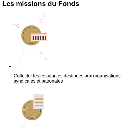
Les missions du Fonds
Collecter les ressources destinées aux organisations
syndicales et patronales