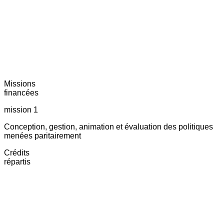
Missions
financées
mission 1
Conception, gestion, animation et évaluation des politiques
menées paritairement
Crédits
répartis