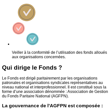
Veiller à la conformité de l’utilisation des fonds alloués
aux organisations concernées.
Qui dirige le Fonds ?
Le Fonds est dirigé paritairement par les organisations
patronales et organisations syndicales représentatives au
niveau national et interprofessionnel. Il est constitué sous la
forme d’une association dénommée : Association de Gestion
du Fonds Paritaire National (AGFPN).
La gouvernance de l’AGFPN est composée :