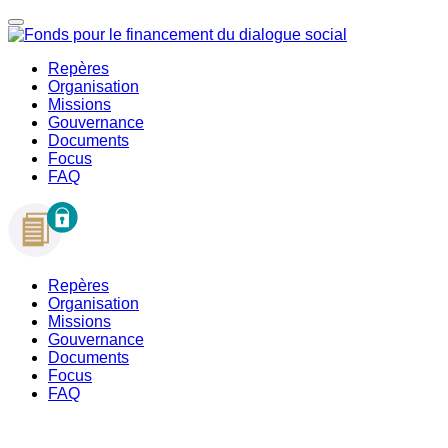
Repères
Organisation
Missions
Gouvernance
Documents
Focus
FAQ
Repères
Organisation
Missions
Gouvernance
Documents
Focus
FAQ