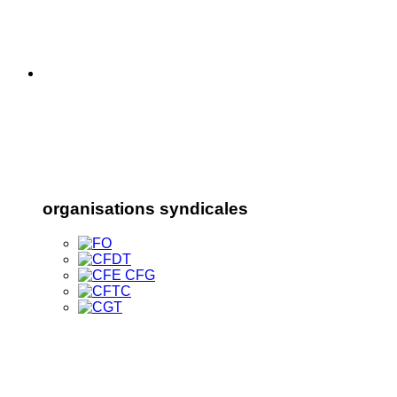
organisations syndicales