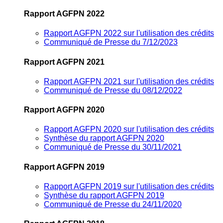
Rapport AGFPN 2022
Rapport AGFPN 2022 sur l'utilisation des crédits
Communiqué de Presse du 7/12/2023
Rapport AGFPN 2021
Rapport AGFPN 2021 sur l'utilisation des crédits
Communiqué de Presse du 08/12/2022
Rapport AGFPN 2020
Rapport AGFPN 2020 sur l'utilisation des crédits
Synthèse du rapport AGFPN 2020
Communiqué de Presse du 30/11/2021
Rapport AGFPN 2019
Rapport AGFPN 2019 sur l'utilisation des crédits
Synthèse du rapport AGFPN 2019
Communiqué de Presse du 24/11/2020