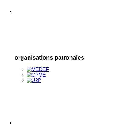
organisations patronales