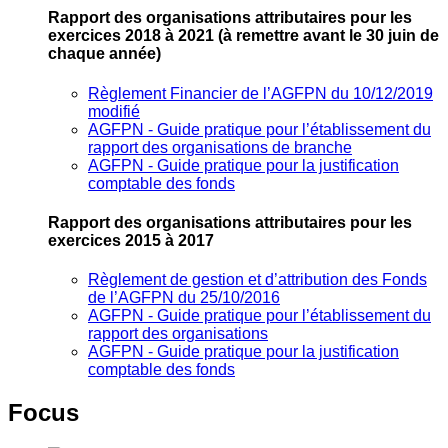
Rapport des organisations attributaires pour les
exercices 2018 à 2021
(à remettre avant le 30 juin de
chaque année)
Règlement Financier de l’AGFPN du 10/12/2019
modifié
AGFPN ‐ Guide pratique pour l’établissement du
rapport des organisations de branche
AGFPN ‐ Guide pratique pour la justification
comptable des fonds
Rapport des organisations attributaires pour les
exercices 2015 à 2017
Règlement de gestion et d’attribution des Fonds
de l’AGFPN du 25/10/2016
AGFPN ‐ Guide pratique pour l’établissement du
rapport des organisations
AGFPN ‐ Guide pratique pour la justification
comptable des fonds
Focus