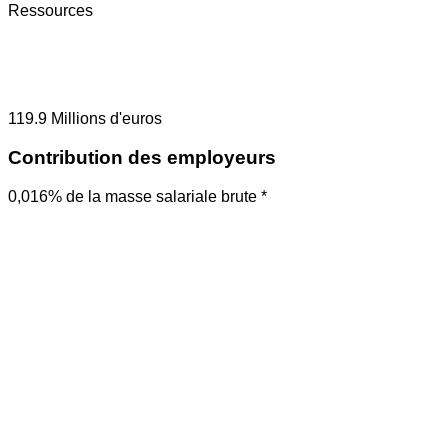
Ressources
119.9
Millions d'euros
Contribution des employeurs
0,016% de la masse salariale brute *