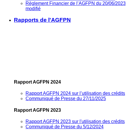
Règlement Financier de l’AGFPN du 20/06/2023
modifié
Rapports de l'AGFPN
Rapport AGFPN 2024
Rapport AGFPN 2024 sur l’utilisation des crédits
Communiqué de Presse du 27/11/2025
Rapport AGFPN 2023
Rapport AGFPN 2023 sur l'utilisation des crédits
Communiqué de Presse du 5/12/2024