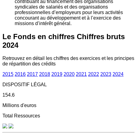
contribuant au financement des organisations
syndicales de salariés et des organisations
professionnelles d’employeurs pour leurs activités
concourant au développement et à l’exercice des
missions d’intérêt général.
Le Fonds en chiffres
Chiffres bruts
2024
Retrouvez en détail les chiffres des exercices et les principes
de répartition des crédits
2015
2016
2017
2018
2019
2020
2021
2022
2023
2024
DISPOSITIF LÉGAL
154.6
Millions d'euros
Total Ressources