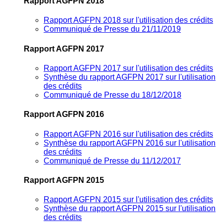
Rapport AGFPN 2018
Rapport AGFPN 2018 sur l'utilisation des crédits
Communiqué de Presse du 21/11/2019
Rapport AGFPN 2017
Rapport AGFPN 2017 sur l'utilisation des crédits
Synthèse du rapport AGFPN 2017 sur l'utilisation
des crédits
Communiqué de Presse du 18/12/2018
Rapport AGFPN 2016
Rapport AGFPN 2016 sur l'utilisation des crédits
Synthèse du rapport AGFPN 2016 sur l'utilisation
des crédits
Communiqué de Presse du 11/12/2017
Rapport AGFPN 2015
Rapport AGFPN 2015 sur l'utilisation des crédits
Synthèse du rapport AGFPN 2015 sur l'utilisation
des crédits