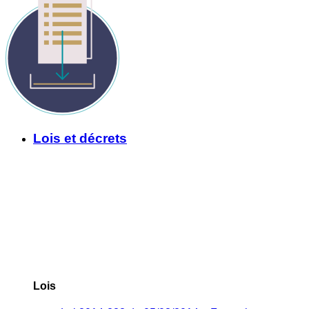
Lois et décrets
Lois