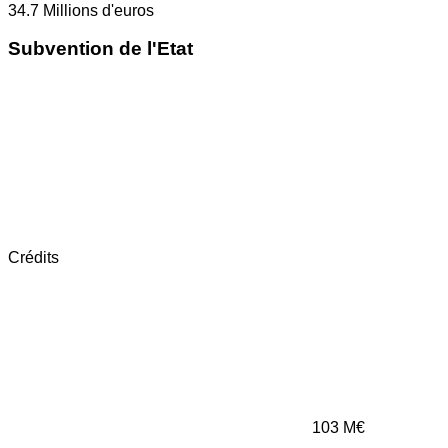
34.7
Millions d'euros
Subvention de l'Etat
Crédits
103
M€