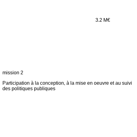
3.2
M€
mission 2
Participation à la conception, à la mise en oeuvre et au suivi
des politiques publiques