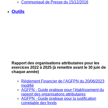
Communiqué de Presse du 15/12/2016
Outils
Rapport des organisations attributaires pour les
exercices 2022 à 2025
(à remettre avant le 30 juin de
chaque année)
Règlement Financier de l’AGFPN du 20/06/2023
modifié
AGFPN ‐ Guide pratique pour l’établissement du
rapport des organisations attributaires
AGFPN ‐ Guide pratique pour la justification
comptable des fonds