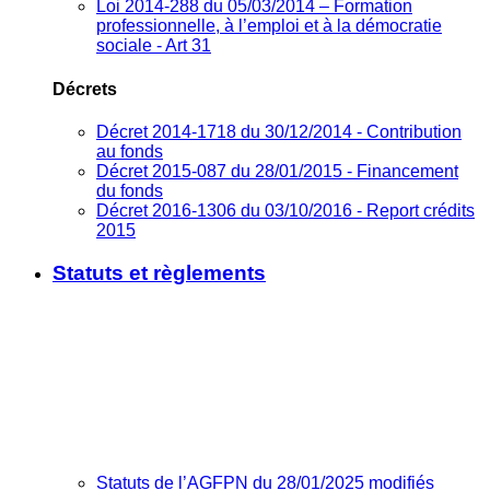
Loi 2014-288 du 05/03/2014 – Formation
professionnelle, à l’emploi et à la démocratie
sociale - Art 31
Décrets
Décret 2014-1718 du 30/12/2014 - Contribution
au fonds
Décret 2015-087 du 28/01/2015 - Financement
du fonds
Décret 2016-1306 du 03/10/2016 - Report crédits
2015
Statuts et règlements
Statuts de l’AGFPN du 28/01/2025 modifiés