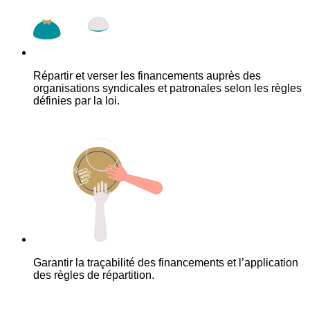
Répartir et verser les financements auprès des
organisations syndicales et patronales selon les règles
définies par la loi.
Garantir la traçabilité des financements et l’application
des règles de répartition.