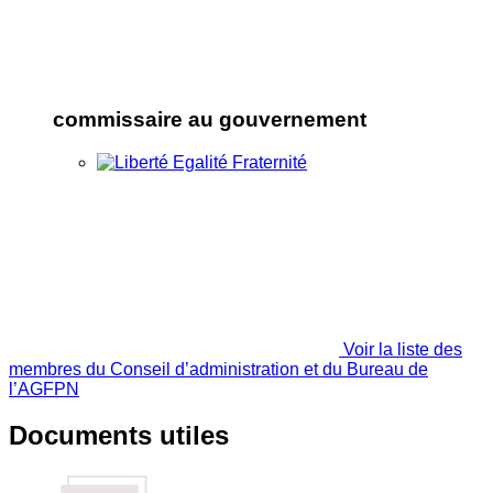
commissaire au gouvernement
Voir la liste des
membres du Conseil d’administration et du Bureau de
l’AGFPN
Documents utiles