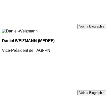
Voir la Biographie
Daniel WEIZMANN
(MEDEF)
Vice-Président de l’AGFPN
Voir la Biographie