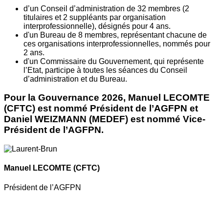
d’un Conseil d’administration de 32 membres (2
titulaires et 2 suppléants par organisation
interprofessionnelle), désignés pour 4 ans.
d'un Bureau de 8 membres, représentant chacune de
ces organisations interprofessionnelles, nommés pour
2 ans.
d'un Commissaire du Gouvernement, qui représente
l’Etat, participe à toutes les séances du Conseil
d’administration et du Bureau.
Pour la Gouvernance 2026, Manuel LECOMTE
(CFTC) est nommé Président de l’AGFPN et
Daniel WEIZMANN (MEDEF) est nommé Vice-
Président de l’AGFPN.
Manuel LECOMTE
(CFTC)
Président de l’AGFPN