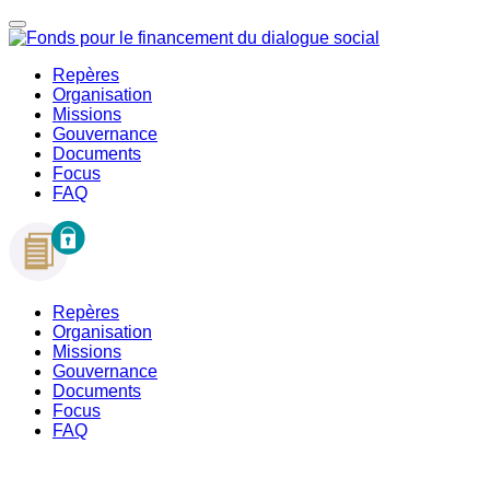
Repères
Organisation
Missions
Gouvernance
Documents
Focus
FAQ
Repères
Organisation
Missions
Gouvernance
Documents
Focus
FAQ