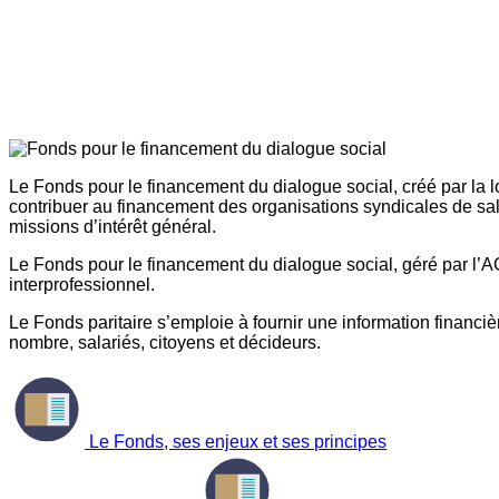
Le Fonds pour le financement du dialogue social, créé par la l
contribuer au financement des organisations syndicales de sal
missions d’intérêt général.
Le Fonds pour le financement du dialogue social, géré par l’AG
interprofessionnel.
Le Fonds paritaire s’emploie à fournir une information financière
nombre, salariés, citoyens et décideurs.
Le Fonds, ses enjeux et ses principes