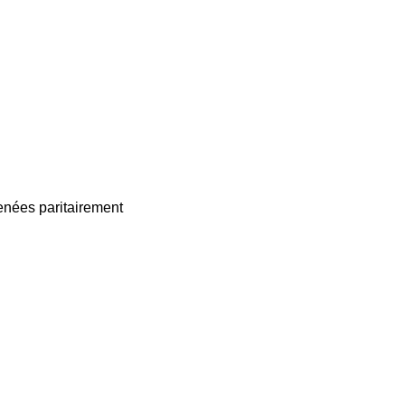
enées paritairement