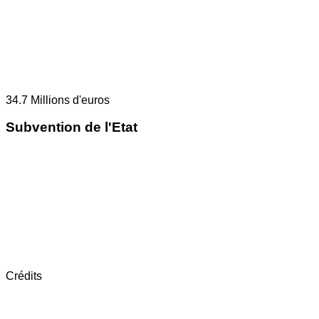
34.7
Millions d'euros
Subvention de l'Etat
Crédits