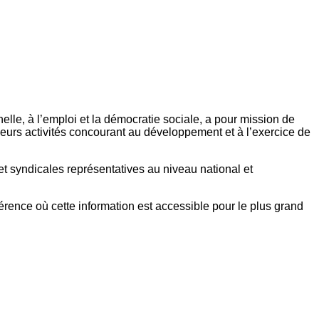
elle, à l’emploi et la démocratie sociale, a pour mission de
eurs activités concourant au développement et à l’exercice de
et syndicales représentatives au niveau national et
référence où cette information est accessible pour le plus grand