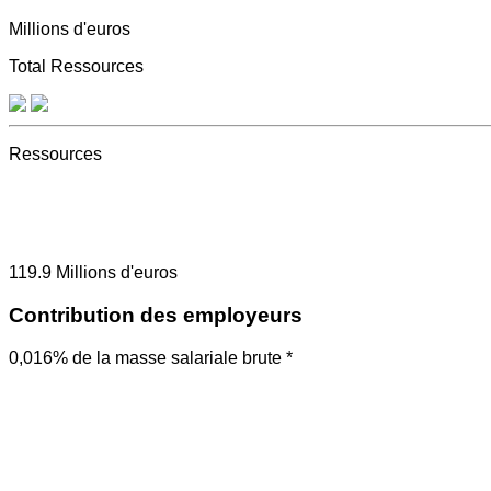
Millions d'euros
Total Ressources
Ressources
119.9
Millions d'euros
Contribution des employeurs
0,016% de la masse salariale brute *